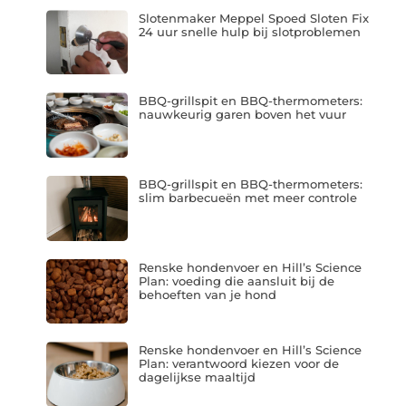
Slotenmaker Meppel Spoed Sloten Fix
24 uur snelle hulp bij slotproblemen
BBQ-grillspit en BBQ-thermometers:
nauwkeurig garen boven het vuur
BBQ-grillspit en BBQ-thermometers:
slim barbecueën met meer controle
Renske hondenvoer en Hill’s Science
Plan: voeding die aansluit bij de
behoeften van je hond
Renske hondenvoer en Hill’s Science
Plan: verantwoord kiezen voor de
dagelijkse maaltijd