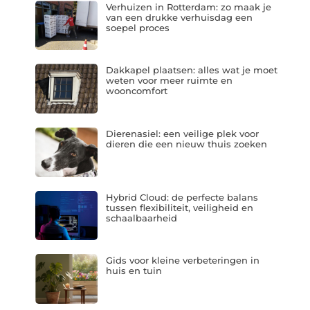
Verhuizen in Rotterdam: zo maak je
van een drukke verhuisdag een
soepel proces
Dakkapel plaatsen: alles wat je moet
weten voor meer ruimte en
wooncomfort
Dierenasiel: een veilige plek voor
dieren die een nieuw thuis zoeken
Hybrid Cloud: de perfecte balans
tussen flexibiliteit, veiligheid en
schaalbaarheid
Gids voor kleine verbeteringen in
huis en tuin