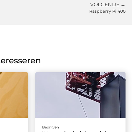
VOLGENDE →
Raspberry Pi 400
teresseren
Bedrijven