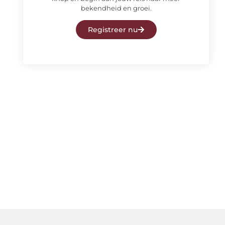
bekendheid en groei.
Registreer nu