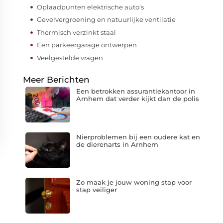
Oplaadpunten elektrische auto’s
Gevelvergroening en natuurlijke ventilatie
Thermisch verzinkt staal
Een parkeergarage ontwerpen
Veelgestelde vragen
Meer Berichten
Een betrokken assurantiekantoor in
Arnhem dat verder kijkt dan de polis
Nierproblemen bij een oudere kat en
de dierenarts in Arnhem
Zo maak je jouw woning stap voor
stap veiliger