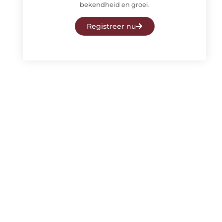
bekendheid en groei.
Registreer nu