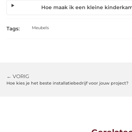
Hoe maak ik een kleine kinderkam
Meubels
Tags:
← VORIG
Hoe kies je het beste installatiebedrijf voor jouw project?