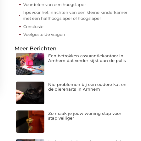
Voordelen van een hoogslaper
Tips voor het inrichten van een kleine kinderkamer
met een halfhoogslaper of hoogslaper
Conclusie
Veelgestelde vragen
Meer Berichten
Een betrokken assurantiekantoor in
Arnhem dat verder kijkt dan de polis
Nierproblemen bij een oudere kat en
de dierenarts in Arnhem
Zo maak je jouw woning stap voor
stap veiliger