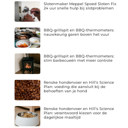
Slotenmaker Meppel Spoed Sloten Fix
24 uur snelle hulp bij slotproblemen
BBQ-grillspit en BBQ-thermometers:
nauwkeurig garen boven het vuur
BBQ-grillspit en BBQ-thermometers:
slim barbecueën met meer controle
Renske hondenvoer en Hill’s Science
Plan: voeding die aansluit bij de
behoeften van je hond
Renske hondenvoer en Hill’s Science
Plan: verantwoord kiezen voor de
dagelijkse maaltijd