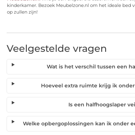
kinderkamer. Bezoek Meubelzone.nl om het ideale bed vo
op zullen zijn!
Veelgestelde vragen
Wat is het verschil tussen een 
Hoeveel extra ruimte krijg ik onde
Is een halfhoogslaper ve
Welke opbergoplossingen kan ik onder ee