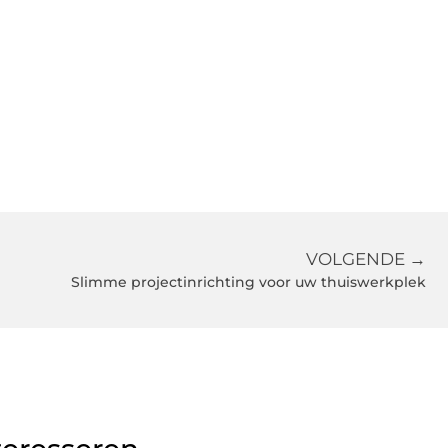
VOLGENDE →
Slimme projectinrichting voor uw thuiswerkplek