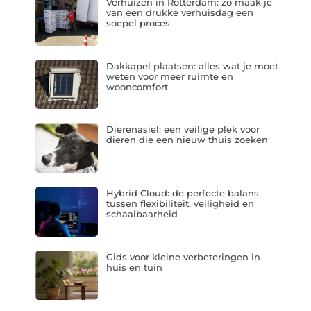
Verhuizen in Rotterdam: zo maak je
van een drukke verhuisdag een
soepel proces
Dakkapel plaatsen: alles wat je moet
weten voor meer ruimte en
wooncomfort
Dierenasiel: een veilige plek voor
dieren die een nieuw thuis zoeken
Hybrid Cloud: de perfecte balans
tussen flexibiliteit, veiligheid en
schaalbaarheid
Gids voor kleine verbeteringen in
huis en tuin