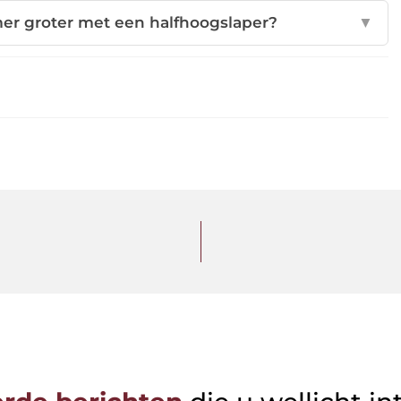
er groter met een halfhoogslaper?
▼