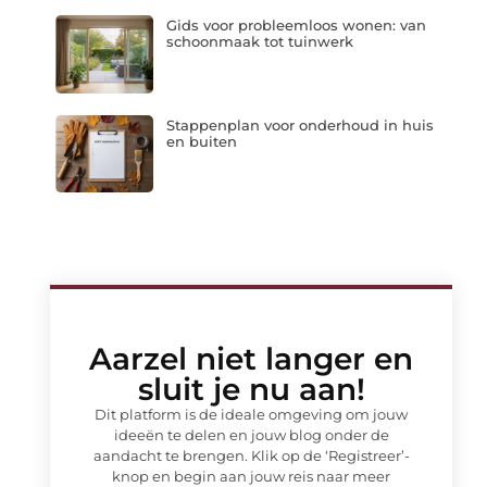
Gids voor probleemloos wonen: van
schoonmaak tot tuinwerk
Stappenplan voor onderhoud in huis
en buiten
Aarzel niet langer en
sluit je nu aan!
Dit platform is de ideale omgeving om jouw
ideeën te delen en jouw blog onder de
aandacht te brengen. Klik op de ‘Registreer’-
knop en begin aan jouw reis naar meer