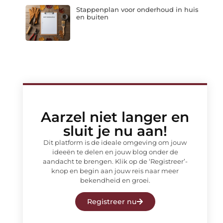
Stappenplan voor onderhoud in huis
en buiten
Aarzel niet langer en
sluit je nu aan!
Dit platform is de ideale omgeving om jouw
ideeën te delen en jouw blog onder de
aandacht te brengen. Klik op de ‘Registreer’-
knop en begin aan jouw reis naar meer
bekendheid en groei.
Registreer nu