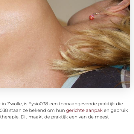
 in Zwolle, is Fysio038 een toonaangevende praktijk die
ysio038 staan ze bekend om hun
gerichte aanpak
en gebruik
therapie. Dit maakt de praktijk een van de meest