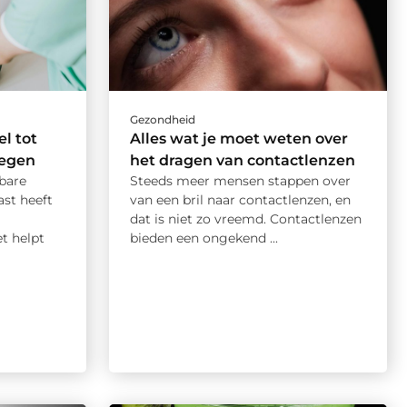
Gezondheid
el tot
Alles wat je moet weten over
wegen
het dragen van contactlenzen
bare
Steeds meer mensen stappen over
ast heeft
van een bril naar contactlenzen, en
dat is niet zo vreemd. Contactlenzen
t helpt
bieden een ongekend ...