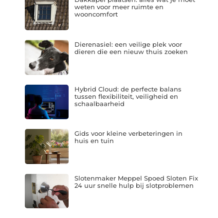
weten voor meer ruimte en
wooncomfort
Dierenasiel: een veilige plek voor
dieren die een nieuw thuis zoeken
Hybrid Cloud: de perfecte balans
tussen flexibiliteit, veiligheid en
schaalbaarheid
Gids voor kleine verbeteringen in
huis en tuin
Slotenmaker Meppel Spoed Sloten Fix
24 uur snelle hulp bij slotproblemen