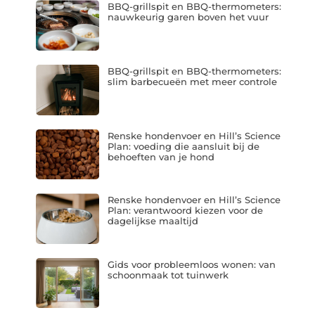
BBQ-grillspit en BBQ-thermometers:
nauwkeurig garen boven het vuur
BBQ-grillspit en BBQ-thermometers:
slim barbecueën met meer controle
Renske hondenvoer en Hill’s Science
Plan: voeding die aansluit bij de
behoeften van je hond
Renske hondenvoer en Hill’s Science
Plan: verantwoord kiezen voor de
dagelijkse maaltijd
Gids voor probleemloos wonen: van
schoonmaak tot tuinwerk