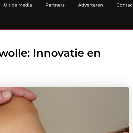
Uit de Media
Partners
Adverteren
Contac
wolle: Innovatie en