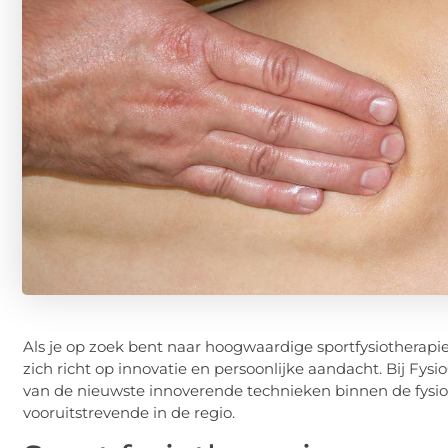
Als je op zoek bent naar hoogwaardige sportfysiotherapie
zich richt op innovatie en persoonlijke aandacht. Bij F
van de nieuwste innoverende technieken binnen de fysio
vooruitstrevende in de regio.