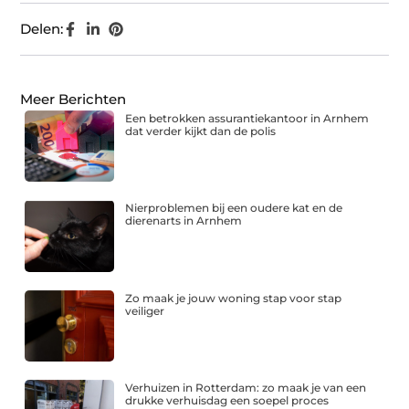
Delen:
Meer Berichten
Een betrokken assurantiekantoor in Arnhem
dat verder kijkt dan de polis
Nierproblemen bij een oudere kat en de
dierenarts in Arnhem
Zo maak je jouw woning stap voor stap
veiliger
Verhuizen in Rotterdam: zo maak je van een
drukke verhuisdag een soepel proces