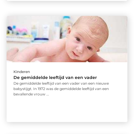
Kinderen
De gemiddelde leeftijd van een vader
De gemiddelde leeftijd van een vader van een nieuwe
babystijgt. In 1972 was de gemiddelde leeftijd van een
bevallende vrouw ...