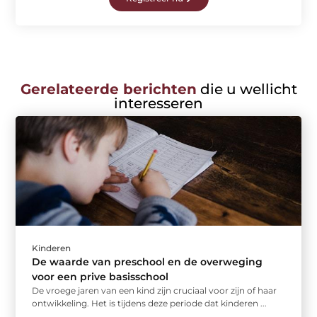
Gerelateerde berichten
die u wellicht
interesseren
Kinderen
De waarde van preschool en de overweging
voor een prive basisschool
De vroege jaren van een kind zijn cruciaal voor zijn of haar
ontwikkeling. Het is tijdens deze periode dat kinderen ...