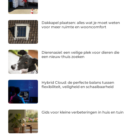
Dakkapel plaatsen: alles wat je moet weten
voor meer ruimte en wooncomfort
Dierenasiel: een veilige plek voor dieren die
een nieuw thuis zoeken
Hybrid Cloud: de perfecte balans tussen
flexibiliteit, veiligheid en schaalbaarheid
Gids voor kleine verbeteringen in huis en tuin