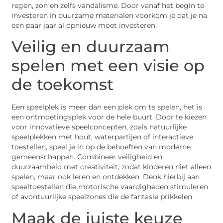
regen, zon en zelfs vandalisme. Door vanaf het begin te
investeren in duurzame materialen voorkom je dat je na
een paar jaar al opnieuw moet investeren.
Veilig en duurzaam
spelen met een visie op
de toekomst
Een speelplek is meer dan een plek om te spelen, het is
een ontmoetingsplek voor de hele buurt. Door te kiezen
voor innovatieve speelconcepten, zoals natuurlijke
speelplekken met hout, waterpartijen of interactieve
toestellen, speel je in op de behoeften van moderne
gemeenschappen. Combineer veiligheid en
duurzaamheid met creativiteit, zodat kinderen niet alleen
spelen, maar ook leren en ontdekken. Denk hierbij aan
speeltoestellen die motorische vaardigheden stimuleren
of avontuurlijke speelzones die de fantasie prikkelen.
Maak de juiste keuze