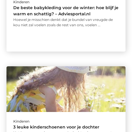
Kinderen
De beste babykleding voor de winter: hoe blijf je
warm en schattig? – Adviesportal.nl
Hoewel je misschien denkt dat je bundel van vreugde de
kou niet zal voelen zoals de rest van ons, voelen ...
Kinderen
3 leuke kinderschoenen voor je dochter