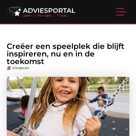
Creëer een speelplek die blijft
inspireren, nu en in de
toekomst
Kinderen