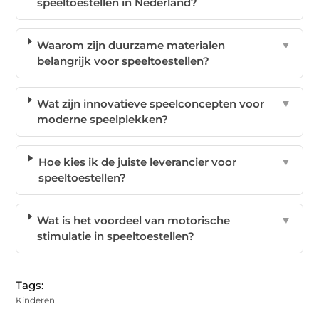
speeltoestellen in Nederland?
Waarom zijn duurzame materialen
▼
belangrijk voor speeltoestellen?
Wat zijn innovatieve speelconcepten voor
▼
moderne speelplekken?
Hoe kies ik de juiste leverancier voor
▼
speeltoestellen?
Wat is het voordeel van motorische
▼
stimulatie in speeltoestellen?
Tags:
Kinderen