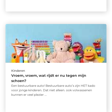
Kinderen
Vroem, vroem, wat rijdt er nu tegen mijn
schoen?
Een bestuurbare auto! Bestuurbare auto’s zijn HET kado
voor jonge kinderen. Dat niet alleen. ook volwassenen
kunnen er veel plezier ...