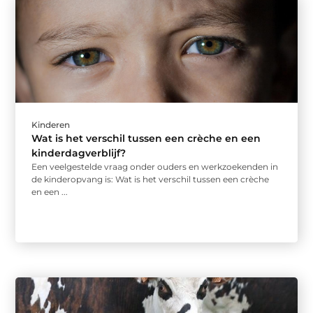
Kinderen
Wat is het verschil tussen een crèche en een
kinderdagverblijf?
Een veelgestelde vraag onder ouders en werkzoekenden in
de kinderopvang is: Wat is het verschil tussen een crèche
en een ...