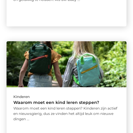
Kinderen
Waarom moet een kind leren steppen?
Waarom moet een kind leren steppen? Kinderen zijn actief
en nieuwsgierig, dus ze vinden het altijd leuk om nieuwe
dingen ...