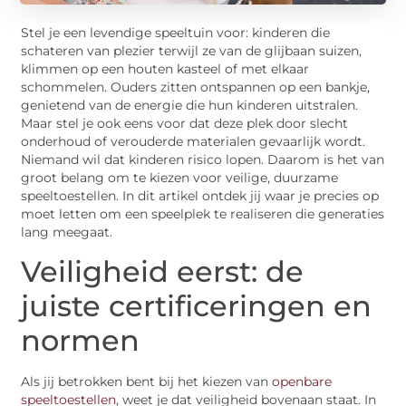
Stel je een levendige speeltuin voor: kinderen die
schateren van plezier terwijl ze van de glijbaan suizen,
klimmen op een houten kasteel of met elkaar
schommelen. Ouders zitten ontspannen op een bankje,
genietend van de energie die hun kinderen uitstralen.
Maar stel je ook eens voor dat deze plek door slecht
onderhoud of verouderde materialen gevaarlijk wordt.
Niemand wil dat kinderen risico lopen. Daarom is het van
groot belang om te kiezen voor veilige, duurzame
speeltoestellen. In dit artikel ontdek jij waar je precies op
moet letten om een speelplek te realiseren die generaties
lang meegaat.
Veiligheid eerst: de
juiste certificeringen en
normen
Als jij betrokken bent bij het kiezen van
openbare
speeltoestellen
, weet je dat veiligheid bovenaan staat. In