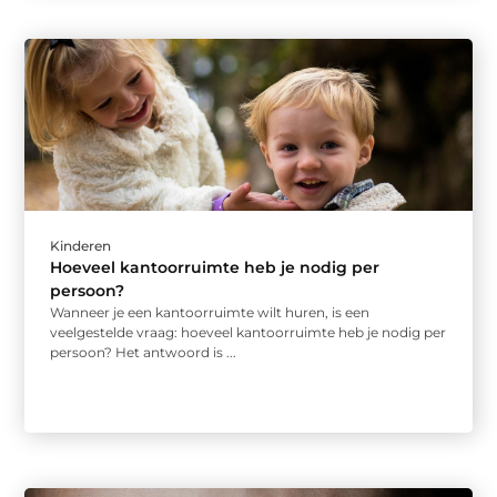
Kinderen
Hoeveel kantoorruimte heb je nodig per
persoon?
Wanneer je een kantoorruimte wilt huren, is een
veelgestelde vraag: hoeveel kantoorruimte heb je nodig per
persoon? Het antwoord is ...