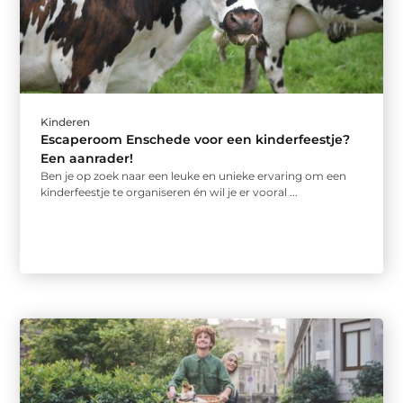
Kinderen
Escaperoom Enschede voor een kinderfeestje?
Een aanrader!
Ben je op zoek naar een leuke en unieke ervaring om een
kinderfeestje te organiseren én wil je er vooral ...