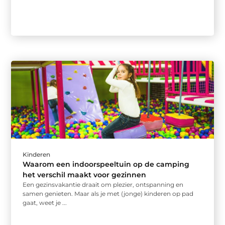
Kinderen
Waarom een indoorspeeltuin op de camping
het verschil maakt voor gezinnen
Een gezinsvakantie draait om plezier, ontspanning en
samen genieten. Maar als je met (jonge) kinderen op pad
gaat, weet je ...