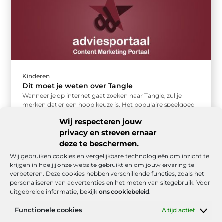
Kinderen
Dit moet je weten over Tangle
Wanneer je op internet gaat zoeken naar Tangle, zul je
merken dat er een hoop keuze is. Het populaire speelgoed
...
Wij respecteren jouw
privacy en streven ernaar
deze te beschermen.
Wij gebruiken cookies en vergelijkbare technologieën om inzicht te
krijgen in hoe jij onze website gebruikt en om jouw ervaring te
verbeteren. Deze cookies hebben verschillende functies, zoals het
personaliseren van advertenties en het meten van sitegebruik. Voor
uitgebreide informatie, bekijk
ons cookiebeleid
.
Functionele cookies
Altijd actief