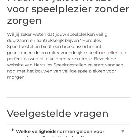
voor speelplezier zonder
zorgen
Wil jij zeker weten dat jouw speelplekken veilig,
duurzaam en aantrekkelijk blijven? Hercules
Speeltoestellen biedt een breed assortiment
gecertificeerde en milieuvriendelijke
speeltoestellen
die
perfect passen bij elke openbare ruimte. Bezoek de
website van Hercules Speeltoestellen en start vandaag
nog met het bouwen van veilige speelplekken voor
morgen!
Veelgestelde vragen
Welke veiligheidsnormen gelden voor
▼