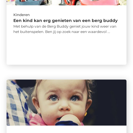
Kinderen
Een kind kan erg genieten van een berg buddy
Met behulp van de Berg Buddy geniet jouw kind weer van
het buitenspelen. Ben jij op zoek naar een waardevol ...