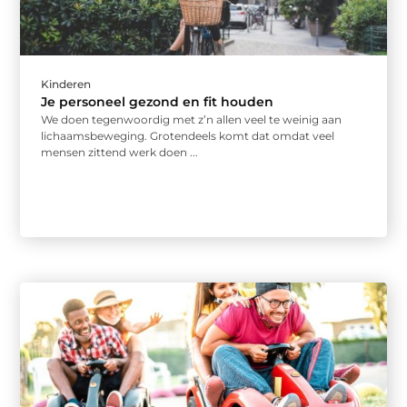
Kinderen
Je personeel gezond en fit houden
We doen tegenwoordig met z’n allen veel te weinig aan
lichaamsbeweging. Grotendeels komt dat omdat veel
mensen zittend werk doen ...