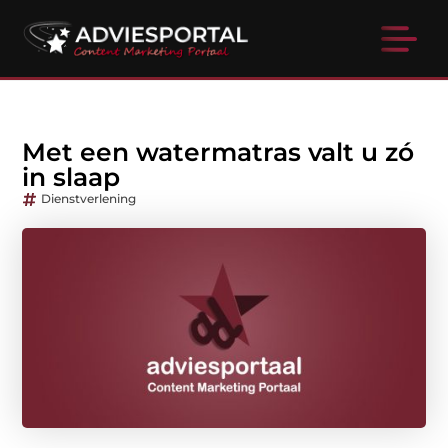
Met een watermatras valt u zó
in slaap
Dienstverlening