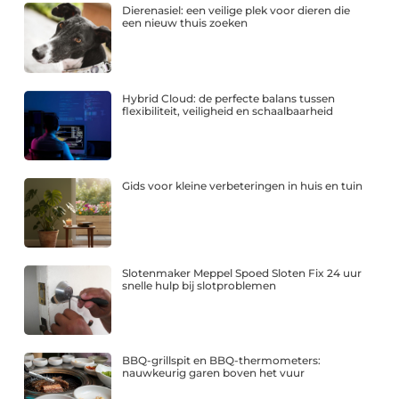
Dierenasiel: een veilige plek voor dieren die
een nieuw thuis zoeken
Hybrid Cloud: de perfecte balans tussen
flexibiliteit, veiligheid en schaalbaarheid
Gids voor kleine verbeteringen in huis en tuin
Slotenmaker Meppel Spoed Sloten Fix 24 uur
snelle hulp bij slotproblemen
BBQ-grillspit en BBQ-thermometers:
nauwkeurig garen boven het vuur