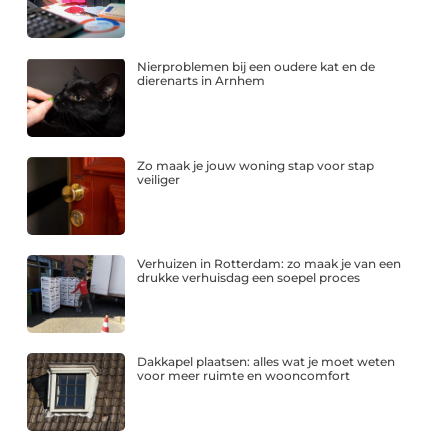
Nierproblemen bij een oudere kat en de
dierenarts in Arnhem
Zo maak je jouw woning stap voor stap
veiliger
Verhuizen in Rotterdam: zo maak je van een
drukke verhuisdag een soepel proces
Dakkapel plaatsen: alles wat je moet weten
voor meer ruimte en wooncomfort