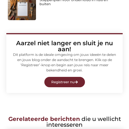
buiten
Aarzel niet langer en sluit je nu
aan!
Dit platform is de ideale omgeving om jouw ideeën te delen
en jouw blog onder de aandacht te brengen. Klik op de
‘Registreer’-knop en begin aan jouw reis naar meer
bekendheid en groei.
Registreer nu
Gerelateerde berichten
die u wellicht
interesseren