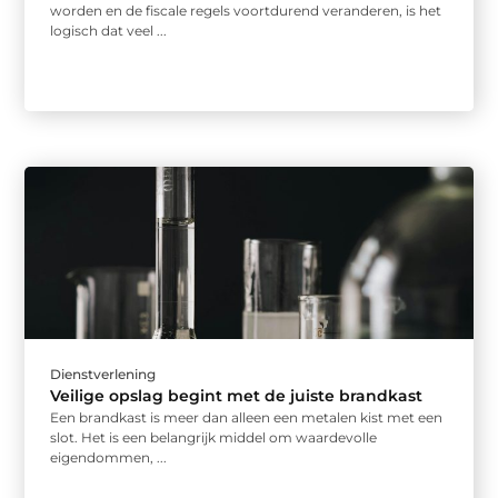
worden en de fiscale regels voortdurend veranderen, is het
logisch dat veel ...
Dienstverlening
Veilige opslag begint met de juiste brandkast
Een brandkast is meer dan alleen een metalen kist met een
slot. Het is een belangrijk middel om waardevolle
eigendommen, ...