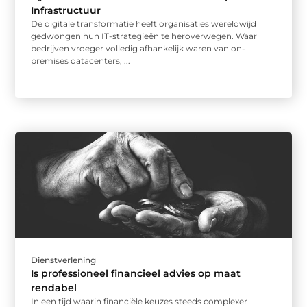
Infrastructuur
De digitale transformatie heeft organisaties wereldwijd
gedwongen hun IT-strategieën te heroverwegen. Waar
bedrijven vroeger volledig afhankelijk waren van on-
premises datacenters, ...
Dienstverlening
Is professioneel financieel advies op maat
rendabel
In een tijd waarin financiële keuzes steeds complexer