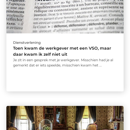
Dienstverlening
Toen kwam de werkgever met een VSO, maar
daar kwam ik zelf niet uit
Je zit in een gesprek met je werkgever. Misschien had je al
gemerkt dat er iets speelde, misschien kwam het ...