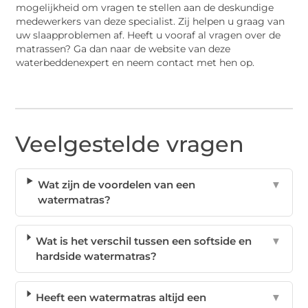
mogelijkheid om vragen te stellen aan de deskundige
medewerkers van deze specialist. Zij helpen u graag van
uw slaapproblemen af. Heeft u vooraf al vragen over de
matrassen? Ga dan naar de website van deze
waterbeddenexpert en neem contact met hen op.
Veelgestelde vragen
Wat zijn de voordelen van een
▼
watermatras?
Wat is het verschil tussen een softside en
▼
hardside watermatras?
Heeft een watermatras altijd een
▼