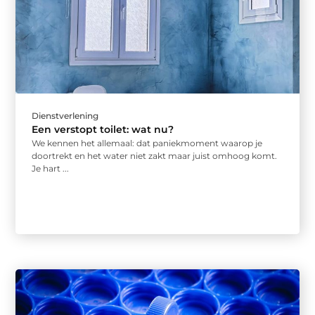
Dienstverlening
Een verstopt toilet: wat nu?
We kennen het allemaal: dat paniekmoment waarop je
doortrekt en het water niet zakt maar juist omhoog komt.
Je hart ...