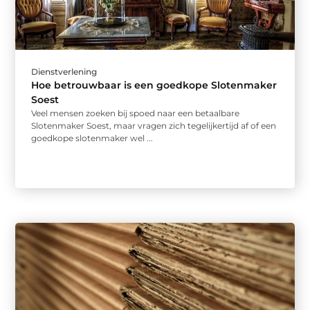
Dienstverlening
Hoe betrouwbaar is een goedkope Slotenmaker
Soest
Veel mensen zoeken bij spoed naar een betaalbare
Slotenmaker Soest, maar vragen zich tegelijkertijd af of een
goedkope slotenmaker wel ...