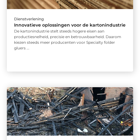
Dienstverlening
Innovatieve oplossingen voor de kartonindustrie
De kartonindustrie stelt steeds hogere eisen aan
productiesnelheid, precisie en betrouwbaarheid. Daarom
kiezen steeds meer producenten voor Specialty folder
gluers ...