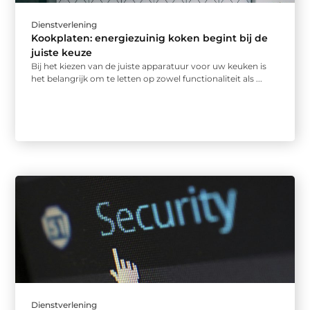
Dienstverlening
Kookplaten: energiezuinig koken begint bij de
juiste keuze
Bij het kiezen van de juiste apparatuur voor uw keuken is
het belangrijk om te letten op zowel functionaliteit als ...
Dienstverlening