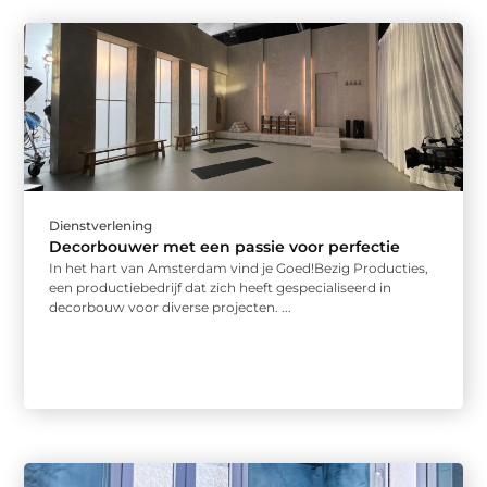
Dienstverlening
Decorbouwer met een passie voor perfectie
In het hart van Amsterdam vind je Goed!Bezig Producties,
een productiebedrijf dat zich heeft gespecialiseerd in
decorbouw voor diverse projecten. ...