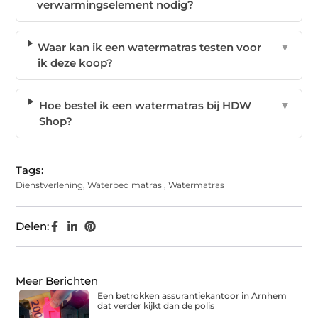
verwarmingselement nodig?
Waar kan ik een watermatras testen voor
▼
ik deze koop?
Hoe bestel ik een watermatras bij HDW
▼
Shop?
Tags:
Dienstverlening
,
Waterbed matras
,
Watermatras
Delen:
Meer Berichten
Een betrokken assurantiekantoor in Arnhem
dat verder kijkt dan de polis