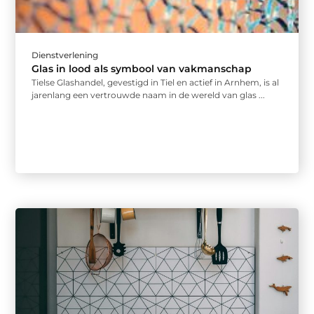
Dienstverlening
Glas in lood als symbool van vakmanschap
Tielse Glashandel, gevestigd in Tiel en actief in Arnhem, is al
jarenlang een vertrouwde naam in de wereld van glas ...