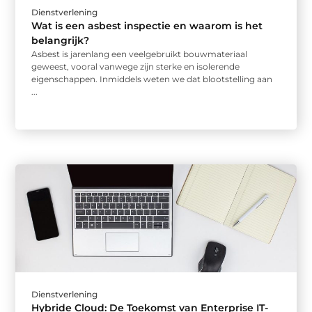
Dienstverlening
Wat is een asbest inspectie en waarom is het
belangrijk?
Asbest is jarenlang een veelgebruikt bouwmateriaal
geweest, vooral vanwege zijn sterke en isolerende
eigenschappen. Inmiddels weten we dat blootstelling aan
...
Dienstverlening
Hybride Cloud: De Toekomst van Enterprise IT-