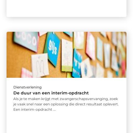
Dienstverlening
De duur van een interim-opdracht
Als je te maken krijgt met zwangerschapsvervanging, zoek
je vaak snel naar een oplossing die direct resultaat oplevert.
Een interim-opdracht ...