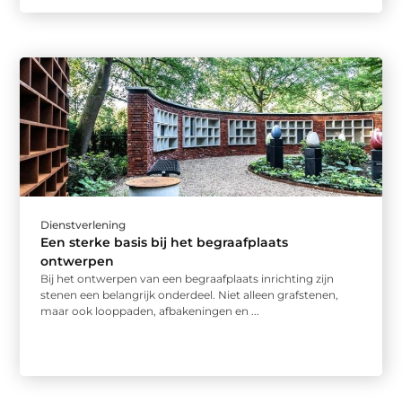
Dienstverlening
Een sterke basis bij het begraafplaats
ontwerpen
Bij het ontwerpen van een begraafplaats inrichting zijn
stenen een belangrijk onderdeel. Niet alleen grafstenen,
maar ook looppaden, afbakeningen en ...