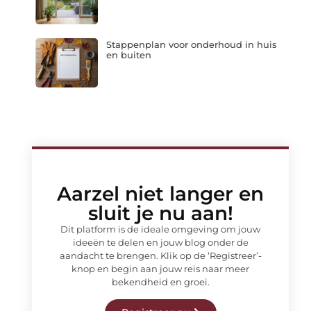
Stappenplan voor onderhoud in huis
en buiten
Aarzel niet langer en
sluit je nu aan!
Dit platform is de ideale omgeving om jouw
ideeën te delen en jouw blog onder de
aandacht te brengen. Klik op de ‘Registreer’-
knop en begin aan jouw reis naar meer
bekendheid en groei.