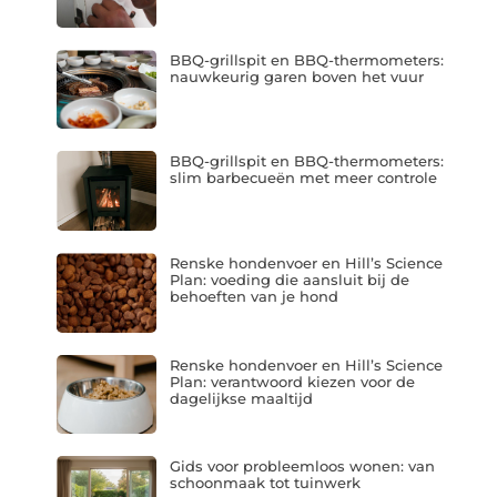
BBQ-grillspit en BBQ-thermometers:
nauwkeurig garen boven het vuur
BBQ-grillspit en BBQ-thermometers:
slim barbecueën met meer controle
Renske hondenvoer en Hill’s Science
Plan: voeding die aansluit bij de
behoeften van je hond
Renske hondenvoer en Hill’s Science
Plan: verantwoord kiezen voor de
dagelijkse maaltijd
Gids voor probleemloos wonen: van
schoonmaak tot tuinwerk