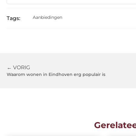
Aanbiedingen
Tags:
← VORIG
Waarom wonen in Eindhoven erg populair is
Gerelate