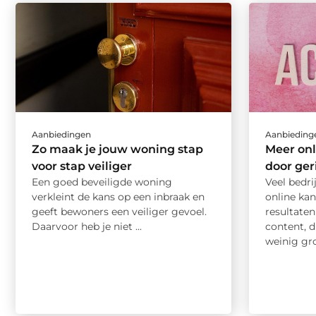
Aanbiedingen
Aanbieding
Zo maak je jouw woning stap
Meer onl
voor stap veiliger
door ger
Een goed beveiligde woning
Veel bedri
verkleint de kans op een inbraak en
online kan
geeft bewoners een veiliger gevoel.
resultaten
Daarvoor heb je niet ...
content, d
weinig groe