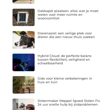
Dakkapel plaatsen: alles wat je moet
weten voor meer ruimte en
wooncomfort
Dierenasiel: een veilige plek voor
dieren die een nieuw thuis zoeken
Hybrid Cloud: de perfecte balans
tussen flexibiliteit, veiligheid en
schaalbaarheid
Gids voor kleine verbeteringen in
huis en tuin
Slotenmaker Meppel Spoed Sloten Fix
24 uur snelle hulp bij slotproblemen