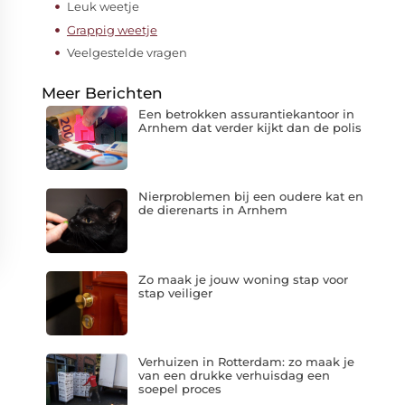
Leuk weetje
Grappig weetje
Veelgestelde vragen
Meer Berichten
Een betrokken assurantiekantoor in
Arnhem dat verder kijkt dan de polis
Nierproblemen bij een oudere kat en
de dierenarts in Arnhem
Zo maak je jouw woning stap voor
stap veiliger
Verhuizen in Rotterdam: zo maak je
van een drukke verhuisdag een
soepel proces