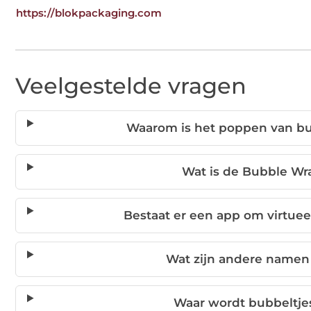
https://blokpackaging.com
Veelgestelde vragen
Waarom is het poppen van bu
Wat is de Bubble Wr
Bestaat er een app om virtuee
Wat zijn andere namen 
Waar wordt bubbeltjes