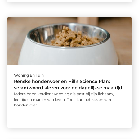
Woning En Tuin
Renske hondenvoer en Hill’s Science Plan:
verantwoord kiezen voor de dagelijkse maaltijd
Iedere hond verdient voeding die past bij zijn lichaam,
leeftijd en manier van leven. Toch kan het kiezen van
hondenvoer ...