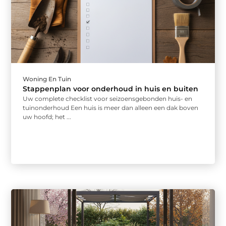
Woning En Tuin
Stappenplan voor onderhoud in huis en buiten
Uw complete checklist voor seizoensgebonden huis- en
tuinonderhoud Een huis is meer dan alleen een dak boven
uw hoofd; het ...