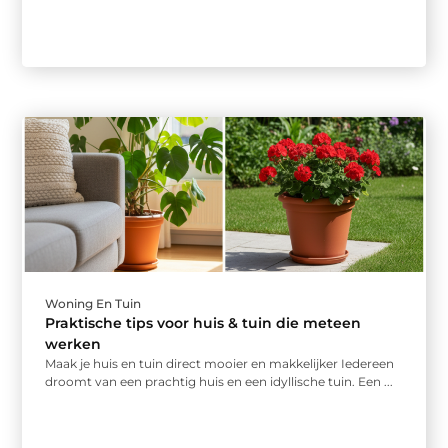
Woning En Tuin
Praktische tips voor huis & tuin die meteen
werken
Maak je huis en tuin direct mooier en makkelijker Iedereen
droomt van een prachtig huis en een idyllische tuin. Een ...