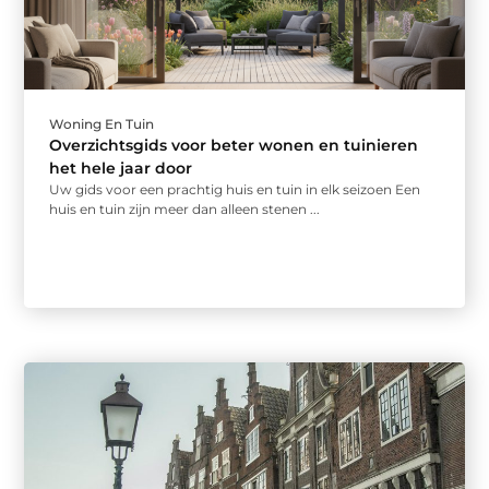
Woning En Tuin
Overzichtsgids voor beter wonen en tuinieren
het hele jaar door
Uw gids voor een prachtig huis en tuin in elk seizoen Een
huis en tuin zijn meer dan alleen stenen ...