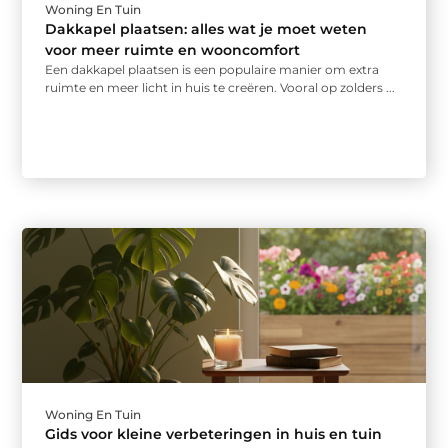
Woning En Tuin
Dakkapel plaatsen: alles wat je moet weten
voor meer ruimte en wooncomfort
Een dakkapel plaatsen is een populaire manier om extra
ruimte en meer licht in huis te creëren. Vooral op zolders ...
Woning En Tuin
Gids voor kleine verbeteringen in huis en tuin