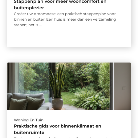
Stappenplan voor meer wooncomfort en
buitenplezier
Creëer uw droomoase: een praktisch stappenplan voor
binnen en buiten Een huis is meer dan een verzameling
stenen; het is ...
Woning En Tuin
Praktische gids voor binnenklimaat en
buitenruimte