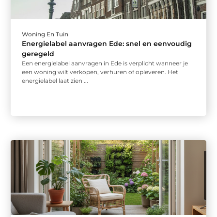
Woning En Tuin
Energielabel aanvragen Ede: snel en eenvoudig
geregeld
Een energielabel aanvragen in Ede is verplicht wanneer je
een woning wilt verkopen, verhuren of opleveren. Het
energielabel laat zien ...