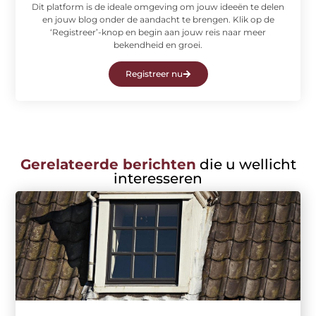
Dit platform is de ideale omgeving om jouw ideeën te delen
en jouw blog onder de aandacht te brengen. Klik op de
‘Registreer’-knop en begin aan jouw reis naar meer
bekendheid en groei.
Registreer nu
Gerelateerde berichten
die u wellicht
interesseren