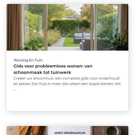
Woning En Tuin
Gids voor probleemloos wonen: van
schoonmaak tot tuinwerk
Creëer uw droomhuis: een complete gids voor onderhoud
en plezier Een huis is meer dan alleen een stapel stenen; het
...