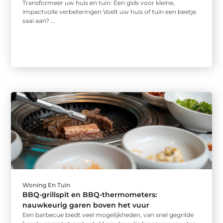
Transformeer uw huis en tuin: Een gids voor kleine,
impactvolle verbeteringen Voelt uw huis of tuin een beetje
saai aan? ...
Woning En Tuin
BBQ-grillspit en BBQ-thermometers:
nauwkeurig garen boven het vuur
Een barbecue biedt veel mogelijkheden, van snel gegrilde