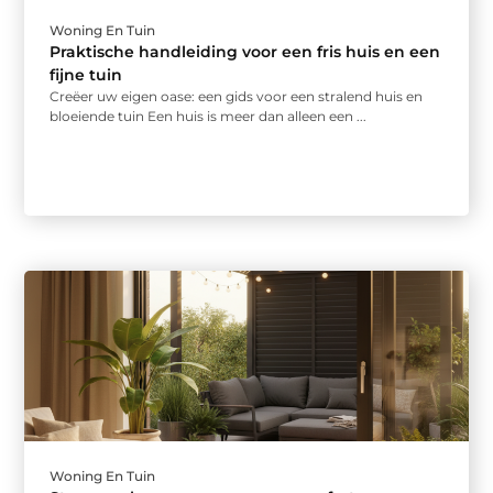
Woning En Tuin
Praktische handleiding voor een fris huis en een
fijne tuin
Creëer uw eigen oase: een gids voor een stralend huis en
bloeiende tuin Een huis is meer dan alleen een ...
Woning En Tuin