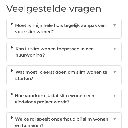
Veelgestelde vragen
Moet ik mijn hele huis tegelijk aanpakken
▼
voor slim wonen?
Kan ik slim wonen toepassen in een
▼
huurwoning?
Wat moet ik eerst doen om slim wonen te
▼
starten?
Hoe voorkom ik dat slim wonen een
▼
eindeloos project wordt?
Welke rol speelt onderhoud bij slim wonen
▼
en tuinieren?