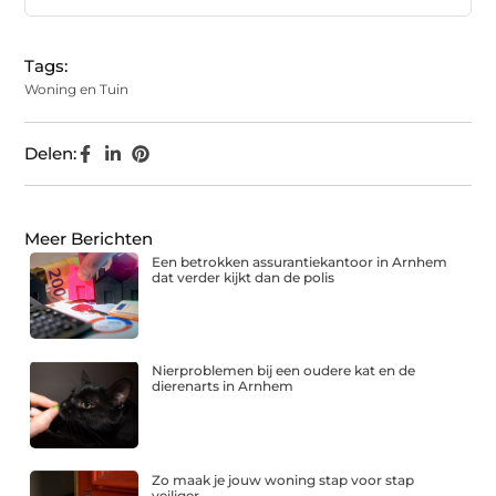
Tags:
Woning en Tuin
Delen:
Meer Berichten
Een betrokken assurantiekantoor in Arnhem
dat verder kijkt dan de polis
Nierproblemen bij een oudere kat en de
dierenarts in Arnhem
Zo maak je jouw woning stap voor stap
veiliger