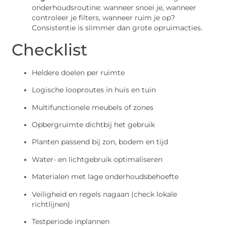
onderhoudsroutine: wanneer snoei je, wanneer
controleer je filters, wanneer ruim je op?
Consistentie is slimmer dan grote opruimacties.
Checklist
Heldere doelen per ruimte
Logische looproutes in huis en tuin
Multifunctionele meubels of zones
Opbergruimte dichtbij het gebruik
Planten passend bij zon, bodem en tijd
Water- en lichtgebruik optimaliseren
Materialen met lage onderhoudsbehoefte
Veiligheid en regels nagaan (check lokale
richtlijnen)
Testperiode inplannen