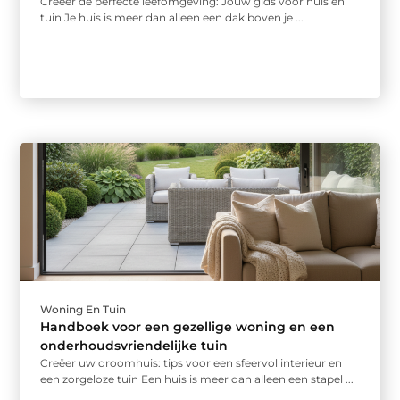
Creëer de perfecte leefomgeving: Jouw gids voor huis en
tuin Je huis is meer dan alleen een dak boven je ...
Woning En Tuin
Handboek voor een gezellige woning en een
onderhoudsvriendelijke tuin
Creëer uw droomhuis: tips voor een sfeervol interieur en
een zorgeloze tuin Een huis is meer dan alleen een stapel ...