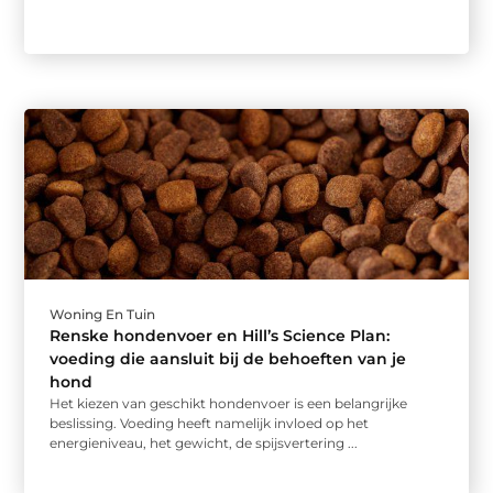
Woning En Tuin
Renske hondenvoer en Hill’s Science Plan:
voeding die aansluit bij de behoeften van je
hond
Het kiezen van geschikt hondenvoer is een belangrijke
beslissing. Voeding heeft namelijk invloed op het
energieniveau, het gewicht, de spijsvertering ...