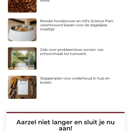
hond
Renske hondenvoer en Hill’s Science Plan:
verantwoord kiezen voor de dagelijkse
maaltijd
Gids voor probleemloos wonen: van
schoonmaak tot tuinwerk
Stappenplan voor onderhoud in huis en
buiten
Aarzel niet langer en sluit je nu
aan!