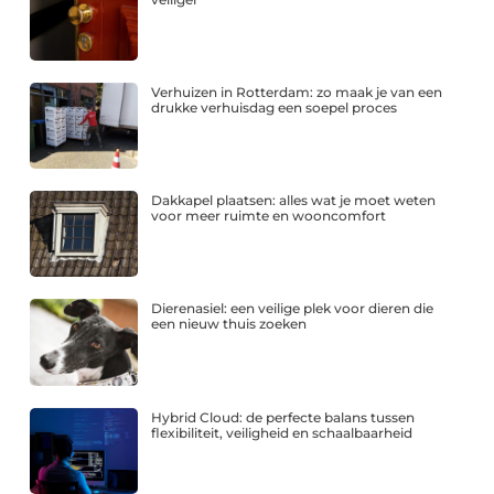
Verhuizen in Rotterdam: zo maak je van een
drukke verhuisdag een soepel proces
Dakkapel plaatsen: alles wat je moet weten
voor meer ruimte en wooncomfort
Dierenasiel: een veilige plek voor dieren die
een nieuw thuis zoeken
Hybrid Cloud: de perfecte balans tussen
flexibiliteit, veiligheid en schaalbaarheid