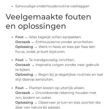
Eenvoudige onderhoudsroutine vastleggen
Veelgemaakte fouten
en oplossingen
Fout →
Alles tegelijk willen aanpakken.
Oorzaak →
Enthousiasme zonder prioriteiten.
Oplossing →
Werk in fases en kies per fase één
focus, zodat je kunt bijsturen.
Fout →
Te trendgevoelig inrichten.
Oorzaak →
Inspiratie volgen zonder naar gebruik
te kijken.
Oplossing →
Begin bij je dagelijkse routines en laat
stijl daarop aansluiten.
Fout →
Planten kiezen op uiterlijk alleen.
Oorzaak →
Onvoldoende rekening houden met
zon, bodem en water.
Oplossing →
Observeer je tuin en kies soorten die
daar van nature bij passen.