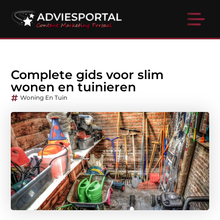
Complete gids voor slim
wonen en tuinieren
Woning En Tuin