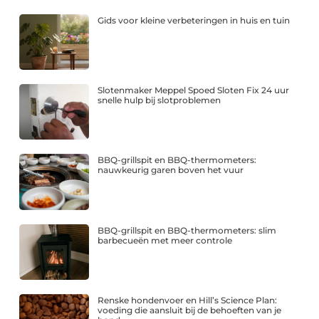
Gids voor kleine verbeteringen in huis en tuin
Slotenmaker Meppel Spoed Sloten Fix 24 uur
snelle hulp bij slotproblemen
BBQ-grillspit en BBQ-thermometers:
nauwkeurig garen boven het vuur
BBQ-grillspit en BBQ-thermometers: slim
barbecueën met meer controle
Renske hondenvoer en Hill’s Science Plan:
voeding die aansluit bij de behoeften van je