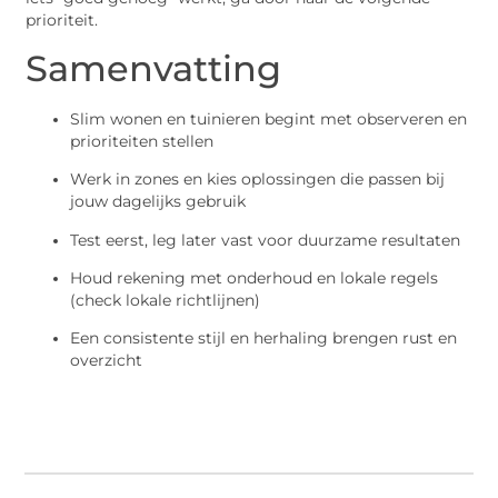
prioriteit.
Samenvatting
Slim wonen en tuinieren begint met observeren en
prioriteiten stellen
Werk in zones en kies oplossingen die passen bij
jouw dagelijks gebruik
Test eerst, leg later vast voor duurzame resultaten
Houd rekening met onderhoud en lokale regels
(check lokale richtlijnen)
Een consistente stijl en herhaling brengen rust en
overzicht