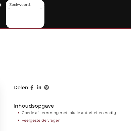
t
Delen:
Inhoudsopgave
Goede afstemming met lokale autoriteiten nodig
Veelgestelde vragen