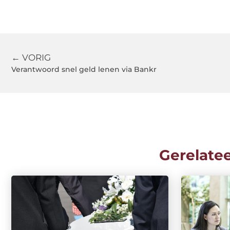
← VORIG
Verantwoord snel geld lenen via Bankr
Gerelate