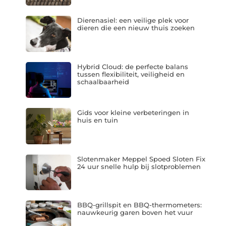
Dierenasiel: een veilige plek voor
dieren die een nieuw thuis zoeken
Hybrid Cloud: de perfecte balans
tussen flexibiliteit, veiligheid en
schaalbaarheid
Gids voor kleine verbeteringen in
huis en tuin
Slotenmaker Meppel Spoed Sloten Fix
24 uur snelle hulp bij slotproblemen
BBQ-grillspit en BBQ-thermometers:
nauwkeurig garen boven het vuur