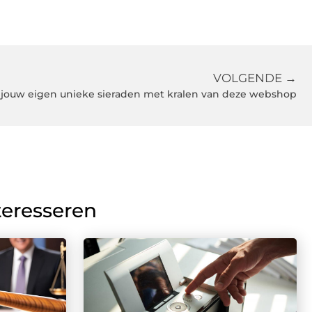
VOLGENDE →
jouw eigen unieke sieraden met kralen van deze webshop
teresseren