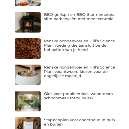
BBQ-grillspit en BBQ-thermometers:
slim barbecueën met meer controle
Renske hondenvoer en Hill’s Science
Plan: voeding die aansluit bij de
behoeften van je hond
Renske hondenvoer en Hill’s Science
Plan: verantwoord kiezen voor de
dagelijkse maaltijd
Gids voor probleemloos wonen: van
schoonmaak tot tuinwerk
Stappenplan voor onderhoud in huis
en buiten