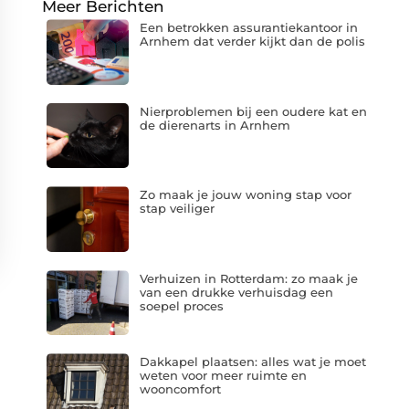
Meer Berichten
Een betrokken assurantiekantoor in
Arnhem dat verder kijkt dan de polis
Nierproblemen bij een oudere kat en
de dierenarts in Arnhem
Zo maak je jouw woning stap voor
stap veiliger
Verhuizen in Rotterdam: zo maak je
van een drukke verhuisdag een
soepel proces
Dakkapel plaatsen: alles wat je moet
weten voor meer ruimte en
wooncomfort