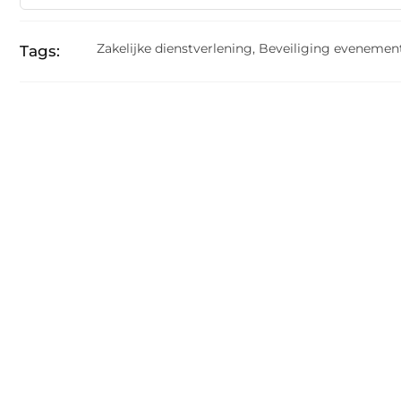
Zakelijke dienstverlening
,
Beveiliging evenemen
Tags: