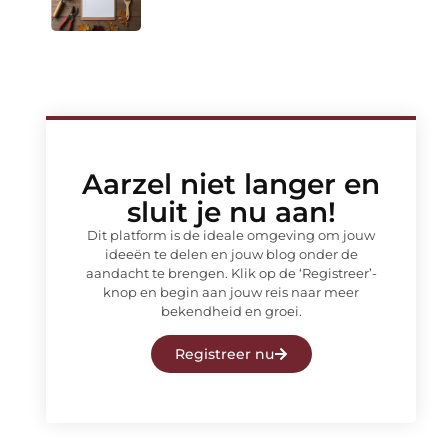
Aarzel niet langer en
sluit je nu aan!
Dit platform is de ideale omgeving om jouw
ideeën te delen en jouw blog onder de
aandacht te brengen. Klik op de ‘Registreer’-
knop en begin aan jouw reis naar meer
bekendheid en groei.
Registreer nu