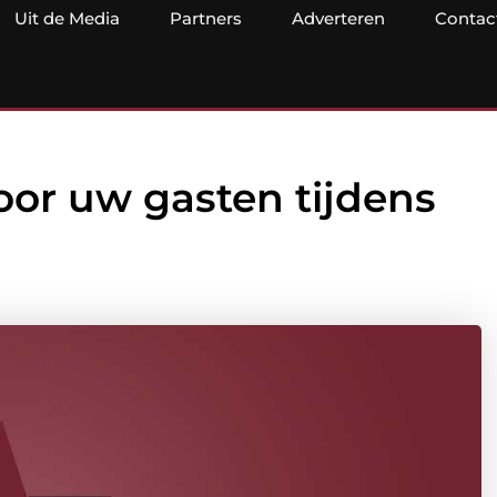
Uit de Media
Partners
Adverteren
Contac
oor uw gasten tijdens