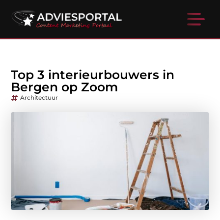
Top 3 interieurbouwers in
Bergen op Zoom
Architectuur