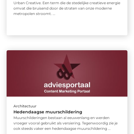
Urban Creative. Een term die de stedelijke creatieve energie
omvat die bruisend door de straten van onze moderne
metropolen stroomt. ...
Architectuur
Hedendaagse muurschildering
Muurschilderingen bestaan al eeuwenlang en werden
vroeger vooral gebruikt als versiering. Tegenwoordig zie je
ook steeds vaker een hedendaagse muurschildering ...