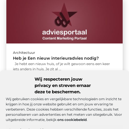
Architectuur
Heb je Een nieuw interieuradvies nodig?
Je hebt een nieuw huis, of je wilt gewoon eens een keer
iets anders in huis. Je zit al ...
Wij respecteren jouw
privacy en streven ernaar
deze te beschermen.
Wij gebruiken cookies en vergelijkbare technologieën om inzicht te
krijgen in hoe jij onze website gebruikt en om jouw ervaring te
verbeteren. Deze cookies hebben verschillende functies, zoals het
personaliseren van advertenties en het meten van sitegebruik. Voor
uitgebreide informatie, bekijk
ons cookiebeleid
.