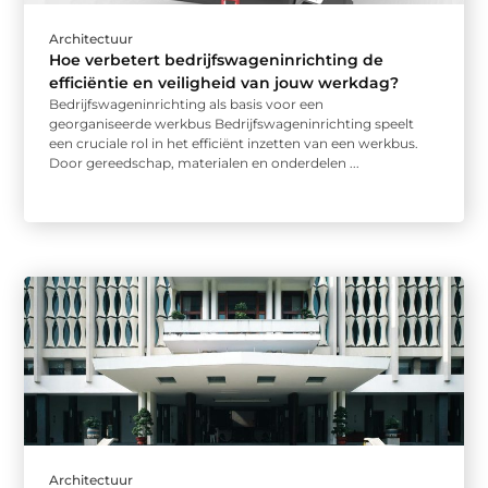
Architectuur
Hoe verbetert bedrijfswageninrichting de
efficiëntie en veiligheid van jouw werkdag?
Bedrijfswageninrichting als basis voor een
georganiseerde werkbus Bedrijfswageninrichting speelt
een cruciale rol in het efficiënt inzetten van een werkbus.
Door gereedschap, materialen en onderdelen ...
Architectuur