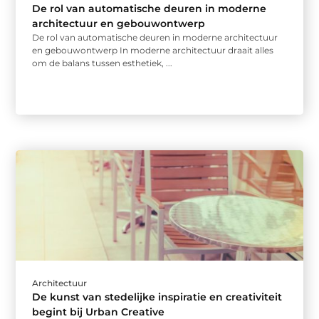
De rol van automatische deuren in moderne
architectuur en gebouwontwerp
De rol van automatische deuren in moderne architectuur
en gebouwontwerp In moderne architectuur draait alles
om de balans tussen esthetiek, ...
Architectuur
De kunst van stedelijke inspiratie en creativiteit
begint bij Urban Creative