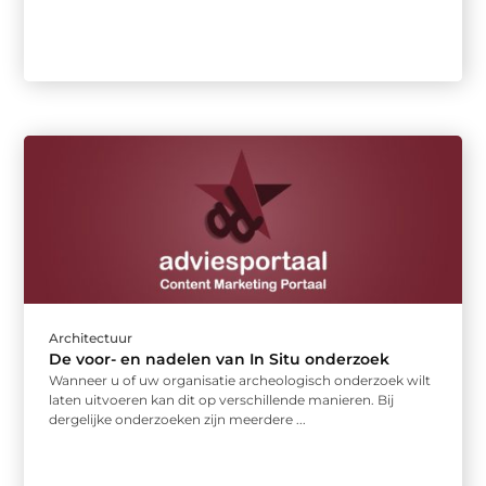
Architectuur
De voor- en nadelen van In Situ onderzoek
Wanneer u of uw organisatie archeologisch onderzoek wilt
laten uitvoeren kan dit op verschillende manieren. Bij
dergelijke onderzoeken zijn meerdere ...