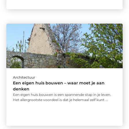
Architectuur
Een eigen huis bouwen – waar moet je aan
denken
Een eigen huis bouwen is een spannende stap in je leven.
Het allergrootste voordeel is dat je helemaal zelf kunt ...