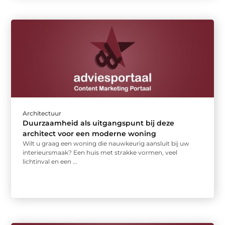
Architectuur
Duurzaamheid als uitgangspunt bij deze
architect voor een moderne woning
Wilt u graag een woning die nauwkeurig aansluit bij uw
interieursmaak? Een huis met strakke vormen, veel
lichtinval en een ...