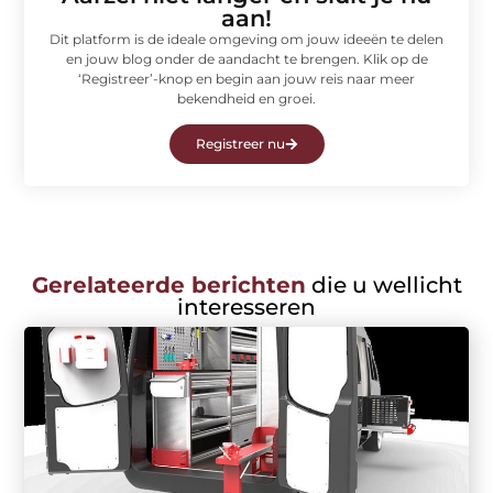
aan!
Dit platform is de ideale omgeving om jouw ideeën te delen
en jouw blog onder de aandacht te brengen. Klik op de
‘Registreer’-knop en begin aan jouw reis naar meer
bekendheid en groei.
Registreer nu
Gerelateerde berichten
die u wellicht
interesseren