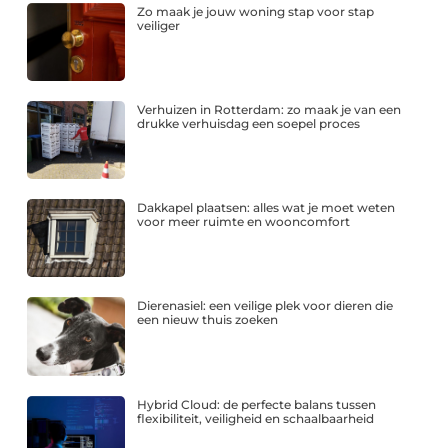
Zo maak je jouw woning stap voor stap
veiliger
Verhuizen in Rotterdam: zo maak je van een
drukke verhuisdag een soepel proces
Dakkapel plaatsen: alles wat je moet weten
voor meer ruimte en wooncomfort
Dierenasiel: een veilige plek voor dieren die
een nieuw thuis zoeken
Hybrid Cloud: de perfecte balans tussen
flexibiliteit, veiligheid en schaalbaarheid