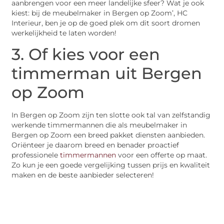
aanbrengen voor een meer landelijke sfeer? Wat je ook
kiest: bij de meubelmaker in Bergen op Zoom’, HC
Interieur, ben je op de goed plek om dit soort dromen
werkelijkheid te laten worden!
3. Of kies voor een
timmerman uit Bergen
op Zoom
In Bergen op Zoom zijn ten slotte ook tal van zelfstandig
werkende timmermannen die als meubelmaker in
Bergen op Zoom een breed pakket diensten aanbieden.
Oriënteer je daarom breed en benader proactief
professionele
timmermannen
voor een offerte op maat.
Zo kun je een goede vergelijking tussen prijs en kwaliteit
maken en de beste aanbieder selecteren!