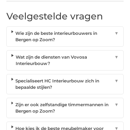
Veelgestelde vragen
Wie zijn de beste interieurbouwers in
▼
Bergen op Zoom?
Wat zijn de diensten van Vovosa
▼
Interieurbouw?
Specialiseert HC Interieurbouw zich in
▼
bepaalde stijlen?
Zijn er ook zelfstandige timmermannen in
▼
Bergen op Zoom?
Hoe kies ik de beste meubelmaker voor
▼