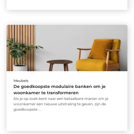
Meubels
De goedkoopste modulaire banken om je
woonkamer te transformeren
Als je op zoek bent naar een betaalbare manier om je
woonkamer een nieuwe uitstraling te geven, zijn de
goedkoopste ...