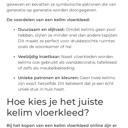
geweven en bevatten ze symbolische patronen die van
generatie op generatie worden doorgegeven.
De voordelen van een kelim vloerkleed:
Duurzaam en slijtvast:
Omdat kelims geen pool
hebben, slijten ze minder snel dan andere tapijten.
Dit maakt ze perfect voor drukbezochte ruimtes
zoals de woonkamer of hal.
Veelzijdig inzetbaar:
Naast vloerkleden worden
kelims ook gebruikt als wanddecoratie, tafelkleed
of zelfs als meubelbekleding.
Unieke patronen en kleuren:
Geen twee kelims
zijn exact hetzelfde. Dit betekent dat je een écht
uniek stuk in huis haalt.
Hoe kies je het juiste
kelim vloerkleed?
Bij het kopen van een kelim vloerkleed online zijn er