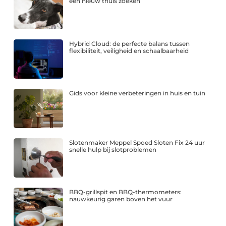
een nieuw thuis zoeken
Hybrid Cloud: de perfecte balans tussen
flexibiliteit, veiligheid en schaalbaarheid
Gids voor kleine verbeteringen in huis en tuin
Slotenmaker Meppel Spoed Sloten Fix 24 uur
snelle hulp bij slotproblemen
BBQ-grillspit en BBQ-thermometers:
nauwkeurig garen boven het vuur