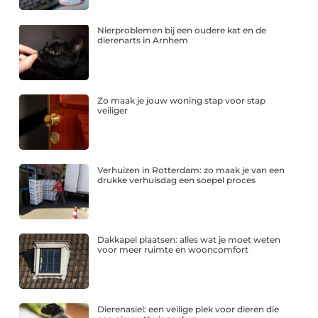
Nierproblemen bij een oudere kat en de
dierenarts in Arnhem
Zo maak je jouw woning stap voor stap
veiliger
Verhuizen in Rotterdam: zo maak je van een
drukke verhuisdag een soepel proces
Dakkapel plaatsen: alles wat je moet weten
voor meer ruimte en wooncomfort
Dierenasiel: een veilige plek voor dieren die