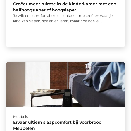
Creëer meer ruimte in de kinderkamer met een
halfhoogslaper of hoogslaper
Je wilt een comfortabele en leuke ruimte creëren waar je
kind kan slapen, spelen en leren, maar hoe doe je ...
Meubels
Ervaar ultiem slaapcomfort bij Voorbrood
Meubelen