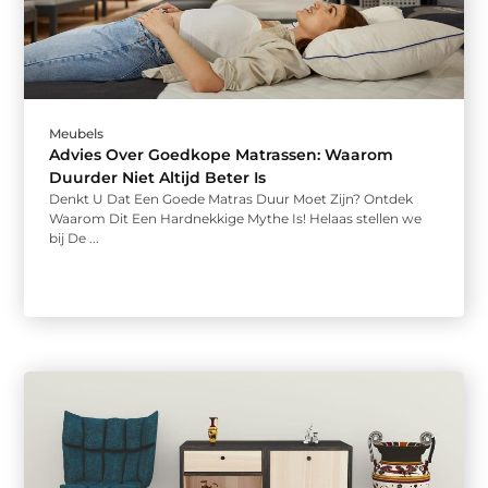
Meubels
Advies Over Goedkope Matrassen: Waarom
Duurder Niet Altijd Beter Is
Denkt U Dat Een Goede Matras Duur Moet Zijn? Ontdek
Waarom Dit Een Hardnekkige Mythe Is! Helaas stellen we
bij De ...