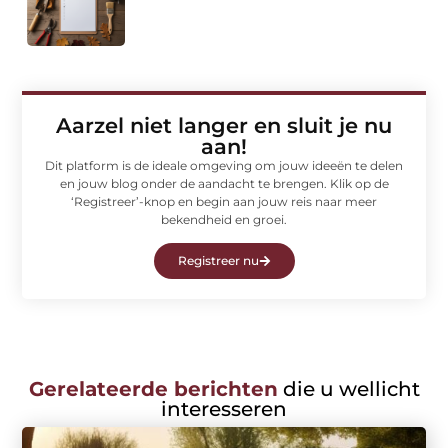
Aarzel niet langer en sluit je nu
aan!
Dit platform is de ideale omgeving om jouw ideeën te delen
en jouw blog onder de aandacht te brengen. Klik op de
‘Registreer’-knop en begin aan jouw reis naar meer
bekendheid en groei.
Registreer nu
Gerelateerde berichten
die u wellicht
interesseren