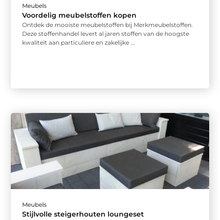
Meubels
Voordelig meubelstoffen kopen
Ontdek de mooiste meubelstoffen bij Merkmeubelstoffen.
Deze stoffenhandel levert al jaren stoffen van de hoogste
kwaliteit aan particuliere en zakelijke ...
Meubels
Stijlvolle steigerhouten loungeset