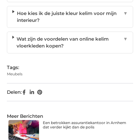
Hoe kies ik de juiste kleur kelim voor mijn
▼
interieur?
Wat zijn de voordelen van online kelim
▼
vloerkleden kopen?
Tags:
Meubels
Delen:
Meer Berichten
Een betrokken assurantiekantoor in Arnhem
dat verder kijkt dan de polis