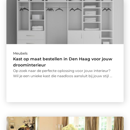
Meubels
Kast op maat bestellen in Den Haag voor jouw
droominterieur
Op zoek naar de perfecte oplossing voor jouw interieur?
Wil je een unieke kast die naadloos aansluit bij jouw stijl ...