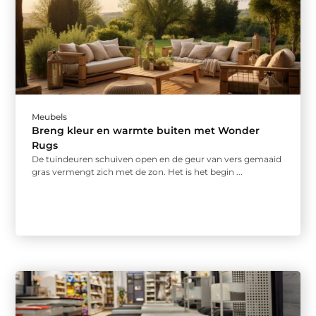
Meubels
Breng kleur en warmte buiten met Wonder
Rugs
De tuindeuren schuiven open en de geur van vers gemaaid
gras vermengt zich met de zon. Het is het begin ...