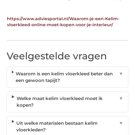
https://www.adviesportal.nl/Waarom-je-een-Kelim-
vloerkleed-online-moet-kopen-voor-je-interieur/
Veelgestelde vragen
Waarom is een kelim vloerkleed beter dan
▼
een gewoon tapijt?
Welke maat kelim vloerkleed moet ik
▼
kopen?
Uit welke materialen bestaan kelim
▼
vloerkleden?