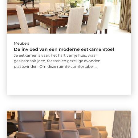
Meubels
De invloed van een moderne eetkamerstoel
Je eetkamer is vaak het hart van je huis, waar
gezinsmaaltijden, feesten en gezellige avonden
plaatsvinden. Om deze ruimte comfortabel ...