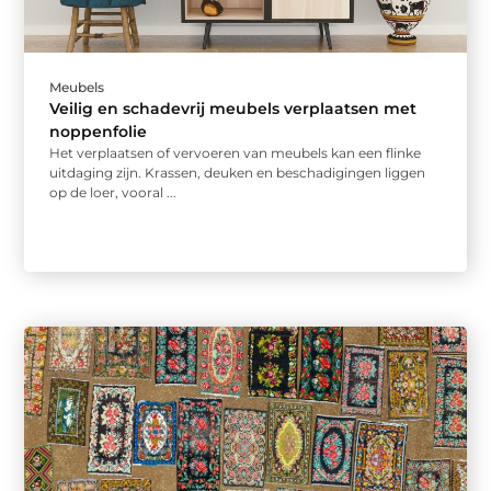
Meubels
Veilig en schadevrij meubels verplaatsen met
noppenfolie
Het verplaatsen of vervoeren van meubels kan een flinke
uitdaging zijn. Krassen, deuken en beschadigingen liggen
op de loer, vooral ...