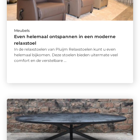
Meubels
Even helemaal ontspannen in een moderne
relaxstoel
In de relaxstoelen van Pluijm Relaxstoelen kunt u even
helemaal bijkomen. Deze stoelen bieden uitermate veel
comfort en de verstelbare ...