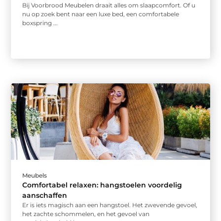
Bij Voorbrood Meubelen draait alles om slaapcomfort. Of u
nu op zoek bent naar een luxe bed, een comfortabele
boxspring ...
Meubels
Comfortabel relaxen: hangstoelen voordelig
aanschaffen
Er is iets magisch aan een hangstoel. Het zwevende gevoel,
het zachte schommelen, en het gevoel van