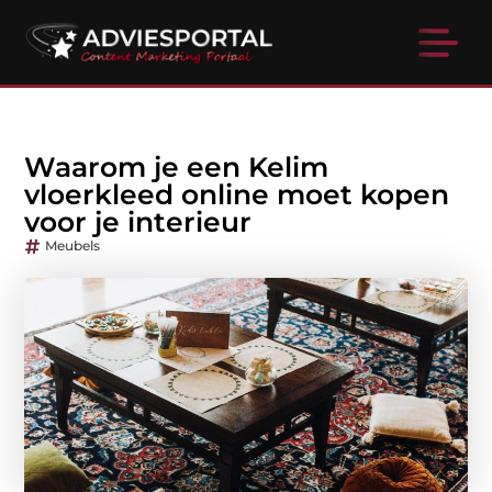
Waarom je een Kelim
vloerkleed online moet kopen
voor je interieur
Meubels