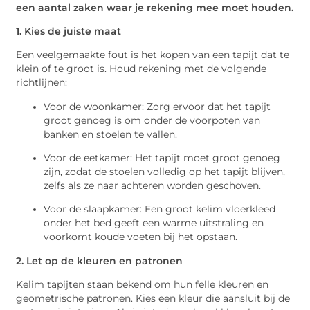
een aantal zaken waar je rekening mee moet houden.
1. Kies de juiste maat
Een veelgemaakte fout is het kopen van een tapijt dat te
klein of te groot is. Houd rekening met de volgende
richtlijnen:
Voor de woonkamer: Zorg ervoor dat het tapijt
groot genoeg is om onder de voorpoten van
banken en stoelen te vallen.
Voor de eetkamer: Het tapijt moet groot genoeg
zijn, zodat de stoelen volledig op het tapijt blijven,
zelfs als ze naar achteren worden geschoven.
Voor de slaapkamer: Een groot kelim vloerkleed
onder het bed geeft een warme uitstraling en
voorkomt koude voeten bij het opstaan.
2. Let op de kleuren en patronen
Kelim tapijten staan bekend om hun felle kleuren en
geometrische patronen. Kies een kleur die aansluit bij de