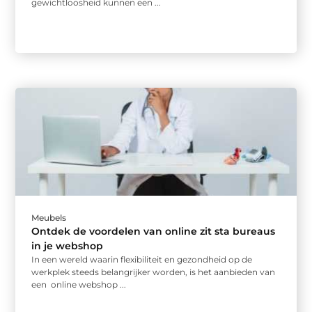
gewichtloosheid kunnen een ...
Meubels
Ontdek de voordelen van online zit sta bureaus
in je webshop
In een wereld waarin flexibiliteit en gezondheid op de
werkplek steeds belangrijker worden, is het aanbieden van
een online webshop ...