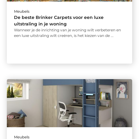
Meubels
De beste Brinker Carpets voor een luxe
uitstraling in je woning
Wanneer je de inrichting van je woning wilt verbeteren en
een luxe uitstraling wilt creëren, is het kiezen van de ...
Meubels