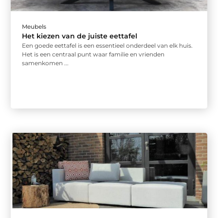
Meubels
Het kiezen van de juiste eettafel
Een goede eettafel is een essentieel onderdeel van elk huis.
Het is een centraal punt waar familie en vrienden
samenkomen ...