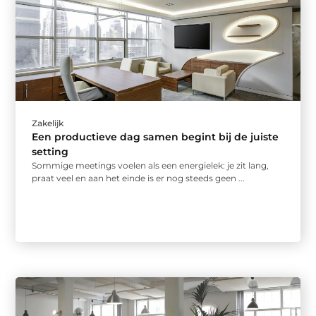
Zakelijk
Een productieve dag samen begint bij de juiste
setting
Sommige meetings voelen als een energielek: je zit lang,
praat veel en aan het einde is er nog steeds geen ...