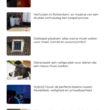
Verhuizen in Rotterdam: zo maak je van een
drukke verhuisdag een soepel proces
Dakkapel plaatsen: alles wat je moet weten
voor meer ruimte en wooncomfort
Dierenasiel: een veilige plek voor dieren die
een nieuw thuis zoeken
Hybrid Cloud: de perfecte balans tussen
flexibiliteit, veiligheid en schaalbaarheid