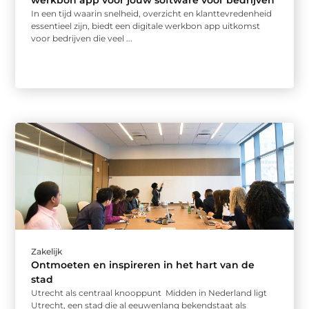
werkbon app voor jouw software voor bedrijven
In een tijd waarin snelheid, overzicht en klanttevredenheid
essentieel zijn, biedt een digitale werkbon app uitkomst
voor bedrijven die veel ...
Zakelijk
Ontmoeten en inspireren in het hart van de
stad
Utrecht als centraal knooppunt Midden in Nederland ligt
Utrecht, een stad die al eeuwenlang bekendstaat als