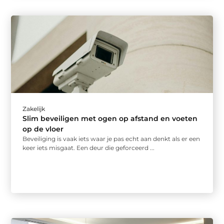
Zakelijk
Slim beveiligen met ogen op afstand en voeten
op de vloer
Beveiliging is vaak iets waar je pas echt aan denkt als er een
keer iets misgaat. Een deur die geforceerd ...