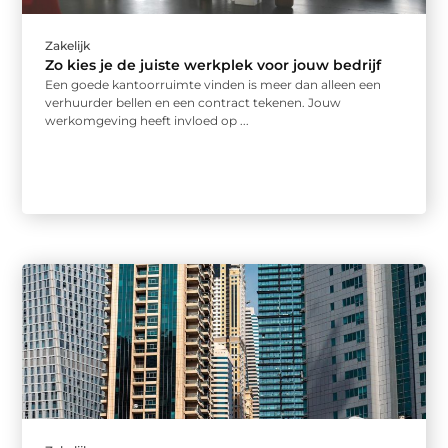
Zakelijk
Zo kies je de juiste werkplek voor jouw bedrijf
Een goede kantoorruimte vinden is meer dan alleen een
verhuurder bellen en een contract tekenen. Jouw
werkomgeving heeft invloed op ...