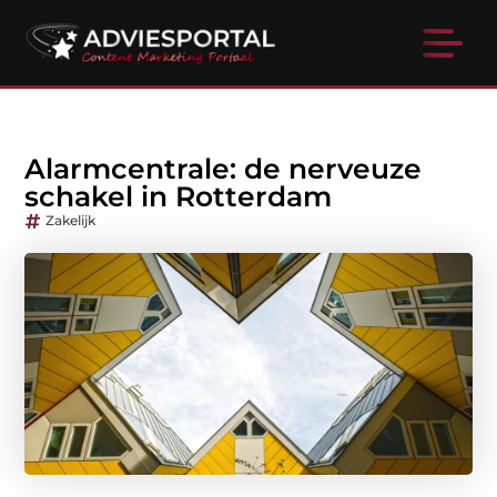
Alarmcentrale: de nerveuze
schakel in Rotterdam
Zakelijk