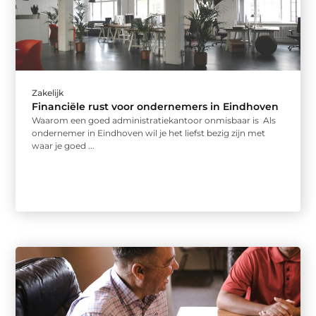
Zakelijk
Financiële rust voor ondernemers in Eindhoven
Waarom een goed administratiekantoor onmisbaar is Als
ondernemer in Eindhoven wil je het liefst bezig zijn met
waar je goed ...