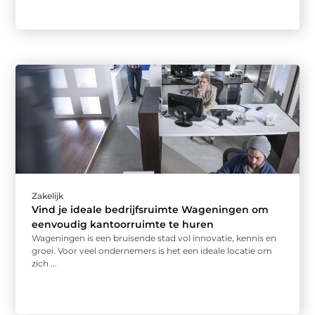
Zakelijk
Vind je ideale bedrijfsruimte Wageningen om
eenvoudig kantoorruimte te huren
Wageningen is een bruisende stad vol innovatie, kennis en
groei. Voor veel ondernemers is het een ideale locatie om
zich ...