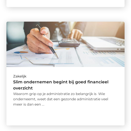
Zakelijk
Slim ondernemen begint bij goed financieel
overzicht
Waarom grip op je administratie zo belangrijk is Wie
onderneemt, weet dat een gezonde administratie veel
meer is dan een ...