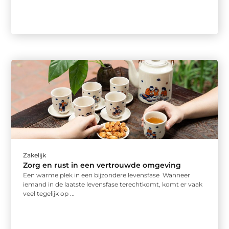
Zakelijk
Zorg en rust in een vertrouwde omgeving
Een warme plek in een bijzondere levensfase Wanneer
iemand in de laatste levensfase terechtkomt, komt er vaak
veel tegelijk op ...