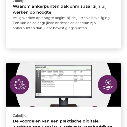
Zakelijk
Waarom ankerpunten dak onmisbaar zijn bij
werken op hoogte
Veilig werken op hoogte begint bij de juiste valbeveiliging.
Een van de belangrijkste onderdelen daarvan zijn
ankerpunten dak. Deze bevestigingspunten ...
Zakelijk
De voordelen van een praktische digitale