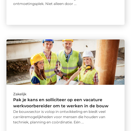
ontmoetingsplek. Niet alleen door ...
Zakelijk
Pak je kans en solliciteer op een vacature
werkvoorbereider om te werken in de bouw
De bouwsector is volop in ontwikkeling en biedt veel
carrièremogelijkheden voor mensen die houden van
techniek, planning en coördinatie. Eén ...