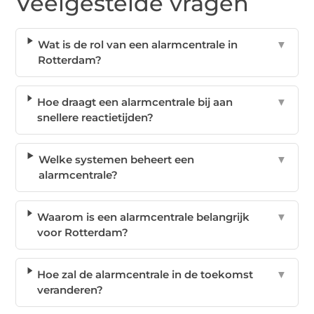
Veelgestelde vragen
Wat is de rol van een alarmcentrale in
▼
Rotterdam?
Hoe draagt een alarmcentrale bij aan
▼
snellere reactietijden?
Welke systemen beheert een
▼
alarmcentrale?
Waarom is een alarmcentrale belangrijk
▼
voor Rotterdam?
Hoe zal de alarmcentrale in de toekomst
▼
veranderen?