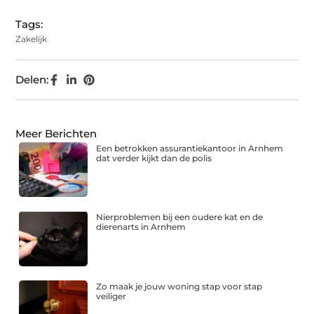
Tags:
Zakelijk
Delen:
Meer Berichten
Een betrokken assurantiekantoor in Arnhem
dat verder kijkt dan de polis
Nierproblemen bij een oudere kat en de
dierenarts in Arnhem
Zo maak je jouw woning stap voor stap
veiliger