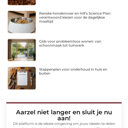
Renske hondenvoer en Hill’s Science Plan:
verantwoord kiezen voor de dagelijkse
maaltijd
Gids voor probleemloos wonen: van
schoonmaak tot tuinwerk
Stappenplan voor onderhoud in huis en
buiten
Aarzel niet langer en sluit je nu
aan!
Dit platform is de ideale omgeving om jouw ideeën te delen