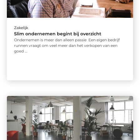
Zakelijk
Slim ondernemen begint bij overzicht
Ondernemen is meer dan alleen passie Een eigen bedrijf
runnen vraagt om veel meer dan het verkopen van een
goed ...