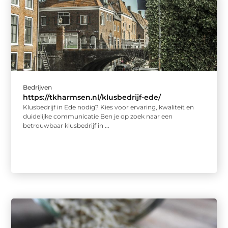
Bedrijven
https://tkharmsen.nl/klusbedrijf-ede/
Klusbedrijf in Ede nodig? Kies voor ervaring, kwaliteit en
duidelijke communicatie Ben je op zoek naar een
betrouwbaar klusbedrijf in ...