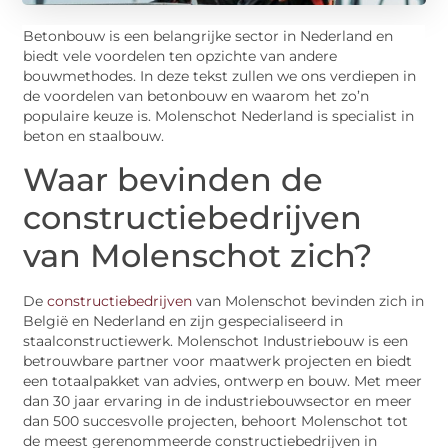
Betonbouw is een belangrijke sector in Nederland en
biedt vele voordelen ten opzichte van andere
bouwmethodes. In deze tekst zullen we ons verdiepen in
de voordelen van betonbouw en waarom het zo’n
populaire keuze is. Molenschot Nederland is specialist in
beton en staalbouw.
Waar bevinden de
constructiebedrijven
van Molenschot zich?
De
constructiebedrijven
van Molenschot bevinden zich in
België en Nederland en zijn gespecialiseerd in
staalconstructiewerk. Molenschot Industriebouw is een
betrouwbare partner voor maatwerk projecten en biedt
een totaalpakket van advies, ontwerp en bouw. Met meer
dan 30 jaar ervaring in de industriebouwsector en meer
dan 500 succesvolle projecten, behoort Molenschot tot
de meest gerenommeerde constructiebedrijven in