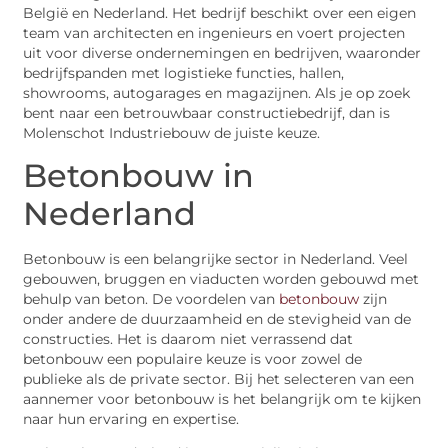
België en Nederland. Het bedrijf beschikt over een eigen
team van architecten en ingenieurs en voert projecten
uit voor diverse ondernemingen en bedrijven, waaronder
bedrijfspanden met logistieke functies, hallen,
showrooms, autogarages en magazijnen. Als je op zoek
bent naar een betrouwbaar constructiebedrijf, dan is
Molenschot Industriebouw de juiste keuze.
Betonbouw in
Nederland
Betonbouw is een belangrijke sector in Nederland. Veel
gebouwen, bruggen en viaducten worden gebouwd met
behulp van beton. De voordelen van
betonbouw
zijn
onder andere de duurzaamheid en de stevigheid van de
constructies. Het is daarom niet verrassend dat
betonbouw een populaire keuze is voor zowel de
publieke als de private sector. Bij het selecteren van een
aannemer voor betonbouw is het belangrijk om te kijken
naar hun ervaring en expertise.