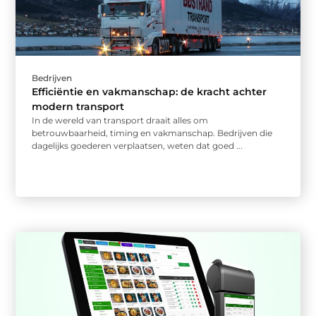
Bedrijven
Efficiëntie en vakmanschap: de kracht achter
modern transport
In de wereld van transport draait alles om
betrouwbaarheid, timing en vakmanschap. Bedrijven die
dagelijks goederen verplaatsen, weten dat goed ...