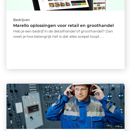
Bedrijven
Marello oplossingen voor retail en groothandel
Heb je een bedrijf in de detailhandel of groothandel? Dan
weet je hoe belangrijk het is dat alles soepel loopt. ...