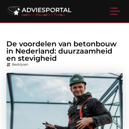
De voordelen van betonbouw
in Nederland: duurzaamheid
en stevigheid
Bedrijven