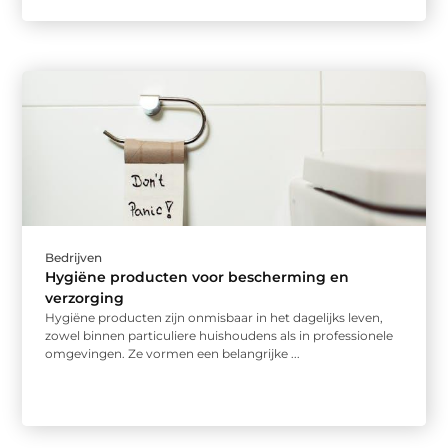
Bedrijven
Hygiëne producten voor bescherming en
verzorging
Hygiëne producten zijn onmisbaar in het dagelijks leven,
zowel binnen particuliere huishoudens als in professionele
omgevingen. Ze vormen een belangrijke ...