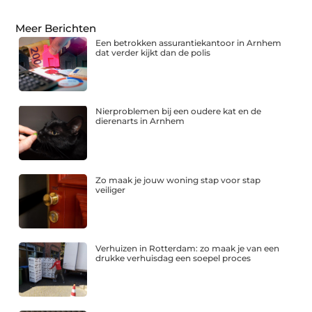
Meer Berichten
Een betrokken assurantiekantoor in Arnhem
dat verder kijkt dan de polis
Nierproblemen bij een oudere kat en de
dierenarts in Arnhem
Zo maak je jouw woning stap voor stap
veiliger
Verhuizen in Rotterdam: zo maak je van een
drukke verhuisdag een soepel proces