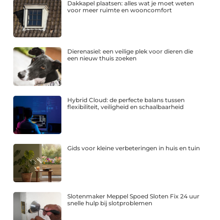
Dakkapel plaatsen: alles wat je moet weten
voor meer ruimte en wooncomfort
Dierenasiel: een veilige plek voor dieren die
een nieuw thuis zoeken
Hybrid Cloud: de perfecte balans tussen
flexibiliteit, veiligheid en schaalbaarheid
Gids voor kleine verbeteringen in huis en tuin
Slotenmaker Meppel Spoed Sloten Fix 24 uur
snelle hulp bij slotproblemen