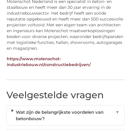
Molenschot Nederland is een specialist in beton- en
staalbouw en heeft meer dan 30 jaar ervaring in de
industriebouwsector. Het bedrijf heeft een solide
reputatie opgebouwd en heeft meer dan 500 succesvolle
projecten voltooid. Met een eigen team van architecten
en ingenieurs kan Molenschot maatwerkoplossingen
bieden voor diverse projecten, waaronder bedrijfspanden
met logistieke functies, hallen, showrooms, autogarages
en magazijnen.
https://www.molenschot-
industriebouw.nl/constructiebedrijven/
Veelgestelde vragen
Wat zijn de belangrijkste voordelen van
▼
betonbouw?