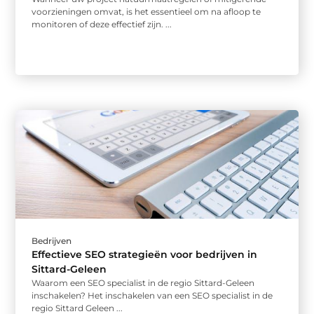
voorzieningen omvat, is het essentieel om na afloop te
monitoren of deze effectief zijn. ...
Bedrijven
Effectieve SEO strategieën voor bedrijven in
Sittard-Geleen
Waarom een SEO specialist in de regio Sittard-Geleen
inschakelen? Het inschakelen van een SEO specialist in de
regio Sittard Geleen ...