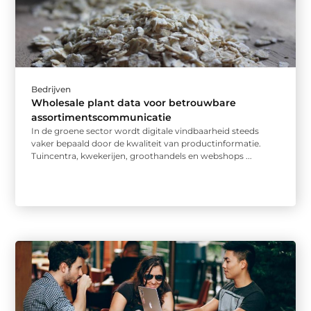
Bedrijven
Wholesale plant data voor betrouwbare
assortimentscommunicatie
In de groene sector wordt digitale vindbaarheid steeds
vaker bepaald door de kwaliteit van productinformatie.
Tuincentra, kwekerijen, groothandels en webshops ...