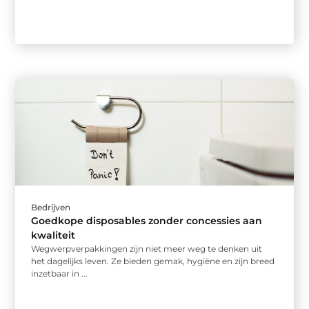
Bedrijven
Goedkope disposables zonder concessies aan
kwaliteit
Wegwerpverpakkingen zijn niet meer weg te denken uit
het dagelijks leven. Ze bieden gemak, hygiëne en zijn breed
inzetbaar in ...