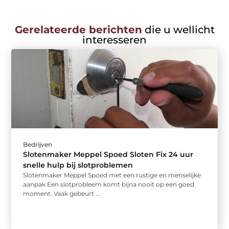
Gerelateerde berichten
die u wellicht
interesseren
Bedrijven
Slotenmaker Meppel Spoed Sloten Fix 24 uur
snelle hulp bij slotproblemen
Slotenmaker Meppel Spoed met een rustige en menselijke
aanpak Een slotprobleem komt bijna nooit op een goed
moment. Vaak gebeurt ...