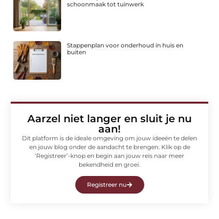
schoonmaak tot tuinwerk
Stappenplan voor onderhoud in huis en
buiten
Aarzel niet langer en sluit je nu
aan!
Dit platform is de ideale omgeving om jouw ideeën te delen
en jouw blog onder de aandacht te brengen. Klik op de
‘Registreer’-knop en begin aan jouw reis naar meer
bekendheid en groei.
Registreer nu