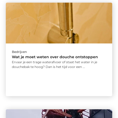
Bedrijven
Wat je moet weten over douche ontstoppen
Ervaar je een trage waterafvoer of staat het water in je
douchebak te hoog? Dan is het tijd voor een ...