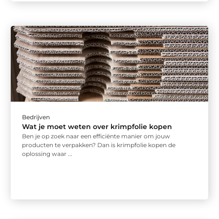
Bedrijven
Wat je moet weten over krimpfolie kopen
Ben je op zoek naar een efficiënte manier om jouw
producten te verpakken? Dan is krimpfolie kopen de
oplossing waar ...