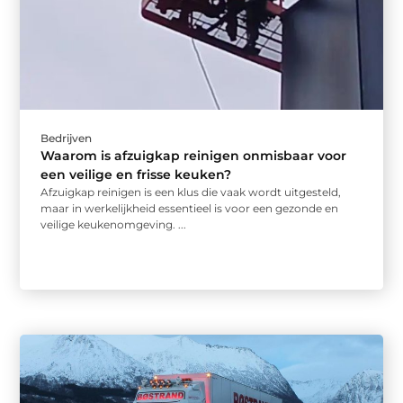
Bedrijven
Waarom is afzuigkap reinigen onmisbaar voor
een veilige en frisse keuken?
Afzuigkap reinigen is een klus die vaak wordt uitgesteld,
maar in werkelijkheid essentieel is voor een gezonde en
veilige keukenomgeving. ...