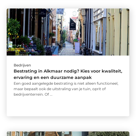
Bedrijven
Bestrating in Alkmaar nodig? Kies voor kwaliteit,
ervaring en een duurzame aanpak
Een goed aangelegde bestrating is niet alleen functioneel,
maar bepaalt ook de uitstraling van je tuin, oprit of
bedrijventerrein. Of ...