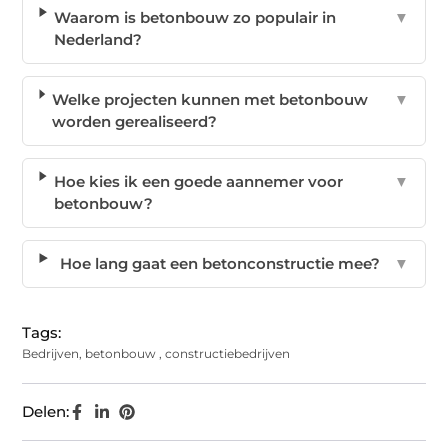
Waarom is betonbouw zo populair in
▼
Nederland?
Welke projecten kunnen met betonbouw
▼
worden gerealiseerd?
Hoe kies ik een goede aannemer voor
▼
betonbouw?
Hoe lang gaat een betonconstructie mee?
▼
Tags:
Bedrijven
,
betonbouw
,
constructiebedrijven
Delen: