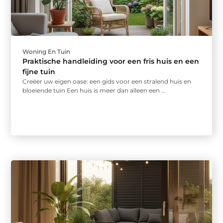
Woning En Tuin
Praktische handleiding voor een fris huis en een
fijne tuin
Creëer uw eigen oase: een gids voor een stralend huis en
bloeiende tuin Een huis is meer dan alleen een ...