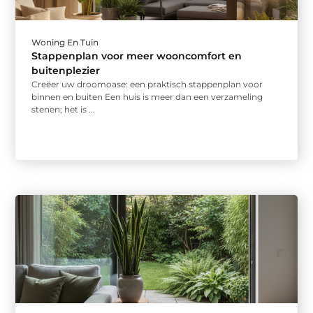
Woning En Tuin
Stappenplan voor meer wooncomfort en
buitenplezier
Creëer uw droomoase: een praktisch stappenplan voor
binnen en buiten Een huis is meer dan een verzameling
stenen; het is ...