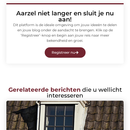
Aarzel niet langer en sluit je nu
aan!
Dit platform is de ideale omgeving om jouw ideeën te delen
en jouw blog onder de aandacht te brengen. Klik op de
‘Registreer’-knop en begin aan jouw reis naar meer
bekendheid en groei.
Registreer nu
Gerelateerde berichten
die u wellicht
interesseren