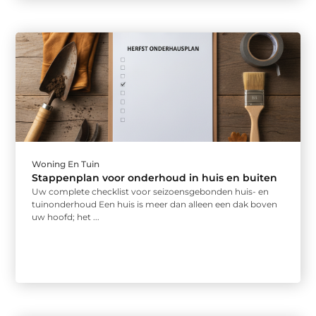
Woning En Tuin
Stappenplan voor onderhoud in huis en buiten
Uw complete checklist voor seizoensgebonden huis- en
tuinonderhoud Een huis is meer dan alleen een dak boven
uw hoofd; het ...