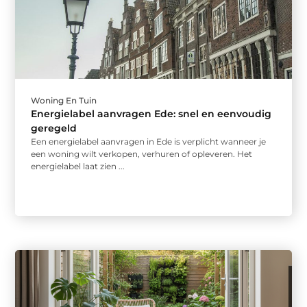
Woning En Tuin
Energielabel aanvragen Ede: snel en eenvoudig
geregeld
Een energielabel aanvragen in Ede is verplicht wanneer je
een woning wilt verkopen, verhuren of opleveren. Het
energielabel laat zien ...