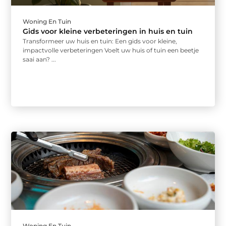
Woning En Tuin
Gids voor kleine verbeteringen in huis en tuin
Transformeer uw huis en tuin: Een gids voor kleine,
impactvolle verbeteringen Voelt uw huis of tuin een beetje
saai aan? ...
Woning En Tuin