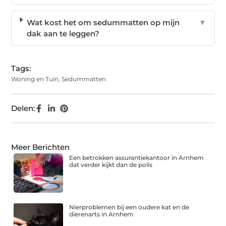
Wat kost het om sedummatten op mijn
▼
dak aan te leggen?
Tags:
Woning en Tuin
,
Sedummatten
Delen:
Meer Berichten
Een betrokken assurantiekantoor in Arnhem
dat verder kijkt dan de polis
Nierproblemen bij een oudere kat en de
dierenarts in Arnhem