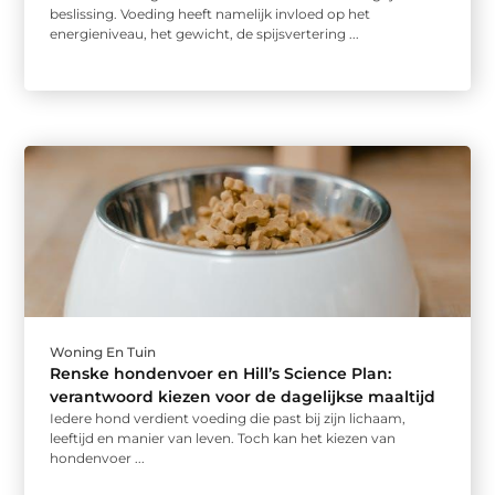
beslissing. Voeding heeft namelijk invloed op het
energieniveau, het gewicht, de spijsvertering ...
Woning En Tuin
Renske hondenvoer en Hill’s Science Plan:
verantwoord kiezen voor de dagelijkse maaltijd
Iedere hond verdient voeding die past bij zijn lichaam,
leeftijd en manier van leven. Toch kan het kiezen van
hondenvoer ...