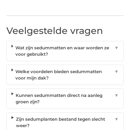
Veelgestelde vragen
Wat zijn sedummatten en waar worden ze
▼
voor gebruikt?
Welke voordelen bieden sedummatten
▼
voor mijn dak?
Kunnen sedummatten direct na aanleg
▼
groen zijn?
Zijn sedumplanten bestand tegen slecht
▼
weer?