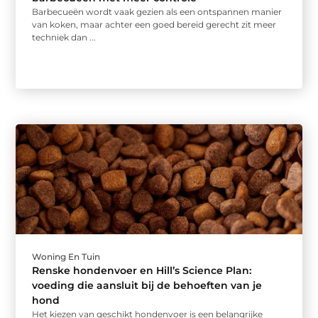
Barbecueën wordt vaak gezien als een ontspannen manier
van koken, maar achter een goed bereid gerecht zit meer
techniek dan ...
Woning En Tuin
Renske hondenvoer en Hill’s Science Plan:
voeding die aansluit bij de behoeften van je
hond
Het kiezen van geschikt hondenvoer is een belangrijke