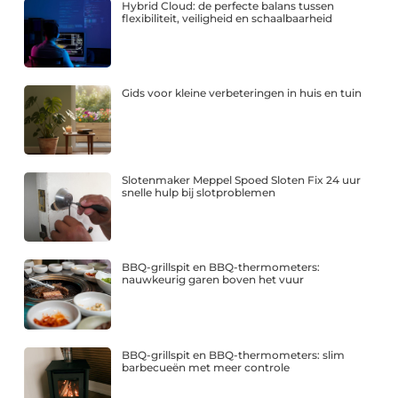
Hybrid Cloud: de perfecte balans tussen
flexibiliteit, veiligheid en schaalbaarheid
Gids voor kleine verbeteringen in huis en tuin
Slotenmaker Meppel Spoed Sloten Fix 24 uur
snelle hulp bij slotproblemen
BBQ-grillspit en BBQ-thermometers:
nauwkeurig garen boven het vuur
BBQ-grillspit en BBQ-thermometers: slim
barbecueën met meer controle