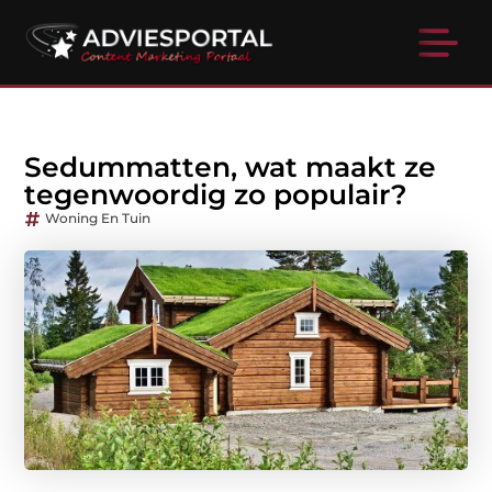
Sedummatten, wat maakt ze
tegenwoordig zo populair?
Woning En Tuin