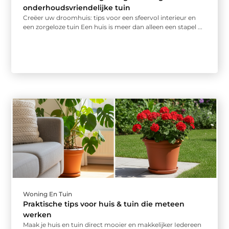
onderhoudsvriendelijke tuin
Creëer uw droomhuis: tips voor een sfeervol interieur en
een zorgeloze tuin Een huis is meer dan alleen een stapel ...
Woning En Tuin
Praktische tips voor huis & tuin die meteen
werken
Maak je huis en tuin direct mooier en makkelijker Iedereen