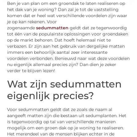
Ben je van plan om een groendak te laten realiseren op
het dak van je woning? Dan zal je tot de vaststelling
komen dat er heel wat verschillende voordelen zijn waar
je op kan rekenen. Voor
zogenaamde
sedummatten
geldt dat ze tegenwoordig
tot één van de populairste oplossingen voor groendaken
op de markt behoren. Dat hoeft helemaal niet te
verbazen. Er zijn aan het gebruik van dergelijke matten
immers een behoorlijk aantal zeer interessante
voordelen verbonden. Benieuwd naar wat deze voordelen
nu eigenlijk allemaal precies zijn? Dan dien je zeker
verder te blijven lezen!
Wat zijn sedummatten
eigenlijk precies?
Voor sedummatten geldt dat ze zoals de naam al
aangeeft matten zijn die bestaan uit sedumplanten. Het
is tegenwoordig op tal van verschillende manieren
mogelijk om een groen dak op je woning te realiseren.
Het merendeel van de mensen blijken echter in de