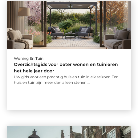
Woning En Tuin
Overzichtsgids voor beter wonen en tuinieren
het hele jaar door
Uw gids voor een prachtig huis en tuin in elk seizoen Een
huis en tuin zijn meer dan alleen stenen ...