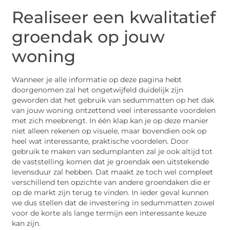
Realiseer een kwalitatief
groendak op jouw
woning
Wanneer je alle informatie op deze pagina hebt
doorgenomen zal het ongetwijfeld duidelijk zijn
geworden dat het gebruik van sedummatten op het dak
van jouw woning ontzettend veel interessante voordelen
met zich meebrengt. In één klap kan je op deze manier
niet alleen rekenen op visuele, maar bovendien ook op
heel wat interessante, praktische voordelen. Door
gebruik te maken van sedumplanten zal je ook altijd tot
de vaststelling komen dat je groendak een uitstekende
levensduur zal hebben. Dat maakt ze toch wel compleet
verschillend ten opzichte van andere groendaken die er
op de markt zijn terug te vinden. In ieder geval kunnen
we dus stellen dat de investering in sedummatten zowel
voor de korte als lange termijn een interessante keuze
kan zijn.