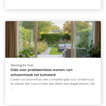
Woning En Tuin
Gids voor probleemloos wonen: van
schoonmaak tot tuinwerk
Creëer uw droomhuis: een complete gids voor onderhoud
en plezier Een huis is meer dan alleen een stapel stenen; het
...