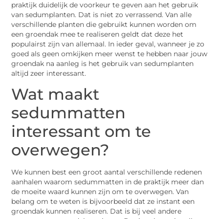
praktijk duidelijk de voorkeur te geven aan het gebruik
van sedumplanten. Dat is niet zo verrassend. Van alle
verschillende planten die gebruikt kunnen worden om
een groendak mee te realiseren geldt dat deze het
populairst zijn van allemaal. In ieder geval, wanneer je zo
goed als geen omkijken meer wenst te hebben naar jouw
groendak na aanleg is het gebruik van sedumplanten
altijd zeer interessant.
Wat maakt
sedummatten
interessant om te
overwegen?
We kunnen best een groot aantal verschillende redenen
aanhalen waarom sedummatten in de praktijk meer dan
de moeite waard kunnen zijn om te overwegen. Van
belang om te weten is bijvoorbeeld dat ze instant een
groendak kunnen realiseren. Dat is bij veel andere