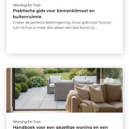
Woning En Tuin
Praktische gids voor binnenklimaat en
buitenruimte
Creëer de perfecte leefomgeving: Jouw gids voor huis en
tuin Je huis is meer dan alleen een dak boven je ...
Woning En Tuin
Handboek voor een gezellige woning en een