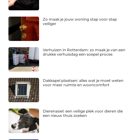
Zo maak je jouw woning stap voor stap
veiliger
Verhuizen in Rotterdam: zo maak je van een
drukke verhuisdag een soepel proces
Dakkapel plaatsen: alles wat je moet weten
voor meer ruimte en wooncomfort
Dierenasiel: een veilige plek voor dieren die
een nieuw thuis zoeken