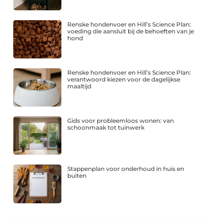
Renske hondenvoer en Hill’s Science Plan:
voeding die aansluit bij de behoeften van je
hond
Renske hondenvoer en Hill’s Science Plan:
verantwoord kiezen voor de dagelijkse
maaltijd
Gids voor probleemloos wonen: van
schoonmaak tot tuinwerk
Stappenplan voor onderhoud in huis en
buiten