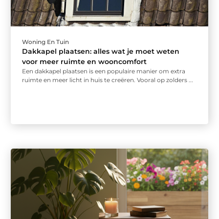
Woning En Tuin
Dakkapel plaatsen: alles wat je moet weten
voor meer ruimte en wooncomfort
Een dakkapel plaatsen is een populaire manier om extra
ruimte en meer licht in huis te creëren. Vooral op zolders ...