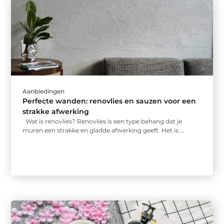
Aanbiedingen
Perfecte wanden: renovlies en sauzen voor een
strakke afwerking
Wat is renovlies? Renovlies is een type behang dat je
muren een strakke en gladde afwerking geeft. Het is ...