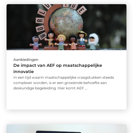
Aanbiedingen
De impact van AEF op maatschappelijke
innovatie
In een tijd waarin maatschappelijke vraagstukken steeds
complexer worden, is er een groeiende behoefte aan
deskundige begeleiding. Hier komt AEF ...