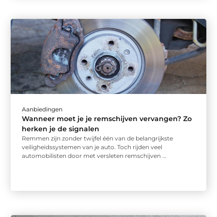
Aanbiedingen
Wanneer moet je je remschijven vervangen? Zo
herken je de signalen
Remmen zijn zonder twijfel één van de belangrijkste
veiligheidssystemen van je auto. Toch rijden veel
automobilisten door met versleten remschijven ...