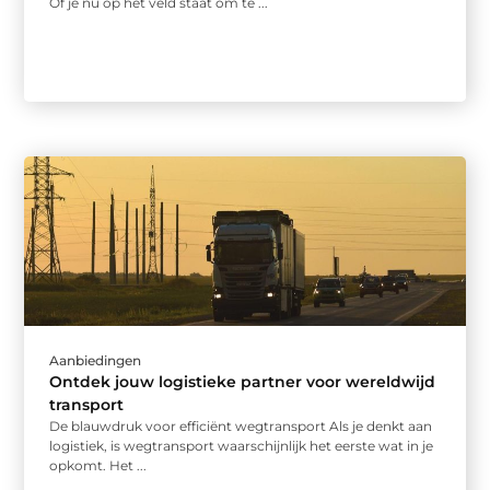
Of je nu op het veld staat om te ...
Aanbiedingen
Ontdek jouw logistieke partner voor wereldwijd
transport
De blauwdruk voor efficiënt wegtransport Als je denkt aan
logistiek, is wegtransport waarschijnlijk het eerste wat in je
opkomt. Het ...