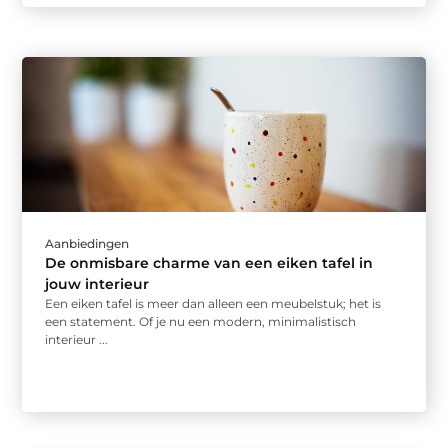
Aanbiedingen
De onmisbare charme van een eiken tafel in
jouw interieur
Een eiken tafel is meer dan alleen een meubelstuk; het is
een statement. Of je nu een modern, minimalistisch
interieur ...