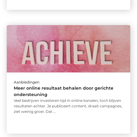
Aanbiedingen
Meer online resultaat behalen door gerichte
ondersteuning
Veel bedrijven investeren tijd in online kanalen, toch blijven
resultaten achter. Je publiceert content, draait campagnes,
ziet weinig groei. Dat ...