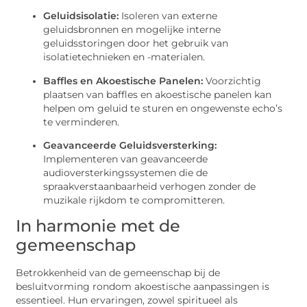
Geluidsisolatie:
Isoleren van externe
geluidsbronnen en mogelijke interne
geluidsstoringen door het gebruik van
isolatietechnieken en -materialen.
Baffles en Akoestische Panelen:
Voorzichtig
plaatsen van baffles en akoestische panelen kan
helpen om geluid te sturen en ongewenste echo’s
te verminderen.
Geavanceerde Geluidsversterking:
Implementeren van geavanceerde
audioversterkingssystemen die de
spraakverstaanbaarheid verhogen zonder de
muzikale rijkdom te compromitteren.
In harmonie met de
gemeenschap
Betrokkenheid van de gemeenschap bij de
besluitvorming rondom akoestische aanpassingen is
essentieel. Hun ervaringen, zowel spiritueel als