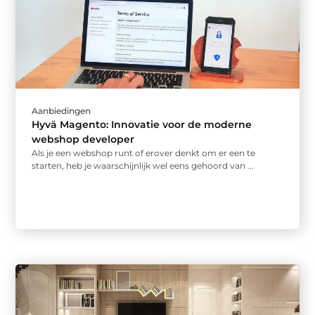
Aanbiedingen
Hyvä Magento: Innovatie voor de moderne
webshop developer
Als je een webshop runt of erover denkt om er een te
starten, heb je waarschijnlijk wel eens gehoord van ...