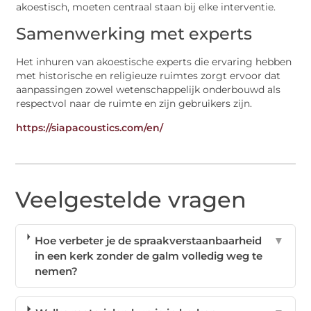
akoestisch, moeten centraal staan bij elke interventie.
Samenwerking met experts
Het inhuren van akoestische experts die ervaring hebben
met historische en religieuze ruimtes zorgt ervoor dat
aanpassingen zowel wetenschappelijk onderbouwd als
respectvol naar de ruimte en zijn gebruikers zijn.
https://siapacoustics.com/en/
Veelgestelde vragen
Hoe verbeter je de spraakverstaanbaarheid
▼
in een kerk zonder de galm volledig weg te
nemen?