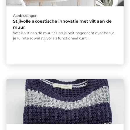
Aanbiedingen
Stijlvolle akoestische innovatie met vilt aan de
muur
Wat is vilt aan de muur? Heb je ooit nagedacht over hoe je
je ruimte zowel stijlvol als functioneel kunt ...