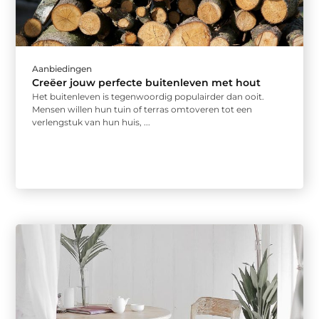
Aanbiedingen
Creëer jouw perfecte buitenleven met hout
Het buitenleven is tegenwoordig populairder dan ooit.
Mensen willen hun tuin of terras omtoveren tot een
verlengstuk van hun huis, ...