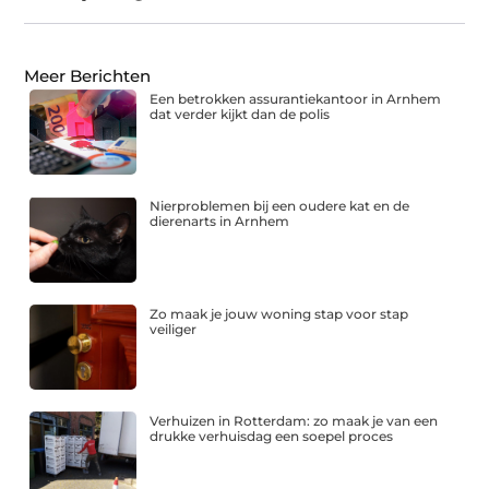
Meer Berichten
Een betrokken assurantiekantoor in Arnhem
dat verder kijkt dan de polis
Nierproblemen bij een oudere kat en de
dierenarts in Arnhem
Zo maak je jouw woning stap voor stap
veiliger
Verhuizen in Rotterdam: zo maak je van een
drukke verhuisdag een soepel proces