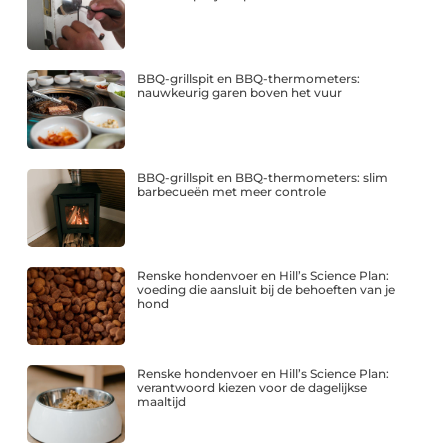
BBQ-grillspit en BBQ-thermometers:
nauwkeurig garen boven het vuur
BBQ-grillspit en BBQ-thermometers: slim
barbecueën met meer controle
Renske hondenvoer en Hill’s Science Plan:
voeding die aansluit bij de behoeften van je
hond
Renske hondenvoer en Hill’s Science Plan:
verantwoord kiezen voor de dagelijkse
maaltijd