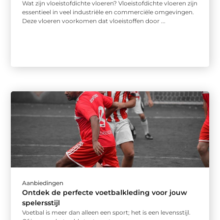
Wat zijn vloeistofdichte vloeren? Vloeistofdichte vloeren zijn
essentieel in veel industriële en commerciële omgevingen.
Deze vloeren voorkomen dat vloeistoffen door ...
Aanbiedingen
Ontdek de perfecte voetbalkleding voor jouw
spelersstijl
Voetbal is meer dan alleen een sport; het is een levensstijl.