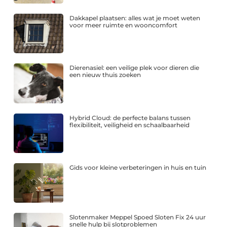
Dakkapel plaatsen: alles wat je moet weten
voor meer ruimte en wooncomfort
Dierenasiel: een veilige plek voor dieren die
een nieuw thuis zoeken
Hybrid Cloud: de perfecte balans tussen
flexibiliteit, veiligheid en schaalbaarheid
Gids voor kleine verbeteringen in huis en tuin
Slotenmaker Meppel Spoed Sloten Fix 24 uur
snelle hulp bij slotproblemen