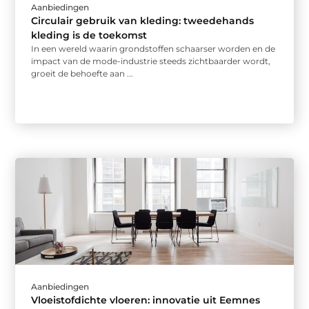
Aanbiedingen
Circulair gebruik van kleding: tweedehands
kleding is de toekomst
In een wereld waarin grondstoffen schaarser worden en de
impact van de mode-industrie steeds zichtbaarder wordt,
groeit de behoefte aan ...
Aanbiedingen
Vloeistofdichte vloeren: innovatie uit Eemnes