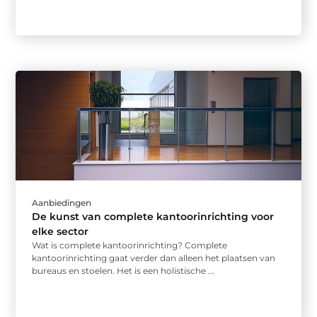
Aanbiedingen
De kunst van complete kantoorinrichting voor
elke sector
Wat is complete kantoorinrichting? Complete
kantoorinrichting gaat verder dan alleen het plaatsen van
bureaus en stoelen. Het is een holistische ...