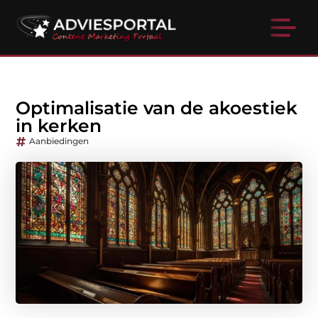
Optimalisatie van de akoestiek
in kerken
Aanbiedingen