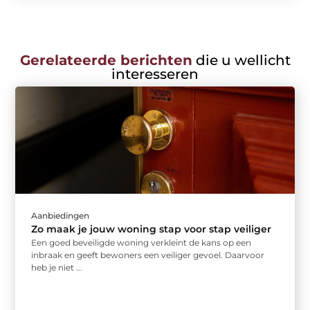
Gerelateerde berichten
die u wellicht
interesseren
Aanbiedingen
Zo maak je jouw woning stap voor stap veiliger
Een goed beveiligde woning verkleint de kans op een
inbraak en geeft bewoners een veiliger gevoel. Daarvoor
heb je niet ...