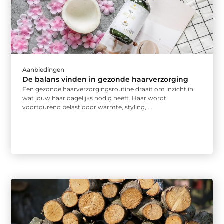
Aanbiedingen
De balans vinden in gezonde haarverzorging
Een gezonde haarverzorgingsroutine draait om inzicht in
wat jouw haar dagelijks nodig heeft. Haar wordt
voortdurend belast door warmte, styling, ...