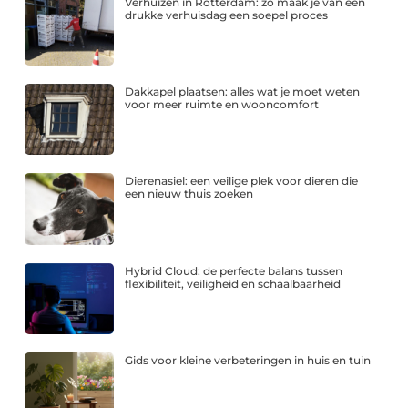
Verhuizen in Rotterdam: zo maak je van een
drukke verhuisdag een soepel proces
Dakkapel plaatsen: alles wat je moet weten
voor meer ruimte en wooncomfort
Dierenasiel: een veilige plek voor dieren die
een nieuw thuis zoeken
Hybrid Cloud: de perfecte balans tussen
flexibiliteit, veiligheid en schaalbaarheid
Gids voor kleine verbeteringen in huis en tuin