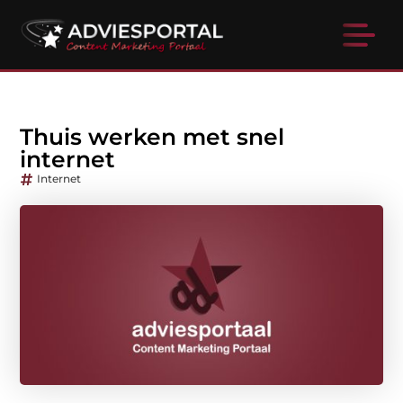
Thuis werken met snel
internet
Internet