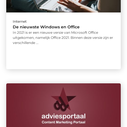
Internet
De nieuwste Windows en Office
In 2021 is er een nieuwe versie van Microsoft Office
uitgekomen, namelijk Office 2021. Binnen deze versie zijn er
verschillende ...