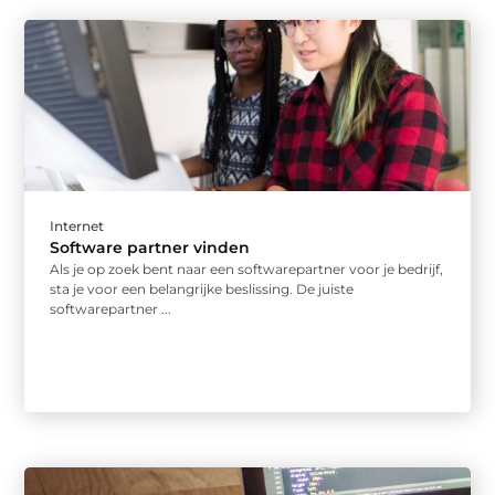
Internet
Software partner vinden
Als je op zoek bent naar een softwarepartner voor je bedrijf,
sta je voor een belangrijke beslissing. De juiste
softwarepartner ...