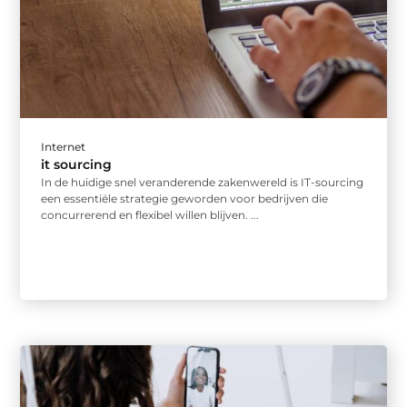
Internet
it sourcing
In de huidige snel veranderende zakenwereld is IT-sourcing
een essentiële strategie geworden voor bedrijven die
concurrerend en flexibel willen blijven. ...