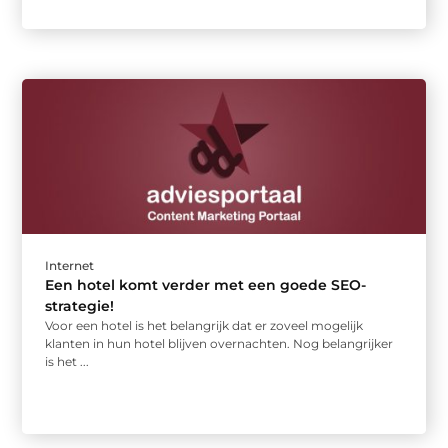
Internet
Een hotel komt verder met een goede SEO-
strategie!
Voor een hotel is het belangrijk dat er zoveel mogelijk
klanten in hun hotel blijven overnachten. Nog belangrijker
is het ...