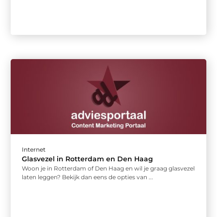
Internet
Glasvezel in Rotterdam en Den Haag
Woon je in Rotterdam of Den Haag en wil je graag glasvezel
laten leggen? Bekijk dan eens de opties van ...