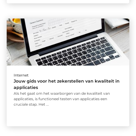
Internet
Jouw gids voor het zekerstellen van kwaliteit in
applicaties
Als het gaat om het waarborgen van de kwaliteit van
applicaties, is functioneel testen van applicaties een
cruciale stap. Het ...