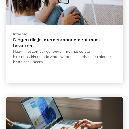
Internet
Dingen die je internetabonnement moet
bevatten
Neem niet zomaar genoegen met het eerste
internetpakket dat je vindt, want dat is misschien niet de
beste deal. Neem ...