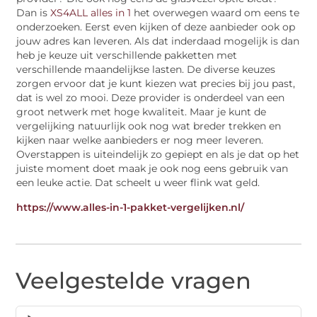
Dan is
XS4ALL alles in 1
het overwegen waard om eens te
onderzoeken. Eerst even kijken of deze aanbieder ook op
jouw adres kan leveren. Als dat inderdaad mogelijk is dan
heb je keuze uit verschillende pakketten met
verschillende maandelijkse lasten. De diverse keuzes
zorgen ervoor dat je kunt kiezen wat precies bij jou past,
dat is wel zo mooi. Deze provider is onderdeel van een
groot netwerk met hoge kwaliteit. Maar je kunt de
vergelijking natuurlijk ook nog wat breder trekken en
kijken naar welke aanbieders er nog meer leveren.
Overstappen is uiteindelijk zo gepiept en als je dat op het
juiste moment doet maak je ook nog eens gebruik van
een leuke actie. Dat scheelt u weer flink wat geld.
https://www.alles-in-1-pakket-vergelijken.nl/
Veelgestelde vragen