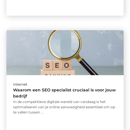
Internet
Waarom een SEO specialist cruciaal is voor jouw
bedrijf
In de competitieve digitale wereld van vandaag is het
optimaliseren van je online aanwezigheid essentieel om op
te vallen tussen ...