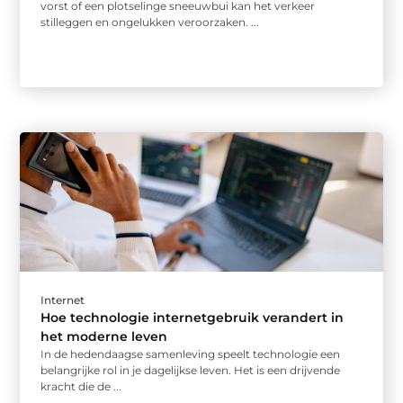
vorst of een plotselinge sneeuwbui kan het verkeer
stilleggen en ongelukken veroorzaken. ...
Internet
Hoe technologie internetgebruik verandert in
het moderne leven
In de hedendaagse samenleving speelt technologie een
belangrijke rol in je dagelijkse leven. Het is een drijvende
kracht die de ...