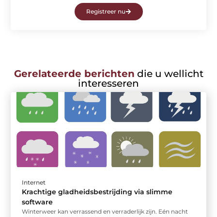
Registreer nu
Gerelateerde berichten
die u wellicht
interesseren
Internet
Krachtige gladheidsbestrijding via slimme
software
Winterweer kan verrassend en verraderlijk zijn. Eén nacht