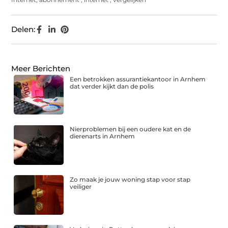
Delen:
Meer Berichten
Een betrokken assurantiekantoor in Arnhem
dat verder kijkt dan de polis
Nierproblemen bij een oudere kat en de
dierenarts in Arnhem
Zo maak je jouw woning stap voor stap
veiliger