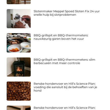
Slotenmaker Meppel Spoed Sloten Fix 24 uur
snelle hulp bij slotproblemen
BBQ-grillspit en BBQ-thermometers:
nauwkeurig garen boven het vuur
BBQ-grillspit en BBQ-thermometers: slim
barbecueën met meer controle
Renske hondenvoer en Hill’s Science Plan:
voeding die aansluit bij de behoeften van je
hond
Renske hondenvoer en Hill’s Science Plan: