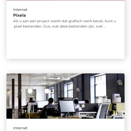
Internet
Pixela
Als u aan een project werkt dat grafisch werk bevat, kunt u
.pixel bestanden. Dus, wat deze bestanden zijn, wat ...
Internet