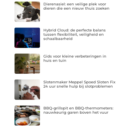
Dierenasiel: een veilige plek voor
dieren die een nieuw thuis zoeken
Hybrid Cloud: de perfecte balans
tussen flexibiliteit, veiligheid en
schaalbaarheid
Gids voor kleine verbeteringen in
huis en tuin
Slotenmaker Meppel Spoed Sloten Fix
24 uur snelle hulp bij slotproblemen
BBQ-grillspit en BBQ-thermometers:
nauwkeurig garen boven het vuur