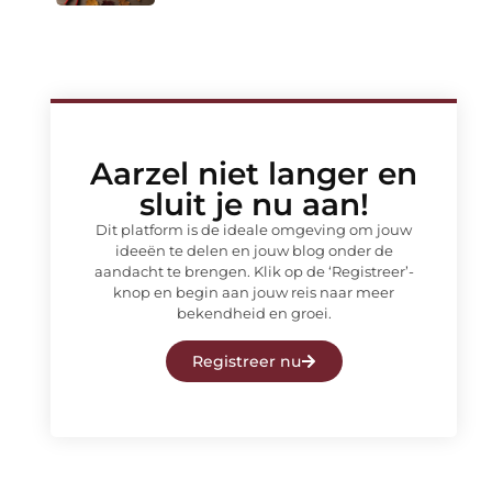
Aarzel niet langer en
sluit je nu aan!
Dit platform is de ideale omgeving om jouw
ideeën te delen en jouw blog onder de
aandacht te brengen. Klik op de ‘Registreer’-
knop en begin aan jouw reis naar meer
bekendheid en groei.
Registreer nu