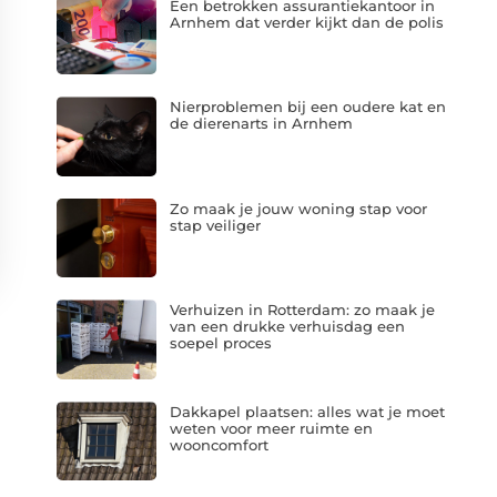
Een betrokken assurantiekantoor in
Arnhem dat verder kijkt dan de polis
Nierproblemen bij een oudere kat en
de dierenarts in Arnhem
Zo maak je jouw woning stap voor
stap veiliger
Verhuizen in Rotterdam: zo maak je
van een drukke verhuisdag een
soepel proces
Dakkapel plaatsen: alles wat je moet
weten voor meer ruimte en
wooncomfort