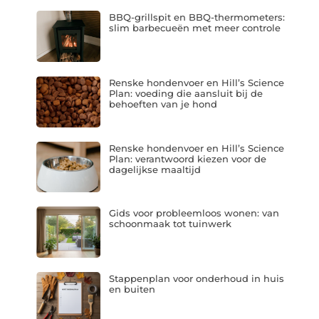
BBQ-grillspit en BBQ-thermometers:
slim barbecueën met meer controle
Renske hondenvoer en Hill’s Science
Plan: voeding die aansluit bij de
behoeften van je hond
Renske hondenvoer en Hill’s Science
Plan: verantwoord kiezen voor de
dagelijkse maaltijd
Gids voor probleemloos wonen: van
schoonmaak tot tuinwerk
Stappenplan voor onderhoud in huis
en buiten