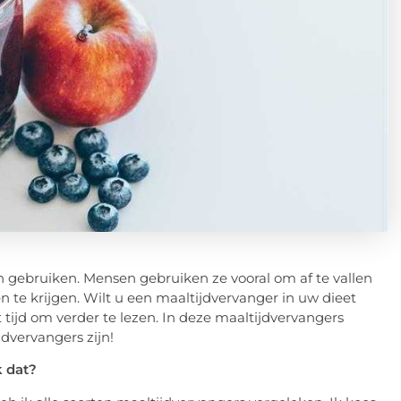
n gebruiken. Mensen gebruiken ze vooral om af te vallen
te krijgen. Wilt u een maaltijdvervanger in uw dieet
tijd om verder te lezen. In deze maaltijdvervangers
dvervangers zijn!
k dat?