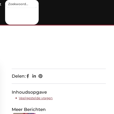
t
Delen:
Inhoudsopgave
Veelgestelde vragen
Meer Berichten