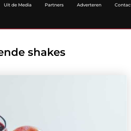
Uit de Media
Partners
Adverteren
Contac
gende shakes