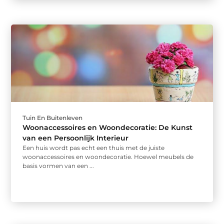
Tuin En Buitenleven
Woonaccessoires en Woondecoratie: De Kunst
van een Persoonlijk Interieur
Een huis wordt pas echt een thuis met de juiste
woonaccessoires en woondecoratie. Hoewel meubels de
basis vormen van een ...