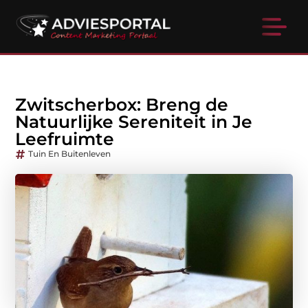
Zwitscherbox: Breng de
Natuurlijke Sereniteit in Je
Leefruimte
Tuin En Buitenleven