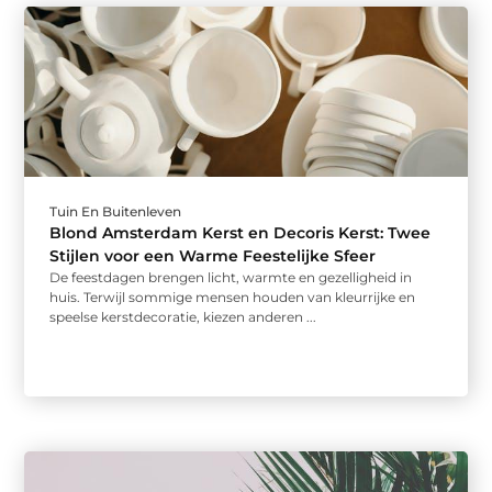
Tuin En Buitenleven
Blond Amsterdam Kerst en Decoris Kerst: Twee
Stijlen voor een Warme Feestelijke Sfeer
De feestdagen brengen licht, warmte en gezelligheid in
huis. Terwijl sommige mensen houden van kleurrijke en
speelse kerstdecoratie, kiezen anderen ...