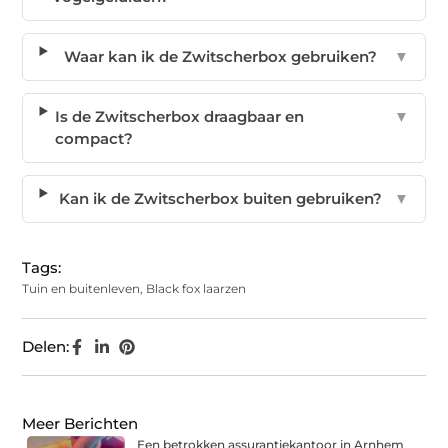
Waar kan ik de Zwitscherbox gebruiken?
▼
Is de Zwitscherbox draagbaar en
▼
compact?
Kan ik de Zwitscherbox buiten gebruiken?
▼
Tags:
Tuin en buitenleven
,
Black fox laarzen
Delen:
Meer Berichten
Een betrokken assurantiekantoor in Arnhem