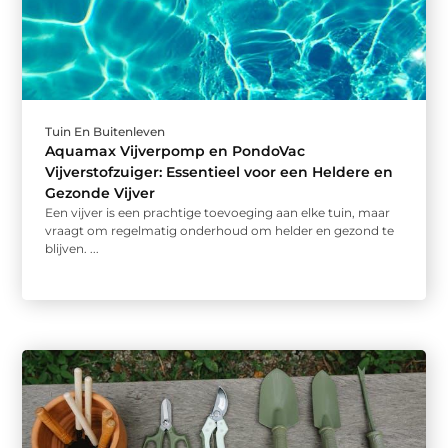
Tuin En Buitenleven
Aquamax Vijverpomp en PondoVac
Vijverstofzuiger: Essentieel voor een Heldere en
Gezonde Vijver
Een vijver is een prachtige toevoeging aan elke tuin, maar
vraagt om regelmatig onderhoud om helder en gezond te
blijven. ...