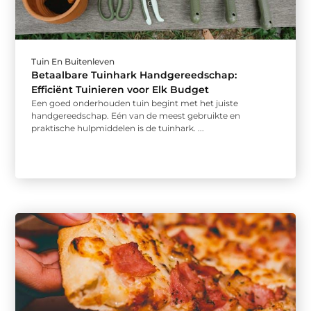
Tuin En Buitenleven
Betaalbare Tuinhark Handgereedschap:
Efficiënt Tuinieren voor Elk Budget
Een goed onderhouden tuin begint met het juiste
handgereedschap. Eén van de meest gebruikte en
praktische hulpmiddelen is de tuinhark. ...