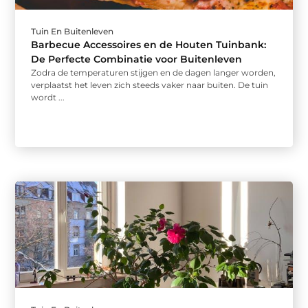
Tuin En Buitenleven
Barbecue Accessoires en de Houten Tuinbank:
De Perfecte Combinatie voor Buitenleven
Zodra de temperaturen stijgen en de dagen langer worden,
verplaatst het leven zich steeds vaker naar buiten. De tuin
wordt ...