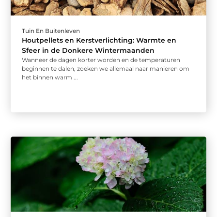
Tuin En Buitenleven
Houtpellets en Kerstverlichting: Warmte en
Sfeer in de Donkere Wintermaanden
Wanneer de dagen korter worden en de temperaturen
beginnen te dalen, zoeken we allemaal naar manieren om
het binnen warm ...