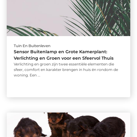
Tuin En Buitenleven
Sensor Buitenlamp en Grote Kamerplant:
Verlichting en Groen voor een Sfeervol Thuis
Verlichting en groen zijn twee essentiële elementen die
sfeer, comfort en karakter brengen in huis én rondom de
woning. Een ...