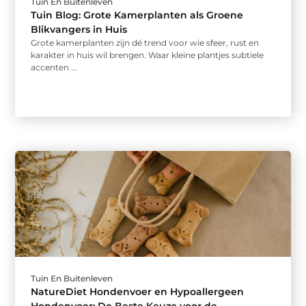
Tuin En Buitenleven
Tuin Blog: Grote Kamerplanten als Groene
Blikvangers in Huis
Grote kamerplanten zijn dé trend voor wie sfeer, rust en
karakter in huis wil brengen. Waar kleine plantjes subtiele
accenten ...
Tuin En Buitenleven
NatureDiet Hondenvoer en Hypoallergeen