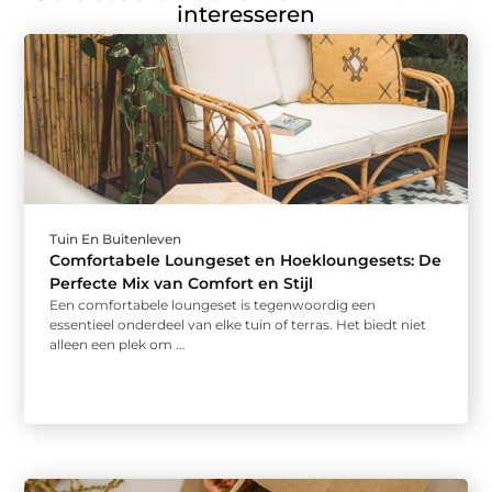
interesseren
Tuin En Buitenleven
Comfortabele Loungeset en Hoekloungesets: De
Perfecte Mix van Comfort en Stijl
Een comfortabele loungeset is tegenwoordig een
essentieel onderdeel van elke tuin of terras. Het biedt niet
alleen een plek om ...