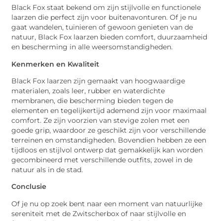
Black Fox staat bekend om zijn stijlvolle en functionele
laarzen die perfect zijn voor buitenavonturen. Of je nu
gaat wandelen, tuinieren of gewoon genieten van de
natuur, Black Fox laarzen bieden comfort, duurzaamheid
en bescherming in alle weersomstandigheden.
Kenmerken en Kwaliteit
Black Fox laarzen zijn gemaakt van hoogwaardige
materialen, zoals leer, rubber en waterdichte
membranen, die bescherming bieden tegen de
elementen en tegelijkertijd ademend zijn voor maximaal
comfort. Ze zijn voorzien van stevige zolen met een
goede grip, waardoor ze geschikt zijn voor verschillende
terreinen en omstandigheden. Bovendien hebben ze een
tijdloos en stijlvol ontwerp dat gemakkelijk kan worden
gecombineerd met verschillende outfits, zowel in de
natuur als in de stad.
Conclusie
Of je nu op zoek bent naar een moment van natuurlijke
sereniteit met de Zwitscherbox of naar stijlvolle en