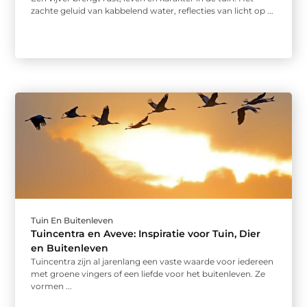
zachte geluid van kabbelend water, reflecties van licht op ...
Tuin En Buitenleven
Tuincentra en Aveve: Inspiratie voor Tuin, Dier
en Buitenleven
Tuincentra zijn al jarenlang een vaste waarde voor iedereen
met groene vingers of een liefde voor het buitenleven. Ze
vormen ...