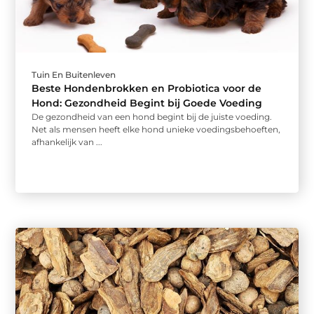
Tuin En Buitenleven
Beste Hondenbrokken en Probiotica voor de
Hond: Gezondheid Begint bij Goede Voeding
De gezondheid van een hond begint bij de juiste voeding.
Net als mensen heeft elke hond unieke voedingsbehoeften,
afhankelijk van ...