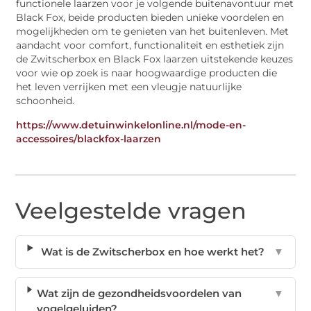
functionele laarzen voor je volgende buitenavontuur met
Black Fox, beide producten bieden unieke voordelen en
mogelijkheden om te genieten van het buitenleven. Met
aandacht voor comfort, functionaliteit en esthetiek zijn
de Zwitscherbox en Black Fox laarzen uitstekende keuzes
voor wie op zoek is naar hoogwaardige producten die
het leven verrijken met een vleugje natuurlijke
schoonheid.
https://www.detuinwinkelonline.nl/mode-en-
accessoires/blackfox-laarzen
Veelgestelde vragen
Wat is de Zwitscherbox en hoe werkt het?
▼
Wat zijn de gezondheidsvoordelen van
▼
vogelgeluiden?