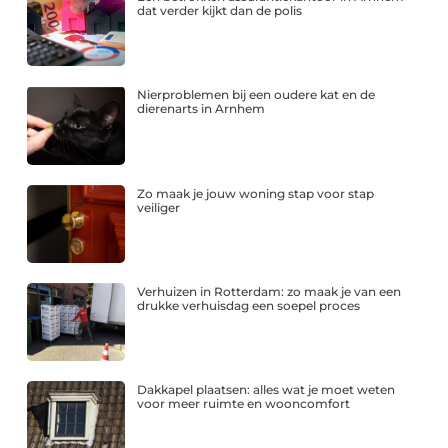
dat verder kijkt dan de polis
Nierproblemen bij een oudere kat en de
dierenarts in Arnhem
Zo maak je jouw woning stap voor stap
veiliger
Verhuizen in Rotterdam: zo maak je van een
drukke verhuisdag een soepel proces
Dakkapel plaatsen: alles wat je moet weten
voor meer ruimte en wooncomfort