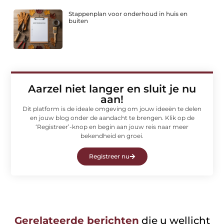
Stappenplan voor onderhoud in huis en
buiten
Aarzel niet langer en sluit je nu
aan!
Dit platform is de ideale omgeving om jouw ideeën te delen
en jouw blog onder de aandacht te brengen. Klik op de
‘Registreer’-knop en begin aan jouw reis naar meer
bekendheid en groei.
Registreer nu
Gerelateerde berichten
die u wellicht