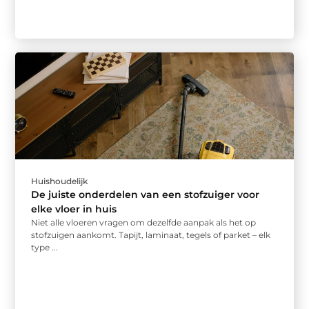
Huishoudelijk
De juiste onderdelen van een stofzuiger voor
elke vloer in huis
Niet alle vloeren vragen om dezelfde aanpak als het op
stofzuigen aankomt. Tapijt, laminaat, tegels of parket – elk
type ...