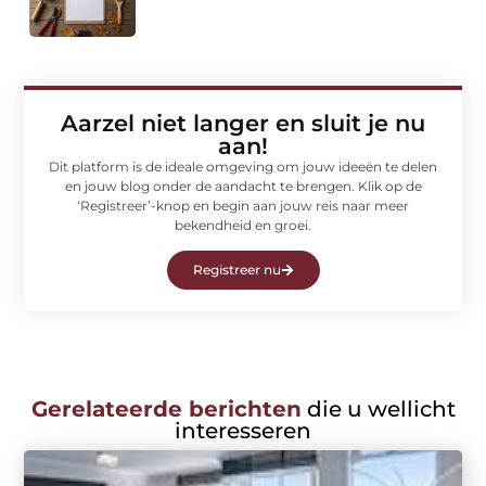
Aarzel niet langer en sluit je nu
aan!
Dit platform is de ideale omgeving om jouw ideeën te delen
en jouw blog onder de aandacht te brengen. Klik op de
‘Registreer’-knop en begin aan jouw reis naar meer
bekendheid en groei.
Registreer nu
Gerelateerde berichten
die u wellicht
interesseren