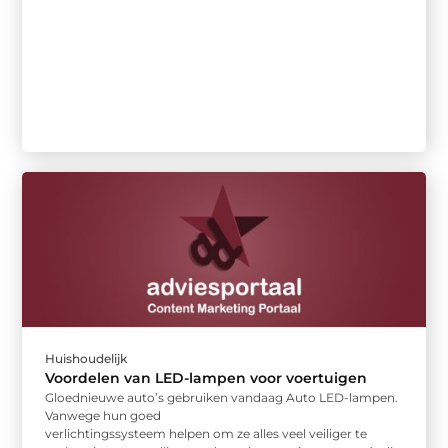
Huishoudelijk
Voordelen van LED-lampen voor voertuigen
Gloednieuwe auto’s gebruiken vandaag Auto LED-lampen.
Vanwege hun goed
verlichtingssysteem helpen om ze alles veel veiliger te