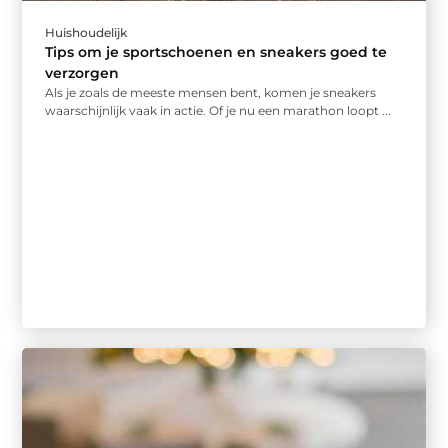
Huishoudelijk
Tips om je sportschoenen en sneakers goed te
verzorgen
Als je zoals de meeste mensen bent, komen je sneakers
waarschijnlijk vaak in actie. Of je nu een marathon loopt ...