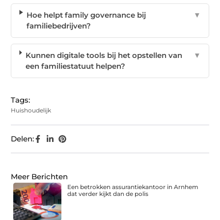
Hoe helpt family governance bij
▼
familiebedrijven?
Kunnen digitale tools bij het opstellen van
▼
een familiestatuut helpen?
Tags:
Huishoudelijk
Delen:
Meer Berichten
Een betrokken assurantiekantoor in Arnhem
dat verder kijkt dan de polis