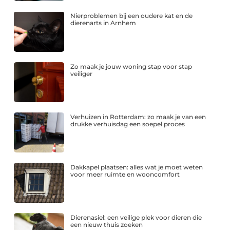
Nierproblemen bij een oudere kat en de
dierenarts in Arnhem
Zo maak je jouw woning stap voor stap
veiliger
Verhuizen in Rotterdam: zo maak je van een
drukke verhuisdag een soepel proces
Dakkapel plaatsen: alles wat je moet weten
voor meer ruimte en wooncomfort
Dierenasiel: een veilige plek voor dieren die
een nieuw thuis zoeken