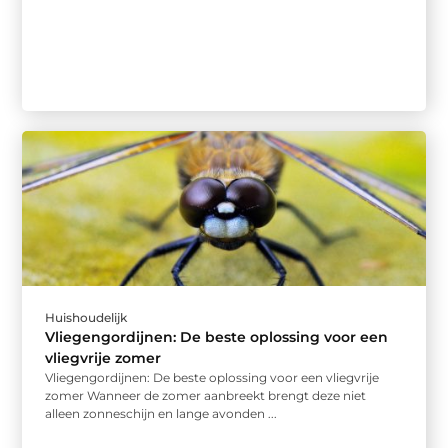
Huishoudelijk
Vliegengordijnen: De beste oplossing voor een
vliegvrije zomer
Vliegengordijnen: De beste oplossing voor een vliegvrije
zomer Wanneer de zomer aanbreekt brengt deze niet
alleen zonneschijn en lange avonden ...