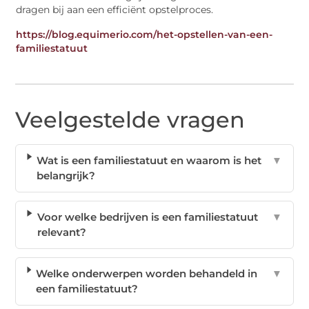
dragen bij aan een efficiënt opstelproces.
https://blog.equimerio.com/het-opstellen-van-een-
familiestatuut
Veelgestelde vragen
Wat is een familiestatuut en waarom is het
▼
belangrijk?
Voor welke bedrijven is een familiestatuut
▼
relevant?
Welke onderwerpen worden behandeld in
▼
een familiestatuut?