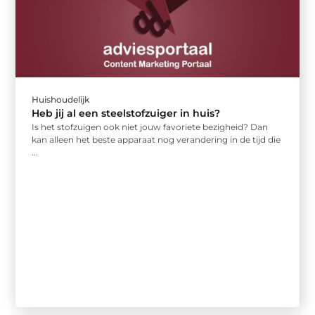
Huishoudelijk
Heb jij al een steelstofzuiger in huis?
Is het stofzuigen ook niet jouw favoriete bezigheid? Dan
kan alleen het beste apparaat nog verandering in de tijd die
...