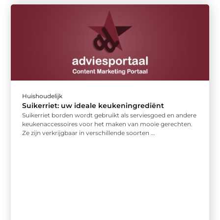
Huishoudelijk
Suikerriet: uw ideale keukeningrediënt
Suikerriet borden wordt gebruikt als serviesgoed en andere
keukenaccessoires voor het maken van mooie gerechten.
Ze zijn verkrijgbaar in verschillende soorten ...