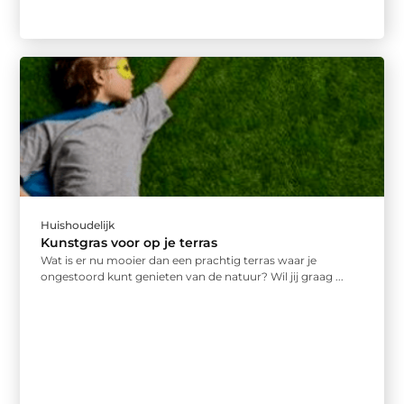
Huishoudelijk
Kunstgras voor op je terras
Wat is er nu mooier dan een prachtig terras waar je
ongestoord kunt genieten van de natuur? Wil jij graag ...