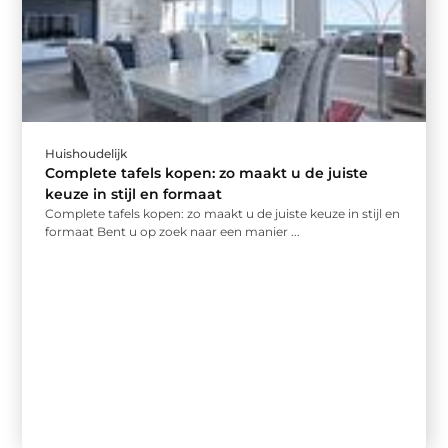
Huishoudelijk
Complete tafels kopen: zo maakt u de juiste
keuze in stijl en formaat
Complete tafels kopen: zo maakt u de juiste keuze in stijl en
formaat Bent u op zoek naar een manier ...