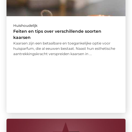
Huishoudelijk
Feiten en tips over verschillende soorten
kaarsen
Kaarsen zijn een betaalbare en toegankelijke optie voor
huisparfum, die al eeuwen bestaat. Naast hun esthetische
aantrekkingskracht verspreiden kaarsen in ...