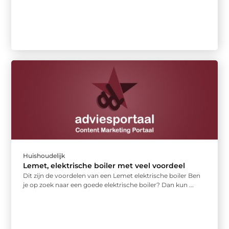
Huishoudelijk
Lemet, elektrische boiler met veel voordeel
Dit zijn de voordelen van een Lemet elektrische boiler Ben
je op zoek naar een goede elektrische boiler? Dan kun ...