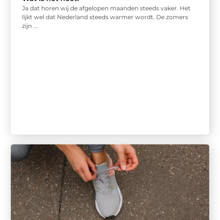
Ja dat horen wij de afgelopen maanden steeds vaker. Het
lijkt wel dat Nederland steeds warmer wordt. De zomers
zijn ...