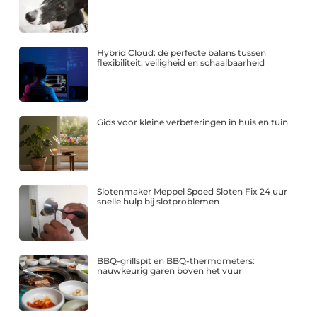
Hybrid Cloud: de perfecte balans tussen
flexibiliteit, veiligheid en schaalbaarheid
Gids voor kleine verbeteringen in huis en tuin
Slotenmaker Meppel Spoed Sloten Fix 24 uur
snelle hulp bij slotproblemen
BBQ-grillspit en BBQ-thermometers:
nauwkeurig garen boven het vuur