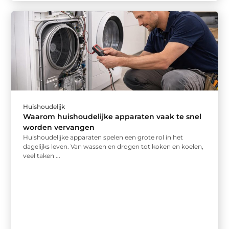
Huishoudelijk
Waarom huishoudelijke apparaten vaak te snel
worden vervangen
Huishoudelijke apparaten spelen een grote rol in het
dagelijks leven. Van wassen en drogen tot koken en koelen,
veel taken ...