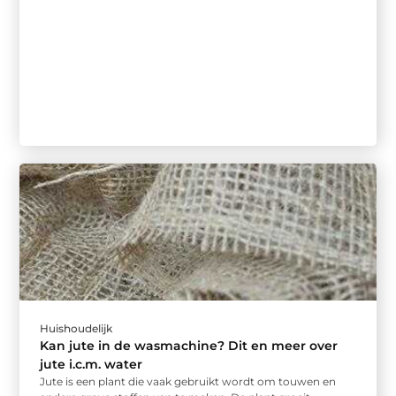
Huishoudelijk
Kan jute in de wasmachine? Dit en meer over
jute i.c.m. water
Jute is een plant die vaak gebruikt wordt om touwen en