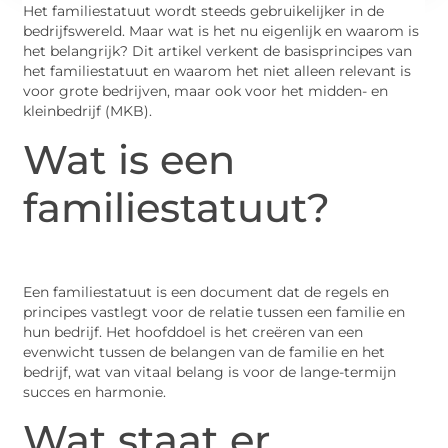
Het familiestatuut wordt steeds gebruikelijker in de
bedrijfswereld. Maar wat is het nu eigenlijk en waarom is
het belangrijk? Dit artikel verkent de basisprincipes van
het familiestatuut en waarom het niet alleen relevant is
voor grote bedrijven, maar ook voor het midden- en
kleinbedrijf (MKB).
Wat is een
familiestatuut?
Een familiestatuut is een document dat de regels en
principes vastlegt voor de relatie tussen een familie en
hun bedrijf. Het hoofddoel is het creëren van een
evenwicht tussen de belangen van de familie en het
bedrijf, wat van vitaal belang is voor de lange-termijn
succes en harmonie.
Wat staat er