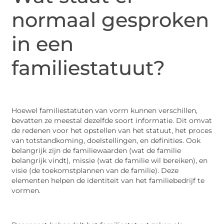
normaal gesproken
in een
familiestatuut?
Hoewel familiestatuten van vorm kunnen verschillen,
bevatten ze meestal dezelfde soort informatie. Dit omvat
de redenen voor het opstellen van het statuut, het proces
van totstandkoming, doelstellingen, en definities. Ook
belangrijk zijn de familiewaarden (wat de familie
belangrijk vindt), missie (wat de familie wil bereiken), en
visie (de toekomstplannen van de familie). Deze
elementen helpen de identiteit van het familiebedrijf te
vormen.