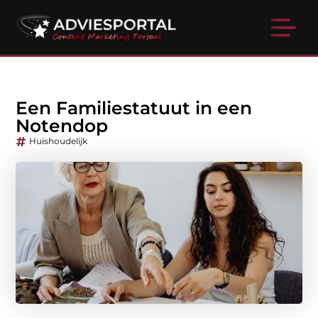
Een Familiestatuut in een
Notendop
Huishoudelijk