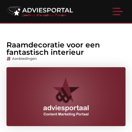
Raamdecoratie voor een
fantastisch interieur
Aanbiedingen