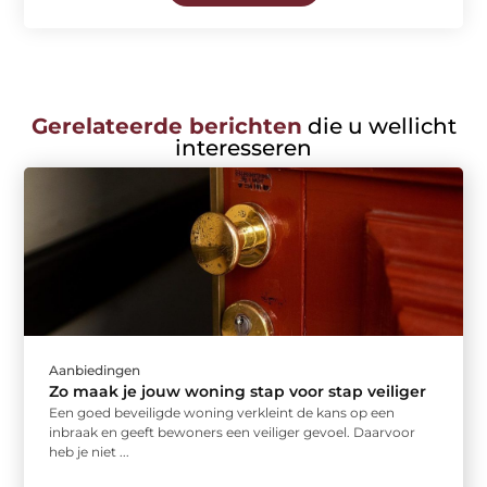
Gerelateerde berichten
die u wellicht
interesseren
Aanbiedingen
Zo maak je jouw woning stap voor stap veiliger
Een goed beveiligde woning verkleint de kans op een
inbraak en geeft bewoners een veiliger gevoel. Daarvoor
heb je niet ...