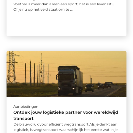
Voetbal is meer dan alleen een sport; het is een levensstijl.
Of je nu op het veld staat om te ...
Aanbiedingen
Ontdek jouw logistieke partner voor wereldwijd
transport
De blauwdruk voor efficiënt wegtransport Als je denkt aan
logistiek, is wegtransport waarschijnlijk het eerste wat in je