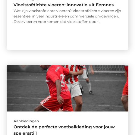
Vloeistofdichte vloeren: innovatie uit Eemnes
Wat zijn vloeistofdichte vloeren? Vloeistofdichte vloeren zijn
essentieel in veel industriële en commerciële omgevingen.
Deze vloeren voorkomen dat vloeistoffen door ...
Aanbiedingen
Ontdek de perfecte voetbalkleding voor jouw
spelersstijl