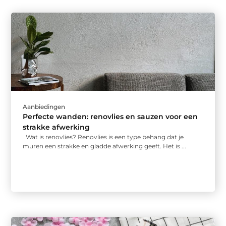
Aanbiedingen
Perfecte wanden: renovlies en sauzen voor een
strakke afwerking
Wat is renovlies? Renovlies is een type behang dat je
muren een strakke en gladde afwerking geeft. Het is ...