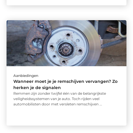
Aanbiedingen
Wanneer moet je je remschijven vervangen? Zo
herken je de signalen
Remmen zijn zonder twijfel één van de belangrijkste
veiligheidssystemen van je auto. Toch rijden veel
automobilisten door met versleten remschijven ...