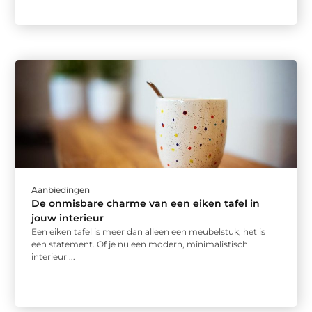
Aanbiedingen
De onmisbare charme van een eiken tafel in
jouw interieur
Een eiken tafel is meer dan alleen een meubelstuk; het is
een statement. Of je nu een modern, minimalistisch
interieur ...