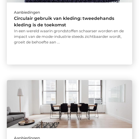
Aanbiedingen
Circulair gebruik van kleding: tweedehands
kleding is de toekomst
In een wereld waarin grondstoffen schaarser worden en de
impact van de mode-industrie steeds zichtbaarder wordt,
groeit de behoefte aan ...
Aanbiedingen