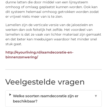
dunne latten die door middel van een lijnsysteem
omhoog of omlaag geplaatst kunnen worden. Ook kan
dit systeem helemaal omhoog getrokken worden zodat
er vrijwel niets meer van is te zien.
Lamellen zijn de verticale versie van de jaloezieën en
werken dan ook feitelijk het zelfde. Het voordeel van
lamellen is dat ze vaak van lichter materiaal zijn gemaakt
en dat beter kan meebuigen waardoor het minder snel
stuk gaat.
http://4yourliving.nl/raamdecoratie-en-
binnenzonwering/
Veelgestelde vragen
Welke soorten raamdecoratie zijn er
▼
beschikbaar?