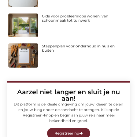
Gids voor probleemloos wonen: van
schoonmaak tot tuinwerk
Stappenplan voor onderhoud in huis en
buiten
Aarzel niet langer en sluit je nu
aan!
Dit platform is de ideale omgeving om jouw ideeën te delen
en jouw blog onder de aandacht te brengen. Klik op de
‘Registreer’-knop en begin aan jouw reis naar meer
bekendheid en groei.
Registreer nu