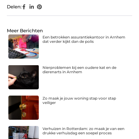
Delen:
Meer Berichten
Een betrokken assurantiekantoor in Arnhem
dat verder kijkt dan de polis
Nierproblemen bij een oudere kat en de
dierenarts in Arnhem
Zo maak je jouw woning stap voor stap
veiliger
Verhuizen in Rotterdam: zo maak je van een
drukke verhuisdag een soepel proces