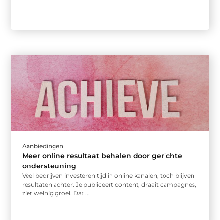
Aanbiedingen
Meer online resultaat behalen door gerichte
ondersteuning
Veel bedrijven investeren tijd in online kanalen, toch blijven
resultaten achter. Je publiceert content, draait campagnes,
ziet weinig groei. Dat ...