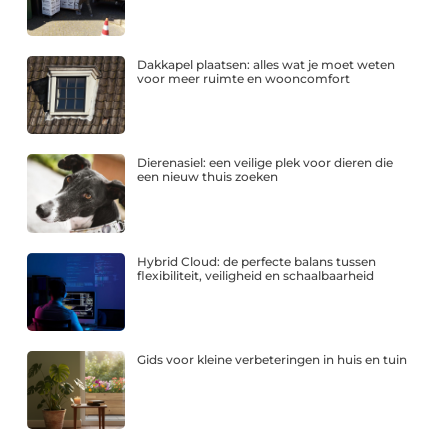
Dakkapel plaatsen: alles wat je moet weten
voor meer ruimte en wooncomfort
Dierenasiel: een veilige plek voor dieren die
een nieuw thuis zoeken
Hybrid Cloud: de perfecte balans tussen
flexibiliteit, veiligheid en schaalbaarheid
Gids voor kleine verbeteringen in huis en tuin