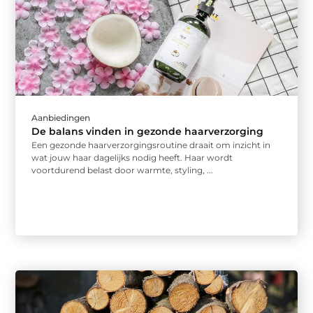
Aanbiedingen
De balans vinden in gezonde haarverzorging
Een gezonde haarverzorgingsroutine draait om inzicht in
wat jouw haar dagelijks nodig heeft. Haar wordt
voortdurend belast door warmte, styling, ...