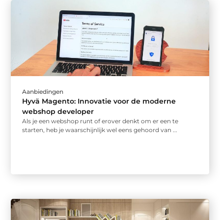
Aanbiedingen
Hyvä Magento: Innovatie voor de moderne
webshop developer
Als je een webshop runt of erover denkt om er een te
starten, heb je waarschijnlijk wel eens gehoord van ...