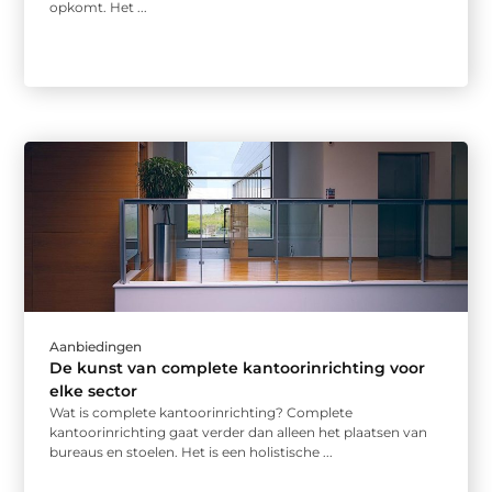
opkomt. Het ...
Aanbiedingen
De kunst van complete kantoorinrichting voor
elke sector
Wat is complete kantoorinrichting? Complete
kantoorinrichting gaat verder dan alleen het plaatsen van
bureaus en stoelen. Het is een holistische ...