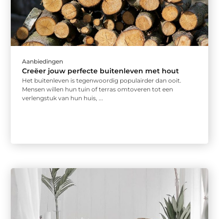
Aanbiedingen
Creëer jouw perfecte buitenleven met hout
Het buitenleven is tegenwoordig populairder dan ooit.
Mensen willen hun tuin of terras omtoveren tot een
verlengstuk van hun huis, ...