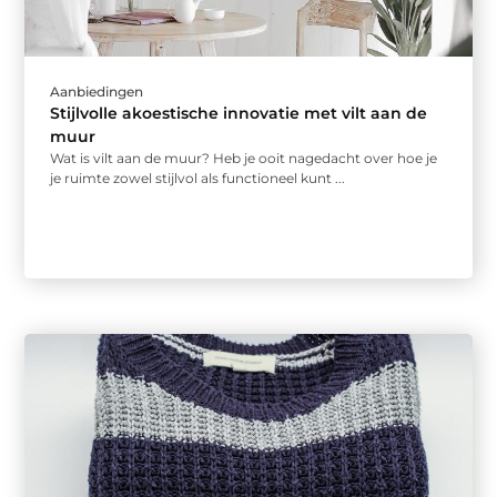
Aanbiedingen
Stijlvolle akoestische innovatie met vilt aan de
muur
Wat is vilt aan de muur? Heb je ooit nagedacht over hoe je
je ruimte zowel stijlvol als functioneel kunt ...