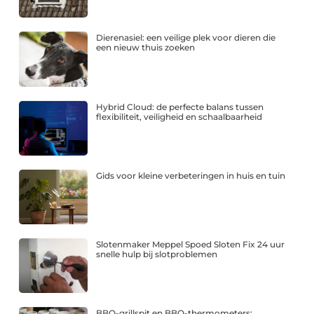
Dierenasiel: een veilige plek voor dieren die
een nieuw thuis zoeken
Hybrid Cloud: de perfecte balans tussen
flexibiliteit, veiligheid en schaalbaarheid
Gids voor kleine verbeteringen in huis en tuin
Slotenmaker Meppel Spoed Sloten Fix 24 uur
snelle hulp bij slotproblemen
BBQ-grillspit en BBQ-thermometers: