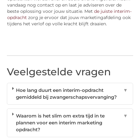
vandaag nog contact op en laat je adviseren over de
beste oplossing voor jouw situatie. Met
de juiste interim-
opdracht
zorg je ervoor dat jouw marketingafdeling ook
tijdens het verlof op volle kracht blijft draaien.
Veelgestelde vragen
Hoe lang duurt een interim-opdracht
▼
gemiddeld bij zwangerschapsvervanging?
Waarom is het slim om extra tijd in te
▼
plannen voor een interim marketing
opdracht?