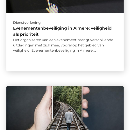
Dienstverlening
Evenementenbeveiliging in Almere: veiligheid
als prioriteit
Het organiseren van een evenement brengt verschillende
uitdagingen met zich mee, vooral op het gebied van
veiligheid. Evenementenbeveiliging in Almere ...