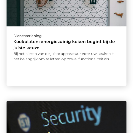
Dienstverlening
Kookplaten: energiezuinig koken begint bij de
juiste keuze
Bij het kiezen van de juiste apparatuur voor uw keuken is
het belangrijk om te letten op zowel functionaliteit als ...