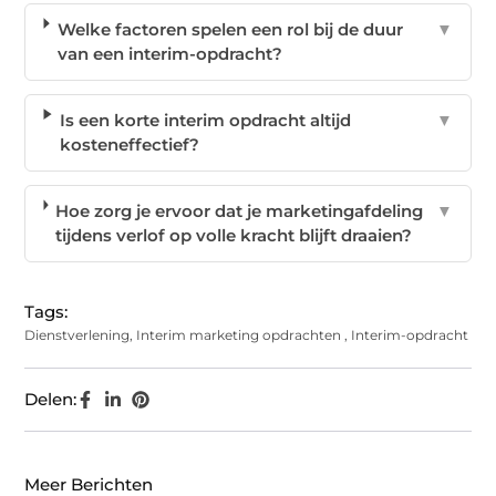
Welke factoren spelen een rol bij de duur
▼
van een interim-opdracht?
Is een korte interim opdracht altijd
▼
kosteneffectief?
Hoe zorg je ervoor dat je marketingafdeling
▼
tijdens verlof op volle kracht blijft draaien?
Tags:
Dienstverlening
,
Interim marketing opdrachten
,
Interim-opdracht
Delen:
Meer Berichten