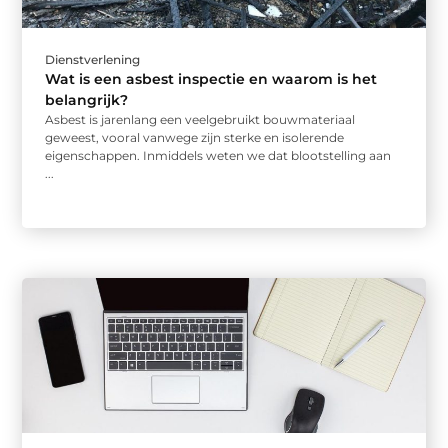
Dienstverlening
Wat is een asbest inspectie en waarom is het
belangrijk?
Asbest is jarenlang een veelgebruikt bouwmateriaal
geweest, vooral vanwege zijn sterke en isolerende
eigenschappen. Inmiddels weten we dat blootstelling aan
...