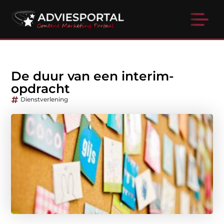
De duur van een interim-
opdracht
Dienstverlening