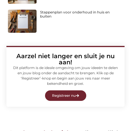
Stappenplan voor onderhoud in huis en
buiten
Aarzel niet langer en sluit je nu
aan!
Dit platform is de ideale omgeving om jouw ideeën te delen
en jouw blog onder de aandacht te brengen. Klik op de
‘Registreer’-knop en begin aan jouw reis naar meer
bekendheid en groei.
Registreer nu