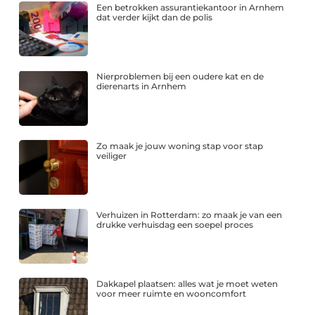
Een betrokken assurantiekantoor in Arnhem
dat verder kijkt dan de polis
Nierproblemen bij een oudere kat en de
dierenarts in Arnhem
Zo maak je jouw woning stap voor stap
veiliger
Verhuizen in Rotterdam: zo maak je van een
drukke verhuisdag een soepel proces
Dakkapel plaatsen: alles wat je moet weten
voor meer ruimte en wooncomfort