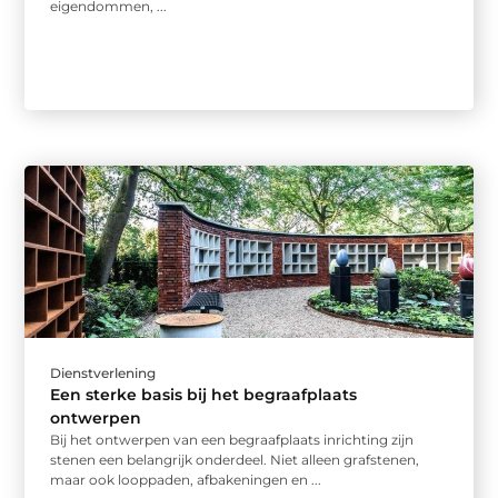
eigendommen, ...
Dienstverlening
Een sterke basis bij het begraafplaats
ontwerpen
Bij het ontwerpen van een begraafplaats inrichting zijn
stenen een belangrijk onderdeel. Niet alleen grafstenen,
maar ook looppaden, afbakeningen en ...