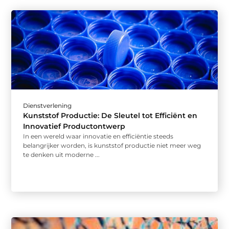
Dienstverlening
Kunststof Productie: De Sleutel tot Efficiënt en
Innovatief Productontwerp
In een wereld waar innovatie en efficiëntie steeds
belangrijker worden, is kunststof productie niet meer weg
te denken uit moderne ...