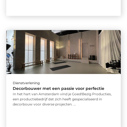
Dienstverlening
Decorbouwer met een passie voor perfectie
In het hart van Amsterdam vind je Goed!Bezig Producties,
een productiebedrijf dat zich heeft gespecialiseerd in
decorbouw voor diverse projecten. ...