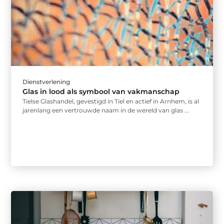
Dienstverlening
Glas in lood als symbool van vakmanschap
Tielse Glashandel, gevestigd in Tiel en actief in Arnhem, is al
jarenlang een vertrouwde naam in de wereld van glas ...