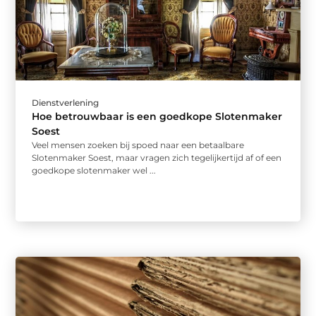
Dienstverlening
Hoe betrouwbaar is een goedkope Slotenmaker
Soest
Veel mensen zoeken bij spoed naar een betaalbare
Slotenmaker Soest, maar vragen zich tegelijkertijd af of een
goedkope slotenmaker wel ...