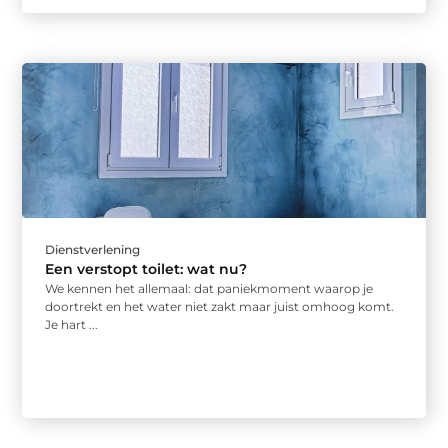
Dienstverlening
Een verstopt toilet: wat nu?
We kennen het allemaal: dat paniekmoment waarop je
doortrekt en het water niet zakt maar juist omhoog komt.
Je hart ...