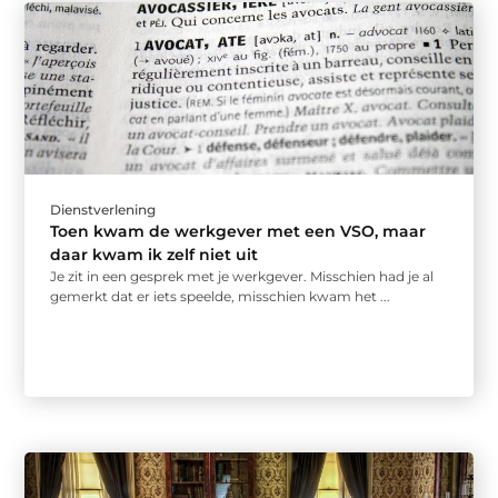
Dienstverlening
Toen kwam de werkgever met een VSO, maar
daar kwam ik zelf niet uit
Je zit in een gesprek met je werkgever. Misschien had je al
gemerkt dat er iets speelde, misschien kwam het ...