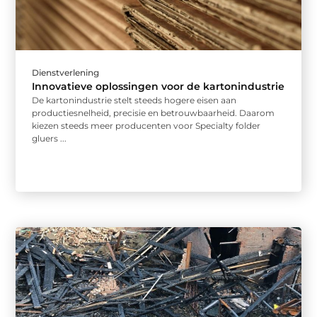
Dienstverlening
Innovatieve oplossingen voor de kartonindustrie
De kartonindustrie stelt steeds hogere eisen aan
productiesnelheid, precisie en betrouwbaarheid. Daarom
kiezen steeds meer producenten voor Specialty folder
gluers ...