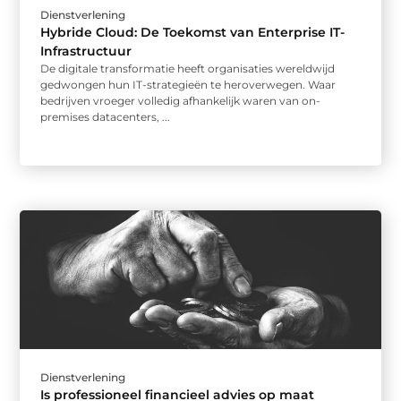
Dienstverlening
Hybride Cloud: De Toekomst van Enterprise IT-
Infrastructuur
De digitale transformatie heeft organisaties wereldwijd
gedwongen hun IT-strategieën te heroverwegen. Waar
bedrijven vroeger volledig afhankelijk waren van on-
premises datacenters, ...
Dienstverlening
Is professioneel financieel advies op maat