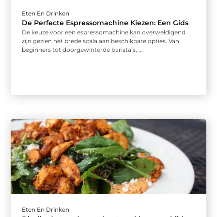
Eten En Drinken
De Perfecte Espressomachine Kiezen: Een Gids
De keuze voor een espressomachine kan overweldigend
zijn gezien het brede scala aan beschikbare opties. Van
beginners tot doorgewinterde barista’s, ...
Eten En Drinken