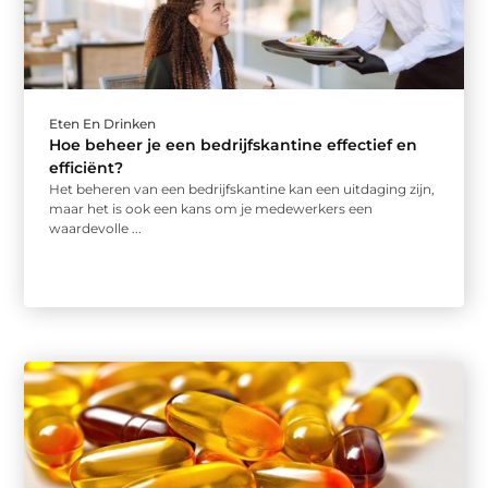
Eten En Drinken
Hoe beheer je een bedrijfskantine effectief en
efficiënt?
Het beheren van een bedrijfskantine kan een uitdaging zijn,
maar het is ook een kans om je medewerkers een
waardevolle ...