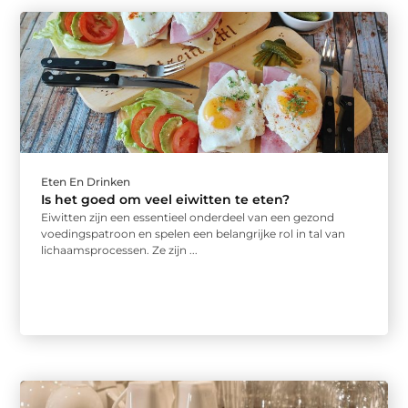
Eten En Drinken
Is het goed om veel eiwitten te eten?
Eiwitten zijn een essentieel onderdeel van een gezond
voedingspatroon en spelen een belangrijke rol in tal van
lichaamsprocessen. Ze zijn ...