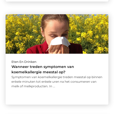
Eten En Drinken
Wanneer treden symptomen van
koemelkallergie meestal op?
Symptomen van koemelkallergie treden meestal op binnen
enkele minuten tot enkele uren na het consumeren van
melk of melkproducten. In ...