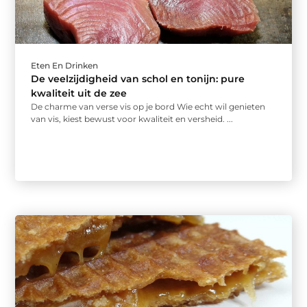
Eten En Drinken
De veelzijdigheid van schol en tonijn: pure
kwaliteit uit de zee
De charme van verse vis op je bord Wie echt wil genieten
van vis, kiest bewust voor kwaliteit en versheid. ...