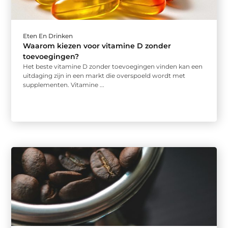
Eten En Drinken
Waarom kiezen voor vitamine D zonder
toevoegingen?
Het beste vitamine D zonder toevoegingen vinden kan een
uitdaging zijn in een markt die overspoeld wordt met
supplementen. Vitamine ...