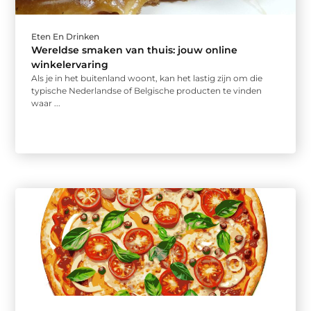
Eten En Drinken
Wereldse smaken van thuis: jouw online
winkelervaring
Als je in het buitenland woont, kan het lastig zijn om die
typische Nederlandse of Belgische producten te vinden
waar ...