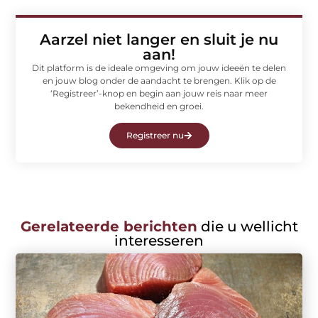
Aarzel niet langer en sluit je nu
aan!
Dit platform is de ideale omgeving om jouw ideeën te delen
en jouw blog onder de aandacht te brengen. Klik op de
‘Registreer’-knop en begin aan jouw reis naar meer
bekendheid en groei.
Registreer nu
Gerelateerde berichten
die u wellicht
interesseren