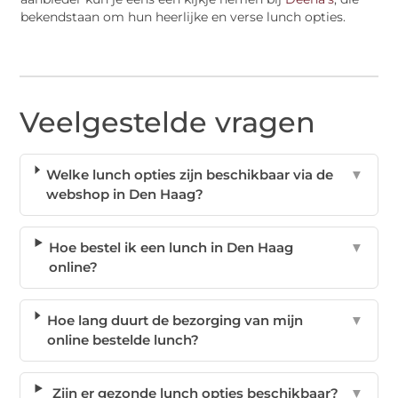
bekendstaan om hun heerlijke en verse lunch opties.
Veelgestelde vragen
Welke lunch opties zijn beschikbaar via de
▼
webshop in Den Haag?
Hoe bestel ik een lunch in Den Haag
▼
online?
Hoe lang duurt de bezorging van mijn
▼
online bestelde lunch?
Zijn er gezonde lunch opties beschikbaar?
▼