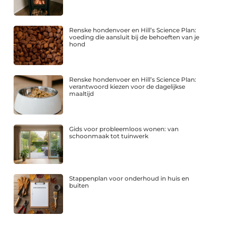
Renske hondenvoer en Hill’s Science Plan:
voeding die aansluit bij de behoeften van je
hond
Renske hondenvoer en Hill’s Science Plan:
verantwoord kiezen voor de dagelijkse
maaltijd
Gids voor probleemloos wonen: van
schoonmaak tot tuinwerk
Stappenplan voor onderhoud in huis en
buiten