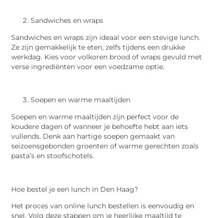
Sandwiches en wraps
Sandwiches en wraps zijn ideaal voor een stevige lunch.
Ze zijn gemakkelijk te eten, zelfs tijdens een drukke
werkdag. Kies voor volkoren brood of wraps gevuld met
verse ingrediënten voor een voedzame optie.
Soepen en warme maaltijden
Soepen en warme maaltijden zijn perfect voor de
koudere dagen of wanneer je behoefte hebt aan iets
vullends. Denk aan hartige soepen gemaakt van
seizoensgebonden groenten of warme gerechten zoals
pasta’s en stoofschotels.
Hoe bestel je een lunch in Den Haag?
Het proces van online lunch bestellen is eenvoudig en
snel. Volg deze stappen om je heerlijke maaltijd te