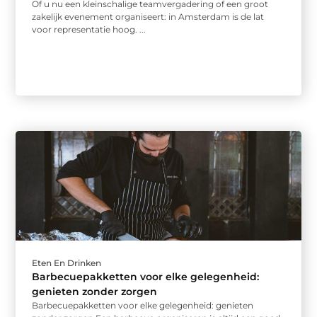
Of u nu een kleinschalige teamvergadering of een groot
zakelijk evenement organiseert: in Amsterdam is de lat
voor representatie hoog. ...
Eten En Drinken
Barbecuepakketten voor elke gelegenheid:
genieten zonder zorgen
Barbecuepakketten voor elke gelegenheid: genieten