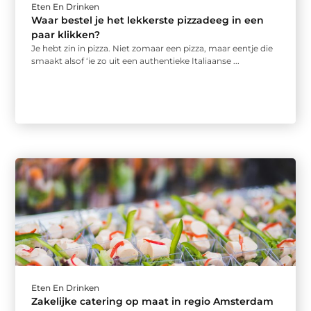
Eten En Drinken
Waar bestel je het lekkerste pizzadeeg in een
paar klikken?
Je hebt zin in pizza. Niet zomaar een pizza, maar eentje die
smaakt alsof ‘ie zo uit een authentieke Italiaanse ...
Eten En Drinken
Zakelijke catering op maat in regio Amsterdam