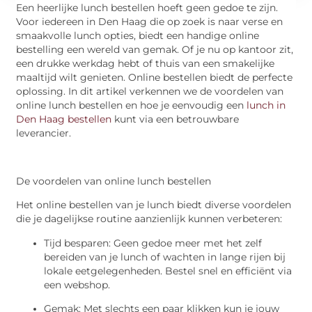
Een heerlijke lunch bestellen hoeft geen gedoe te zijn.
Voor iedereen in Den Haag die op zoek is naar verse en
smaakvolle lunch opties, biedt een handige online
bestelling een wereld van gemak. Of je nu op kantoor zit,
een drukke werkdag hebt of thuis van een smakelijke
maaltijd wilt genieten. Online bestellen biedt de perfecte
oplossing. In dit artikel verkennen we de voordelen van
online lunch bestellen en hoe je eenvoudig een
lunch in
Den Haag bestellen
kunt via een betrouwbare
leverancier.
De voordelen van online lunch bestellen
Het online bestellen van je lunch biedt diverse voordelen
die je dagelijkse routine aanzienlijk kunnen verbeteren:
Tijd besparen: Geen gedoe meer met het zelf
bereiden van je lunch of wachten in lange rijen bij
lokale eetgelegenheden. Bestel snel en efficiënt via
een webshop.
Gemak: Met slechts een paar klikken kun je jouw