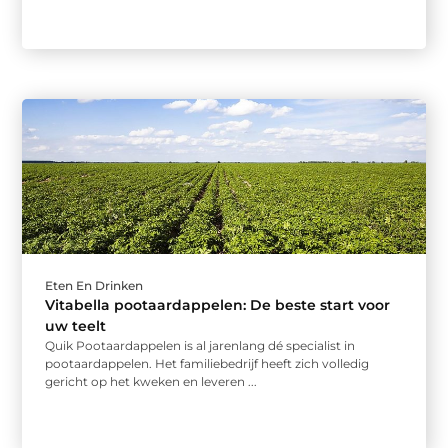
Eten En Drinken
Vitabella pootaardappelen: De beste start voor
uw teelt
Quik Pootaardappelen is al jarenlang dé specialist in
pootaardappelen. Het familiebedrijf heeft zich volledig
gericht op het kweken en leveren ...