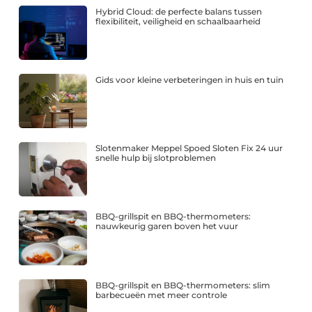
Hybrid Cloud: de perfecte balans tussen
flexibiliteit, veiligheid en schaalbaarheid
Gids voor kleine verbeteringen in huis en tuin
Slotenmaker Meppel Spoed Sloten Fix 24 uur
snelle hulp bij slotproblemen
BBQ-grillspit en BBQ-thermometers:
nauwkeurig garen boven het vuur
BBQ-grillspit en BBQ-thermometers: slim
barbecueën met meer controle