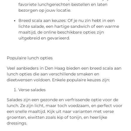
favoriete lunchgerechten bestellen en laten
bezorgen op jouw locatie.
Breed scala aan keuzes: Of je nu zin hebt in een
lichte salade, een hartige sandwich of een warme
maaltijd, de online beschikbare opties zijn
uitgebreid en gevarieerd.
Populaire lunch opties
Veel aanbieders in Den Haag bieden een breed scala aan
lunch opties die aan verschillende smaken en
dieetwensen voldoen. Enkele populaire keuzes zijn:
Verse salades
Salades zijn een gezonde en verfrissende optie voor de
lunch. Ze zijn licht, maar toch voedzaam, en perfect voor
een snelle maaltijd. Kijk uit naar varianten met verse
groenten, eiwitten zoals kip of tonijn, en heerlijke
dressings.