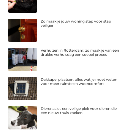
Zo maak je jouw woning stap voor stap
veiliger
Verhuizen in Rotterdam: zo maak je van een
drukke verhuisdag een soepel proces
Dakkapel plaatsen: alles wat je moet weten
voor meer ruimte en wooncomfort
Dierenasiel: een veilige plek voor dieren die
een nieuw thuis zoeken