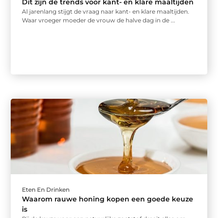
Dit zijn de trends voor kant- en klare maaltijden
Al jarenlang stijgt de vraag naar kant- en klare maaltijden.
Waar vroeger moeder de vrouw de halve dag in de ...
Eten En Drinken
Waarom rauwe honing kopen een goede keuze
is