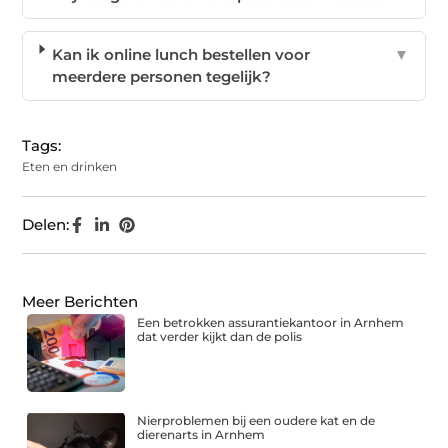
Kan ik online lunch bestellen voor
▼
meerdere personen tegelijk?
Tags:
Eten en drinken
Delen:
Meer Berichten
Een betrokken assurantiekantoor in Arnhem
dat verder kijkt dan de polis
Nierproblemen bij een oudere kat en de
dierenarts in Arnhem