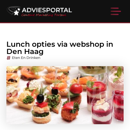
Lunch opties via webshop in
Den Haag
Eten En Drinken