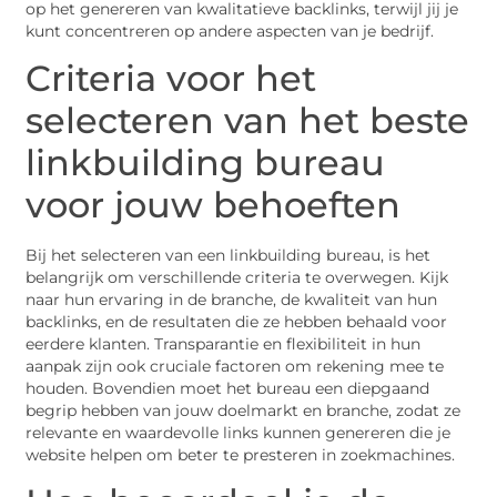
op het genereren van kwalitatieve backlinks, terwijl jij je
kunt concentreren op andere aspecten van je bedrijf.
Criteria voor het
selecteren van het beste
linkbuilding bureau
voor jouw behoeften
Bij het selecteren van een linkbuilding bureau, is het
belangrijk om verschillende criteria te overwegen. Kijk
naar hun ervaring in de branche, de kwaliteit van hun
backlinks, en de resultaten die ze hebben behaald voor
eerdere klanten. Transparantie en flexibiliteit in hun
aanpak zijn ook cruciale factoren om rekening mee te
houden. Bovendien moet het bureau een diepgaand
begrip hebben van jouw doelmarkt en branche, zodat ze
relevante en waardevolle links kunnen genereren die je
website helpen om beter te presteren in zoekmachines.