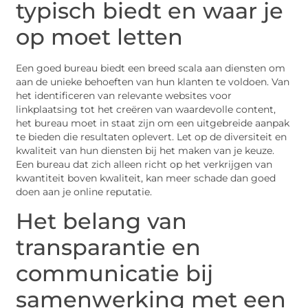
typisch biedt en waar je
op moet letten
Een goed bureau biedt een breed scala aan diensten om
aan de unieke behoeften van hun klanten te voldoen. Van
het identificeren van relevante websites voor
linkplaatsing tot het creëren van waardevolle content,
het bureau moet in staat zijn om een uitgebreide aanpak
te bieden die resultaten oplevert. Let op de diversiteit en
kwaliteit van hun diensten bij het maken van je keuze.
Een bureau dat zich alleen richt op het verkrijgen van
kwantiteit boven kwaliteit, kan meer schade dan goed
doen aan je online reputatie.
Het belang van
transparantie en
communicatie bij
samenwerking met een