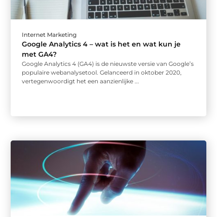
Internet Marketing
Google Analytics 4 – wat is het en wat kun je
met GA4?
Google Analytics 4 (GA4) is de nieuwste versie van Google’s
populaire webanalysetool. Gelanceerd in oktober 2020,
vertegenwoordigt het een aanzienlijke ...