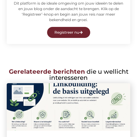
Dit platform is de ideale omgeving om jouw ideeën te delen
en jouw blog onder de aandacht te brengen. Klik op de
‘Registreer’-knop en begin aan jouw reis naar meer
bekendheid en groei.
Registreer nu
Gerelateerde berichten
die u wellicht
interesseren