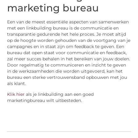
marketing bureau
Een van de meest essentiële aspecten van samenwerken
met een linkbuilding bureau is de communicatie en
transparantie gedurende het hele proces. Je moet altijd
op de hoogte worden gehouden van de voortgang van je
campagnes en in staat zijn om feedback te geven. Een
bureau dat open staat voor communicatie en feedback,
zal meer succes behalen in het bereiken van jouw doelen.
Door regelmatig te communiceren en inzicht te geven
in de werkzaamheden die worden uitgevoerd, kan het
bureau een sterke vertrouwensband opbouwen met jou
als klant.
Klik hier
als je linkbuilding aan een goed
marketingbureau wilt uitbesteden.