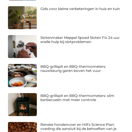
Gids voor kleine verbeteringen in huis en tuin
Slotenmaker Meppel Spoed Sloten Fix 24 uur
snelle hulp bij slotproblemen
BBQ-grillspit en BBQ-thermometers:
nauwkeurig garen boven het vuur
BBQ-grillspit en BBQ-thermometers: slim
barbecueën met meer controle
Renske hondenvoer en Hill’s Science Plan:
voeding die aansluit bij de behoeften van je