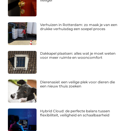
veiliger
Verhuizen in Rotterdam: zo maak je van een
drukke verhuisdag een soepel proces
Dakkapel plaatsen: alles wat je moet weten
voor meer ruimte en wooncomfort
Dierenasiel: een veilige plek voor dieren die
een nieuw thuis zoeken
Hybrid Cloud: de perfecte balans tussen
flexibiliteit, veiligheid en schaalbaarheid