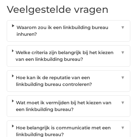
Veelgestelde vragen
Waarom zou ik een linkbuilding bureau
▼
inhuren?
Welke criteria zijn belangrijk bij het kiezen
▼
van een linkbuilding bureau?
Hoe kan ik de reputatie van een
▼
linkbuilding bureau controleren?
Wat moet ik vermijden bij het kiezen van
▼
een linkbuilding bureau?
Hoe belangrijk is communicatie met een
▼
linkbuilding bureau?