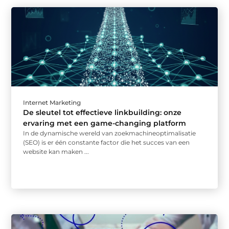
Internet Marketing
De sleutel tot effectieve linkbuilding: onze
ervaring met een game-changing platform
In de dynamische wereld van zoekmachineoptimalisatie
(SEO) is er één constante factor die het succes van een
website kan maken ...