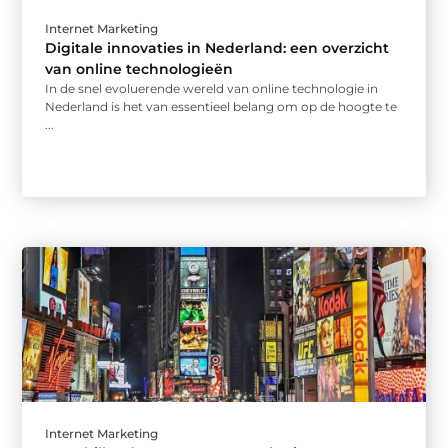
Internet Marketing
Digitale innovaties in Nederland: een overzicht
van online technologieën
In de snel evoluerende wereld van online technologie in
Nederland is het van essentieel belang om op de hoogte te
...
Internet Marketing