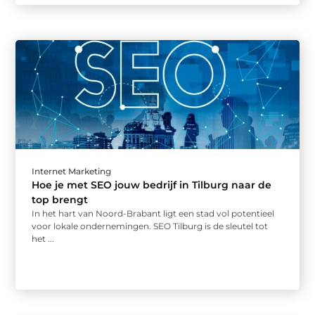
Internet Marketing
Hoe je met SEO jouw bedrijf in Tilburg naar de
top brengt
In het hart van Noord-Brabant ligt een stad vol potentieel
voor lokale ondernemingen. SEO Tilburg is de sleutel tot
het ...