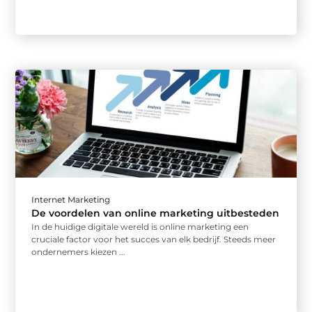
Internet Marketing
De voordelen van online marketing uitbesteden
In de huidige digitale wereld is online marketing een
cruciale factor voor het succes van elk bedrijf. Steeds meer
ondernemers kiezen ...