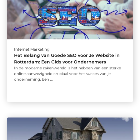
Internet Marketing
Het Belang van Goede SEO voor Je Website in
Rotterdam: Een Gids voor Ondernemers
In de moderne zakenwereld is het hebben van een sterke
online aanwezigheid cruciaal voor het succes van je
onderneming. Een ...