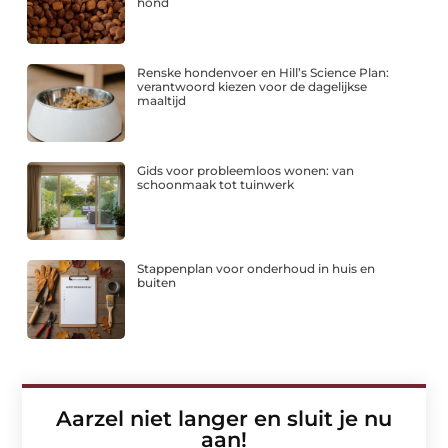
hond
Renske hondenvoer en Hill’s Science Plan:
verantwoord kiezen voor de dagelijkse
maaltijd
Gids voor probleemloos wonen: van
schoonmaak tot tuinwerk
Stappenplan voor onderhoud in huis en
buiten
Aarzel niet langer en sluit je nu
aan!