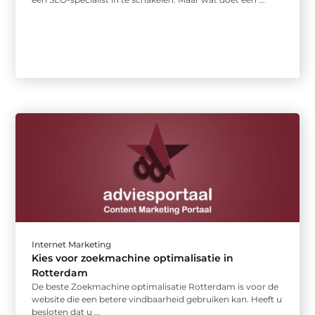
Internet Marketing
Kies voor zoekmachine optimalisatie in
Rotterdam
De beste Zoekmachine optimalisatie Rotterdam is voor de
website die een betere vindbaarheid gebruiken kan. Heeft u
besloten dat u ...