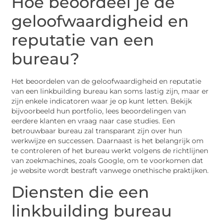
Hoe beoordeel je de
geloofwaardigheid en
reputatie van een
bureau?
Het beoordelen van de geloofwaardigheid en reputatie
van een linkbuilding bureau kan soms lastig zijn, maar er
zijn enkele indicatoren waar je op kunt letten. Bekijk
bijvoorbeeld hun portfolio, lees beoordelingen van
eerdere klanten en vraag naar case studies. Een
betrouwbaar bureau zal transparant zijn over hun
werkwijze en successen. Daarnaast is het belangrijk om
te controleren of het bureau werkt volgens de richtlijnen
van zoekmachines, zoals Google, om te voorkomen dat
je website wordt bestraft vanwege onethische praktijken.
Diensten die een
linkbuilding bureau