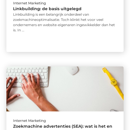
Internet Marketing
Linkbuilding: de basis uitgelegd
Linkbuilding is een belangrijk onderdeel van
zoekmachineoptimalisatie. Toch klinkt het voor veel
ondernemers en website-eigenaren ingewikkelder dan het
is. In ...
Internet Marketing
Zoekmachine advertenties (SEA): wat is het en