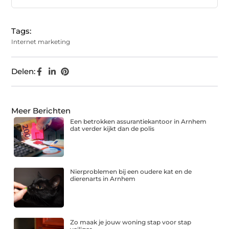
Tags:
Internet marketing
Delen:
Meer Berichten
Een betrokken assurantiekantoor in Arnhem
dat verder kijkt dan de polis
Nierproblemen bij een oudere kat en de
dierenarts in Arnhem
Zo maak je jouw woning stap voor stap