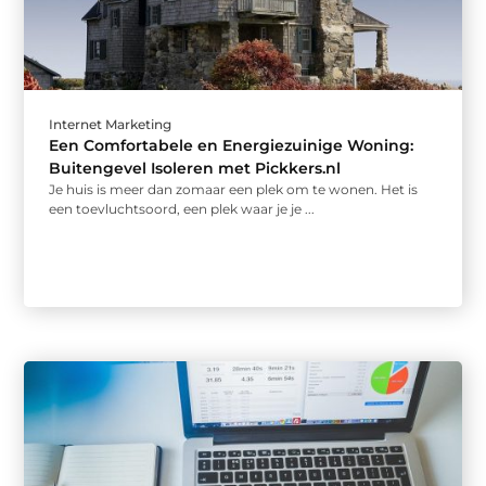
Internet Marketing
Een Comfortabele en Energiezuinige Woning:
Buitengevel Isoleren met Pickkers.nl
Je huis is meer dan zomaar een plek om te wonen. Het is
een toevluchtsoord, een plek waar je je ...