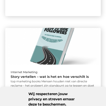
Internet Marketing
Story vertellen – wat is het en hoe verschilt is
top marketing books Mensen houden niet van directe
reclame – het probeert zijn standpunt op te leggen en doet
het ...
Wij respecteren jouw
privacy en streven ernaar
deze te beschermen.