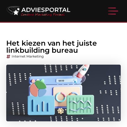
Het kiezen van het juiste
linkbuilding bureau
Internet Marketing