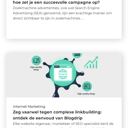
hoe zet je een succesvolle campagne op?
Zoekmachine advertenties, ook wel Search Engine
Advertising (SEA) genoemd, zijn een krachtige manier om
direct zichtbaar te zijn in zoekmachines ...
Internet Marketing
Zeg vaarwel tegen complexe linkbuilding:
ontdek de eenvoud van Blogdrip
Elke website-eigenaar, marketeer of SEO-specialist kent de