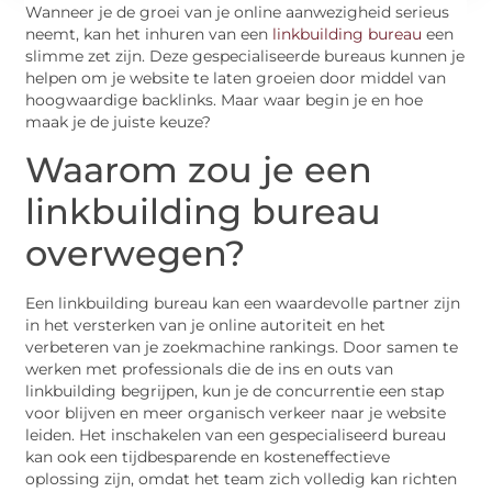
Wanneer je de groei van je online aanwezigheid serieus
neemt, kan het inhuren van een
linkbuilding bureau
een
slimme zet zijn. Deze gespecialiseerde bureaus kunnen je
helpen om je website te laten groeien door middel van
hoogwaardige backlinks. Maar waar begin je en hoe
maak je de juiste keuze?
Waarom zou je een
linkbuilding bureau
overwegen?
Een linkbuilding bureau kan een waardevolle partner zijn
in het versterken van je online autoriteit en het
verbeteren van je zoekmachine rankings. Door samen te
werken met professionals die de ins en outs van
linkbuilding begrijpen, kun je de concurrentie een stap
voor blijven en meer organisch verkeer naar je website
leiden. Het inschakelen van een gespecialiseerd bureau
kan ook een tijdbesparende en kosteneffectieve
oplossing zijn, omdat het team zich volledig kan richten