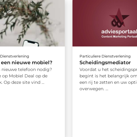
 Dienstverlening
Particuliere Dienstverlening
r een nieuwe mobiel?
Scheidingsmediator
n nieuwe telefoon nodig?
Voordat u het scheidingsp
e op Mobiel Deal op de
begint is het belangrijk om
. Op deze site vind ...
een rij te zetten en uw opti
overwegen. ...