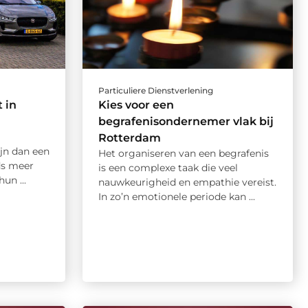
Particuliere Dienstverlening
 in
Kies voor een
begrafenisondernemer vlak bij
Rotterdam
jn dan een
Het organiseren van een begrafenis
ds meer
is een complexe taak die veel
un ...
nauwkeurigheid en empathie vereist.
In zo’n emotionele periode kan ...