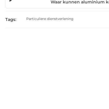
Waar kunnen aluminium k
Particuliere dienstverlening
Tags: