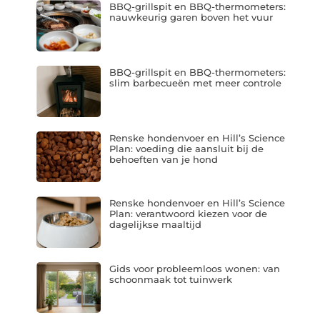
BBQ-grillspit en BBQ-thermometers:
nauwkeurig garen boven het vuur
BBQ-grillspit en BBQ-thermometers:
slim barbecueën met meer controle
Renske hondenvoer en Hill’s Science
Plan: voeding die aansluit bij de
behoeften van je hond
Renske hondenvoer en Hill’s Science
Plan: verantwoord kiezen voor de
dagelijkse maaltijd
Gids voor probleemloos wonen: van
schoonmaak tot tuinwerk