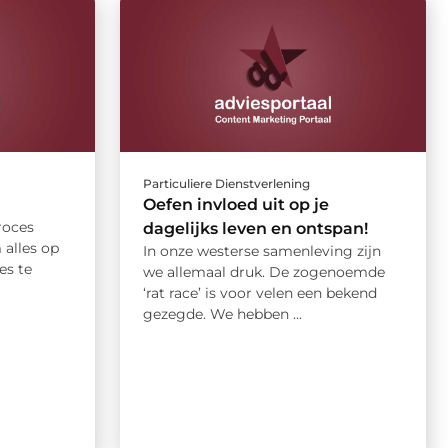
Particuliere Dienstverlening
Oefen invloed uit op je
roces
dagelijks leven en ontspan!
 alles op
In onze westerse samenleving zijn
es te
we allemaal druk. De zogenoemde
‘rat race’ is voor velen een bekend
gezegde. We hebben ...