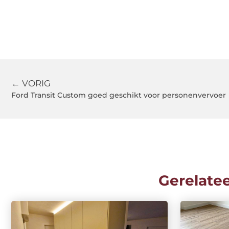
← VORIG
Ford Transit Custom goed geschikt voor personenvervoer
Gerelate