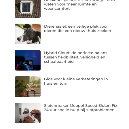
weten voor meer ruimte en
wooncomfort
Dierenasiel: een veilige plek voor
dieren die een nieuw thuis zoeken
Hybrid Cloud: de perfecte balans
tussen flexibiliteit, veiligheid en
schaalbaarheid
Gids voor kleine verbeteringen in
huis en tuin
Slotenmaker Meppel Spoed Sloten Fix
24 uur snelle hulp bij slotproblemen