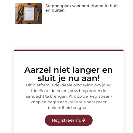
Stappenplan voor onderhoud in huis
en buiten
Aarzel niet langer en
sluit je nu aan!
Dit platform is de ideale omgeving om jouw
ideeën te delen en jouw blog onder de
aandacht te brengen. Klik op de ‘Registreer’-
knop en begin aan jouw reis naar meer
bekendheid en groei.
Registreer nu