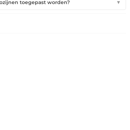
ozijnen toegepast worden?
▼