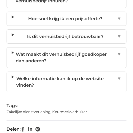
verhuisbedrijf inhuren?
Hoe snel krijg ik een prijsofferte?
▼
Is dit verhuisbedrijf betrouwbaar?
▼
Wat maakt dit verhuisbedrijf goedkoper
▼
dan anderen?
Welke informatie kan ik op de website
▼
vinden?
Tags:
Zakelijke dienstverlening
,
Keurmerkverhuizer
Delen: