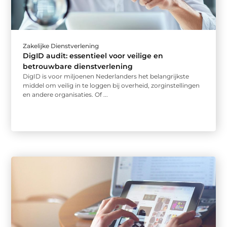
Zakelijke Dienstverlening
DigID audit: essentieel voor veilige en
betrouwbare dienstverlening
DigID is voor miljoenen Nederlanders het belangrijkste
middel om veilig in te loggen bij overheid, zorginstellingen
en andere organisaties. Of ...