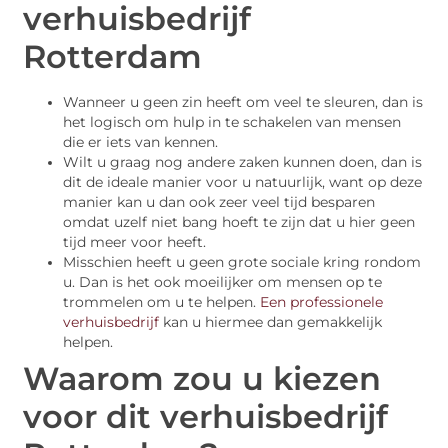
verhuisbedrijf
Rotterdam
Wanneer u geen zin heeft om veel te sleuren, dan is
het logisch om hulp in te schakelen van mensen
die er iets van kennen.
Wilt u graag nog andere zaken kunnen doen, dan is
dit de ideale manier voor u natuurlijk, want op deze
manier kan u dan ook zeer veel tijd besparen
omdat uzelf niet bang hoeft te zijn dat u hier geen
tijd meer voor heeft.
Misschien heeft u geen grote sociale kring rondom
u. Dan is het ook moeilijker om mensen op te
trommelen om u te helpen.
Een professionele
verhuisbedrijf
kan u hiermee dan gemakkelijk
helpen.
Waarom zou u kiezen
voor dit verhuisbedrijf