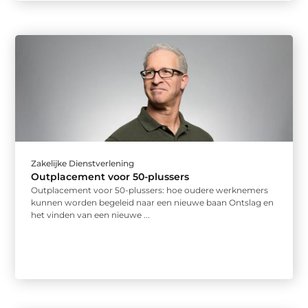
Zakelijke Dienstverlening
Outplacement voor 50-plussers
Outplacement voor 50-plussers: hoe oudere werknemers
kunnen worden begeleid naar een nieuwe baan Ontslag en
het vinden van een nieuwe ...