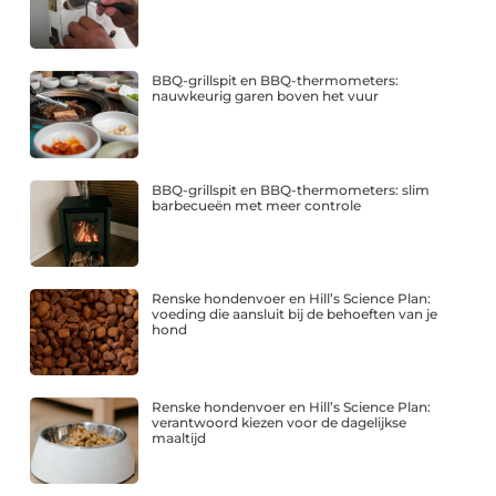
BBQ-grillspit en BBQ-thermometers:
nauwkeurig garen boven het vuur
BBQ-grillspit en BBQ-thermometers: slim
barbecueën met meer controle
Renske hondenvoer en Hill’s Science Plan:
voeding die aansluit bij de behoeften van je
hond
Renske hondenvoer en Hill’s Science Plan:
verantwoord kiezen voor de dagelijkse
maaltijd