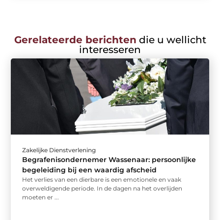
Gerelateerde berichten
die u wellicht
interesseren
Zakelijke Dienstverlening
Begrafenisondernemer Wassenaar: persoonlijke
begeleiding bij een waardig afscheid
Het verlies van een dierbare is een emotionele en vaak
overweldigende periode. In de dagen na het overlijden
moeten er ...