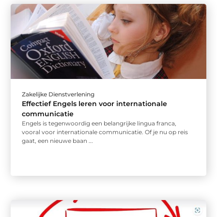
Zakelijke Dienstverlening
Effectief Engels leren voor internationale
communicatie
Engels is tegenwoordig een belangrijke lingua franca,
vooral voor internationale communicatie. Of je nu op reis
gaat, een nieuwe baan ...