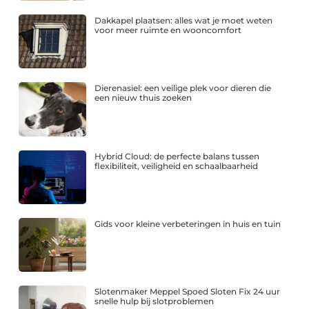
Dakkapel plaatsen: alles wat je moet weten
voor meer ruimte en wooncomfort
Dierenasiel: een veilige plek voor dieren die
een nieuw thuis zoeken
Hybrid Cloud: de perfecte balans tussen
flexibiliteit, veiligheid en schaalbaarheid
Gids voor kleine verbeteringen in huis en tuin
Slotenmaker Meppel Spoed Sloten Fix 24 uur
snelle hulp bij slotproblemen