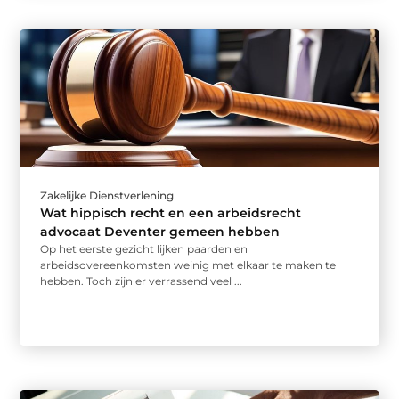
Zakelijke Dienstverlening
Wat hippisch recht en een arbeidsrecht
advocaat Deventer gemeen hebben
Op het eerste gezicht lijken paarden en
arbeidsovereenkomsten weinig met elkaar te maken te
hebben. Toch zijn er verrassend veel ...