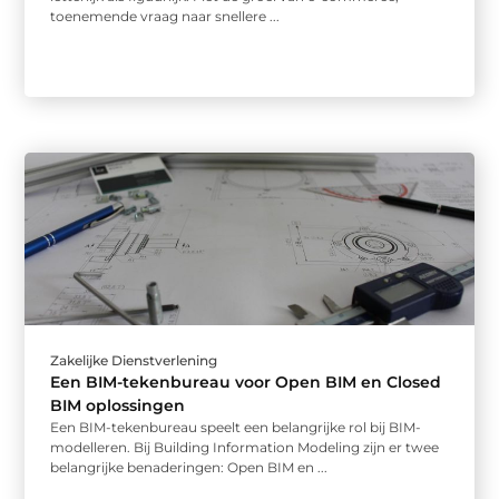
toenemende vraag naar snellere ...
Zakelijke Dienstverlening
Een BIM-tekenbureau voor Open BIM en Closed
BIM oplossingen
Een BIM-tekenbureau speelt een belangrijke rol bij BIM-
modelleren. Bij Building Information Modeling zijn er twee
belangrijke benaderingen: Open BIM en ...