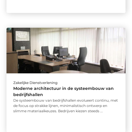
Zakelijke Dienstverlening
Moderne architectuur in de systeembouw van
bedrijfshallen
De systeembouw van bedrijfshallen evolueert continu, met
de focus op strakke lijnen, minimalistisch ontwerp en
slimme materiaalkeuzes. Bedrijven kiezen steeds ...