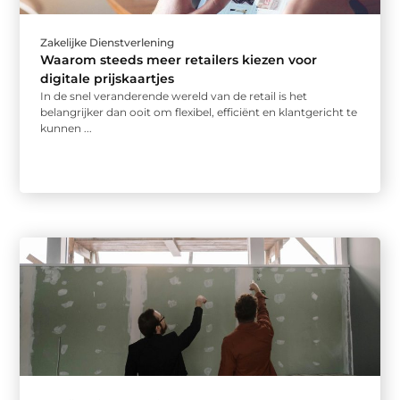
Zakelijke Dienstverlening
Waarom steeds meer retailers kiezen voor
digitale prijskaartjes
In de snel veranderende wereld van de retail is het
belangrijker dan ooit om flexibel, efficiënt en klantgericht te
kunnen ...