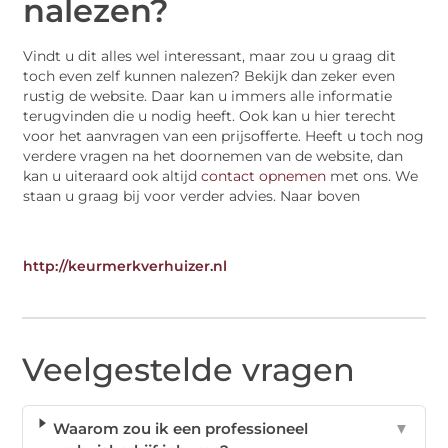
nalezen?
Vindt u dit alles wel interessant, maar zou u graag dit
toch even zelf kunnen nalezen? Bekijk dan zeker even
rustig de website. Daar kan u immers alle informatie
terugvinden die u nodig heeft. Ook kan u hier terecht
voor het aanvragen van een prijsofferte. Heeft u toch nog
verdere vragen na het doornemen van de website, dan
kan u uiteraard ook altijd
contact opnemen
met ons. We
staan u graag bij voor verder advies.
Naar boven
http://keurmerkverhuizer.nl
Veelgestelde vragen
Waarom zou ik een professioneel
▼