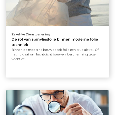
Zakelijke Dienstverlening
De rol van spinvliesfolie binnen moderne folie
techniek
Binnen de moderne bouw speelt folie een cruciale rol. Of
het nu gaat om luchtdicht bouwen, bescherming tegen
vocht of ...