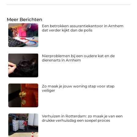
Meer Berichten
Een betrokken assurantiekantoor in Arnhem
dat verder kijkt dan de polis
Nierproblemen bij een oudere kat en de
dierenarts in Arnhem
Zo maak je jouw woning stap voor stap
veiliger
Verhuizen in Rotterdam: zo maak je van een
drukke verhuisdag een soepel proces