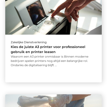
Zakelijke Dienstverlening
Kies de juiste A3 printer voor professioneel
gebruik en printer leasen
Waarom een A3 printer onmisbaar is Binnen moderne
bedrijven spelen printers nog altijd een belangrijke rol.
Ondanks de digitalisering blijft ...