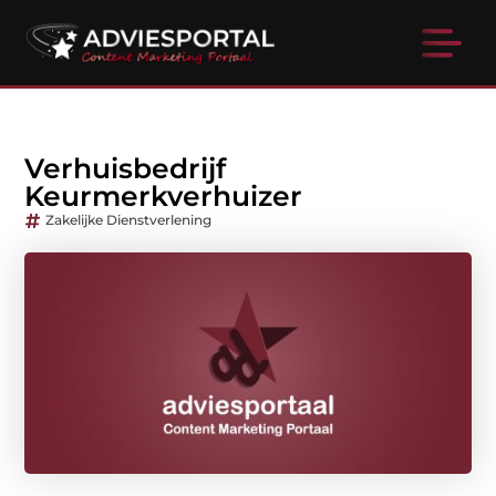
Verhuisbedrijf
Keurmerkverhuizer
Zakelijke Dienstverlening