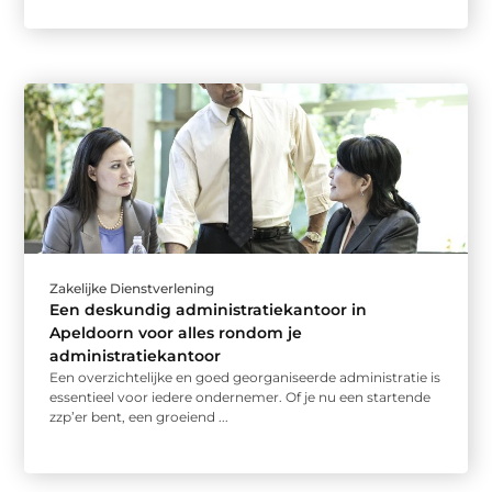
Zakelijke Dienstverlening
Een deskundig administratiekantoor in
Apeldoorn voor alles rondom je
administratiekantoor
Een overzichtelijke en goed georganiseerde administratie is
essentieel voor iedere ondernemer. Of je nu een startende
zzp’er bent, een groeiend ...