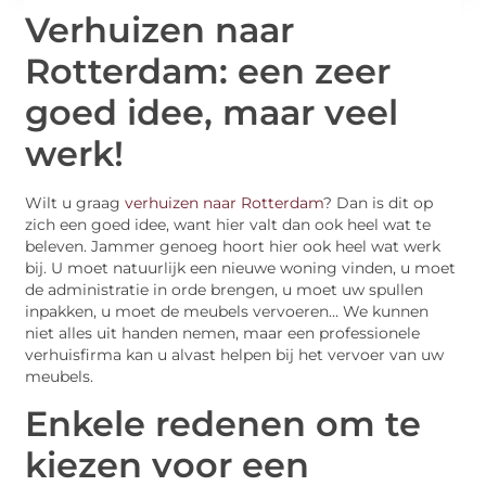
Verhuizen naar
Rotterdam: een zeer
goed idee, maar veel
werk!
Wilt u graag
verhuizen naar Rotterdam
? Dan is dit op
zich een goed idee, want hier valt dan ook heel wat te
beleven. Jammer genoeg hoort hier ook heel wat werk
bij. U moet natuurlijk een nieuwe woning vinden, u moet
de administratie in orde brengen, u moet uw spullen
inpakken, u moet de meubels vervoeren… We kunnen
niet alles uit handen nemen, maar een professionele
verhuisfirma kan u alvast helpen bij het vervoer van uw
meubels.
Enkele redenen om te
kiezen voor een