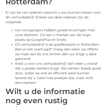
Rotterdam?
Er zijn tal van redenen waarom u zou kunnen kiezen voor
dit verhuisbedrijf. Enkele van deze redenen zijn de
volgende:
Uw voorgangers hebben goede ervaringen met
onze diensten. Dit kan u merken aan de hoge
plaats op GooglePlus en Sirelo.
Dit verhuisbedrijf is de goedkoopste in Rotterdam.
Ben je niet overtuigd? Vraag dan zeker uw offerte
op maat aan bij ons, binnen één uur krijgt u deze
geleverd!
Kiest u voor ons verhuisbedrijf, dan weet u vooraf
dat u goede werkers krijgt. We werken steeds goed
door, zodat we snel en efficiënt werk kunnen
leveren bij u. Geen loze praatjes dus, maar echt
doorwerken!
Wilt u de informatie
nog even rustig