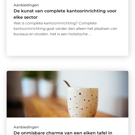
Aanbiedingen
De kunst van complete kantoorinrichting voor
elke sector
Wat is complete kantoorinrichting? Complete
kantoorinrichting gaat verder dan alleen het plaatsen van
bureaus en stoelen. Het is een holistische ...
Aanbiedingen
De onmisbare charme van een eiken tafel in