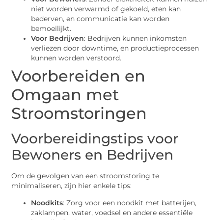
niet worden verwarmd of gekoeld, eten kan
bederven, en communicatie kan worden
bemoeilijkt.
Voor Bedrijven
: Bedrijven kunnen inkomsten
verliezen door downtime, en productieprocessen
kunnen worden verstoord.
Voorbereiden en
Omgaan met
Stroomstoringen
Voorbereidingstips voor
Bewoners en Bedrijven
Om de gevolgen van een stroomstoring te
minimaliseren, zijn hier enkele tips:
Noodkits
: Zorg voor een noodkit met batterijen,
zaklampen, water, voedsel en andere essentiële