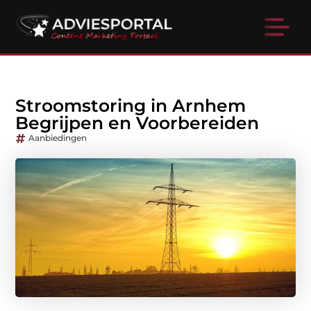
Stroomstoring in Arnhem
Begrijpen en Voorbereiden
Aanbiedingen