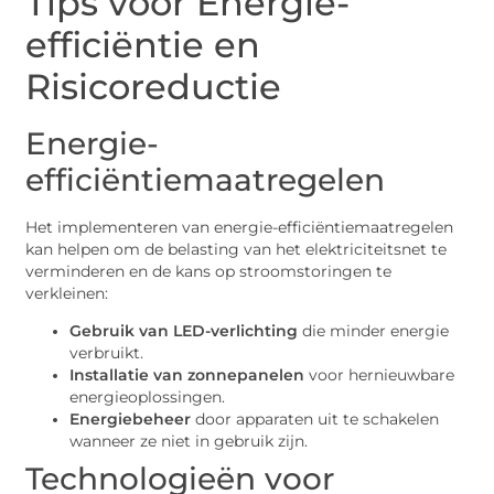
Tips voor Energie-
efficiëntie en
Risicoreductie
Energie-
efficiëntiemaatregelen
Het implementeren van energie-efficiëntiemaatregelen
kan helpen om de belasting van het elektriciteitsnet te
verminderen en de kans op stroomstoringen te
verkleinen:
Gebruik van LED-verlichting
die minder energie
verbruikt.
Installatie van zonnepanelen
voor hernieuwbare
energieoplossingen.
Energiebeheer
door apparaten uit te schakelen
wanneer ze niet in gebruik zijn.
Technologieën voor