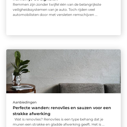
Remmen zijn zonder twijfel één van de belangrijkste
veiligheidssystemen van je auto. Toch rijden veel
automobilisten door met versleten remschijven ...
Aanbiedingen
Perfecte wanden: renovlies en sauzen voor een
strakke afwerking
Wat is renovlies? Renovlies is een type behang dat je
muren een strakke en gladde afwerking geeft. Het is ...