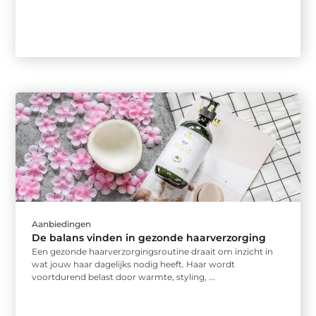
Aanbiedingen
De balans vinden in gezonde haarverzorging
Een gezonde haarverzorgingsroutine draait om inzicht in
wat jouw haar dagelijks nodig heeft. Haar wordt
voortdurend belast door warmte, styling, ...