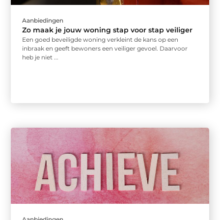
Aanbiedingen
Zo maak je jouw woning stap voor stap veiliger
Een goed beveiligde woning verkleint de kans op een
inbraak en geeft bewoners een veiliger gevoel. Daarvoor
heb je niet ...
Aanbiedingen