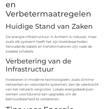
en
Verbetermaatregelen
Huidige Stand van Zaken
De energie-infrastructuur in Arnhem is robuust, maar
zoals elk systeem heeft het zijn kwetsbaarheden.
Verouderde kabels en transformatoren zijn vaak de
zwakke schakels.
Verbetering van de
Infrastructuur
Investeren in moderne technologieën, zoals slimme
netwerken en redundante systemen, kan de veerkracht
van het netwerk vergroten. Lokale energiebedrijven
werken voortdurend aan upgrades om de
betrouwbaarheid te verbeteren.