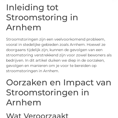
Inleiding tot
Stroomstoring in
Arnhem
Stroomstoringen zijn een veelvoorkomend probleem,
vooral in stedelijke gebieden zoals Arnhem. Hoewel ze
doorgaans tijdelijk zijn, kunnen de gevolgen van een
stroomstoring verstrekkend zijn voor zowel bewoners als
bedrijven. In dit artikel duiken we diep in de oorzaken,
gevolgen en manieren om je voor te bereiden op
stroomstoringen in Arnhem.
Oorzaken en Impact van
Stroomstoringen in
Arnhem
Wat Veroorzaakt