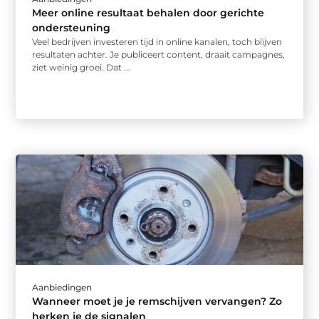
Meer online resultaat behalen door gerichte
ondersteuning
Veel bedrijven investeren tijd in online kanalen, toch blijven
resultaten achter. Je publiceert content, draait campagnes,
ziet weinig groei. Dat ...
Aanbiedingen
Wanneer moet je je remschijven vervangen? Zo
herken je de signalen