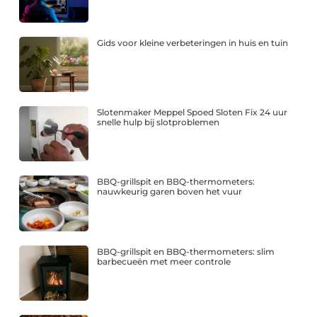
Gids voor kleine verbeteringen in huis en tuin
Slotenmaker Meppel Spoed Sloten Fix 24 uur
snelle hulp bij slotproblemen
BBQ-grillspit en BBQ-thermometers:
nauwkeurig garen boven het vuur
BBQ-grillspit en BBQ-thermometers: slim
barbecueën met meer controle