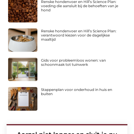
Renske hondenvoer en Hill’s Science Plan:
voeding die aansluit bij de behoeften van je
hond
Renske hondenvoer en Hill’s Science Plan:
verantwoord kiezen voor de dagelijkse
maaltijd
Gids voor probleemloos wonen: van
schoonmaak tot tuinwerk
Stappenplan voor onderhoud in huis en
buiten