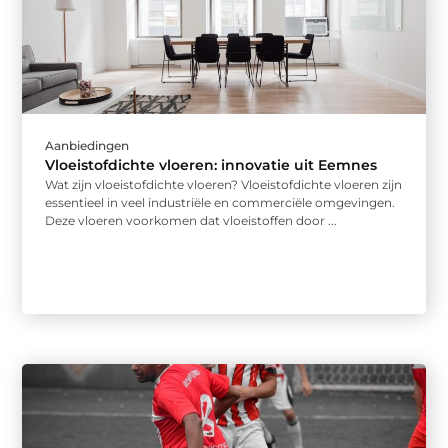
Aanbiedingen
Vloeistofdichte vloeren: innovatie uit Eemnes
Wat zijn vloeistofdichte vloeren? Vloeistofdichte vloeren zijn
essentieel in veel industriële en commerciële omgevingen.
Deze vloeren voorkomen dat vloeistoffen door ...