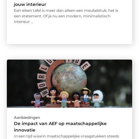
jouw interieur
Een eiken tafel is meer dan alleen een meubelstuk; het is
een statement. Of je nu een modern, minimalistisch
interieur ...
Aanbiedingen
De impact van AEF op maatschappelijke
innovatie
In een tijd waarin maatschappelijke vraagstukken steeds