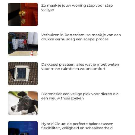
Zo maak je jouw woning stap voor stap
veiliger
Verhuizen in Rotterdam: zo maak je van een
drukke verhuisdag een soepel proces
Dakkapel plaatsen: alles wat je moet weten
voor meer ruimte en wooncomfort
Dierenasiel: een veilige plek voor dieren die
een nieuw thuis zoeken
Hybrid Cloud: de perfecte balans tussen
flexibiliteit, veiligheid en schaalbaarheid