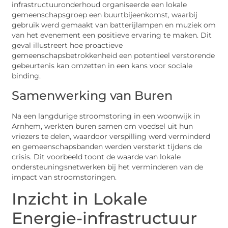
infrastructuuronderhoud organiseerde een lokale
gemeenschapsgroep een buurtbijeenkomst, waarbij
gebruik werd gemaakt van batterijlampen en muziek om
van het evenement een positieve ervaring te maken. Dit
geval illustreert hoe proactieve
gemeenschapsbetrokkenheid een potentieel verstorende
gebeurtenis kan omzetten in een kans voor sociale
binding.
Samenwerking van Buren
Na een langdurige stroomstoring in een woonwijk in
Arnhem, werkten buren samen om voedsel uit hun
vriezers te delen, waardoor verspilling werd verminderd
en gemeenschapsbanden werden versterkt tijdens de
crisis. Dit voorbeeld toont de waarde van lokale
ondersteuningsnetwerken bij het verminderen van de
impact van stroomstoringen.
Inzicht in Lokale
Energie-infrastructuur