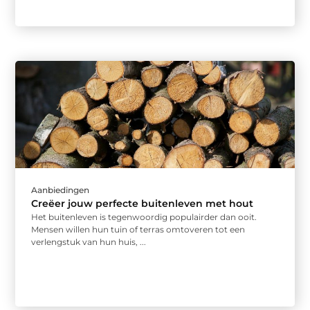
Aanbiedingen
Creëer jouw perfecte buitenleven met hout
Het buitenleven is tegenwoordig populairder dan ooit.
Mensen willen hun tuin of terras omtoveren tot een
verlengstuk van hun huis, ...