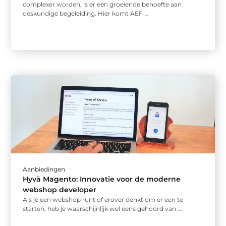
complexer worden, is er een groeiende behoefte aan
deskundige begeleiding. Hier komt AEF ...
Aanbiedingen
Hyvä Magento: Innovatie voor de moderne
webshop developer
Als je een webshop runt of erover denkt om er een te
starten, heb je waarschijnlijk wel eens gehoord van ...