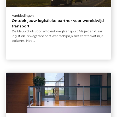
Aanbiedingen
Ontdek jouw logistieke partner voor wereldwijd
transport
De blauwdruk voor efficiënt wegtransport Als je denkt aan
logistiek, is wegtransport waarschijnlijk het eerste wat in je
opkomt. Het ...