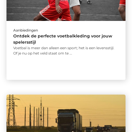
Aanbiedingen
Ontdek de perfecte voetbalkleding voor jouw
spelersstijl
Voetbal is meer dan alleen een sport; het is een levensstijl.
Of je nu op het veld staat om te ...