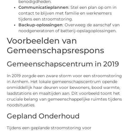
benodigdheden.
Communicatieplannen
: Stel een plan op om in
contact te blijven met familie en werknemers
tijdens een stroomstoring.
Backup-oplossingen
: Overweeg de aanschaf van
noodgeneratoren of batterij-opslagoplossingen.
Voorbeelden van
Gemeenschapsrespons
Gemeenschapscentrum in 2019
In 2019 zorgde een zware storm voor een stroomstoring
in Arnhem. Het lokale gemeenschapscentrum opende
onmiddellijk haar deuren voor bewoners, bood warmte,
laadstations en maaltijden aan. Dit voorbeeld toont het
cruciale belang van gemeenschappelijke ruimtes tijdens
noodsituaties.
Gepland Onderhoud
Tijdens een geplande stroomstoring voor