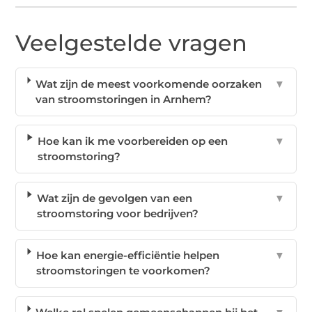
Veelgestelde vragen
Wat zijn de meest voorkomende oorzaken
▼
van stroomstoringen in Arnhem?
Hoe kan ik me voorbereiden op een
▼
stroomstoring?
Wat zijn de gevolgen van een
▼
stroomstoring voor bedrijven?
Hoe kan energie-efficiëntie helpen
▼
stroomstoringen te voorkomen?