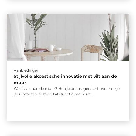
Aanbiedingen
Stijlvolle akoestische innovatie met vilt aan de
muur
Wat is vilt aan de muur? Heb je ooit nagedacht over hoe je
je ruimte zowel stijlvol als functioneel kunt ...