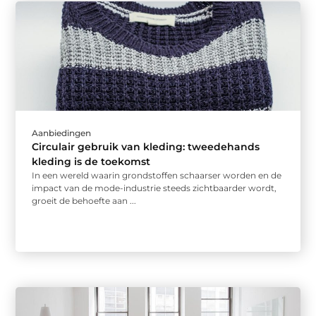
Aanbiedingen
Circulair gebruik van kleding: tweedehands
kleding is de toekomst
In een wereld waarin grondstoffen schaarser worden en de
impact van de mode-industrie steeds zichtbaarder wordt,
groeit de behoefte aan ...