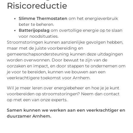
Risicoreductie
Slimme Thermostaten
om het energieverbruik
beter te beheren.
Batterijopslag
om overtollige energie op te slaan
voor noodsituaties.
Stroomstoringen kunnen aanzienlijke gevolgen hebben,
maar met de juiste voorbereiding en
gemeenschapsondersteuning kunnen deze uitdagingen
worden overwonnen. Door bewust te zijn van de
oorzaken en impact, en door stappen te ondernemen om
je voor te bereiden, kunnen we bouwen aan een
veerkrachtigere toekomst voor Arnhem.
Wil je meer leren over energiebeheer en hoe je je kunt
voorbereiden op stroomstoringen? Neem dan contact
op met een van onze experts.
Samen kunnen we werken aan een veerkrachtiger en
duurzamer Arnhem.