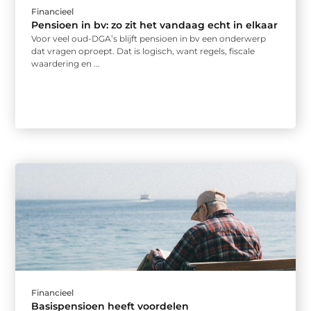
Financieel
Pensioen in bv: zo zit het vandaag echt in elkaar
Voor veel oud-DGA’s blijft pensioen in bv een onderwerp
dat vragen oproept. Dat is logisch, want regels, fiscale
waardering en ...
Financieel
Basispensioen heeft voordelen