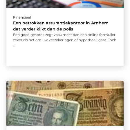
Financieel
Een betrokken assurantiekantoor in Arnhem
dat verder kijkt dan de polis
Een goed gesprek zegt vaak meer dan een online formulier,
zeker als het om uw verzekeringen of hypotheek gaat. Toch
...