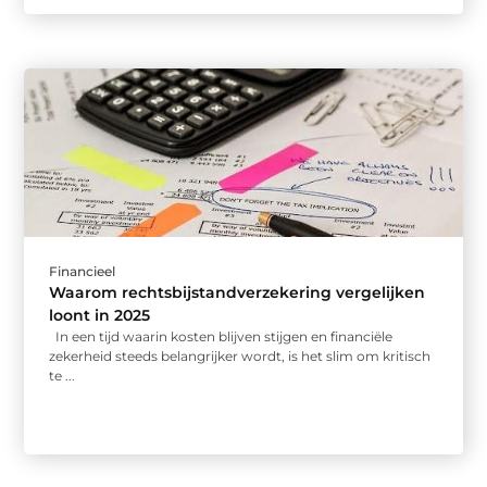
Financieel
Waarom rechtsbijstandverzekering vergelijken
loont in 2025
In een tijd waarin kosten blijven stijgen en financiële
zekerheid steeds belangrijker wordt, is het slim om kritisch
te ...