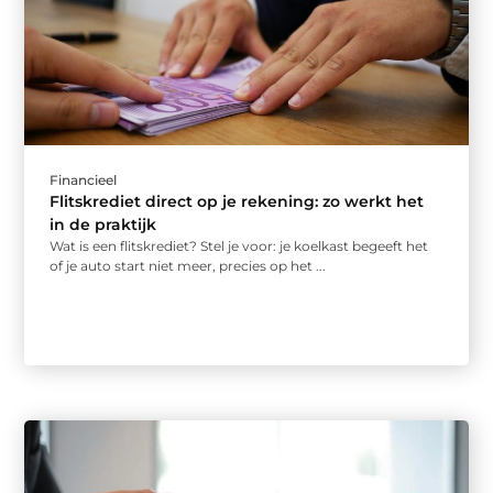
Financieel
Flitskrediet direct op je rekening: zo werkt het
in de praktijk
Wat is een flitskrediet? Stel je voor: je koelkast begeeft het
of je auto start niet meer, precies op het ...