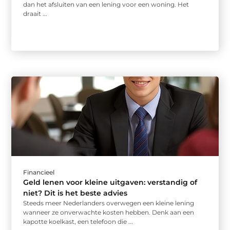
dan het afsluiten van een lening voor een woning. Het
draait ...
Financieel
Geld lenen voor kleine uitgaven: verstandig of
niet? Dit is het beste advies
Steeds meer Nederlanders overwegen een kleine lening
wanneer ze onverwachte kosten hebben. Denk aan een
kapotte koelkast, een telefoon die ...