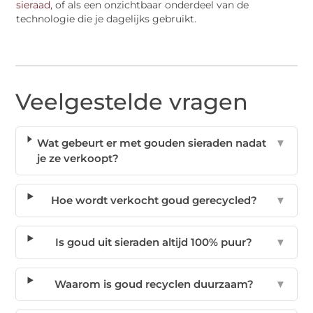
sieraad
, of als een onzichtbaar onderdeel van de
technologie die je dagelijks gebruikt.
Veelgestelde vragen
Wat gebeurt er met gouden sieraden nadat
▼
je ze verkoopt?
Hoe wordt verkocht goud gerecycled?
▼
Is goud uit sieraden altijd 100% puur?
▼
Waarom is goud recyclen duurzaam?
▼