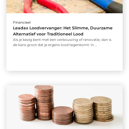
Financieel
Leadax Loodvervanger: Het Slimme, Duurzame
Alternatief voor Traditioneel Lood
Als je bezig bent met een verbouwing of renovatie, dan is
de kans groot dat je ergens lood tegenkomt: in ...