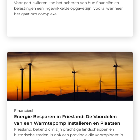
Voor particulieren kan het beheren van hun financiën en
belastingen een ingewikkelde opgave zijn, vooral wanneer
het gaat om complexe ...
Financieel
Energie Besparen in Friesland: De Voordelen
van een Warmtepomp Installeren en Plaatsen
Friesland, bekend om zijn prachtige landschappen en
historische steden, is ook een provincie die vooroploopt in