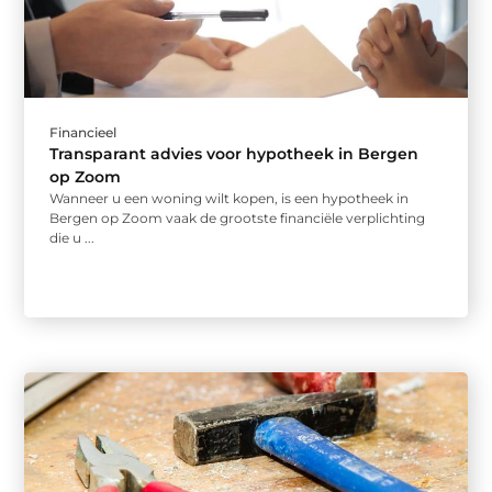
Financieel
Transparant advies voor hypotheek in Bergen
op Zoom
Wanneer u een woning wilt kopen, is een hypotheek in
Bergen op Zoom vaak de grootste financiële verplichting
die u ...