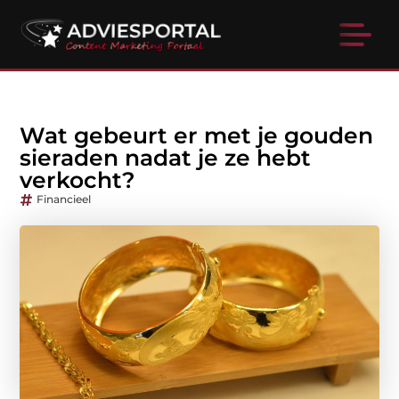
Wat gebeurt er met je gouden
sieraden nadat je ze hebt
verkocht?
Financieel