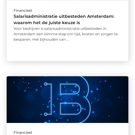
Financieel
Salarisadministratie uitbesteden Amsterdam:
waarom het de juiste keuze is
Voor bedrijven is salarisadministratie uitbesteden in
Amsterdam een slimme stap om tijd, kosten en zorgen te
besparen. Het bijhouden van ...
Financieel