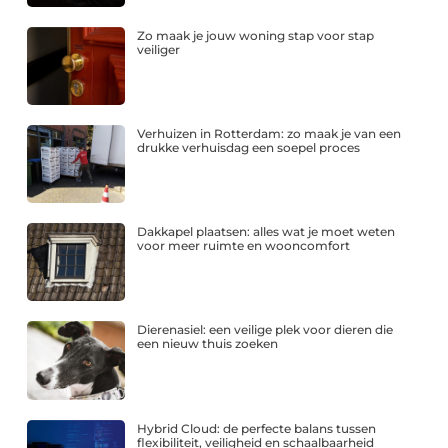
Zo maak je jouw woning stap voor stap
veiliger
Verhuizen in Rotterdam: zo maak je van een
drukke verhuisdag een soepel proces
Dakkapel plaatsen: alles wat je moet weten
voor meer ruimte en wooncomfort
Dierenasiel: een veilige plek voor dieren die
een nieuw thuis zoeken
Hybrid Cloud: de perfecte balans tussen
flexibiliteit, veiligheid en schaalbaarheid