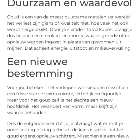
Duurzaam en waardevol
Goud is een van de meest duurzame metalen ter wereld:
het verliest zijn glans of kwaliteit niet, hoe vaak het ook
wordt hergebruikt. Door je sieraden te verkopen, draag je
dus bij aan een circulaire economie waarin grondstoffen
opnieuw worden ingezet in plaats van gewonnen uit
mijnen. Dat scheelt energie, uitstoot en milieuvervuiling.
Een nieuwe
bestemming
Voor jou betekent het verkopen van sieraden misschien
een frisse start of extra ruimte, letterlijk en figuurlijk.
Maar voor het goud zelf is het slechts een nieuw
hoofdstuk. Het verandert van vorm, maar blijft zijn
waarde behouden.
Dus de volgende keer dat je je afvraagt wat er met je
oude ketting of ring gebeurt: de kans is groot dat het
goud ergens opnieuw schittert. Misschien als een nieuw