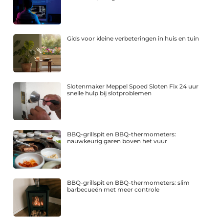
Gids voor kleine verbeteringen in huis en tuin
Slotenmaker Meppel Spoed Sloten Fix 24 uur
snelle hulp bij slotproblemen
BBQ-grillspit en BBQ-thermometers:
nauwkeurig garen boven het vuur
BBQ-grillspit en BBQ-thermometers: slim
barbecueën met meer controle