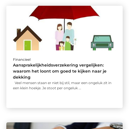
Financieel
Aansprakelijkheidsverzekering vergelijken:
waarom het loont om goed te kijken naar je
dekking
Veel mensen staan er niet bij stil, maar een ongeluk zit in
een klein hoekje. Je stoot per ongeluk ...