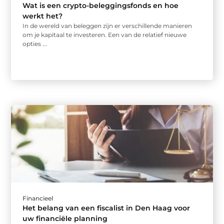
Wat is een crypto-beleggingsfonds en hoe
werkt het?
In de wereld van beleggen zijn er verschillende manieren
om je kapitaal te investeren. Een van de relatief nieuwe
opties ...
Financieel
Het belang van een fiscalist in Den Haag voor
uw financiële planning