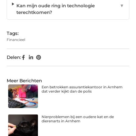
Kan mijn oude ring in technologie
▼
terechtkomen?
Tags:
Financieel
Delen:
Meer Berichten
Een betrokken assurantiekantoor in Arnhem
dat verder kijkt dan de polis
Nierproblemen bij een oudere kat en de
dierenarts in Arnhem