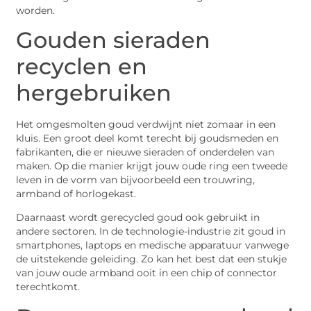
worden.
Gouden sieraden
recyclen en
hergebruiken
Het omgesmolten goud verdwijnt niet zomaar in een
kluis. Een groot deel komt terecht bij goudsmeden en
fabrikanten, die er nieuwe sieraden of onderdelen van
maken. Op die manier krijgt jouw oude ring een tweede
leven in de vorm van bijvoorbeeld een trouwring,
armband of horlogekast.
Daarnaast wordt gerecycled goud ook gebruikt in
andere sectoren. In de technologie-industrie zit goud in
smartphones, laptops en medische apparatuur vanwege
de uitstekende geleiding. Zo kan het best dat een stukje
van jouw oude armband ooit in een chip of connector
terechtkomt.