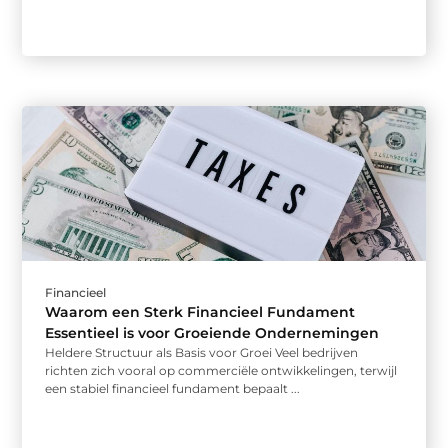
Financieel
Waarom een Sterk Financieel Fundament
Essentieel is voor Groeiende Ondernemingen
Heldere Structuur als Basis voor Groei Veel bedrijven
richten zich vooral op commerciële ontwikkelingen, terwijl
een stabiel financieel fundament bepaalt ...