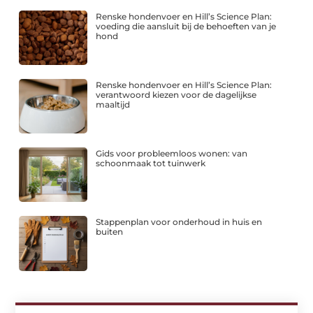
Renske hondenvoer en Hill’s Science Plan:
voeding die aansluit bij de behoeften van je
hond
Renske hondenvoer en Hill’s Science Plan:
verantwoord kiezen voor de dagelijkse
maaltijd
Gids voor probleemloos wonen: van
schoonmaak tot tuinwerk
Stappenplan voor onderhoud in huis en
buiten