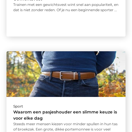
Trainen met een gewichtsvest wint snel aan populariteit, en
dat is niet zonder reden. Of je nu een beginnende sporter ...
Sport
Waarom een pasjeshouder een slimme keuze is
voor elke dag
Steeds meer mensen kiezen voor minder spullen in hun tas
of broekzak. Een grote, dikke portemonnee is voor veel