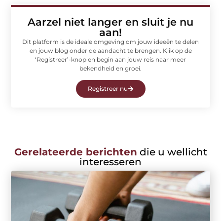
Aarzel niet langer en sluit je nu
aan!
Dit platform is de ideale omgeving om jouw ideeën te delen
en jouw blog onder de aandacht te brengen. Klik op de
‘Registreer’-knop en begin aan jouw reis naar meer
bekendheid en groei.
Registreer nu
Gerelateerde berichten
die u wellicht
interesseren