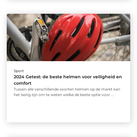
Sport
2024 Getest: de beste helmen voor veiligheid en
comfort
Tussen alle verschillende soorten helmen op de markt kan
het lastig zijn om te weten welke de beste optie voor ...