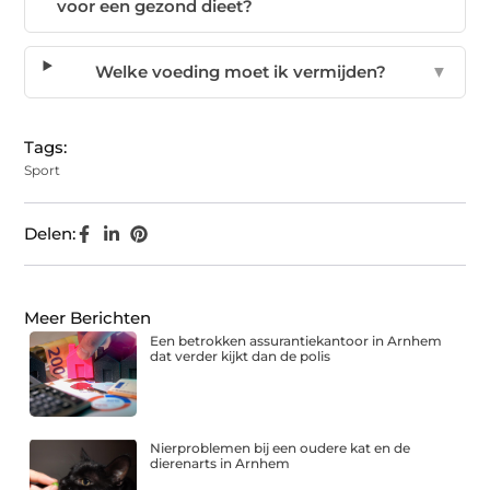
voor een gezond dieet?
Welke voeding moet ik vermijden?
▼
Tags:
Sport
Delen:
Meer Berichten
Een betrokken assurantiekantoor in Arnhem
dat verder kijkt dan de polis
Nierproblemen bij een oudere kat en de
dierenarts in Arnhem