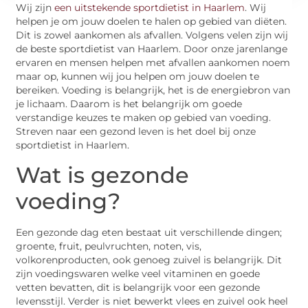
Wij zijn
een uitstekende sportdietist in Haarlem
. Wij
helpen je om jouw doelen te halen op gebied van diëten.
Dit is zowel aankomen als afvallen. Volgens velen zijn wij
de beste sportdietist van Haarlem. Door onze jarenlange
ervaren en mensen helpen met afvallen aankomen noem
maar op, kunnen wij jou helpen om jouw doelen te
bereiken. Voeding is belangrijk, het is de energiebron van
je lichaam. Daarom is het belangrijk om goede
verstandige keuzes te maken op gebied van voeding.
Streven naar een gezond leven is het doel bij onze
sportdietist in Haarlem.
Wat is gezonde
voeding?
Een gezonde dag eten bestaat uit verschillende dingen;
groente, fruit, peulvruchten, noten, vis,
volkorenproducten, ook genoeg zuivel is belangrijk. Dit
zijn voedingswaren welke veel vitaminen en goede
vetten bevatten, dit is belangrijk voor een gezonde
levensstijl. Verder is niet bewerkt vlees en zuivel ook heel