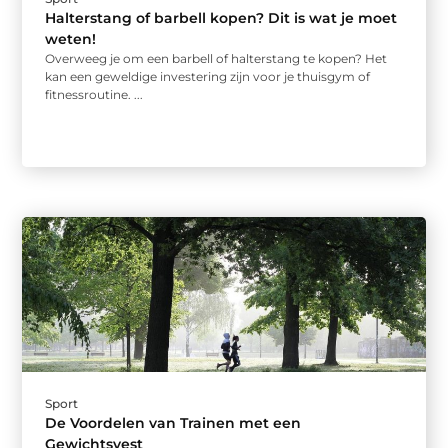
Halterstang of barbell kopen? Dit is wat je moet
weten!
Overweeg je om een barbell of halterstang te kopen? Het
kan een geweldige investering zijn voor je thuisgym of
fitnessroutine. ...
Sport
De Voordelen van Trainen met een
Gewichtsvest