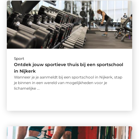
Sport
Ontdek jouw sportieve thuis bij een sportschool
in Nijkerk
Wanneer je je aanmeldt bij een sportschool in Nijkerk, stap
je binnen in een wereld van mogelijkheden voor je
lichamelijke ...