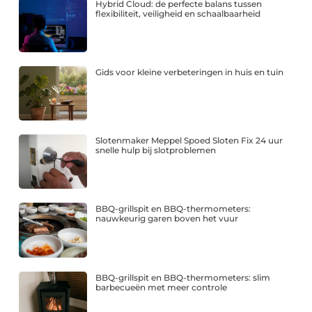
Hybrid Cloud: de perfecte balans tussen
flexibiliteit, veiligheid en schaalbaarheid
Gids voor kleine verbeteringen in huis en tuin
Slotenmaker Meppel Spoed Sloten Fix 24 uur
snelle hulp bij slotproblemen
BBQ-grillspit en BBQ-thermometers:
nauwkeurig garen boven het vuur
BBQ-grillspit en BBQ-thermometers: slim
barbecueën met meer controle