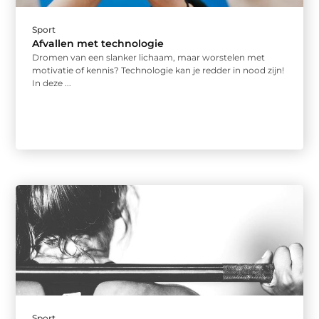
Sport
Afvallen met technologie
Dromen van een slanker lichaam, maar worstelen met
motivatie of kennis? Technologie kan je redder in nood zijn!
In deze ...
Sport