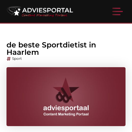
de beste Sportdietist in
Haarlem
Sport