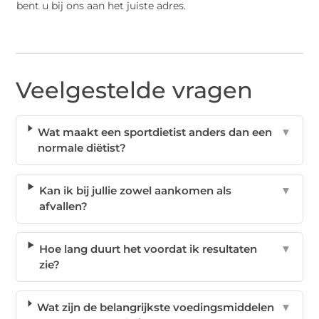
bent u bij ons aan het juiste adres.
Veelgestelde vragen
Wat maakt een sportdietist anders dan een
▼
normale diëtist?
Kan ik bij jullie zowel aankomen als
▼
afvallen?
Hoe lang duurt het voordat ik resultaten
▼
zie?
Wat zijn de belangrijkste voedingsmiddelen
▼