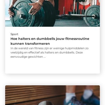
Sport
Hoe halters en dumbbells jouw fitnessroutine
kunnen transformeren
In de wereld van fitness zijn er weinige hulpmiddelen zo
veelzijdig en effectief als halters en dumbbells. Deze
eenvoudige gewichten ...