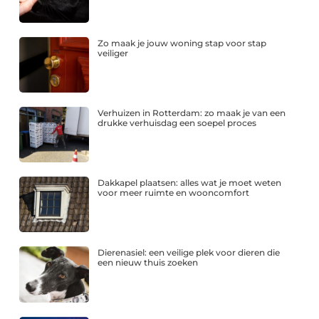
Zo maak je jouw woning stap voor stap
veiliger
Verhuizen in Rotterdam: zo maak je van een
drukke verhuisdag een soepel proces
Dakkapel plaatsen: alles wat je moet weten
voor meer ruimte en wooncomfort
Dierenasiel: een veilige plek voor dieren die
een nieuw thuis zoeken