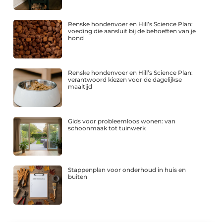
Renske hondenvoer en Hill’s Science Plan:
voeding die aansluit bij de behoeften van je
hond
Renske hondenvoer en Hill’s Science Plan:
verantwoord kiezen voor de dagelijkse
maaltijd
Gids voor probleemloos wonen: van
schoonmaak tot tuinwerk
Stappenplan voor onderhoud in huis en
buiten