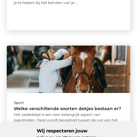
je te helpen bij het behalen van je ...
Sport
Welke verschillende soorten dekjes bestaan er?
Het zadeldekje is een zeer belangrijk aspect van
paardrijden. Deze wordt bevestigd tussen de rug van het
paard en het ...
Wij respecteren jouw