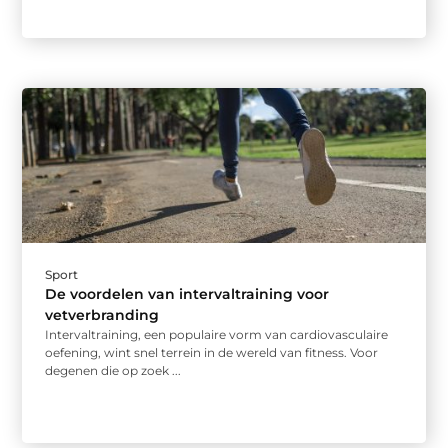
Sport
De voordelen van intervaltraining voor
vetverbranding
Intervaltraining, een populaire vorm van cardiovasculaire
oefening, wint snel terrein in de wereld van fitness. Voor
degenen die op zoek ...