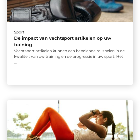
Sport
De impact van vechtsport artikelen op uw
training
Vechtsport artikelen kunnen een bepalende rol spelen in de
kwaliteit van uw training en de progressie in uw sport. Het
...