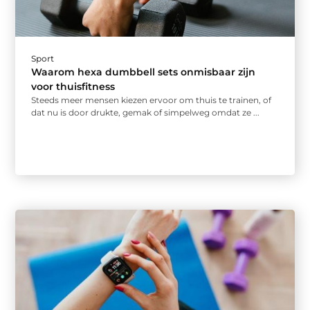
Sport
Waarom hexa dumbbell sets onmisbaar zijn
voor thuisfitness
Steeds meer mensen kiezen ervoor om thuis te trainen, of
dat nu is door drukte, gemak of simpelweg omdat ze ...