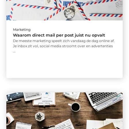
Marketing
Waarom direct mail per post juist nu opvalt
De meeste marketing speelt zich vandaag de dag online af.
Je inbox zit vol, social media stroomt over en advertenties
...