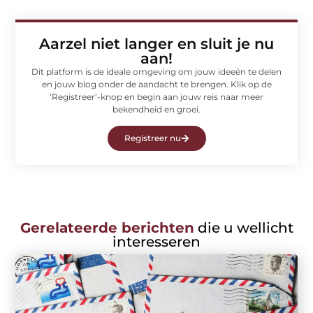
Aarzel niet langer en sluit je nu
aan!
Dit platform is de ideale omgeving om jouw ideeën te delen
en jouw blog onder de aandacht te brengen. Klik op de
‘Registreer’-knop en begin aan jouw reis naar meer
bekendheid en groei.
Registreer nu
Gerelateerde berichten
die u wellicht
interesseren