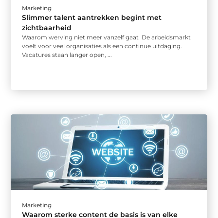
Marketing
Slimmer talent aantrekken begint met
zichtbaarheid
Waarom werving niet meer vanzelf gaat De arbeidsmarkt
voelt voor veel organisaties als een continue uitdaging.
Vacatures staan langer open, ...
Marketing
Waarom sterke content de basis is van elke