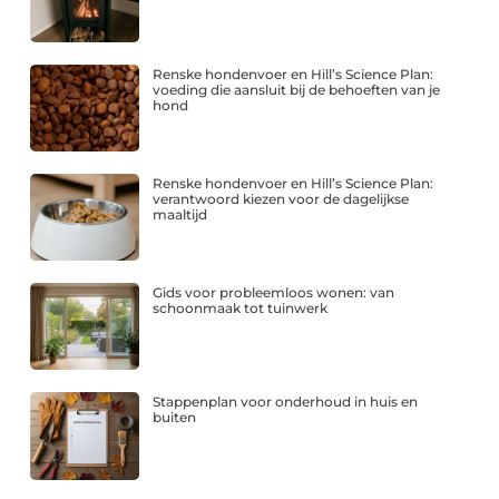
Renske hondenvoer en Hill’s Science Plan:
voeding die aansluit bij de behoeften van je
hond
Renske hondenvoer en Hill’s Science Plan:
verantwoord kiezen voor de dagelijkse
maaltijd
Gids voor probleemloos wonen: van
schoonmaak tot tuinwerk
Stappenplan voor onderhoud in huis en
buiten