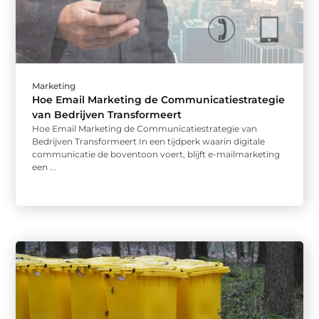
Marketing
Hoe Email Marketing de Communicatiestrategie
van Bedrijven Transformeert
Hoe Email Marketing de Communicatiestrategie van
Bedrijven Transformeert In een tijdperk waarin digitale
communicatie de boventoon voert, blijft e-mailmarketing
een ...