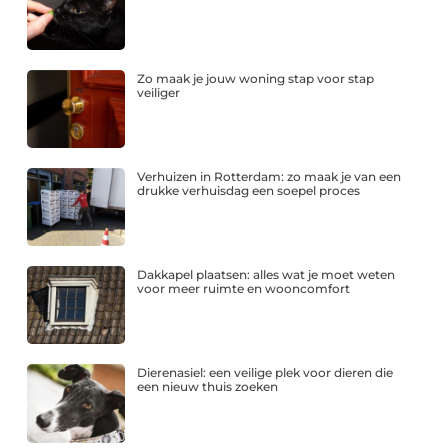
Zo maak je jouw woning stap voor stap
veiliger
Verhuizen in Rotterdam: zo maak je van een
drukke verhuisdag een soepel proces
Dakkapel plaatsen: alles wat je moet weten
voor meer ruimte en wooncomfort
Dierenasiel: een veilige plek voor dieren die
een nieuw thuis zoeken