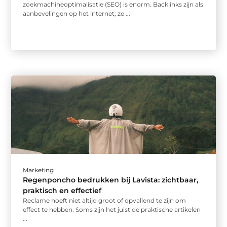
zoekmachineoptimalisatie (SEO) is enorm. Backlinks zijn als
aanbevelingen op het internet; ze ...
Marketing
Regenponcho bedrukken bij Lavista: zichtbaar,
praktisch en effectief
Reclame hoeft niet altijd groot of opvallend te zijn om
effect te hebben. Soms zijn het juist de praktische artikelen
...