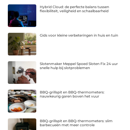
Hybrid Cloud: de perfecte balans tussen
flexibiliteit, veiligheid en schaalbaarheid
Gids voor kleine verbeteringen in huis en tuin
Slotenmaker Meppel Spoed Sloten Fix 24 uur
snelle hulp bij slotproblemen
BBQ-grillspit en BBQ-thermometers:
nauwkeurig garen boven het vuur
BBQ-grillspit en BBQ-thermometers: slim
barbecueën met meer controle