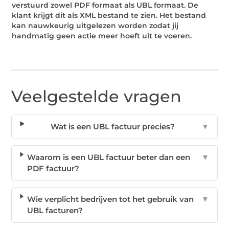
verstuurd zowel PDF formaat als UBL formaat. De
klant krijgt dit als XML bestand te zien. Het bestand
kan nauwkeurig uitgelezen worden zodat jij
handmatig geen actie meer hoeft uit te voeren.
Veelgestelde vragen
Wat is een UBL factuur precies?
▼
Waarom is een UBL factuur beter dan een
▼
PDF factuur?
Wie verplicht bedrijven tot het gebruik van
▼
UBL facturen?