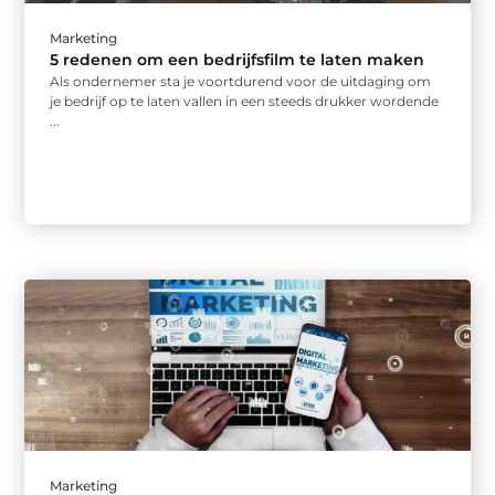
Marketing
5 redenen om een bedrijfsfilm te laten maken
Als ondernemer sta je voortdurend voor de uitdaging om
je bedrijf op te laten vallen in een steeds drukker wordende
...
Marketing