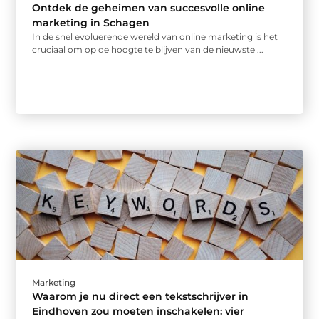
Ontdek de geheimen van succesvolle online
marketing in Schagen
In de snel evoluerende wereld van online marketing is het
cruciaal om op de hoogte te blijven van de nieuwste ...
Marketing
Waarom je nu direct een tekstschrijver in
Eindhoven zou moeten inschakelen: vier