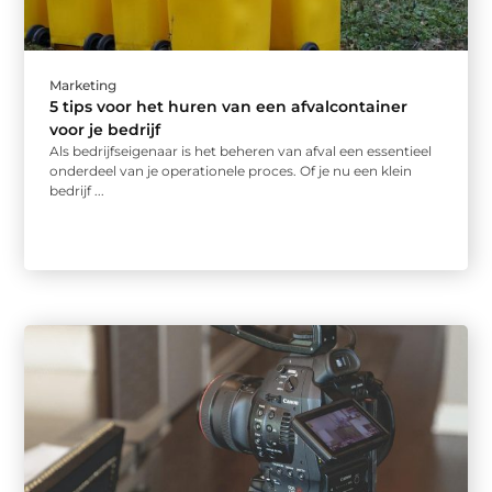
Marketing
5 tips voor het huren van een afvalcontainer
voor je bedrijf
Als bedrijfseigenaar is het beheren van afval een essentieel
onderdeel van je operationele proces. Of je nu een klein
bedrijf ...