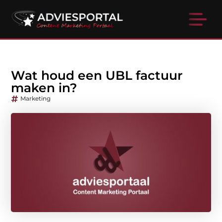
Wat houd een UBL factuur
maken in?
Marketing