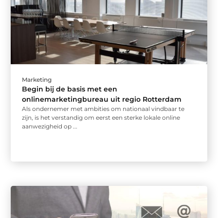
Marketing
Begin bij de basis met een
onlinemarketingbureau uit regio Rotterdam
Als ondernemer met ambities om nationaal vindbaar te
zijn, is het verstandig om eerst een sterke lokale online
aanwezigheid op ...