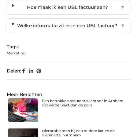
Hoe maak ik een UBL factuur aan?
▼
Welke informatie zit er in een UBL factuur?
▼
Tags:
Marketing
Delen:
Meer Berichten
Een betrokken assurantiekantoor in Arnhem
dat verder kijkt dan de polis
Nierproblemen bij een oudere kat en de
dierenarts in Arnhem