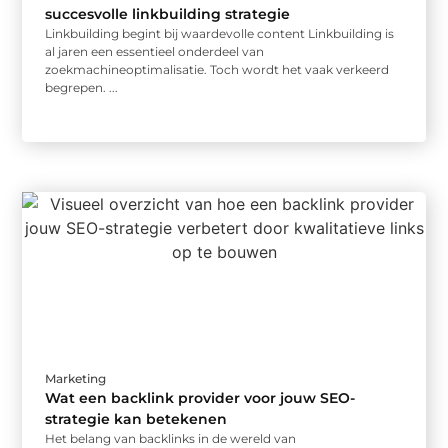
succesvolle linkbuilding strategie
Linkbuilding begint bij waardevolle content Linkbuilding is
al jaren een essentieel onderdeel van
zoekmachineoptimalisatie. Toch wordt het vaak verkeerd
begrepen. ...
Marketing
Wat een backlink provider voor jouw SEO-
strategie kan betekenen
Het belang van backlinks in de wereld van