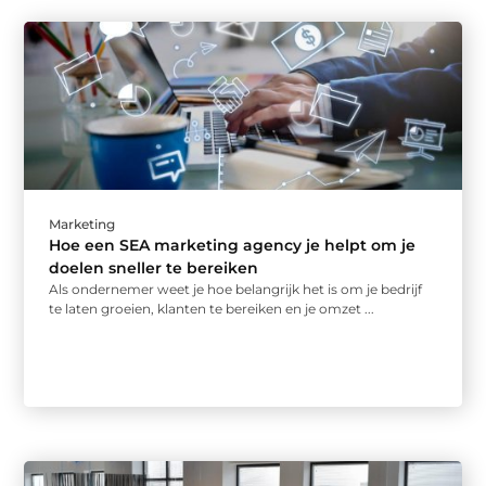
Marketing
Hoe een SEA marketing agency je helpt om je
doelen sneller te bereiken
Als ondernemer weet je hoe belangrijk het is om je bedrijf
te laten groeien, klanten te bereiken en je omzet ...