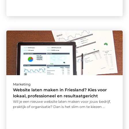
Marketing
Website laten maken in Friesland? Kies voor
lokaal, professioneel en resultaatgericht
Wil je een nieuwe website laten maken voor jouw bedrijf,
praktijk of organisatie? Dan is het slim om te kiezen ...