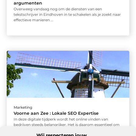
argumenten
Overweeg vandaag nog om de diensten van een
tekstschrijver in Eindhoven in te schakelen als je zoekt naar
effectieve manieren ...
Marketing
Voorne aan Zee : Lokale SEO Expertise
In deze digitale tijdperk wordt het online vinden van
bedrijven steeds belangrijker. Het is daarom essentieel om
gevonden te worden ...
Wij respecteren jouw