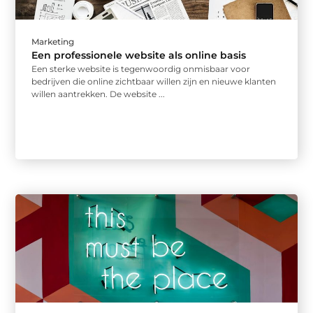
Marketing
Een professionele website als online basis
Een sterke website is tegenwoordig onmisbaar voor
bedrijven die online zichtbaar willen zijn en nieuwe klanten
willen aantrekken. De website ...