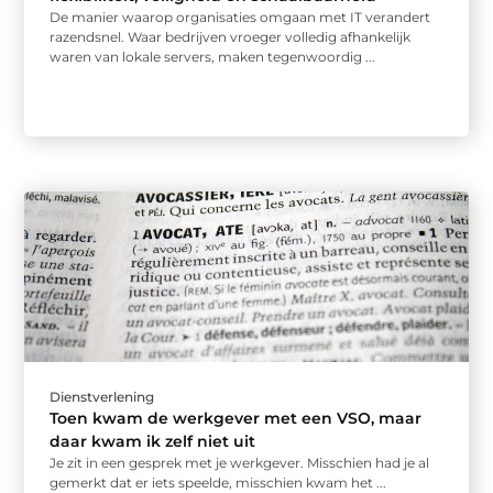
De manier waarop organisaties omgaan met IT verandert
razendsnel. Waar bedrijven vroeger volledig afhankelijk
waren van lokale servers, maken tegenwoordig ...
Dienstverlening
Toen kwam de werkgever met een VSO, maar
daar kwam ik zelf niet uit
Je zit in een gesprek met je werkgever. Misschien had je al
gemerkt dat er iets speelde, misschien kwam het ...