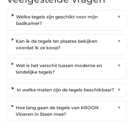
Welke tegels zijn geschikt voor mijn
▼
badkamer?
Kan ik de tegels ter plaatse bekijken
▼
voordat ik ze koop?
Wat is het verschil tussen moderne en
▼
landelijke tegels?
In welke maten zijn de tegels beschikbaar?
▼
Hoe lang gaan de tegels van KROON
▼
Vloeren in Steen mee?