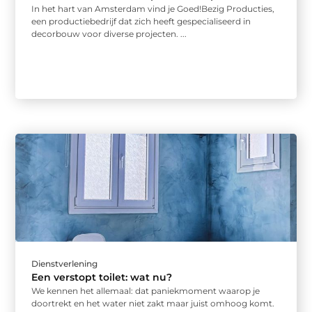
In het hart van Amsterdam vind je Goed!Bezig Producties,
een productiebedrijf dat zich heeft gespecialiseerd in
decorbouw voor diverse projecten. ...
Dienstverlening
Een verstopt toilet: wat nu?
We kennen het allemaal: dat paniekmoment waarop je
doortrekt en het water niet zakt maar juist omhoog komt.