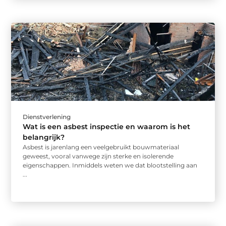
Dienstverlening
Wat is een asbest inspectie en waarom is het
belangrijk?
Asbest is jarenlang een veelgebruikt bouwmateriaal
geweest, vooral vanwege zijn sterke en isolerende
eigenschappen. Inmiddels weten we dat blootstelling aan
...