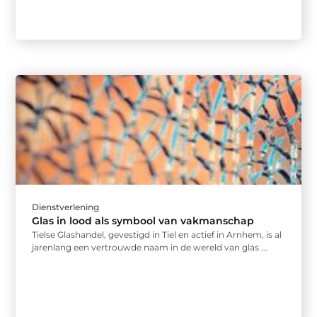
Dienstverlening
Glas in lood als symbool van vakmanschap
Tielse Glashandel, gevestigd in Tiel en actief in Arnhem, is al
jarenlang een vertrouwde naam in de wereld van glas ...