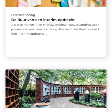
Dienstverlening
De duur van een interim-opdracht
Als je te maken krijgt met zwangerschapsvervanging, zoek
je vaak snel naar een oplossing die direct resultaat oplevert.
Een interim-opdracht ...