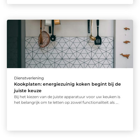
Dienstverlening
Kookplaten: energiezuinig koken begint bij de
juiste keuze
Bij het kiezen van de juiste apparatuur voor uw keuken is
het belangrijk om te letten op zowel functionaliteit als ...