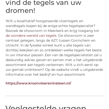
vind de tegels van uw
dromen!
Wilt u kwalitatief hoogstaande vloertegels en
wandtegels kopen bij de enige echte tegelspecialist?
Bezoek de showroom in Meerkerk en krijg toegang tot
de wondere wereld van tegels
. De showroom is zeer
centraal gelegen, langs de A27, tussen Gorinchem en
Utrecht. In de fysieke winkel kunt u alle tegels van
dichtbij bekijken en zo ontdekken welke tegels het beste
in uw interieur passen. Een van de tegelspecialisten zal u
deskundig advies geven en samen met u het uitgebreide
assortiment aan tegels verkennen. Wilt u zich eerst op
uw gemak oriënteren? Op de website vindt u uitgebreide
informatie over het bedrijf en hun assortiment.
https://www.kroonvloereninsteen.nl/
Veelgestelde vragen