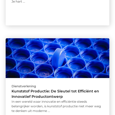
Je hart ...
Dienstverlening
Kunststof Productie: De Sleutel tot Efficiënt en
Innovatief Productontwerp
In een wereld waar innovatie en efficiëntie steeds
belangrijker worden, is kunststof productie niet meer weg
te denken uit moderne ...