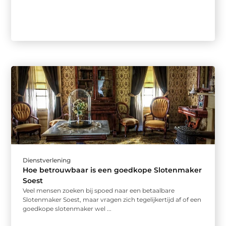
Dienstverlening
Hoe betrouwbaar is een goedkope Slotenmaker
Soest
Veel mensen zoeken bij spoed naar een betaalbare
Slotenmaker Soest, maar vragen zich tegelijkertijd af of een
goedkope slotenmaker wel ...