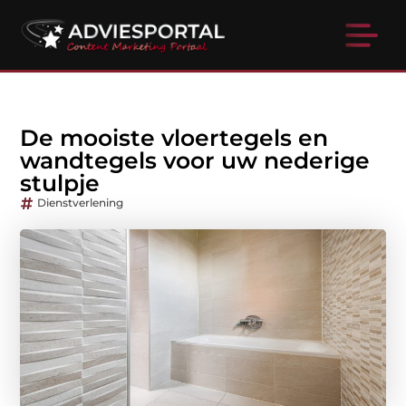
De mooiste vloertegels en
wandtegels voor uw nederige
stulpje
Dienstverlening