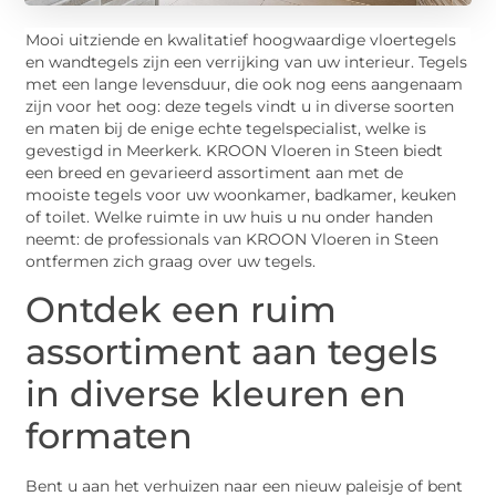
Mooi uitziende en kwalitatief hoogwaardige vloertegels
en wandtegels zijn een verrijking van uw interieur. Tegels
met een lange levensduur, die ook nog eens aangenaam
zijn voor het oog: deze tegels vindt u in diverse soorten
en maten bij de enige echte tegelspecialist, welke is
gevestigd in Meerkerk. KROON Vloeren in Steen biedt
een breed en gevarieerd assortiment aan met de
mooiste tegels voor uw woonkamer, badkamer, keuken
of toilet. Welke ruimte in uw huis u nu onder handen
neemt: de professionals van KROON Vloeren in Steen
ontfermen zich graag over uw tegels.
Ontdek een ruim
assortiment aan tegels
in diverse kleuren en
formaten
Bent u aan het verhuizen naar een nieuw paleisje of bent