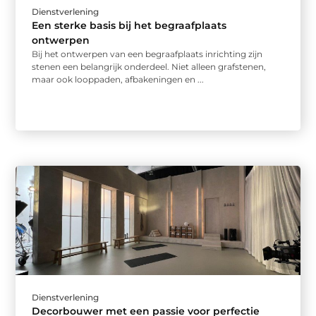
Dienstverlening
Een sterke basis bij het begraafplaats
ontwerpen
Bij het ontwerpen van een begraafplaats inrichting zijn
stenen een belangrijk onderdeel. Niet alleen grafstenen,
maar ook looppaden, afbakeningen en ...
Dienstverlening
Decorbouwer met een passie voor perfectie