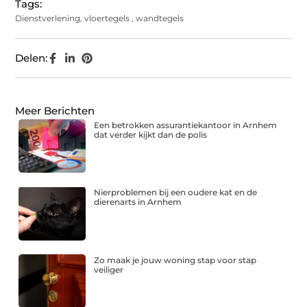
Tags:
Dienstverlening
,
vloertegels
,
wandtegels
Delen:
Meer Berichten
Een betrokken assurantiekantoor in Arnhem
dat verder kijkt dan de polis
Nierproblemen bij een oudere kat en de
dierenarts in Arnhem
Zo maak je jouw woning stap voor stap
veiliger