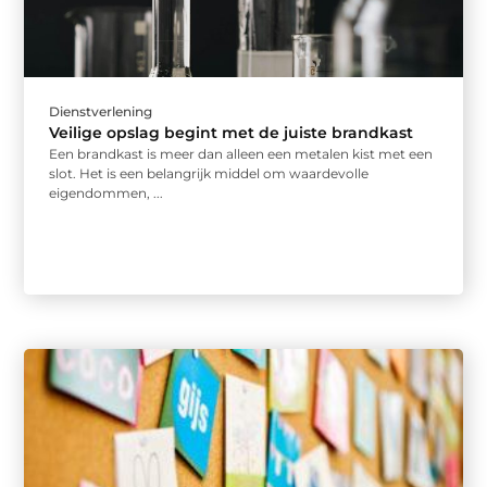
Dienstverlening
Veilige opslag begint met de juiste brandkast
Een brandkast is meer dan alleen een metalen kist met een
slot. Het is een belangrijk middel om waardevolle
eigendommen, ...