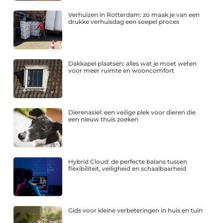
Verhuizen in Rotterdam: zo maak je van een
drukke verhuisdag een soepel proces
Dakkapel plaatsen: alles wat je moet weten
voor meer ruimte en wooncomfort
Dierenasiel: een veilige plek voor dieren die
een nieuw thuis zoeken
Hybrid Cloud: de perfecte balans tussen
flexibiliteit, veiligheid en schaalbaarheid
Gids voor kleine verbeteringen in huis en tuin