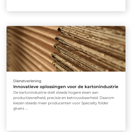
Dienstverlening
Innovatieve oplossingen voor de kartonindustrie
De kartonindustrie stelt steeds hogere eisen aan
productiesnelheid, precisie en betrouwbaarheid. Daarom
kiezen steeds meer producenten voor Specialty folder
gluers ...