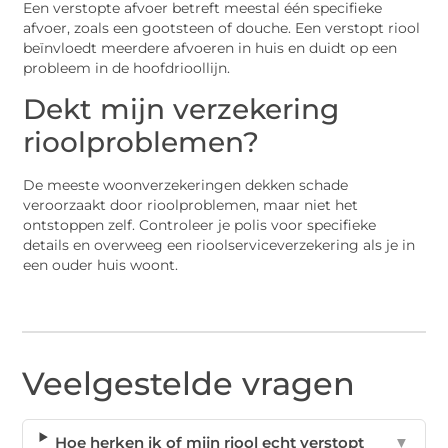
Een verstopte afvoer betreft meestal één specifieke
afvoer, zoals een gootsteen of douche. Een verstopt riool
beïnvloedt meerdere afvoeren in huis en duidt op een
probleem in de hoofdrioollijn.
Dekt mijn verzekering
rioolproblemen?
De meeste woonverzekeringen dekken schade
veroorzaakt door rioolproblemen, maar niet het
ontstoppen zelf. Controleer je polis voor specifieke
details en overweeg een rioolserviceverzekering als je in
een ouder huis woont.
Veelgestelde vragen
Hoe herken ik of mijn riool echt verstopt
▼