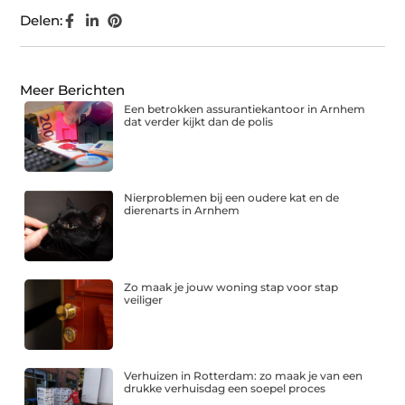
Delen:
Meer Berichten
Een betrokken assurantiekantoor in Arnhem
dat verder kijkt dan de polis
Nierproblemen bij een oudere kat en de
dierenarts in Arnhem
Zo maak je jouw woning stap voor stap
veiliger
Verhuizen in Rotterdam: zo maak je van een
drukke verhuisdag een soepel proces