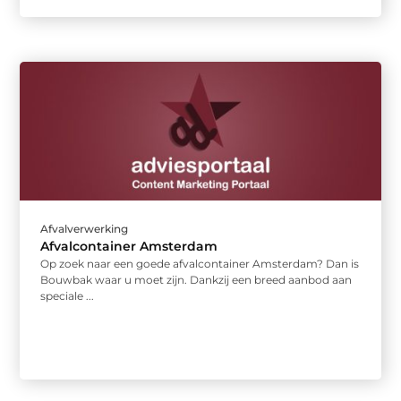
Afvalverwerking
Afvalcontainer Amsterdam
Op zoek naar een goede afvalcontainer Amsterdam? Dan is
Bouwbak waar u moet zijn. Dankzij een breed aanbod aan
speciale ...