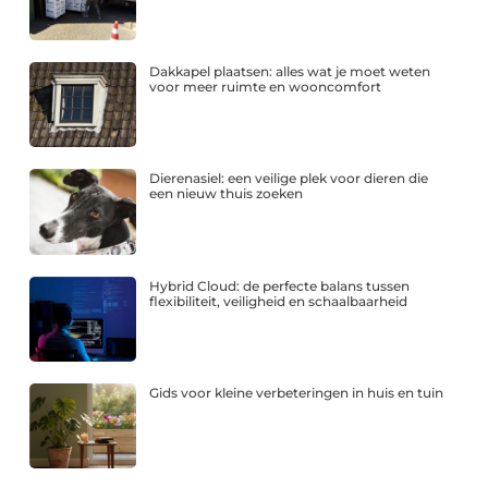
Dakkapel plaatsen: alles wat je moet weten
voor meer ruimte en wooncomfort
Dierenasiel: een veilige plek voor dieren die
een nieuw thuis zoeken
Hybrid Cloud: de perfecte balans tussen
flexibiliteit, veiligheid en schaalbaarheid
Gids voor kleine verbeteringen in huis en tuin