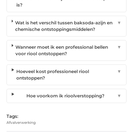
is?
Wat is het verschil tussen baksoda-azijn en
▼
chemische ontstoppingsmiddelen?
Wanneer moet ik een professional bellen
▼
voor riool ontstoppen?
Hoeveel kost professioneel riool
▼
ontstoppen?
Hoe voorkom ik rioolverstopping?
▼
Tags:
Afvalverwerking