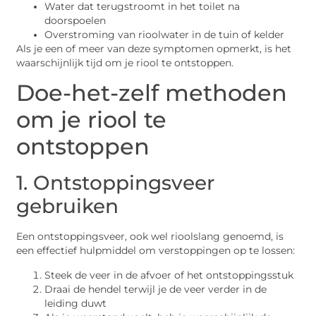
Water dat terugstroomt in het toilet na
doorspoelen
Overstroming van rioolwater in de tuin of kelder
Als je een of meer van deze symptomen opmerkt, is het
waarschijnlijk tijd om je riool te ontstoppen.
Doe-het-zelf methoden
om je riool te
ontstoppen
1. Ontstoppingsveer
gebruiken
Een ontstoppingsveer, ook wel rioolslang genoemd, is
een effectief hulpmiddel om verstoppingen op te lossen:
Steek de veer in de afvoer of het ontstoppingsstuk
Draai de hendel terwijl je de veer verder in de
leiding duwt