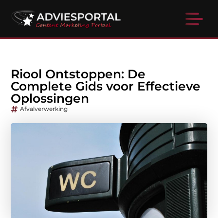
Riool Ontstoppen: De
Complete Gids voor Effectieve
Oplossingen
Afvalverwerking