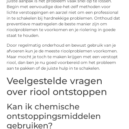
juiste aanpak is het probleem vaak snel op te lossen.
Begin met eenvoudige doe-het-zelf methoden voor
lichte verstoppingen en aarzel niet om een professional
in te schakelen bij hardnekkige problemen. Onthoud dat
preventieve maatregelen de beste manier zijn om
rioolproblemen te voorkomen en je riolering in goede
staat te houden.
Door regelmatig onderhoud en bewust gebruik van je
afvoeren kun je de meeste rioolproblemen voorkomen.
Maar mocht je toch te maken krijgen met een verstopt
riool, dan ben je nu goed voorbereid om het probleem
aan te pakken of de juiste hulp in te schakelen.
Veelgestelde vragen
over riool ontstoppen
Kan ik chemische
ontstoppingsmiddelen
gebruiken?