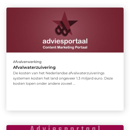
Afvalverwerking
Afvalwaterzuivering
De kosten van het Nederlandse afvalwaterzuiverings
systemen kosten het land ongeveer 1.3 miljard euro. Deze
kosten lopen onder andere zoveel ...