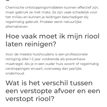
Chemische ontstoppingsmiddelen kunnen effectief zijn,
maar gebruik ze met mate. Ze zijn vaak schadelijk voor
het milieu en kunnen je leidingen beschadigen bij
regelmatig gebruik. Probeer eerst natuurlijke
alternatieven.
Hoe vaak moet ik mijn riool
laten reinigen?
Voor de meeste huishoudens is een professionele
reiniging elke 1-2 jaar voldoende als preventieve
maatregel. Als je in een ouder huis woont of regelmatig
verstoppingen ervaart, overweeg dan jaarlijks
onderhoud.
Wat is het verschil tussen
een verstopte afvoer en een
verstopt riool?