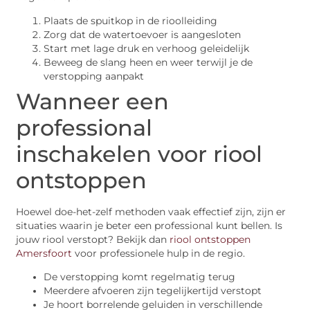
Plaats de spuitkop in de rioolleiding
Zorg dat de watertoevoer is aangesloten
Start met lage druk en verhoog geleidelijk
Beweeg de slang heen en weer terwijl je de
verstopping aanpakt
Wanneer een
professional
inschakelen voor riool
ontstoppen
Hoewel doe-het-zelf methoden vaak effectief zijn, zijn er
situaties waarin je beter een professional kunt bellen. Is
jouw riool verstopt? Bekijk dan
riool ontstoppen
Amersfoort
voor professionele hulp in de regio.
De verstopping komt regelmatig terug
Meerdere afvoeren zijn tegelijkertijd verstopt
Je hoort borrelende geluiden in verschillende