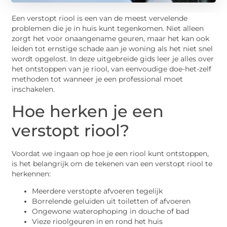
Een verstopt riool is een van de meest vervelende
problemen die je in huis kunt tegenkomen. Niet alleen
zorgt het voor onaangename geuren, maar het kan ook
leiden tot ernstige schade aan je woning als het niet snel
wordt opgelost. In deze uitgebreide gids leer je alles over
het ontstoppen van je riool, van eenvoudige doe-het-zelf
methoden tot wanneer je een professional moet
inschakelen.
Hoe herken je een
verstopt riool?
Voordat we ingaan op hoe je een riool kunt ontstoppen,
is het belangrijk om de tekenen van een verstopt riool te
herkennen:
Meerdere verstopte afvoeren tegelijk
Borrelende geluiden uit toiletten of afvoeren
Ongewone waterophoping in douche of bad
Vieze rioolgeuren in en rond het huis