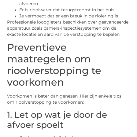
afvoeren
Er is rioolwater dat terugstroomt in het huis
Je vermoedt dat er een breuk in de riolering is
Professionele loodgieters beschikken over geavanceerde
apparatuur zoals camera-inspectiesystemen om de
exacte locatie en aard van de verstopping te bepalen.
Preventieve
maatregelen om
rioolverstopping te
voorkomen
Voorkomen is beter dan genezen. Hier zijn enkele tips
om rioolverstopping te voorkomen:
1. Let op wat je door de
afvoer spoelt