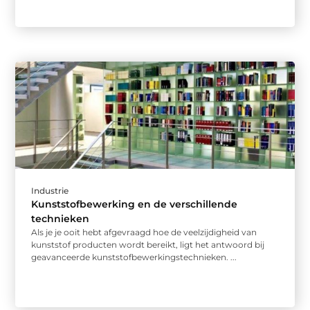
Industrie
Kunststofbewerking en de verschillende
technieken
Als je je ooit hebt afgevraagd hoe de veelzijdigheid van
kunststof producten wordt bereikt, ligt het antwoord bij
geavanceerde kunststofbewerkingstechnieken. ...