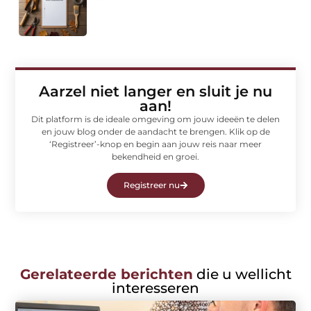
Aarzel niet langer en sluit je nu
aan!
Dit platform is de ideale omgeving om jouw ideeën te delen
en jouw blog onder de aandacht te brengen. Klik op de
‘Registreer’-knop en begin aan jouw reis naar meer
bekendheid en groei.
Registreer nu
Gerelateerde berichten
die u wellicht
interesseren