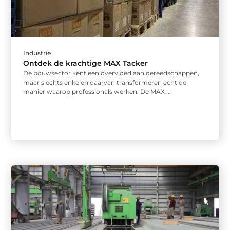
Industrie
Ontdek de krachtige MAX Tacker
De bouwsector kent een overvloed aan gereedschappen,
maar slechts enkelen daarvan transformeren echt de
manier waarop professionals werken. De MAX ...