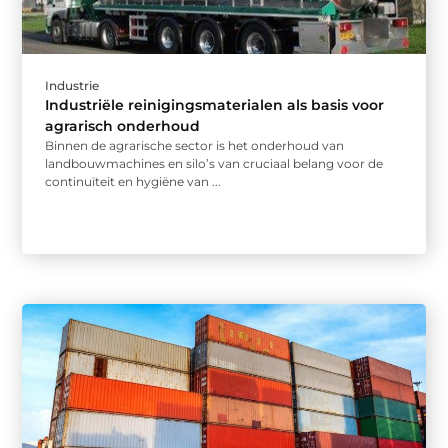
Industrie
Industriële reinigingsmaterialen als basis voor
agrarisch onderhoud
Binnen de agrarische sector is het onderhoud van
landbouwmachines en silo’s van cruciaal belang voor de
continuïteit en hygiëne van ...