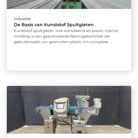
Industrie
De Basis van Kunststof Spuitgieten
Kunststof spuitgieten, ook wel bekend als plastic injectie
molding, is een geavanceerde fabricagetechniek die
gebruikmaakt van gesmolten plastic om complexe ...