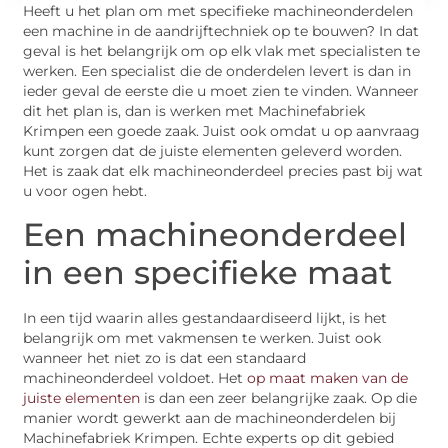
Heeft u het plan om met specifieke machineonderdelen
een machine in de aandrijftechniek op te bouwen? In dat
geval is het belangrijk om op elk vlak met specialisten te
werken. Een specialist die de onderdelen levert is dan in
ieder geval de eerste die u moet zien te vinden. Wanneer
dit het plan is, dan is werken met Machinefabriek
Krimpen een goede zaak. Juist ook omdat u op aanvraag
kunt zorgen dat de juiste elementen geleverd worden.
Het is zaak dat elk machineonderdeel precies past bij wat
u voor ogen hebt.
Een machineonderdeel
in een specifieke maat
In een tijd waarin alles gestandaardiseerd lijkt, is het
belangrijk om met vakmensen te werken. Juist ook
wanneer het niet zo is dat een standaard
machineonderdeel voldoet. Het
op maat maken van de
juiste elementen
is dan een zeer belangrijke zaak. Op die
manier wordt gewerkt aan de machineonderdelen bij
Machinefabriek Krimpen. Echte experts op dit gebied