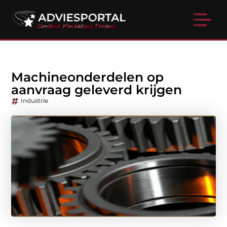
Machineonderdelen op
aanvraag geleverd krijgen
Industrie