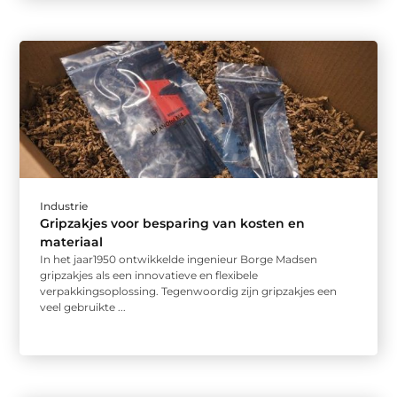
Industrie
Gripzakjes voor besparing van kosten en
materiaal
In het jaar1950 ontwikkelde ingenieur Borge Madsen
gripzakjes als een innovatieve en flexibele
verpakkingsoplossing. Tegenwoordig zijn gripzakjes een
veel gebruikte ...