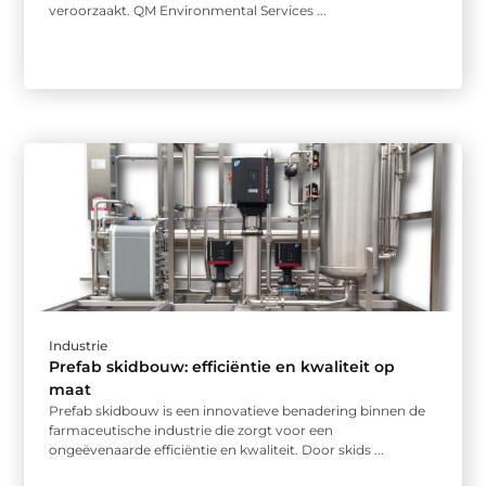
veroorzaakt. QM Environmental Services ...
Industrie
Prefab skidbouw: efficiëntie en kwaliteit op
maat
Prefab skidbouw is een innovatieve benadering binnen de
farmaceutische industrie die zorgt voor een
ongeëvenaarde efficiëntie en kwaliteit. Door skids ...