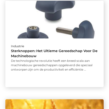
Industrie
Sterknoppen: Het Ultieme Gereedschap Voor De
Machinebouw
De technologische revolutie heeft een breed scala aan
machinebouw gereedschappen opgeleverd die speciaal
ontworpen zijn om de productiviteit en efficiëntie ...