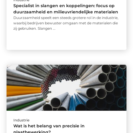
Specialist in slangen en koppelingen: focus op
duurzaamheid en milieuvriendelijke materialen
Duurzaamheid speelt een steeds grotere rol in de industrie,
waarbij bedrijven bewuster omgaan met de materialen die
zij gebruiken. Slangen ...
Industrie
Wat is het belang van precisie in
plaatbewerking?