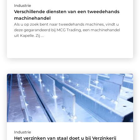
Industrie
Verschillende diensten van een tweedehands
machinehandel
Als u op zoek bent naar tweedehands machines, vindt u
deze gegarandeerd bij MCG Trading, een machinehandel
uit Kapelle. Zij ...
Industrie
Het verzinken van staal doet u bij Verzinkerij