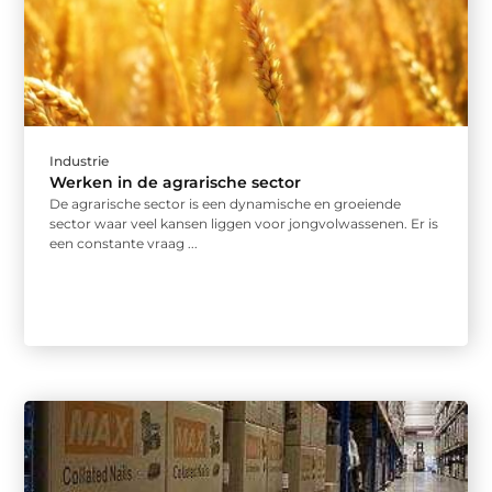
Industrie
Werken in de agrarische sector
De agrarische sector is een dynamische en groeiende
sector waar veel kansen liggen voor jongvolwassenen. Er is
een constante vraag ...