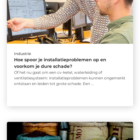
Industrie
Hoe spoor je installatieproblemen op en
voorkom je dure schade?
Of het nu gaat om een cv-ketel, waterleiding of
ventilatiesysteem: installatieproblemen kunnen ongemerkt
ontstaan en leiden tot grote schade. Een ...