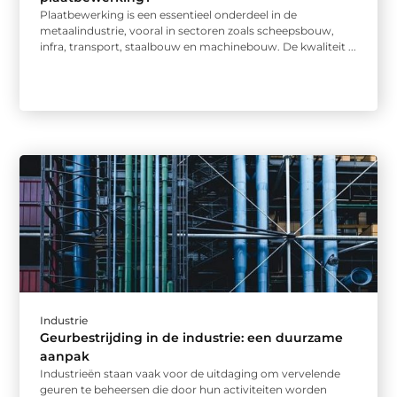
Plaatbewerking is een essentieel onderdeel in de
metaalindustrie, vooral in sectoren zoals scheepsbouw,
infra, transport, staalbouw en machinebouw. De kwaliteit ...
Industrie
Geurbestrijding in de industrie: een duurzame
aanpak
Industrieën staan vaak voor de uitdaging om vervelende
geuren te beheersen die door hun activiteiten worden