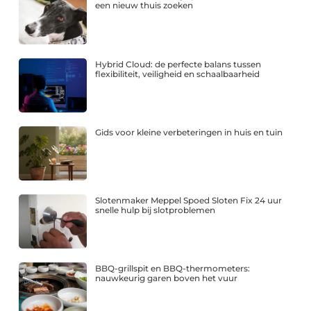
een nieuw thuis zoeken
Hybrid Cloud: de perfecte balans tussen
flexibiliteit, veiligheid en schaalbaarheid
Gids voor kleine verbeteringen in huis en tuin
Slotenmaker Meppel Spoed Sloten Fix 24 uur
snelle hulp bij slotproblemen
BBQ-grillspit en BBQ-thermometers:
nauwkeurig garen boven het vuur