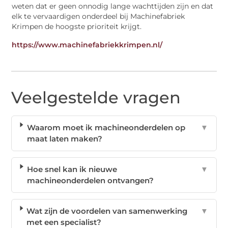
weten dat er geen onnodig lange wachttijden zijn en dat
elk te vervaardigen onderdeel bij Machinefabriek
Krimpen de hoogste prioriteit krijgt.
https://www.machinefabriekkrimpen.nl/
Veelgestelde vragen
Waarom moet ik machineonderdelen op
▼
maat laten maken?
Hoe snel kan ik nieuwe
▼
machineonderdelen ontvangen?
Wat zijn de voordelen van samenwerking
▼
met een specialist?