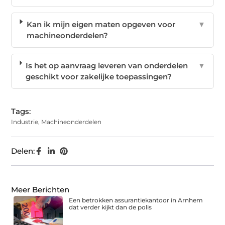
Kan ik mijn eigen maten opgeven voor
▼
machineonderdelen?
Is het op aanvraag leveren van onderdelen
▼
geschikt voor zakelijke toepassingen?
Tags:
Industrie
,
Machineonderdelen
Delen:
Meer Berichten
Een betrokken assurantiekantoor in Arnhem
dat verder kijkt dan de polis