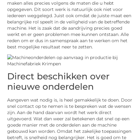
maken alles precies volgens de maten die u hebt
opgegeven. Dit soort werk is natuurlijk ook niet voor
iedereen weggelegd. Juist ook omdat de juiste maat een
belangrijke rol speelt in de veiligheid van de betreffende
machine. Het is zaak dat de aandrijving precies goed
werkt en er geen problemen mee kunnen ontstaan. Alle
reden om er dus in samenspraak aan te werken om het
best mogelijke resultaat neer te zetten.
Direct beschikken over
nieuwe onderdelen
Aangeven wat nodig is, is heel gemakkelijk te doen. Door
snel contact op te nemen is te bespreken wat de wensen
zijn. Aan de hand daarvan wordt het werk direct
uitgevoerd. Wat dan weer zal betekenen dat snel op een
goede manier met de onderdelen aan de machine
gebouwd kan worden. Omdat het zakelijke toepassingen
betreft, is snelheid nog belangrijker. Het is goed om te