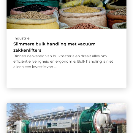
Industrie
Slimmere bulk handling met vacuüm
zakkenlifters
Binnen de wereld van bulkmaterialen draait alles om
efficiëntie, veiligheid en ergonomie. Bulk handling is niet
alleen een kwestie van ...