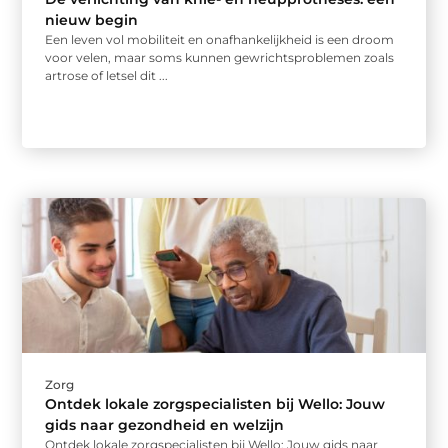
nieuw begin
Een leven vol mobiliteit en onafhankelijkheid is een droom
voor velen, maar soms kunnen gewrichtsproblemen zoals
artrose of letsel dit ...
Zorg
Ontdek lokale zorgspecialisten bij Wello: Jouw
gids naar gezondheid en welzijn
Ontdek lokale zorgspecialisten bij Wello: Jouw gids naar