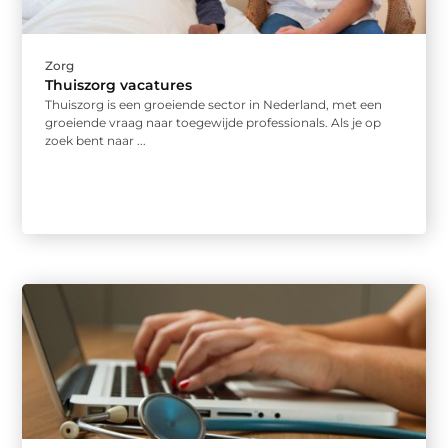
Zorg
Thuiszorg vacatures
Thuiszorg is een groeiende sector in Nederland, met een
groeiende vraag naar toegewijde professionals. Als je op
zoek bent naar ...