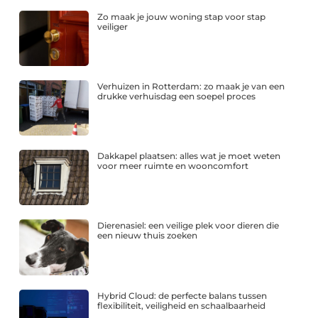
Zo maak je jouw woning stap voor stap
veiliger
Verhuizen in Rotterdam: zo maak je van een
drukke verhuisdag een soepel proces
Dakkapel plaatsen: alles wat je moet weten
voor meer ruimte en wooncomfort
Dierenasiel: een veilige plek voor dieren die
een nieuw thuis zoeken
Hybrid Cloud: de perfecte balans tussen
flexibiliteit, veiligheid en schaalbaarheid