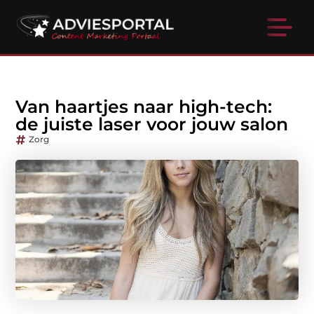
Van haartjes naar high-tech:
de juiste laser voor jouw salon
Zorg