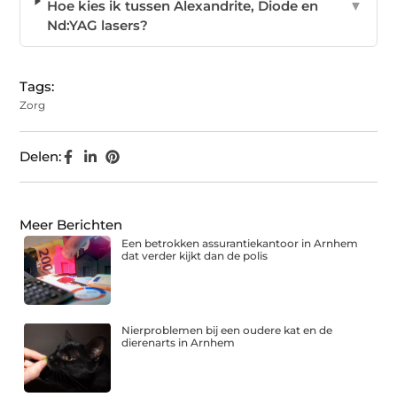
Hoe kies ik tussen Alexandrite, Diode en
▼
Nd:YAG lasers?
Tags:
Zorg
Delen:
Meer Berichten
Een betrokken assurantiekantoor in Arnhem
dat verder kijkt dan de polis
Nierproblemen bij een oudere kat en de
dierenarts in Arnhem