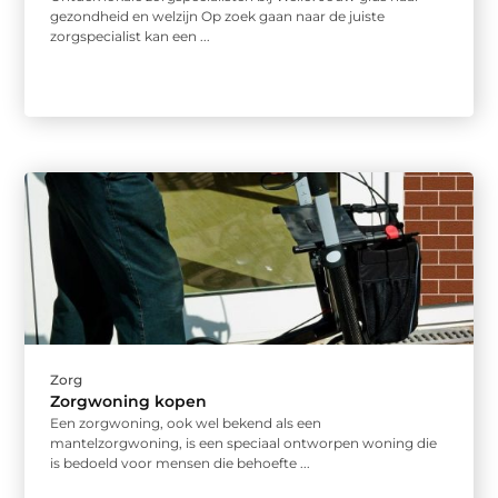
gezondheid en welzijn Op zoek gaan naar de juiste
zorgspecialist kan een ...
Zorg
Zorgwoning kopen
Een zorgwoning, ook wel bekend als een
mantelzorgwoning, is een speciaal ontworpen woning die
is bedoeld voor mensen die behoefte ...