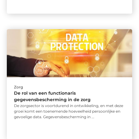
Zorg
De rol van een functionaris
gegevensbescherming in de zorg
De zorgsector is voortdurend in ontwikkeling, en met deze
groei komt een toenemende hoeveelheid persoonlijke en
gevoelige data. Gegevensbescherming in ...