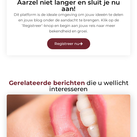
Aarzel niet langer en sluit je nu
aan!
Dit platform is de ideale omgeving om jouw ideeën te delen
en jouw blog onder de aandacht te brengen. Klik op de
‘Registreer’-knop en begin aan jouw reis naar meer
bekendheid en groei.
Registreer nu
Gerelateerde berichten
die u wellicht
interesseren