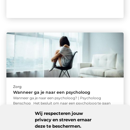
Zorg
Wanneer ga je naar een psycholoog
Wanneer ga je naar een psycholoog? | Psycholoog
Benschop Het besluit om naar een psycholoog te gaan
kan soms ...
Wij respecteren jouw
privacy en streven ernaar
deze te beschermen.