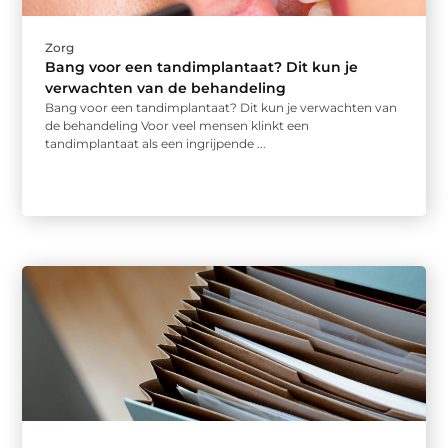
Zorg
Bang voor een tandimplantaat? Dit kun je
verwachten van de behandeling
Bang voor een tandimplantaat? Dit kun je verwachten van
de behandeling Voor veel mensen klinkt een
tandimplantaat als een ingrijpende ...