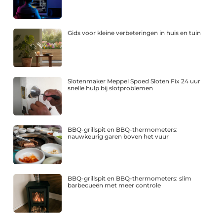
Gids voor kleine verbeteringen in huis en tuin
Slotenmaker Meppel Spoed Sloten Fix 24 uur
snelle hulp bij slotproblemen
BBQ-grillspit en BBQ-thermometers:
nauwkeurig garen boven het vuur
BBQ-grillspit en BBQ-thermometers: slim
barbecueën met meer controle