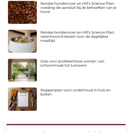
Renske hondenvoer en Hill’s Science Plan:
voeding die aansluit bij de behoeften van je
hond
Renske hondenvoer en Hill’s Science Plan:
verantwoord kiezen voor de dagelijkse
maaltijd
Gids voor probleemloos wonen: van
schoonmaak tot tuinwerk
Stappenplan voor onderhoud in huis en
buiten