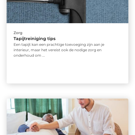
Zorg
Tapijtreiniging tips
Een tapijt kan een prachtige toevoeging zijn aan je
interieur, maar het vereist ook de nodige zorg en
onderhoud om ...