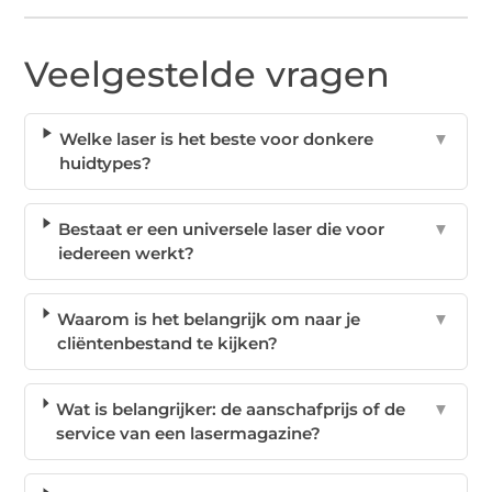
Veelgestelde vragen
Welke laser is het beste voor donkere
▼
huidtypes?
Bestaat er een universele laser die voor
▼
iedereen werkt?
Waarom is het belangrijk om naar je
▼
cliëntenbestand te kijken?
Wat is belangrijker: de aanschafprijs of de
▼
service van een lasermagazine?