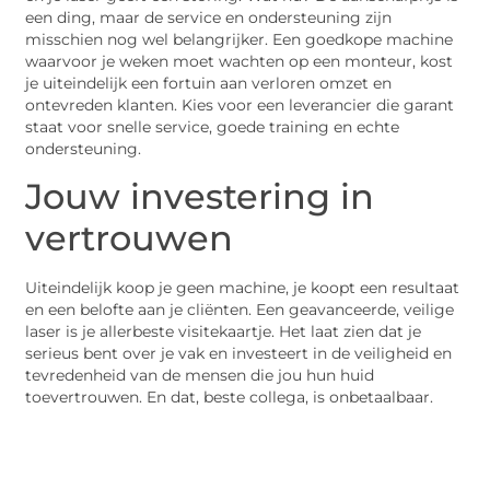
een ding, maar de service en ondersteuning zijn
misschien nog wel belangrijker. Een goedkope machine
waarvoor je weken moet wachten op een monteur, kost
je uiteindelijk een fortuin aan verloren omzet en
ontevreden klanten. Kies voor een leverancier die garant
staat voor snelle service, goede training en echte
ondersteuning.
Jouw investering in
vertrouwen
Uiteindelijk koop je geen machine, je koopt een resultaat
en een belofte aan je cliënten. Een geavanceerde, veilige
laser is je allerbeste visitekaartje. Het laat zien dat je
serieus bent over je vak en investeert in de veiligheid en
tevredenheid van de mensen die jou hun huid
toevertrouwen. En dat, beste collega, is onbetaalbaar.