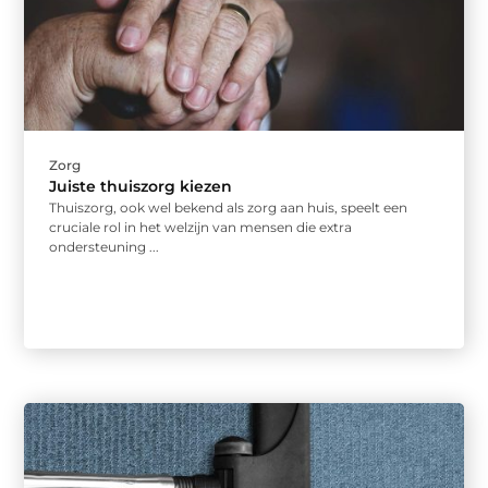
Zorg
Juiste thuiszorg kiezen
Thuiszorg, ook wel bekend als zorg aan huis, speelt een
cruciale rol in het welzijn van mensen die extra
ondersteuning ...