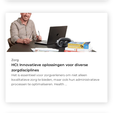
Zorg
HCI: Innovatieve oplossingen voor diverse
zorgdisciplines
Het is essentieel voor zorgverleners om niet alleen
kwalitatieve zorg te bieden, maar ook hun administratieve
processen te optimaliseren. Health ...