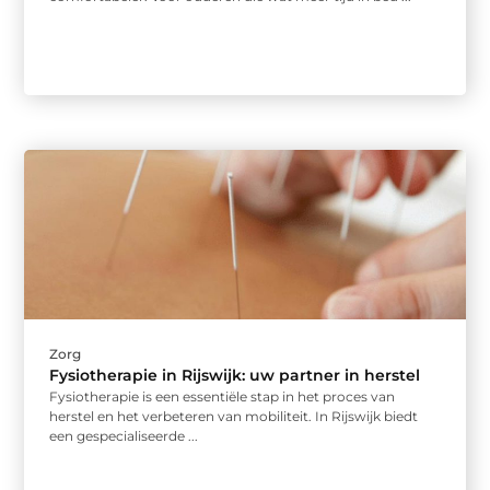
Zorg
Fysiotherapie in Rijswijk: uw partner in herstel
Fysiotherapie is een essentiële stap in het proces van
herstel en het verbeteren van mobiliteit. In Rijswijk biedt
een gespecialiseerde ...