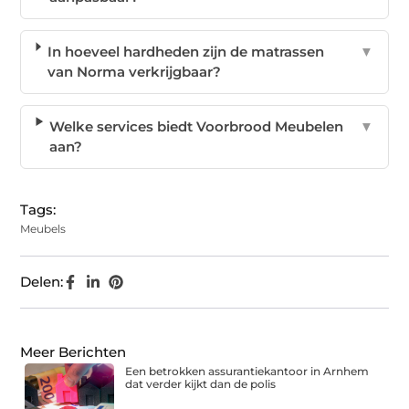
In hoeveel hardheden zijn de matrassen
▼
van Norma verkrijgbaar?
Welke services biedt Voorbrood Meubelen
▼
aan?
Tags:
Meubels
Delen:
Meer Berichten
Een betrokken assurantiekantoor in Arnhem
dat verder kijkt dan de polis