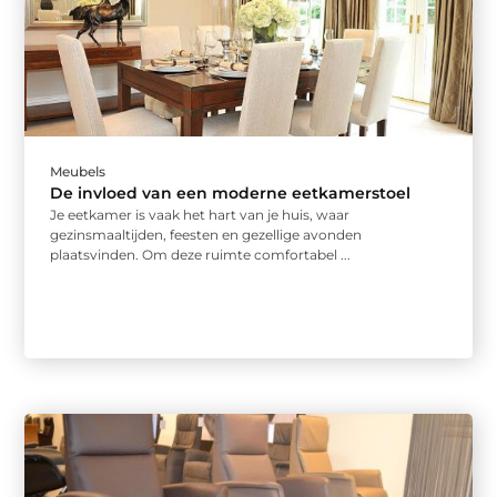
Meubels
De invloed van een moderne eetkamerstoel
Je eetkamer is vaak het hart van je huis, waar
gezinsmaaltijden, feesten en gezellige avonden
plaatsvinden. Om deze ruimte comfortabel ...