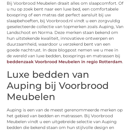
Bij Voorbrood Meubelen draait alles om slaapcomfort. Of
u nu op zoek bent naar een luxe bed, een comfortabele
boxspring of een matras dat perfect aansluit bij uw
slaapbehoeften, bij Voorbrood.nl vindt u een zorgvuldig
geselecteerde collectie van topmerken zoals Auping, Van
Landschoot en Norma. Deze merken staan bekend om
hun uitstekende kwaliteit, innovatieve ontwerpen en
duurzaamheid, waardoor u verzekerd bent van een
goede nachtrust. In deze blogpost nemen we u mee in
de wereld van luxe bedden, boxsprings en matrassen bij
beddenzaak Voorbrood Meubelen in regio Rotterdam
.
Luxe bedden van
Auping bij Voorbrood
Meubelen
Auping is een van de meest gerenommeerde merken op
het gebied van bedden en matrassen. Bij Voorbrood
Meubelen vindt u een uitgebreide selectie van Auping
bedden die bekend staan om hun stijlvolle design en