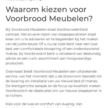
Waarom kiezen voor
Voorbrood Meubelen?
Bij Voorbrood Meubelen staat klanttevredenheid
centraal. Het ervaren team van slaapspecialisten staat
klaar om u te adviseren en te begeleiden bij het maken
van de juiste keuze. Of u nu op zoek bent naar een luxe
bed, een comfortabele boxspring of een ondersteunend
matras, bij Voorbrood.nl bent u verzekerd van deskundig
advies en een ruim assortiment aan hoogwaardige
producten.
Daarnaast biedt Voorbrood Meubelen een uitstekende
service, van het moment dat u de showroom bezoekt tot
de levering en installatie van uw nieuwe bed of matras.
De klantgerichte aanpak en de focus op kwaliteit maken
Voorbrood.nl de ideale plek om uw nieuwe slaapkamer in
te richten.
Kies voor de luxe en comfort van Auping, Van