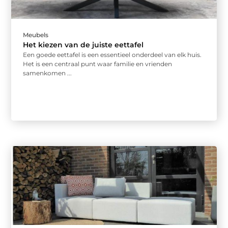
Meubels
Het kiezen van de juiste eettafel
Een goede eettafel is een essentieel onderdeel van elk huis.
Het is een centraal punt waar familie en vrienden
samenkomen ...