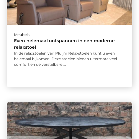
Meubels
Even helemaal ontspannen in een moderne
relaxstoel
In de relaxstoelen van Pluijm Relaxstoelen kunt u even
helemaal bijkomen. Deze stoelen bieden uitermate veel
comfort en de verstelbare ...