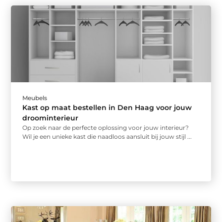
Meubels
Kast op maat bestellen in Den Haag voor jouw
droominterieur
Op zoek naar de perfecte oplossing voor jouw interieur?
Wil je een unieke kast die naadloos aansluit bij jouw stijl ...