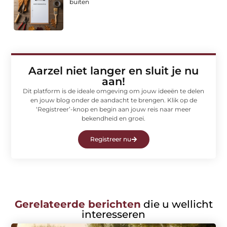
buiten
Aarzel niet langer en sluit je nu
aan!
Dit platform is de ideale omgeving om jouw ideeën te delen
en jouw blog onder de aandacht te brengen. Klik op de
‘Registreer’-knop en begin aan jouw reis naar meer
bekendheid en groei.
Registreer nu
Gerelateerde berichten
die u wellicht
interesseren