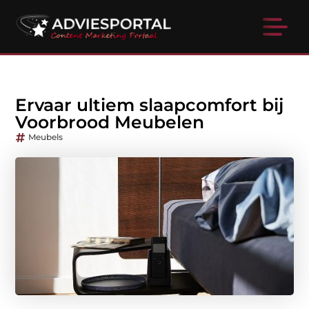
Ervaar ultiem slaapcomfort bij
Voorbrood Meubelen
Meubels