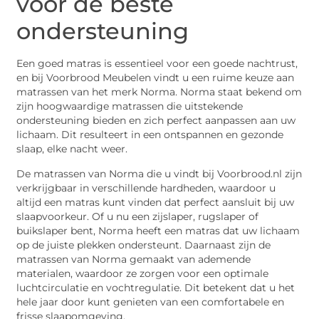
voor de beste
ondersteuning
Een goed matras is essentieel voor een goede nachtrust,
en bij Voorbrood Meubelen vindt u een ruime keuze aan
matrassen van het merk Norma. Norma staat bekend om
zijn hoogwaardige matrassen die uitstekende
ondersteuning bieden en zich perfect aanpassen aan uw
lichaam. Dit resulteert in een ontspannen en gezonde
slaap, elke nacht weer.
De matrassen van Norma die u vindt bij Voorbrood.nl zijn
verkrijgbaar in verschillende hardheden, waardoor u
altijd een matras kunt vinden dat perfect aansluit bij uw
slaapvoorkeur. Of u nu een zijslaper, rugslaper of
buikslaper bent, Norma heeft een matras dat uw lichaam
op de juiste plekken ondersteunt. Daarnaast zijn de
matrassen van Norma gemaakt van ademende
materialen, waardoor ze zorgen voor een optimale
luchtcirculatie en vochtregulatie. Dit betekent dat u het
hele jaar door kunt genieten van een comfortabele en
frisse slaapomgeving.