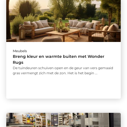
Meubels
Breng kleur en warmte buiten met Wonder
Rugs
De tuindeuren schuiven open en de geur van vers gemaaid
gras vermengt zich met de zon. Het is het begin ...