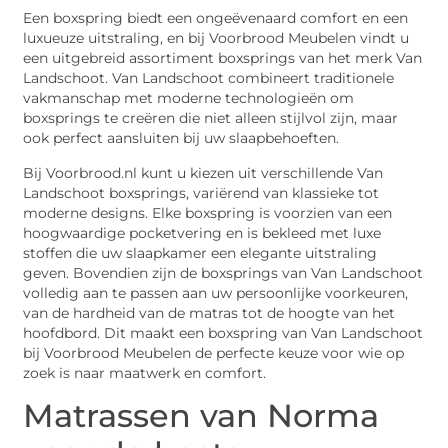
Een boxspring biedt een ongeëvenaard comfort en een
luxueuze uitstraling, en bij Voorbrood Meubelen vindt u
een uitgebreid assortiment boxsprings van het merk Van
Landschoot. Van Landschoot combineert traditionele
vakmanschap met moderne technologieën om
boxsprings te creëren die niet alleen stijlvol zijn, maar
ook perfect aansluiten bij uw slaapbehoeften.
Bij Voorbrood.nl kunt u kiezen uit verschillende Van
Landschoot boxsprings, variërend van klassieke tot
moderne designs. Elke boxspring is voorzien van een
hoogwaardige pocketvering en is bekleed met luxe
stoffen die uw slaapkamer een elegante uitstraling
geven. Bovendien zijn de boxsprings van Van Landschoot
volledig aan te passen aan uw persoonlijke voorkeuren,
van de hardheid van de matras tot de hoogte van het
hoofdbord. Dit maakt een boxspring van Van Landschoot
bij Voorbrood Meubelen de perfecte keuze voor wie op
zoek is naar maatwerk en comfort.
Matrassen van Norma