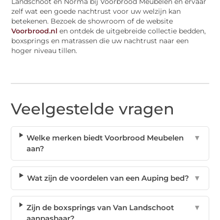
Landschoot en Norma bij Voorbrood Meubelen en ervaar
zelf wat een goede nachtrust voor uw welzijn kan
betekenen. Bezoek de showroom of de website
Voorbrood.nl
en ontdek de uitgebreide collectie bedden,
boxsprings en matrassen die uw nachtrust naar een
hoger niveau tillen.
Veelgestelde vragen
Welke merken biedt Voorbrood Meubelen
▼
aan?
Wat zijn de voordelen van een Auping bed?
▼
Zijn de boxsprings van Van Landschoot
▼
aanpasbaar?