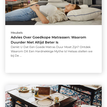
Meubels
Advies Over Goedkope Matrassen: Waarom
Duurder Niet Altijd Beter Is
Denkt U Dat Een Goede Matras Duur Moet Zijn? Ontdek
Waarom Dit Een Hardnekkige Mythe Is! Helaas stellen we
bij De ...