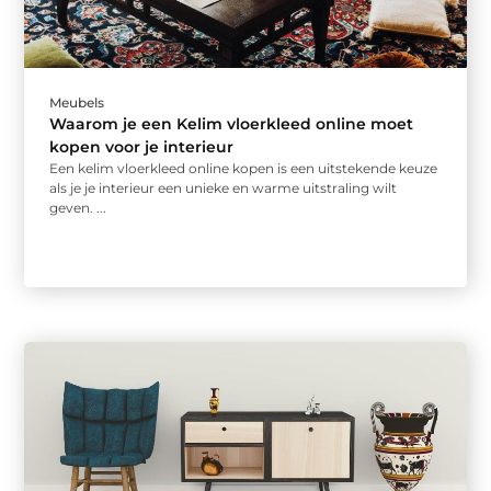
Meubels
Waarom je een Kelim vloerkleed online moet
kopen voor je interieur
Een kelim vloerkleed online kopen is een uitstekende keuze
als je je interieur een unieke en warme uitstraling wilt
geven. ...