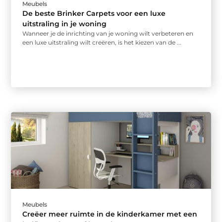
Meubels
De beste Brinker Carpets voor een luxe
uitstraling in je woning
Wanneer je de inrichting van je woning wilt verbeteren en
een luxe uitstraling wilt creëren, is het kiezen van de ...
Meubels
Creëer meer ruimte in de kinderkamer met een