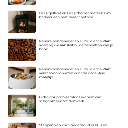
BBQ-grillspit en BBQ-thermometers: slim
barbecueën met meer controle
Renske hondenvoer en Hill’s Science Plan:
voeding die aansluit bij de behoeften van je
hond
Renske hondenvoer en Hill’s Science Plan:
verantwoord kiezen voor de dagelijkse
maaltijd
Gids voor probleemloos wonen: van
schoonmaak tot tuinwerk
Stappenplan voor onderhoud in huis en