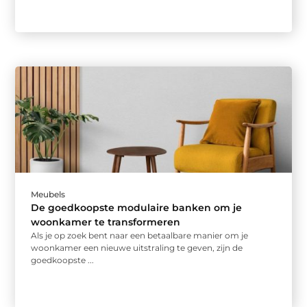
Meubels
De goedkoopste modulaire banken om je
woonkamer te transformeren
Als je op zoek bent naar een betaalbare manier om je
woonkamer een nieuwe uitstraling te geven, zijn de
goedkoopste ...