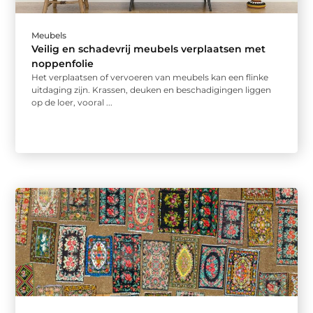
Meubels
Veilig en schadevrij meubels verplaatsen met
noppenfolie
Het verplaatsen of vervoeren van meubels kan een flinke
uitdaging zijn. Krassen, deuken en beschadigingen liggen
op de loer, vooral ...