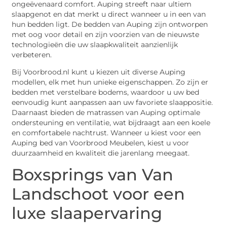
ongeëvenaard comfort. Auping streeft naar ultiem
slaapgenot en dat merkt u direct wanneer u in een van
hun bedden ligt. De bedden van Auping zijn ontworpen
met oog voor detail en zijn voorzien van de nieuwste
technologieën die uw slaapkwaliteit aanzienlijk
verbeteren.
Bij Voorbrood.nl kunt u kiezen uit diverse Auping
modellen, elk met hun unieke eigenschappen. Zo zijn er
bedden met verstelbare bodems, waardoor u uw bed
eenvoudig kunt aanpassen aan uw favoriete slaappositie.
Daarnaast bieden de matrassen van Auping optimale
ondersteuning en ventilatie, wat bijdraagt aan een koele
en comfortabele nachtrust. Wanneer u kiest voor een
Auping bed van Voorbrood Meubelen, kiest u voor
duurzaamheid en kwaliteit die jarenlang meegaat.
Boxsprings van Van
Landschoot voor een
luxe slaapervaring