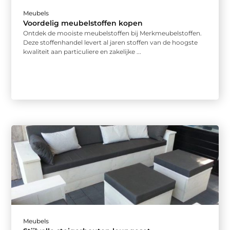
Meubels
Voordelig meubelstoffen kopen
Ontdek de mooiste meubelstoffen bij Merkmeubelstoffen.
Deze stoffenhandel levert al jaren stoffen van de hoogste
kwaliteit aan particuliere en zakelijke ...
Meubels