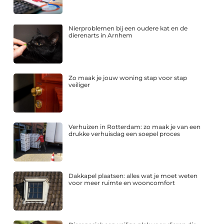
Nierproblemen bij een oudere kat en de
dierenarts in Arnhem
Zo maak je jouw woning stap voor stap
veiliger
Verhuizen in Rotterdam: zo maak je van een
drukke verhuisdag een soepel proces
Dakkapel plaatsen: alles wat je moet weten
voor meer ruimte en wooncomfort