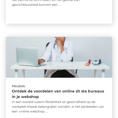
gewichtloosheid kunnen een ...
Meubels
Ontdek de voordelen van online zit sta bureaus
in je webshop
In een wereld waarin flexibiliteit en gezondheid op de
werkplek steeds belangrijker worden, is het aanbieden van
een online webshop ...