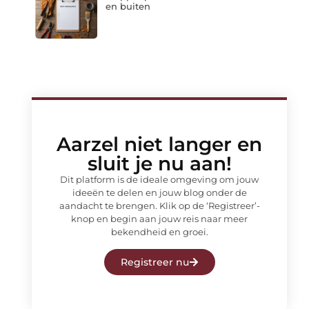
en buiten
Aarzel niet langer en
sluit je nu aan!
Dit platform is de ideale omgeving om jouw
ideeën te delen en jouw blog onder de
aandacht te brengen. Klik op de ‘Registreer’-
knop en begin aan jouw reis naar meer
bekendheid en groei.
Registreer nu