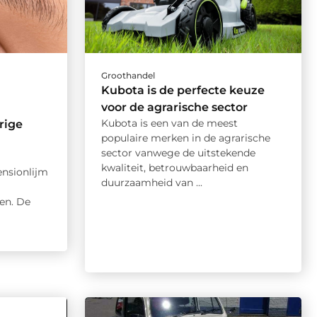
Groothandel
Kubota is de perfecte keuze
voor de agrarische sector
Kubota is een van de meest
rige
populaire merken in de agrarische
sector vanwege de uitstekende
kwaliteit, betrouwbaarheid en
nsionlijm
duurzaamheid van ...
en. De