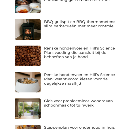
BBQ-grillspit en BBQ-thermometers:
slim barbecueën met meer controle
Renske hondenvoer en Hill’s Science
Plan: voeding die aansluit bij de
behoeften van je hond
Renske hondenvoer en Hill’s Science
Plan: verantwoord kiezen voor de
dagelijkse maaltijd
Gids voor probleemloos wonen: van
schoonmaak tot tuinwerk
Stappenplan voor onderhoud in huis