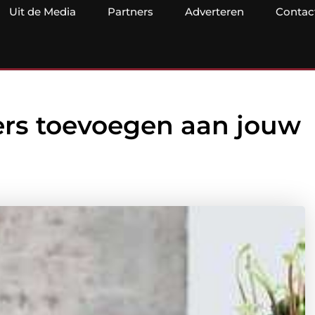
Uit de Media
Partners
Adverteren
Contac
ers toevoegen aan jouw