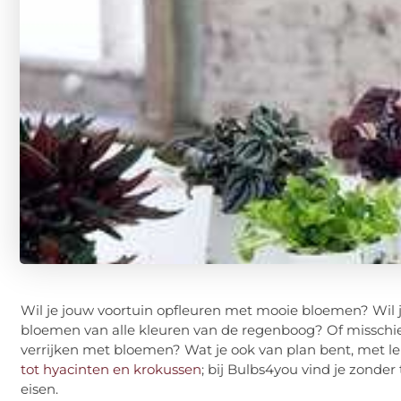
Wil je jouw voortuin opfleuren met mooie bloemen? Wil j
bloemen van alle kleuren van de regenboog? Of misschien
verrijken met bloemen? Wat je ook van plan bent, met le
tot hyacinten en krokussen
; bij Bulbs4you vind je zonder
eisen.