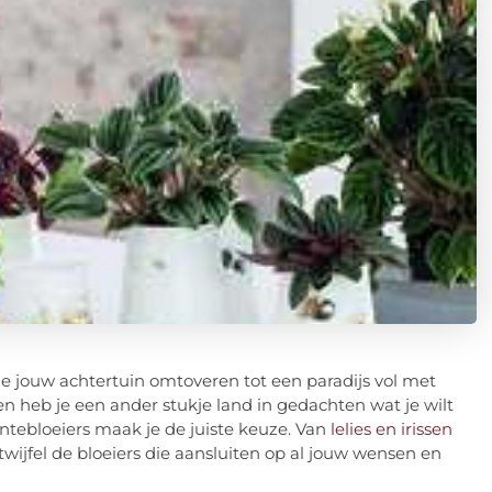
e jouw achtertuin omtoveren tot een paradijs vol met
 heb je een ander stukje land in gedachten wat je wilt
ntebloeiers maak je de juiste keuze. Van
lelies en irissen
 twijfel de bloeiers die aansluiten op al jouw wensen en