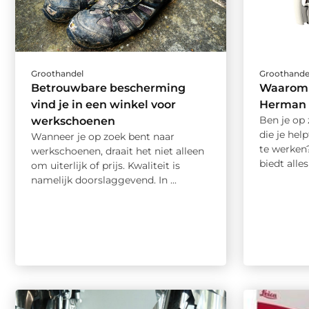
Groothandel
Groothande
Betrouwbare bescherming
Waarom 
vind je in een winkel voor
Herman M
Ben je op
werkschoenen
die je he
Wanneer je op zoek bent naar
te werken
werkschoenen, draait het niet alleen
biedt alles 
om uiterlijk of prijs. Kwaliteit is
namelijk doorslaggevend. In ...