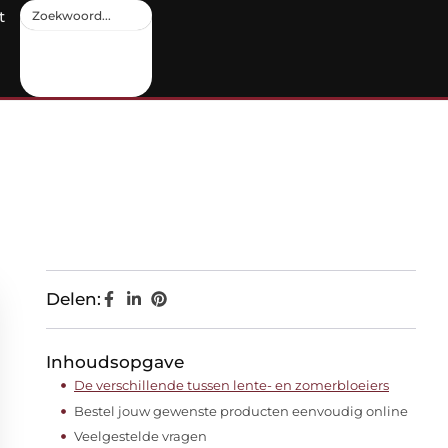
t
Delen:
Inhoudsopgave
De verschillende tussen lente- en zomerbloeiers
Bestel jouw gewenste producten eenvoudig online
Veelgestelde vragen