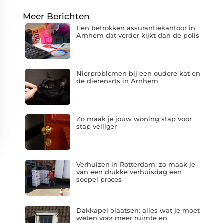
Meer Berichten
Een betrokken assurantiekantoor in
Arnhem dat verder kijkt dan de polis
Nierproblemen bij een oudere kat en
de dierenarts in Arnhem
Zo maak je jouw woning stap voor
stap veiliger
Verhuizen in Rotterdam: zo maak je
van een drukke verhuisdag een
soepel proces
Dakkapel plaatsen: alles wat je moet
weten voor meer ruimte en