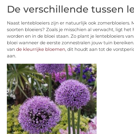
De verschillende tussen l
Naast lentebloeiers zijn er natuurlijk ook zomerbloeiers. 
soorten bloeiers? Zoals je misschien al verwacht, ligt h
worden en in de bloei staan. Zo plant je lentebloeiers 
bloei wanneer de eerste zonnestralen jouw tuin bereiken. 
van
de kleurrijke bloemen
, dit houdt aan tot de vorstperi
aan.