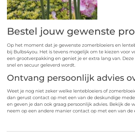
Bestel jouw gewenste pr
Op het moment dat je gewenste zomerbloeiers en lentebl
bij Bulbs4you. Het is tevens mogelijk om te kiezen voor v
een grootverpakking en geniet je er extra lang van. Deze 
snel en secuur geleverd wordt.
Ontvang persoonlijk advies 
Weet je nog niet zeker welke lentebloeiers of zomerbloe
dan gerust contact op met een van de deskundige medewer
en geven je dan ook graag persoonlijk advies. Bekijk de 
neem op een andere manier contact op met een van de e