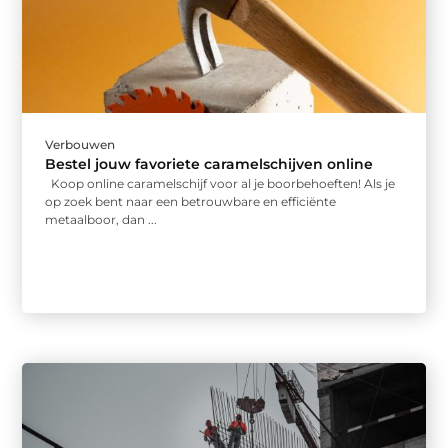
Verbouwen
Bestel jouw favoriete caramelschijven online
Koop online caramelschijf voor al je boorbehoeften! Als je
op zoek bent naar een betrouwbare en efficiënte
metaalboor, dan ...