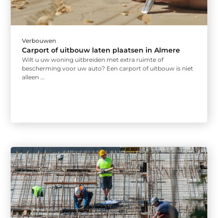
Verbouwen
Carport of uitbouw laten plaatsen in Almere
Wilt u uw woning uitbreiden met extra ruimte of
bescherming voor uw auto? Een carport of uitbouw is niet
alleen ...