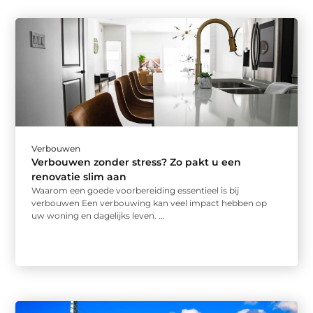
Verbouwen
Verbouwen zonder stress? Zo pakt u een
renovatie slim aan
Waarom een goede voorbereiding essentieel is bij
verbouwen Een verbouwing kan veel impact hebben op
uw woning en dagelijks leven. ...