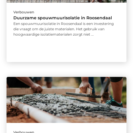
Verbouwen
Duurzame spouwmuurisolatie in Roosendaal
Een spouwmuurisolatie in Roosendaal is een investering
die vraagt om de juiste materialen. Het gebruik van
hoogwaardige isolatiematerialen zorgt niet ...
Verbouwen