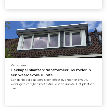
Verbouwen
Dakkapel plaatsen: transformeer uw zolder in
een waardevolle ruimte
Een dakkapel plaatsen is een effectieve manier om uw
woning te verrijken met extra licht en ruimte. Het plaatsen
van ...