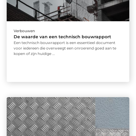
Verbouwen
De waarde van een technisch bouwrapport
Een technisch bouwrapport is een essentieel document
voor iedereen die overweegt een onroerend goed aan te
kopen of zijn huidige ...