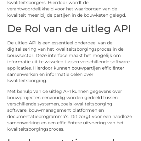
kwaliteitsborgers. Hierdoor wordt de
verantwoordelijkheid voor het waarborgen van de
kwaliteit meer bij de partijen in de bouwketen gelegd.
De Rol van de uitleg API
De uitleg API is een essentieel onderdeel van de
digitalisering van het kwaliteitsborgingsproces in de
bouwsector. Deze interface maakt het mogelijk om
informatie uit te wisselen tussen verschillende software-
applicaties. Hierdoor kunnen bouwpartijen efficiënter
samenwerken en informatie delen over
kwaliteitsborging.
Met behulp van de uitleg API kunnen gegevens over
bouwprojecten eenvoudig worden gedeeld tussen
verschillende systemen, zoals kwaliteitsborging
software, bouwmanagement platformen en
documentatieprogramma’s. Dit zorgt voor een naadloze
samenwerking en een efficiëntere uitvoering van het
kwaliteitsborgingsproces.