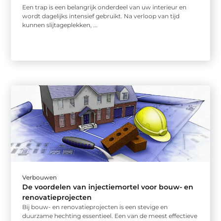
Een trap is een belangrijk onderdeel van uw interieur en
wordt dagelijks intensief gebruikt. Na verloop van tijd
kunnen slijtageplekken, ...
Verbouwen
De voordelen van injectiemortel voor bouw- en
renovatieprojecten
Bij bouw- en renovatieprojecten is een stevige en
duurzame hechting essentieel. Een van de meest effectieve