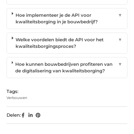
Hoe implementeer je de API voor
▼
kwaliteitsborging in je bouwbedrijf?
Welke voordelen biedt de API voor het
▼
kwaliteitsborgingsproces?
Hoe kunnen bouwbedrijven profiteren van
▼
de digitalisering van kwaliteitsborging?
Tags:
Verbouwen
Delen: