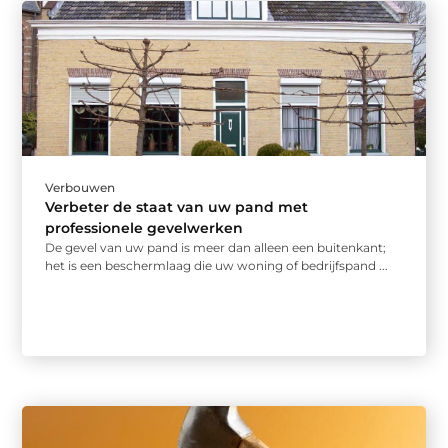
Verbouwen
Verbeter de staat van uw pand met
professionele gevelwerken
De gevel van uw pand is meer dan alleen een buitenkant;
het is een beschermlaag die uw woning of bedrijfspand ...