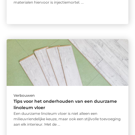
materialen hiervoor is injectiemortel. ...
Verbouwen
Tips voor het onderhouden van een duurzame
linoleum vloer
Een duurzame linoleum vloer is niet alleen een
milieuvriendelijke keuze, maar ook een stijlvolle toevoeging
aan elk interieur. Met de ...