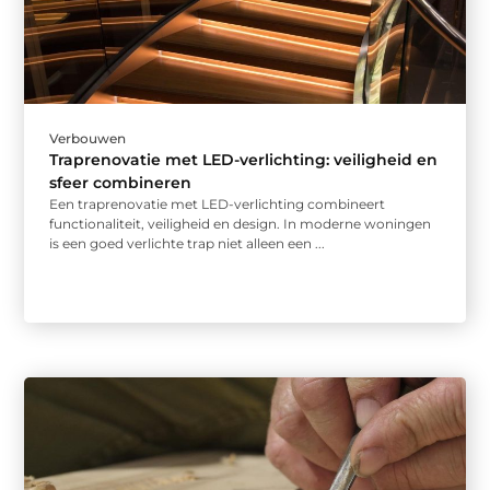
Verbouwen
Traprenovatie met LED-verlichting: veiligheid en
sfeer combineren
Een traprenovatie met LED-verlichting combineert
functionaliteit, veiligheid en design. In moderne woningen
is een goed verlichte trap niet alleen een ...