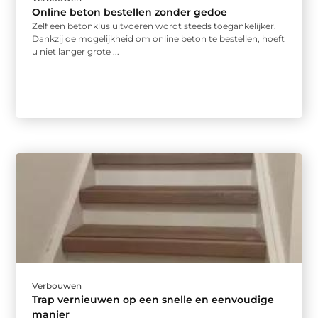
Online beton bestellen zonder gedoe
Zelf een betonklus uitvoeren wordt steeds toegankelijker.
Dankzij de mogelijkheid om online beton te bestellen, hoeft
u niet langer grote ...
Verbouwen
Trap vernieuwen op een snelle en eenvoudige
manier