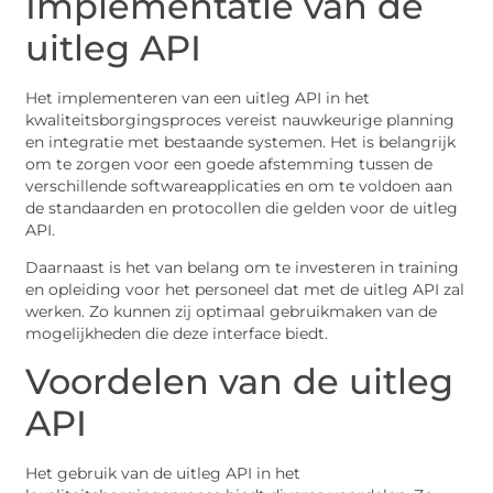
Implementatie van de
uitleg API
Het implementeren van een uitleg API in het
kwaliteitsborgingsproces vereist nauwkeurige planning
en integratie met bestaande systemen. Het is belangrijk
om te zorgen voor een goede afstemming tussen de
verschillende softwareapplicaties en om te voldoen aan
de standaarden en protocollen die gelden voor de uitleg
API.
Daarnaast is het van belang om te investeren in training
en opleiding voor het personeel dat met de uitleg API zal
werken. Zo kunnen zij optimaal gebruikmaken van de
mogelijkheden die deze interface biedt.
Voordelen van de uitleg
API
Het gebruik van de uitleg API in het