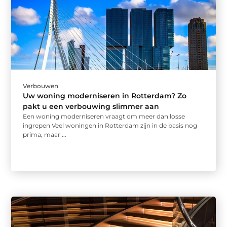
Verbouwen
Uw woning moderniseren in Rotterdam? Zo
pakt u een verbouwing slimmer aan
Een woning moderniseren vraagt om meer dan losse
ingrepen Veel woningen in Rotterdam zijn in de basis nog
prima, maar ...