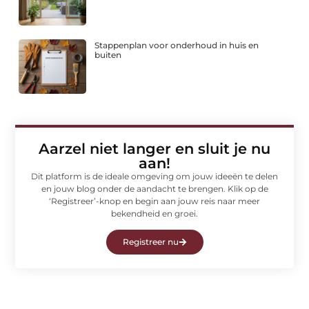
Stappenplan voor onderhoud in huis en
buiten
Aarzel niet langer en sluit je nu
aan!
Dit platform is de ideale omgeving om jouw ideeën te delen
en jouw blog onder de aandacht te brengen. Klik op de
‘Registreer’-knop en begin aan jouw reis naar meer
bekendheid en groei.
Registreer nu