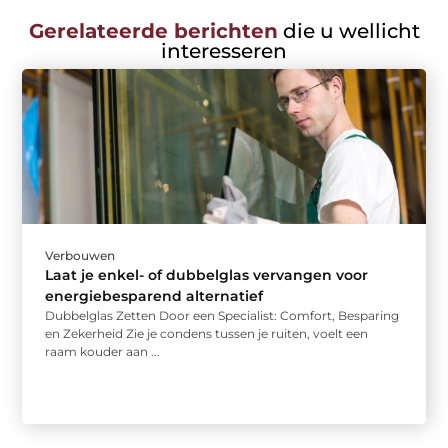
Gerelateerde berichten
die u wellicht
interesseren
Verbouwen
Laat je enkel- of dubbelglas vervangen voor
energiebesparend alternatief
Dubbelglas Zetten Door een Specialist: Comfort, Besparing
en Zekerheid Zie je condens tussen je ruiten, voelt een
raam kouder aan ...