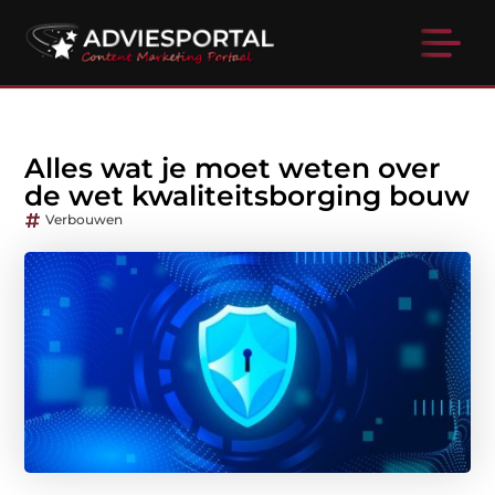
Alles wat je moet weten over
de wet kwaliteitsborging bouw
Verbouwen