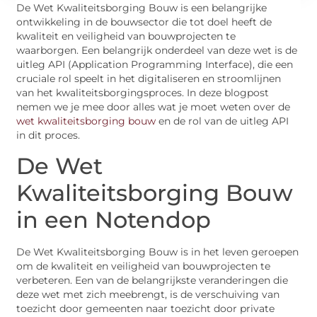
De Wet Kwaliteitsborging Bouw is een belangrijke
ontwikkeling in de bouwsector die tot doel heeft de
kwaliteit en veiligheid van bouwprojecten te
waarborgen. Een belangrijk onderdeel van deze wet is de
uitleg API (Application Programming Interface), die een
cruciale rol speelt in het digitaliseren en stroomlijnen
van het kwaliteitsborgingsproces. In deze blogpost
nemen we je mee door alles wat je moet weten over de
wet kwaliteitsborging bouw
en de rol van de uitleg API
in dit proces.
De Wet
Kwaliteitsborging Bouw
in een Notendop
De Wet Kwaliteitsborging Bouw is in het leven geroepen
om de kwaliteit en veiligheid van bouwprojecten te
verbeteren. Een van de belangrijkste veranderingen die
deze wet met zich meebrengt, is de verschuiving van
toezicht door gemeenten naar toezicht door private