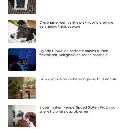
Dierenasiel: een veilige plek voor dieren die
een nieuw thuis zoeken
Hybrid Cloud: de perfecte balans tussen
flexibiliteit, veiligheid en schaalbaarheid
Gids voor kleine verbeteringen in huis en tuin
Slotenmaker Meppel Spoed Sloten Fix 24 uur
snelle hulp bij slotproblemen