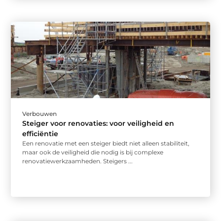
Verbouwen
Steiger voor renovaties: voor veiligheid en
efficiëntie
Een renovatie met een steiger biedt niet alleen stabiliteit,
maar ook de veiligheid die nodig is bij complexe
renovatiewerkzaamheden. Steigers ...