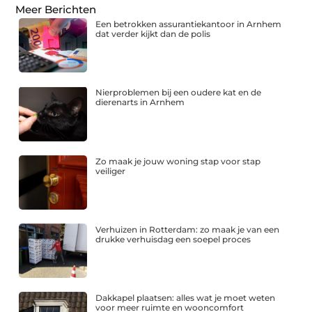
Meer Berichten
Een betrokken assurantiekantoor in Arnhem
dat verder kijkt dan de polis
Nierproblemen bij een oudere kat en de
dierenarts in Arnhem
Zo maak je jouw woning stap voor stap
veiliger
Verhuizen in Rotterdam: zo maak je van een
drukke verhuisdag een soepel proces
Dakkapel plaatsen: alles wat je moet weten
voor meer ruimte en wooncomfort