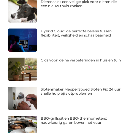
Dierenasiel: een veilige plek voor dieren die
een nieuw thuis zoeken
Hybrid Cloud: de perfecte balans tussen
flexibiliteit, veiligheid en schaalbaarheid
Gids voor kleine verbeteringen in huis en tuin
Slotenmaker Meppel Spoed Sloten Fix 24 uur
snelle hulp bij slotproblemen
BBQ-grillspit en BBQ-thermometers:
nauwkeurig garen boven het vuur