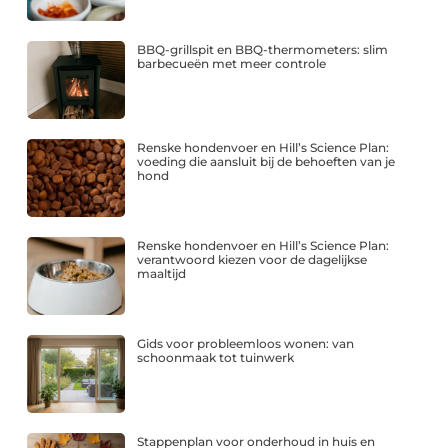
BBQ-grillspit en BBQ-thermometers: slim
barbecueën met meer controle
Renske hondenvoer en Hill’s Science Plan:
voeding die aansluit bij de behoeften van je
hond
Renske hondenvoer en Hill’s Science Plan:
verantwoord kiezen voor de dagelijkse
maaltijd
Gids voor probleemloos wonen: van
schoonmaak tot tuinwerk
Stappenplan voor onderhoud in huis en