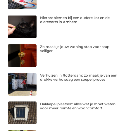
Nierproblemen bij een oudere kat en de
dierenarts in Arnhem
Zo maak je jouw woning stap voor stap
veiliger
Verhuizen in Rotterdam: zo maak je van een
drukke verhuisdag een soepel proces
Dakkapel plaatsen: alles wat je moet weten
voor meer ruimte en wooncomfort