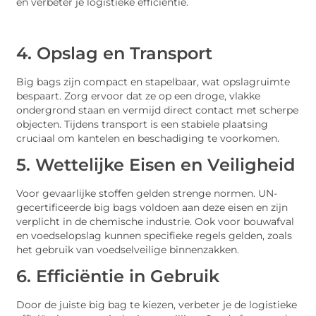
en verbeter je logistieke efficiëntie.
4. Opslag en Transport
Big bags zijn compact en stapelbaar, wat opslagruimte
bespaart. Zorg ervoor dat ze op een droge, vlakke
ondergrond staan en vermijd direct contact met scherpe
objecten. Tijdens transport is een stabiele plaatsing
cruciaal om kantelen en beschadiging te voorkomen.
5. Wettelijke Eisen en Veiligheid
Voor gevaarlijke stoffen gelden strenge normen. UN-
gecertificeerde big bags voldoen aan deze eisen en zijn
verplicht in de chemische industrie. Ook voor bouwafval
en voedselopslag kunnen specifieke regels gelden, zoals
het gebruik van voedselveilige binnenzakken.
6. Efficiëntie in Gebruik
Door de juiste big bag te kiezen, verbeter je de logistieke