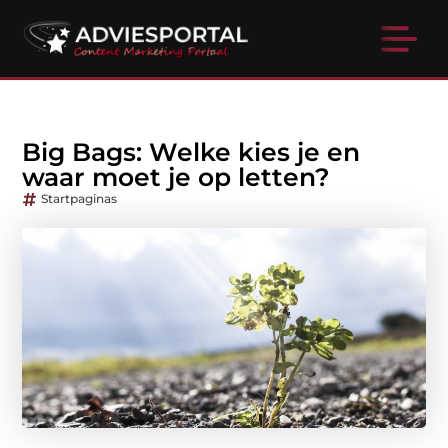
Big Bags: Welke kies je en
waar moet je op letten?
Startpaginas