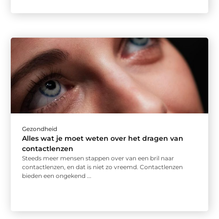
Gezondheid
Alles wat je moet weten over het dragen van
contactlenzen
Steeds meer mensen stappen over van een bril naar
contactlenzen, en dat is niet zo vreemd. Contactlenzen
bieden een ongekend ...