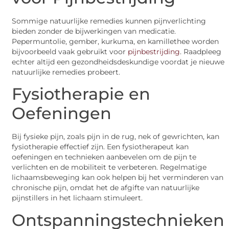
Sommige natuurlijke remedies kunnen pijnverlichting
bieden zonder de bijwerkingen van medicatie.
Pepermuntolie, gember, kurkuma, en kamillethee worden
bijvoorbeeld vaak gebruikt voor
pijnbestrijding
. Raadpleeg
echter altijd een gezondheidsdeskundige voordat je nieuwe
natuurlijke remedies probeert.
Fysiotherapie en
Oefeningen
Bij fysieke pijn, zoals pijn in de rug, nek of gewrichten, kan
fysiotherapie effectief zijn. Een fysiotherapeut kan
oefeningen en technieken aanbevelen om de pijn te
verlichten en de mobiliteit te verbeteren. Regelmatige
lichaamsbeweging kan ook helpen bij het verminderen van
chronische pijn, omdat het de afgifte van natuurlijke
pijnstillers in het lichaam stimuleert.
Ontspanningstechnieken