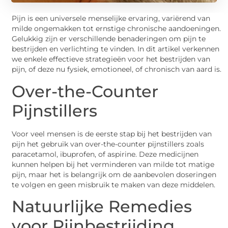
Pijn is een universele menselijke ervaring, variërend van
milde ongemakken tot ernstige chronische aandoeningen.
Gelukkig zijn er verschillende benaderingen om pijn te
bestrijden en verlichting te vinden. In dit artikel verkennen
we enkele effectieve strategieën voor het bestrijden van
pijn, of deze nu fysiek, emotioneel, of chronisch van aard is.
Over-the-Counter
Pijnstillers
Voor veel mensen is de eerste stap bij het bestrijden van
pijn het gebruik van over-the-counter pijnstillers zoals
paracetamol, ibuprofen, of aspirine. Deze medicijnen
kunnen helpen bij het verminderen van milde tot matige
pijn, maar het is belangrijk om de aanbevolen doseringen
te volgen en geen misbruik te maken van deze middelen.
Natuurlijke Remedies
voor Pijnbestrijding