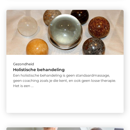
Gezondheid
Holistische behandeling
Een holistische behandeling is geen standaardmassage,
geen coaching zoals je die kent, en ook geen losse therapie.
Het is een ...