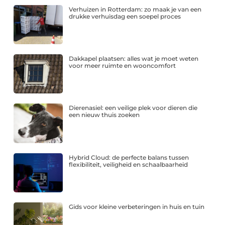
Verhuizen in Rotterdam: zo maak je van een
drukke verhuisdag een soepel proces
Dakkapel plaatsen: alles wat je moet weten
voor meer ruimte en wooncomfort
Dierenasiel: een veilige plek voor dieren die
een nieuw thuis zoeken
Hybrid Cloud: de perfecte balans tussen
flexibiliteit, veiligheid en schaalbaarheid
Gids voor kleine verbeteringen in huis en tuin