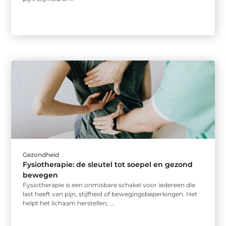
Gezondheid
Fysiotherapie: de sleutel tot soepel en gezond
bewegen
Fysiotherapie is een onmisbare schakel voor iedereen die
last heeft van pijn, stijfheid of bewegingsbeperkingen. Het
helpt het lichaam herstellen, ...