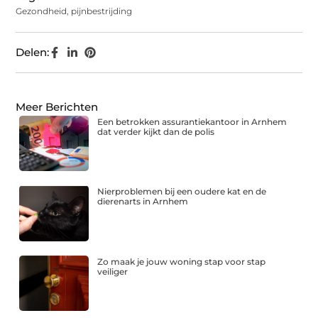
Gezondheid
,
pijnbestrijding
Delen:
Meer Berichten
Een betrokken assurantiekantoor in Arnhem
dat verder kijkt dan de polis
Nierproblemen bij een oudere kat en de
dierenarts in Arnhem
Zo maak je jouw woning stap voor stap
veiliger