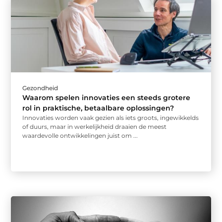
Gezondheid
Waarom spelen innovaties een steeds grotere
rol in praktische, betaalbare oplossingen?
Innovaties worden vaak gezien als iets groots, ingewikkelds
of duurs, maar in werkelijkheid draaien de meest
waardevolle ontwikkelingen juist om ...