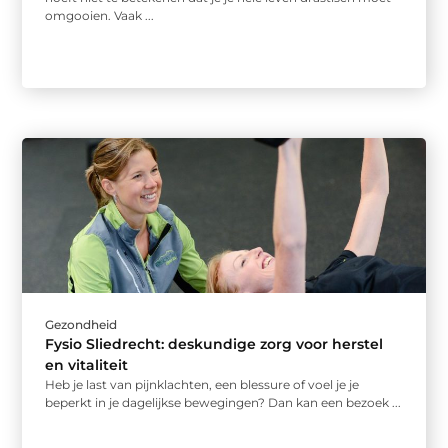
omgooien. Vaak ...
Gezondheid
Fysio Sliedrecht: deskundige zorg voor herstel
en vitaliteit
Heb je last van pijnklachten, een blessure of voel je je
beperkt in je dagelijkse bewegingen? Dan kan een bezoek ...