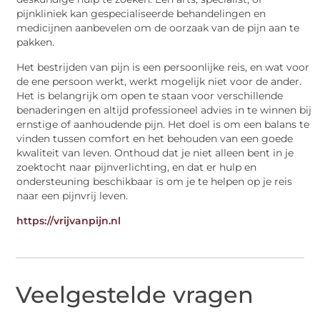
pijnkliniek kan gespecialiseerde behandelingen en
medicijnen aanbevelen om de oorzaak van de pijn aan te
pakken.
Het bestrijden van pijn is een persoonlijke reis, en wat voor
de ene persoon werkt, werkt mogelijk niet voor de ander.
Het is belangrijk om open te staan voor verschillende
benaderingen en altijd professioneel advies in te winnen bij
ernstige of aanhoudende pijn. Het doel is om een balans te
vinden tussen comfort en het behouden van een goede
kwaliteit van leven. Onthoud dat je niet alleen bent in je
zoektocht naar pijnverlichting, en dat er hulp en
ondersteuning beschikbaar is om je te helpen op je reis
naar een pijnvrij leven.
https://vrijvanpijn.nl
Veelgestelde vragen