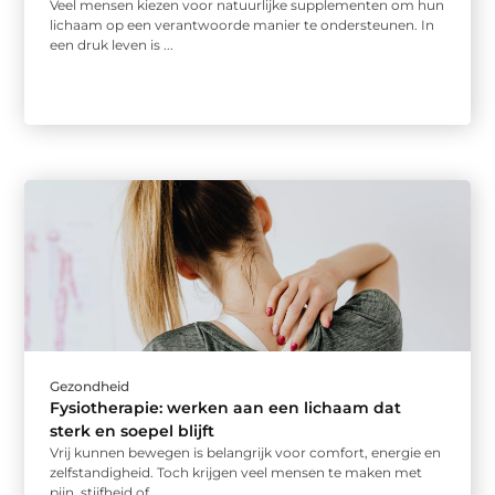
Veel mensen kiezen voor natuurlijke supplementen om hun
lichaam op een verantwoorde manier te ondersteunen. In
een druk leven is ...
Gezondheid
Fysiotherapie: werken aan een lichaam dat
sterk en soepel blijft
Vrij kunnen bewegen is belangrijk voor comfort, energie en
zelfstandigheid. Toch krijgen veel mensen te maken met
pijn, stijfheid of ...