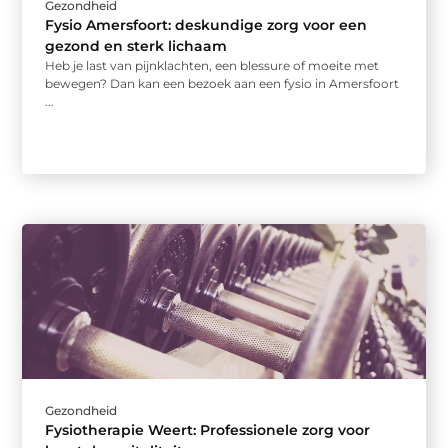
Gezondheid
Fysio Amersfoort: deskundige zorg voor een
gezond en sterk lichaam
Heb je last van pijnklachten, een blessure of moeite met
bewegen? Dan kan een bezoek aan een fysio in Amersfoort
...
Gezondheid
Fysiotherapie Weert: Professionele zorg voor