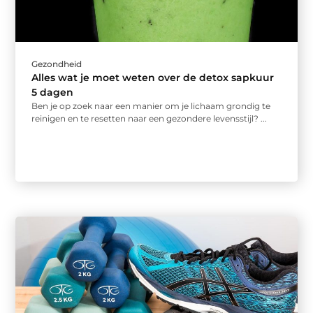
Gezondheid
Alles wat je moet weten over de detox sapkuur
5 dagen
Ben je op zoek naar een manier om je lichaam grondig te
reinigen en te resetten naar een gezondere levensstijl? ...