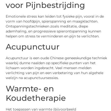
voor Pijnbestrijding
Emotionele stress kan leiden tot fysieke pijn, vooral in de
vorm van hoofdpijn, spierspanning en maagklachten.
Ontspanningstechnieken zoals meditatie, diepe
ademhaling, en progressieve spierontspanning kunnen
helpen om stress te verminderen en pijn te verlichten.
Acupunctuur
Acupunctuur is een oude Chinese geneeskundige techniek
waarbij dunne naalden op specifieke punten van het
lichaam worden ingebracht. Veel mensen melden
verlichting van pijn en een verbetering van hun algehele
welzijn na acupunctuursessies.
Warmte- en
Koudetherapie
Het toepassen van warmte (bijvoorbeeld