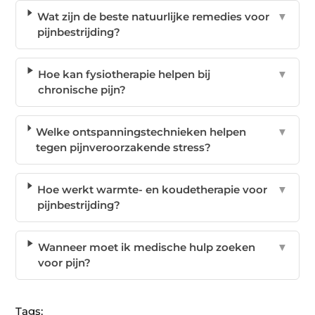
Wat zijn de beste natuurlijke remedies voor
▼
pijnbestrijding?
Hoe kan fysiotherapie helpen bij
▼
chronische pijn?
Welke ontspanningstechnieken helpen
▼
tegen pijnveroorzakende stress?
Hoe werkt warmte- en koudetherapie voor
▼
pijnbestrijding?
Wanneer moet ik medische hulp zoeken
▼
voor pijn?
Tags: