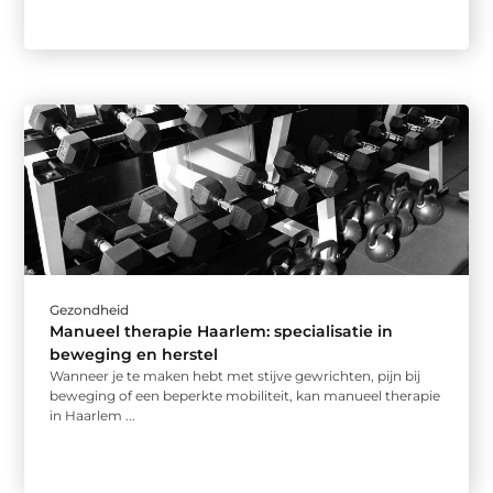
Gezondheid
Manueel therapie Haarlem: specialisatie in
beweging en herstel
Wanneer je te maken hebt met stijve gewrichten, pijn bij
beweging of een beperkte mobiliteit, kan manueel therapie
in Haarlem ...