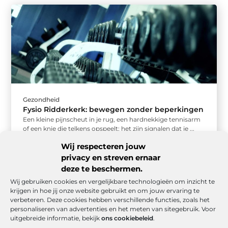
Gezondheid
Fysio Ridderkerk: bewegen zonder beperkingen
Een kleine pijnscheut in je rug, een hardnekkige tennisarm
of een knie die telkens opspeelt: het zijn signalen dat je ...
Wij respecteren jouw
privacy en streven ernaar
deze te beschermen.
Wij gebruiken cookies en vergelijkbare technologieën om inzicht te
krijgen in hoe jij onze website gebruikt en om jouw ervaring te
verbeteren. Deze cookies hebben verschillende functies, zoals het
personaliseren van advertenties en het meten van sitegebruik. Voor
uitgebreide informatie, bekijk
ons cookiebeleid
.