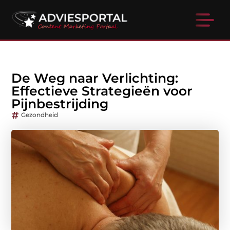
De Weg naar Verlichting:
Effectieve Strategieën voor
Pijnbestrijding
Gezondheid