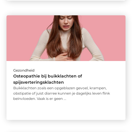
Gezondheid
Osteopathie bij buikklachten of
spijsverteringsklachten
Buikklachten zoals een opgeblazen gevoel, krampen,
obstipatie of juist diarree kunnen je dagelijks leven flink
beïnvloeden. Vaak is er geen ...