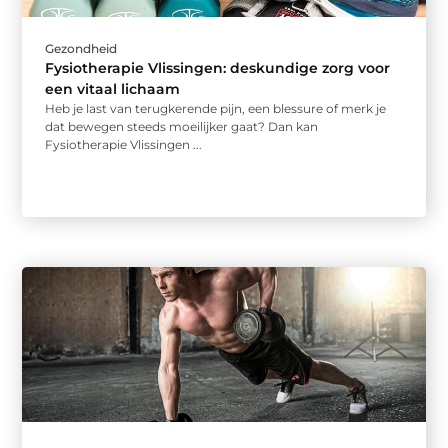
Gezondheid
Fysiotherapie Vlissingen: deskundige zorg voor
een vitaal lichaam
Heb je last van terugkerende pijn, een blessure of merk je
dat bewegen steeds moeilijker gaat? Dan kan
Fysiotherapie Vlissingen ...