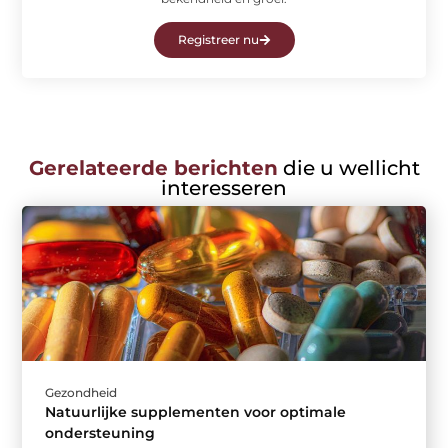
Registreer nu
Gerelateerde berichten
die u wellicht
interesseren
Gezondheid
Natuurlijke supplementen voor optimale
ondersteuning