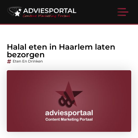
Halal eten in Haarlem laten
bezorgen
Eten En Drinken