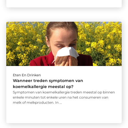
Eten En Drinken
Wanneer treden symptomen van
koemelkallergie meestal op?
Symptomen van koemelkallergie treden meestal op binnen
enkele minuten tot enkele uren na het consumeren van
melk of melkproducten. In ...