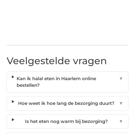
Veelgestelde vragen
Kan ik halal eten in Haarlem online
▼
bestellen?
Hoe weet ik hoe lang de bezorging duurt?
▼
Is het eten nog warm bij bezorging?
▼