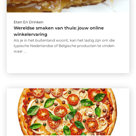
Eten En Drinken
Wereldse smaken van thuis: jouw online
winkelervaring
Als je in het buitenland woont, kan het lastig zijn om die
typische Nederlandse of Belgische producten te vinden
waar ...