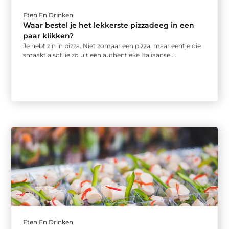
Eten En Drinken
Waar bestel je het lekkerste pizzadeeg in een
paar klikken?
Je hebt zin in pizza. Niet zomaar een pizza, maar eentje die
smaakt alsof ‘ie zo uit een authentieke Italiaanse ...
Eten En Drinken