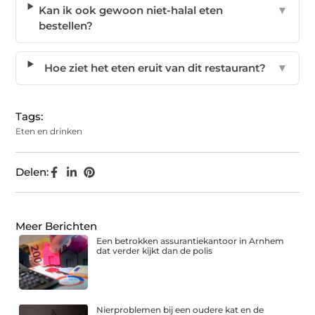
Kan ik ook gewoon niet-halal eten
▼
bestellen?
Hoe ziet het eten eruit van dit restaurant?
▼
Tags:
Eten en drinken
Delen:
Meer Berichten
Een betrokken assurantiekantoor in Arnhem
dat verder kijkt dan de polis
Nierproblemen bij een oudere kat en de