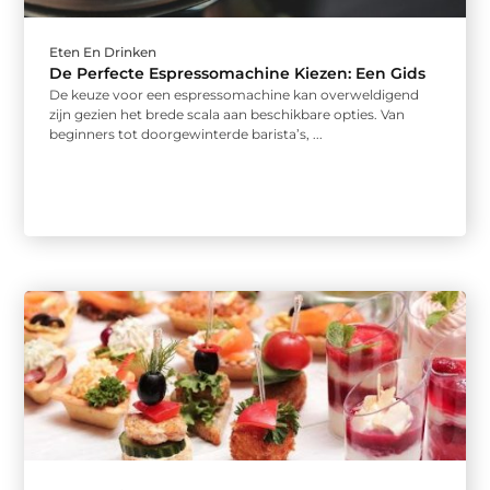
Eten En Drinken
De Perfecte Espressomachine Kiezen: Een Gids
De keuze voor een espressomachine kan overweldigend
zijn gezien het brede scala aan beschikbare opties. Van
beginners tot doorgewinterde barista’s, ...