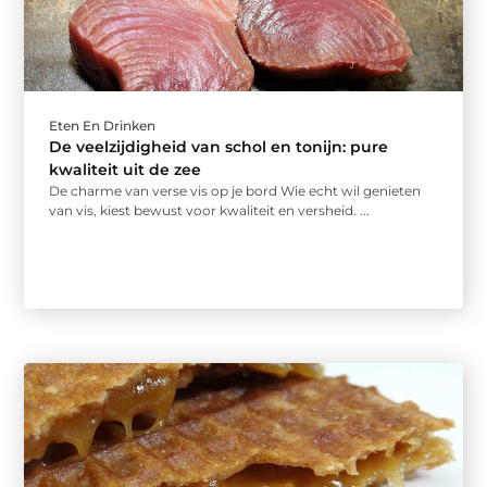
Eten En Drinken
De veelzijdigheid van schol en tonijn: pure
kwaliteit uit de zee
De charme van verse vis op je bord Wie echt wil genieten
van vis, kiest bewust voor kwaliteit en versheid. ...