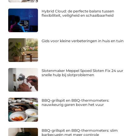
Hybrid Cloud: de perfecte balans tussen
flexibiliteit, veiligheid en schaalbaarheid
Gids voor kleine verbeteringen in huis en tuin
Slotenmaker Meppel Spoed Sloten Fix 24 uur
snelle hulp bij slotproblemen
BBQ-grillspit en BBQ-thermometers:
nauwkeurig garen boven het vuur
BBQ-grillspit en BBQ-thermometers: slim
barbecueën met meer controle