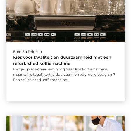
Eten En Drinken
Kies voor kwaliteit en duurzaamheid met een
refurbished koffiemachine
Ben je op zoek naar een hoogwaardige koffiemachine,
maar wil je tegelijkertijd duurzaam en voordelig bezig zijn?
Een refurbished koffiemachine ...