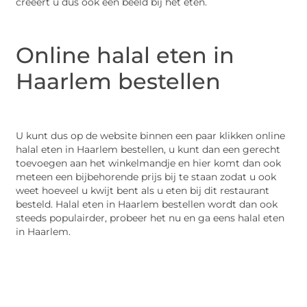
creëert u dus ook een beeld bij het eten.
Online halal eten in
Haarlem bestellen
U kunt dus op de website binnen een paar klikken online
halal eten in Haarlem bestellen, u kunt dan een gerecht
toevoegen aan het winkelmandje en hier komt dan ook
meteen een bijbehorende prijs bij te staan zodat u ook
weet hoeveel u kwijt bent als u eten bij dit restaurant
besteld. Halal eten in Haarlem bestellen wordt dan ook
steeds populairder, probeer het nu en ga eens halal eten
in Haarlem.