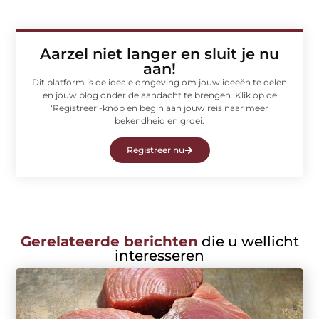
Aarzel niet langer en sluit je nu
aan!
Dit platform is de ideale omgeving om jouw ideeën te delen
en jouw blog onder de aandacht te brengen. Klik op de
‘Registreer’-knop en begin aan jouw reis naar meer
bekendheid en groei.
Registreer nu
Gerelateerde berichten
die u wellicht
interesseren