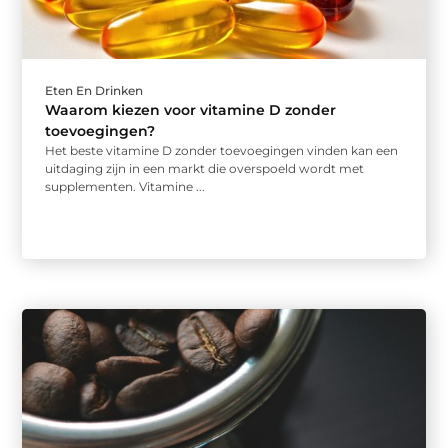
Eten En Drinken
Waarom kiezen voor vitamine D zonder
toevoegingen?
Het beste vitamine D zonder toevoegingen vinden kan een
uitdaging zijn in een markt die overspoeld wordt met
supplementen. Vitamine ...