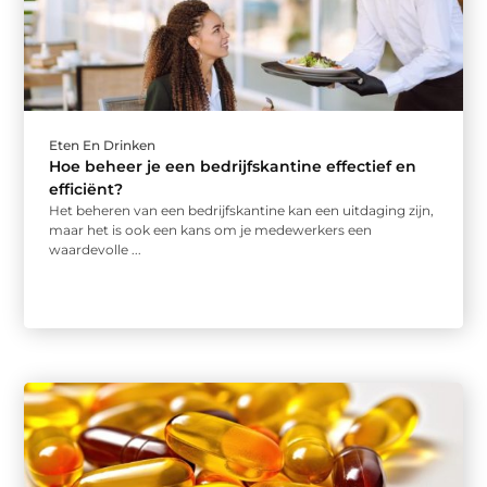
Eten En Drinken
Hoe beheer je een bedrijfskantine effectief en
efficiënt?
Het beheren van een bedrijfskantine kan een uitdaging zijn,
maar het is ook een kans om je medewerkers een
waardevolle ...