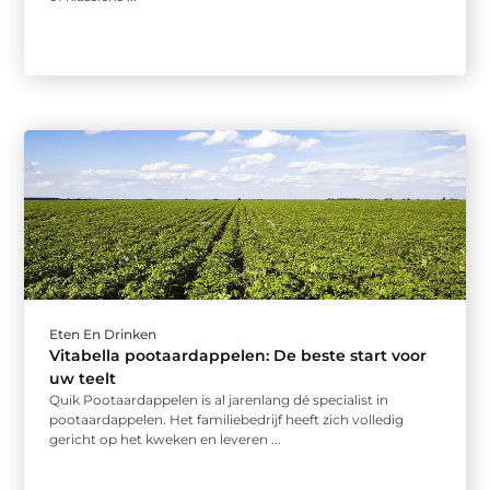
Eten En Drinken
Vitabella pootaardappelen: De beste start voor
uw teelt
Quik Pootaardappelen is al jarenlang dé specialist in
pootaardappelen. Het familiebedrijf heeft zich volledig
gericht op het kweken en leveren ...