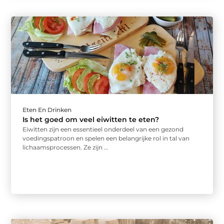
Eten En Drinken
Is het goed om veel eiwitten te eten?
Eiwitten zijn een essentieel onderdeel van een gezond
voedingspatroon en spelen een belangrijke rol in tal van
lichaamsprocessen. Ze zijn ...