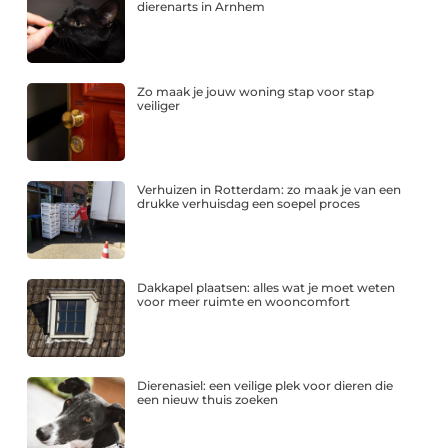
dierenarts in Arnhem
Zo maak je jouw woning stap voor stap
veiliger
Verhuizen in Rotterdam: zo maak je van een
drukke verhuisdag een soepel proces
Dakkapel plaatsen: alles wat je moet weten
voor meer ruimte en wooncomfort
Dierenasiel: een veilige plek voor dieren die
een nieuw thuis zoeken