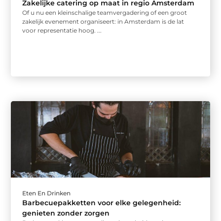
Zakelijke catering op maat in regio Amsterdam
Of u nu een kleinschalige teamvergadering of een groot
zakelijk evenement organiseert: in Amsterdam is de lat
voor representatie hoog. ...
Eten En Drinken
Barbecuepakketten voor elke gelegenheid:
genieten zonder zorgen