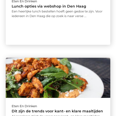
Eten En Drinken
Lunch opties via webshop in Den Haag
Een heerlijke lunch bestellen hoeft geen gedoe te zijn. Voor
iedereen in Den Haag die op zoek is naar verse ...
Eten En Drinken
Dit zijn de trends voor kant- en klare maaltijden