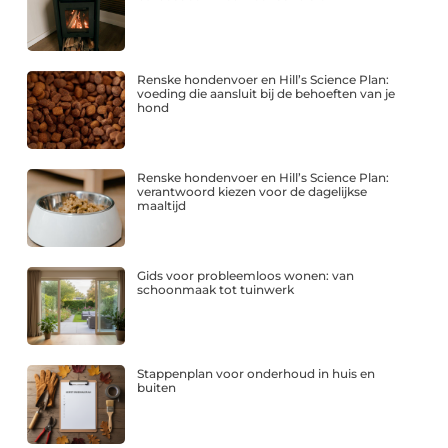
Renske hondenvoer en Hill’s Science Plan:
voeding die aansluit bij de behoeften van je
hond
Renske hondenvoer en Hill’s Science Plan:
verantwoord kiezen voor de dagelijkse
maaltijd
Gids voor probleemloos wonen: van
schoonmaak tot tuinwerk
Stappenplan voor onderhoud in huis en
buiten