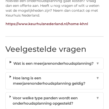
hoeveel een onderhoudsplanning gaat kosten? Vraag
dan een offerte aan. Heeft u nog vragen of wilt u weten
wat de mogelijkheden zijn? Neem dan contact op met
Keurhuis Nederland.
https://www.keurhuisnederland.nl/home-khnl
Veelgestelde vragen
Wat is een meerjarenonderhoudsplanning?
▼
Hoe lang is een
▼
meerjarenonderhoudsplanning geldig?
Voor welke type panden wordt een
▼
onderhoudsplanning opgesteld?