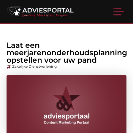
Laat een
meerjarenonderhoudsplanning
opstellen voor uw pand
Zakelijke Dienstverlening