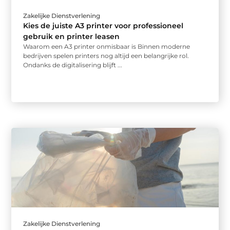
Zakelijke Dienstverlening
Kies de juiste A3 printer voor professioneel
gebruik en printer leasen
Waarom een A3 printer onmisbaar is Binnen moderne
bedrijven spelen printers nog altijd een belangrijke rol.
Ondanks de digitalisering blijft ...
Zakelijke Dienstverlening