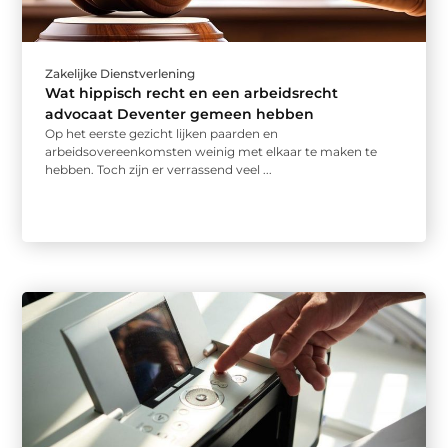
Zakelijke Dienstverlening
Wat hippisch recht en een arbeidsrecht
advocaat Deventer gemeen hebben
Op het eerste gezicht lijken paarden en
arbeidsovereenkomsten weinig met elkaar te maken te
hebben. Toch zijn er verrassend veel ...