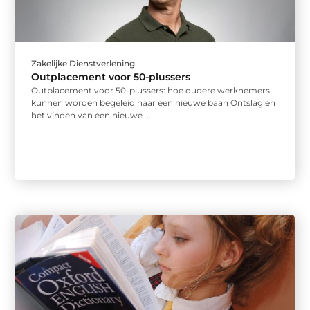
Zakelijke Dienstverlening
Outplacement voor 50-plussers
Outplacement voor 50-plussers: hoe oudere werknemers
kunnen worden begeleid naar een nieuwe baan Ontslag en
het vinden van een nieuwe ...