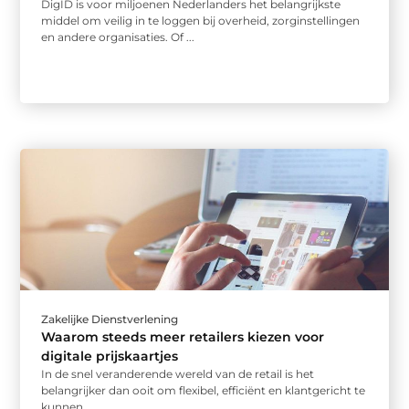
DigID is voor miljoenen Nederlanders het belangrijkste
middel om veilig in te loggen bij overheid, zorginstellingen
en andere organisaties. Of ...
Zakelijke Dienstverlening
Waarom steeds meer retailers kiezen voor
digitale prijskaartjes
In de snel veranderende wereld van de retail is het
belangrijker dan ooit om flexibel, efficiënt en klantgericht te
kunnen ...