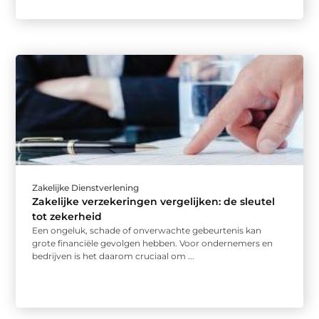
Zakelijke Dienstverlening
Zakelijke verzekeringen vergelijken: de sleutel
tot zekerheid
Een ongeluk, schade of onverwachte gebeurtenis kan
grote financiële gevolgen hebben. Voor ondernemers en
bedrijven is het daarom cruciaal om ...