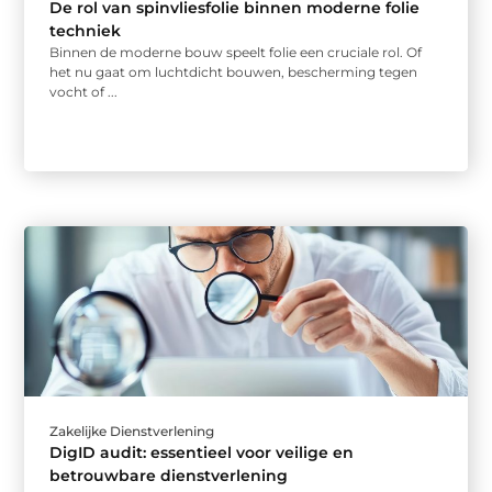
De rol van spinvliesfolie binnen moderne folie
techniek
Binnen de moderne bouw speelt folie een cruciale rol. Of
het nu gaat om luchtdicht bouwen, bescherming tegen
vocht of ...
Zakelijke Dienstverlening
DigID audit: essentieel voor veilige en
betrouwbare dienstverlening