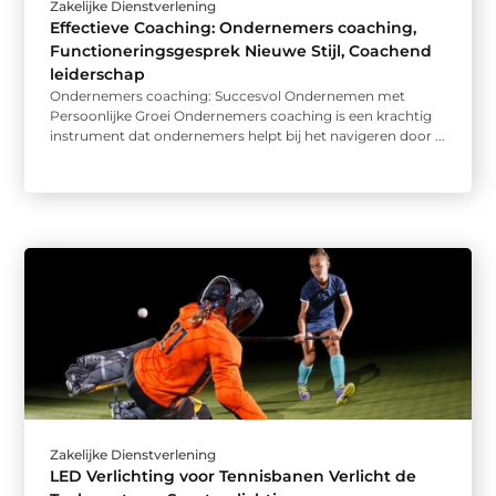
Zakelijke Dienstverlening
Effectieve Coaching: Ondernemers coaching,
Functioneringsgesprek Nieuwe Stijl, Coachend
leiderschap
Ondernemers coaching: Succesvol Ondernemen met
Persoonlijke Groei Ondernemers coaching is een krachtig
instrument dat ondernemers helpt bij het navigeren door ...
Zakelijke Dienstverlening
LED Verlichting voor Tennisbanen Verlicht de