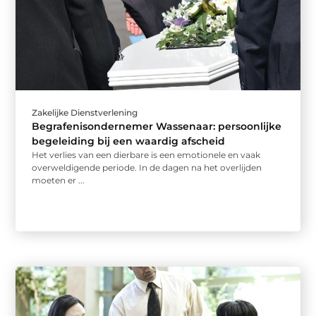
Zakelijke Dienstverlening
Begrafenisondernemer Wassenaar: persoonlijke
begeleiding bij een waardig afscheid
Het verlies van een dierbare is een emotionele en vaak
overweldigende periode. In de dagen na het overlijden
moeten er ...