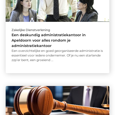
Zakelijke Dienstverlening
Een deskundig administratiekantoor in
Apeldoorn voor alles rondom je
administratiekantoor
Een overzichtelijke en goed georganiseerde administratie is
essentieel voor iedere ondernemer. Of je nu een startende
zzp’er bent, een groeiend ...