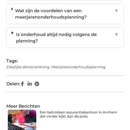
Wat zijn de voordelen van een
▼
meerjarenonderhoudsplanning?
Is onderhoud altijd nodig volgens de
▼
planning?
Tags:
Zakelijke dienstverlening
,
Meerjarenonderhoudsplanning
Delen:
Meer Berichten
Een betrokken assurantiekantoor in Arnhem
dat verder kijkt dan de polis