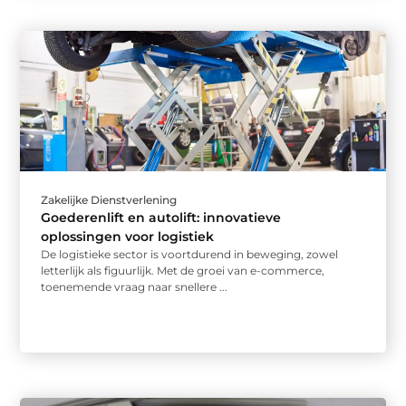
Zakelijke Dienstverlening
Goederenlift en autolift: innovatieve
oplossingen voor logistiek
De logistieke sector is voortdurend in beweging, zowel
letterlijk als figuurlijk. Met de groei van e-commerce,
toenemende vraag naar snellere ...