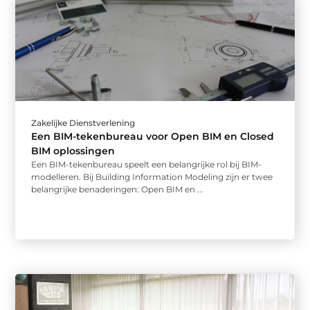
Zakelijke Dienstverlening
Een BIM-tekenbureau voor Open BIM en Closed
BIM oplossingen
Een BIM-tekenbureau speelt een belangrijke rol bij BIM-
modelleren. Bij Building Information Modeling zijn er twee
belangrijke benaderingen: Open BIM en ...