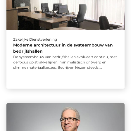
Zakelijke Dienstverlening
Moderne architectuur in de systeembouw van
bedrijfshallen
De systeembouw van bedrijfshallen evolueert continu, met
de focus op strakke lijnen, minimalistisch ontwerp en
slimme materiaalkeuzes. Bedrijven kiezen steeds ...