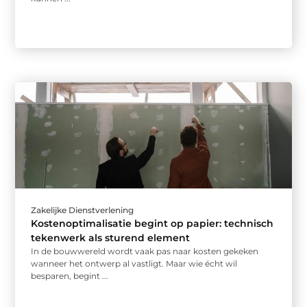
Zakelijke Dienstverlening
Kostenoptimalisatie begint op papier: technisch
tekenwerk als sturend element
In de bouwwereld wordt vaak pas naar kosten gekeken
wanneer het ontwerp al vastligt. Maar wie écht wil
besparen, begint ...