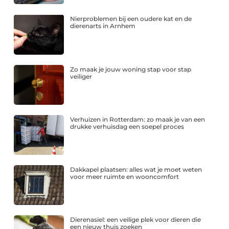
Nierproblemen bij een oudere kat en de
dierenarts in Arnhem
Zo maak je jouw woning stap voor stap
veiliger
Verhuizen in Rotterdam: zo maak je van een
drukke verhuisdag een soepel proces
Dakkapel plaatsen: alles wat je moet weten
voor meer ruimte en wooncomfort
Dierenasiel: een veilige plek voor dieren die
een nieuw thuis zoeken