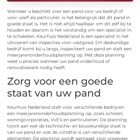
Wanneer u beschikt over een pand voor uw bedrijf of
voor uzelf als particulier, is het belangrijk dat dit pand in
goede staat is. Het is niet altijd haalbaar om dit zelf bij te
houden en daarom is het verstandig om een specialist in
te schakelen. Keurhuis Nederland is een specialist in het
uitvoeren van inspecties voor vastgoed. Dit deskundige
bedrijf komt bij u langs, inspecteert uw pand en stelt een
meerjarenonderhoudsplanning op. Met deze planning
weet u precies wanneer uw pand onderhoud of
renovatiewerk nodig heeft.
Zorg voor een goede
staat van uw pand
Keurhuis Nederland stelt voor verschillende bedrijven
een meerjarenonderhoudsplanning op, zoals scholen,
woningcorporaties, VvE’s en particulieren. De planning
toont aan wat de technische- en bouwkundige staat is
van uw pand en wat de conditie is van verschillende
elementen. De planning wordt gemaakt voor ongeveer