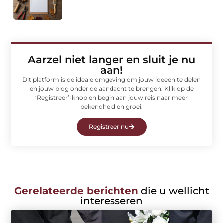
Aarzel niet langer en sluit je nu
aan!
Dit platform is de ideale omgeving om jouw ideeën te delen
en jouw blog onder de aandacht te brengen. Klik op de
‘Registreer’-knop en begin aan jouw reis naar meer
bekendheid en groei.
Registreer nu
Gerelateerde berichten
die u wellicht
interesseren