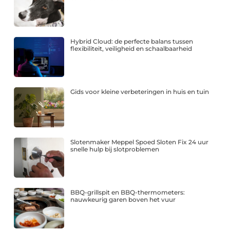
Hybrid Cloud: de perfecte balans tussen
flexibiliteit, veiligheid en schaalbaarheid
Gids voor kleine verbeteringen in huis en tuin
Slotenmaker Meppel Spoed Sloten Fix 24 uur
snelle hulp bij slotproblemen
BBQ-grillspit en BBQ-thermometers:
nauwkeurig garen boven het vuur