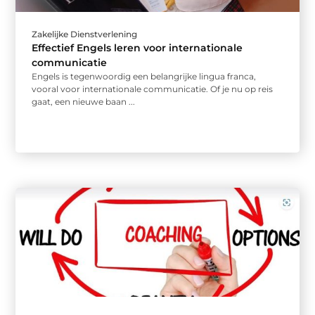
Zakelijke Dienstverlening
Effectief Engels leren voor internationale
communicatie
Engels is tegenwoordig een belangrijke lingua franca,
vooral voor internationale communicatie. Of je nu op reis
gaat, een nieuwe baan ...