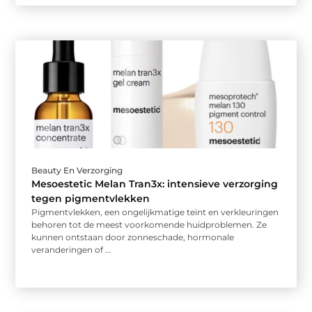
Beauty En Verzorging
Mesoestetic Melan Tran3x: intensieve verzorging
tegen pigmentvlekken
Pigmentvlekken, een ongelijkmatige teint en verkleuringen
behoren tot de meest voorkomende huidproblemen. Ze
kunnen ontstaan door zonneschade, hormonale
veranderingen of ...