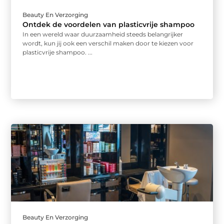
Beauty En Verzorging
Ontdek de voordelen van plasticvrije shampoo
In een wereld waar duurzaamheid steeds belangrijker
wordt, kun jij ook een verschil maken door te kiezen voor
plasticvrije shampoo. ...
Beauty En Verzorging