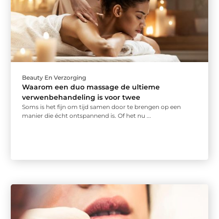
Beauty En Verzorging
Waarom een duo massage de ultieme
verwenbehandeling is voor twee
Soms is het fijn om tijd samen door te brengen op een
manier die écht ontspannend is. Of het nu ...