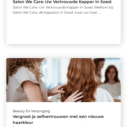
Salon We Care: Uw Vertrouwde Kapper in Soest
Salon We Care: Uw Vertrouwde Kapper in Soest Welkom bij
Salon We Care, dé kapsalon in Soest waar uw haar ...
Beauty En Verzorging
Vergroot je zelfvertrouwen met een nieuwe
haarkleur