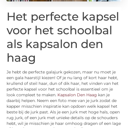
Het perfecte kapsel
voor het schoolbal
als kapsalon den
haag
Je hebt de perfecte galajurk gekozen, maar nu moet je
een gala haarstijl kiezen! Of je nu lang of kort haar hebt,
krullend of steil haar, dun of dik haar, het vinden van het
perfecte kapsel voor het schoolbal is essentieel om je
look compleet te maken.
Kapsalon Den Haag
kan je
daarbij helpen. Neem een foto mee van je jurk zodat de
kapper misschien inspiratie kan opdoen welk kapsel het
beste bij de jurk past. Als je een jurk met hoge hals, open
rug jurk, of een jurk met unieke details op de schouders
hebt, wil je misschien je haar omhoog dragen of een lage