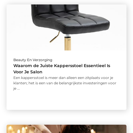
Beauty En Verzorging
Waarom de Juiste Kappersstoel Essentieel Is
Voor Je Salon
Een kappersstoel is meer dan alleen een zitplaats voor je
klanten; het is een van de belangrijkste investeringen voor
je ...