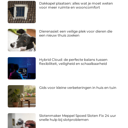
Dakkapel plaatsen: alles wat je moet weten
voor meer ruimte en wooncomfort
Dierenasiel: een veilige plek voor dieren die
een nieuw thuis zoeken
Hybrid Cloud: de perfecte balans tussen
flexibiliteit, veiligheid en schaalbaarheid
Gids voor kleine verbeteringen in huis en tuin
Slotenmaker Meppel Spoed Sloten Fix 24 uur
snelle hulp bij slotproblemen