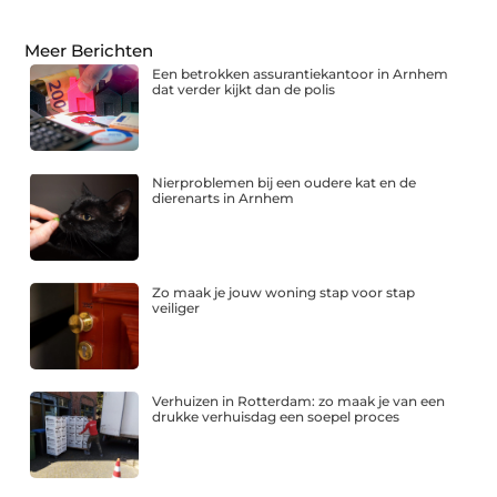
Meer Berichten
Een betrokken assurantiekantoor in Arnhem
dat verder kijkt dan de polis
Nierproblemen bij een oudere kat en de
dierenarts in Arnhem
Zo maak je jouw woning stap voor stap
veiliger
Verhuizen in Rotterdam: zo maak je van een
drukke verhuisdag een soepel proces