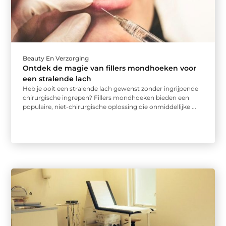
Beauty En Verzorging
Ontdek de magie van fillers mondhoeken voor
een stralende lach
Heb je ooit een stralende lach gewenst zonder ingrijpende
chirurgische ingrepen? Fillers mondhoeken bieden een
populaire, niet-chirurgische oplossing die onmiddellijke ...