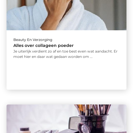
Beauty En Verzorging
Alles over collageen poeder
Je uiterlijk verdient zo af en toe best even wat aandacht. Er
moet hier en daar wat gedaan worden om ...