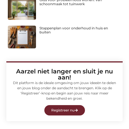
schoonmaak tot tuinwerk
Stappenplan voor onderhoud in huis en
buiten
Aarzel niet langer en sluit je nu
aan!
Dit platform is de ideale omgeving om jouw ideeën te delen
en jouw blog onder de aandacht te brengen. Klik op de
‘Registreer’-knop en begin aan jouw reis naar meer
bekendheid en groei.
Registreer nu