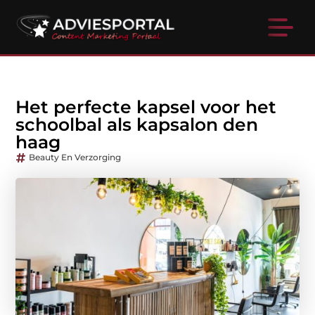
Het perfecte kapsel voor het
schoolbal als kapsalon den
haag
Beauty En Verzorging