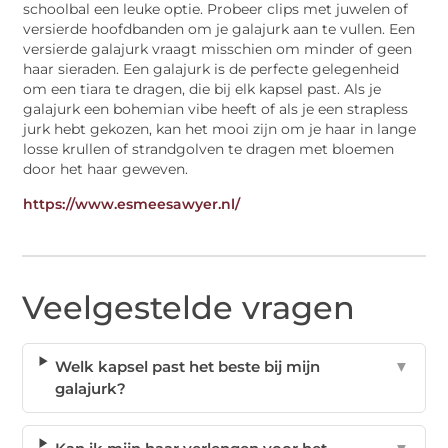
schoolbal een leuke optie. Probeer clips met juwelen of
versierde hoofdbanden om je galajurk aan te vullen. Een
versierde galajurk vraagt misschien om minder of geen
haar sieraden. Een galajurk is de perfecte gelegenheid
om een tiara te dragen, die bij elk kapsel past. Als je
galajurk een bohemian vibe heeft of als je een strapless
jurk hebt gekozen, kan het mooi zijn om je haar in lange
losse krullen of strandgolven te dragen met bloemen
door het haar geweven.
https://www.esmeesawyer.nl/
Veelgestelde vragen
Welk kapsel past het beste bij mijn
▼
galajurk?