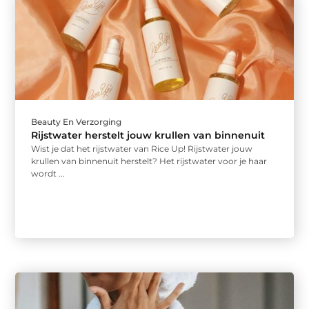
Beauty En Verzorging
Rijstwater herstelt jouw krullen van binnenuit
Wist je dat het rijstwater van Rice Up! Rijstwater jouw
krullen van binnenuit herstelt? Het rijstwater voor je haar
wordt ...