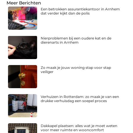
Meer Berichten
Een betrokken assurantiekantoor in Arnhem
dat verder kijkt dan de polis
Nierproblemen bij een oudere kat en de
dierenarts in Arnhem
Zo maak je jouw woning stap voor stap
veiliger
Verhuizen in Rotterdam: zo maak je van een
drukke verhuisdag een soepel proces
Dakkapel plaatsen: alles wat je moet weten
voor meer ruimte en wooncomfort