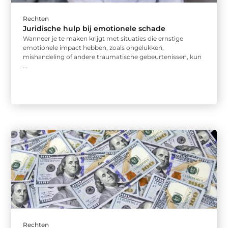
Rechten
Juridische hulp bij emotionele schade
Wanneer je te maken krijgt met situaties die ernstige
emotionele impact hebben, zoals ongelukken,
mishandeling of andere traumatische gebeurtenissen, kun
...
Rechten