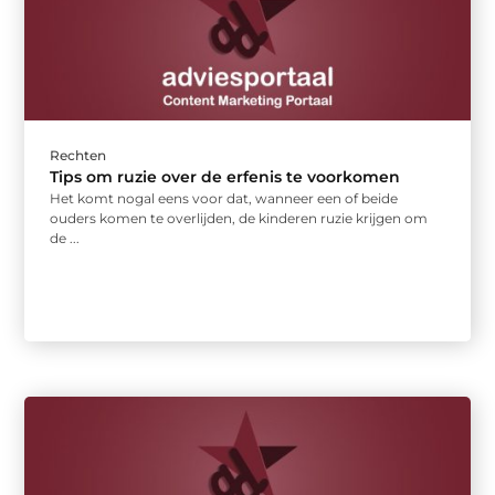
Rechten
Tips om ruzie over de erfenis te voorkomen
Het komt nogal eens voor dat, wanneer een of beide
ouders komen te overlijden, de kinderen ruzie krijgen om
de ...