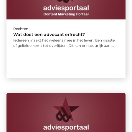
Rechten
Wat doet een advocaat erfrecht?
Iedereen maakt het weleens mee in het leven. Een naaste
of geliefde komt tot overlijden. Dit kan er natuurlijk aan ...