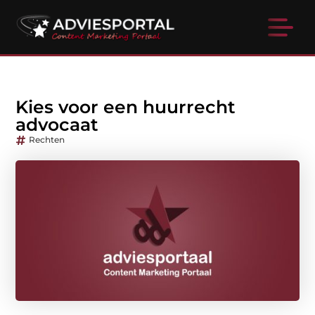
Kies voor een huurrecht
advocaat
Rechten