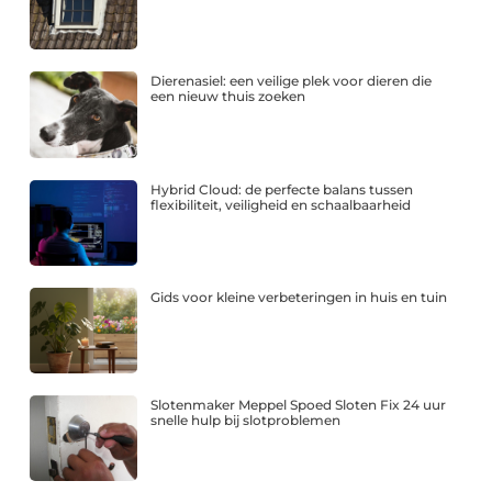
Dierenasiel: een veilige plek voor dieren die
een nieuw thuis zoeken
Hybrid Cloud: de perfecte balans tussen
flexibiliteit, veiligheid en schaalbaarheid
Gids voor kleine verbeteringen in huis en tuin
Slotenmaker Meppel Spoed Sloten Fix 24 uur
snelle hulp bij slotproblemen