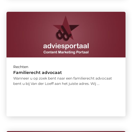
Rechten
Familierecht advocaat
Wanneer u op zoek bent naar een familierecht advocaat
bent u bij Van der Loeff aan het juiste adres. Wij ...