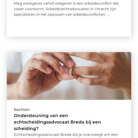
Mag werkgever verlof weigeren is een arbeidsconflict dat
vaker voorkomt. Arbeidsrechtadvocaten in Utrecht zijn
specialisten in het oplossen van arbeidsconflicten. ...
Rechten
Ondersteuning van een
echtscheidingsadvocaat Breda bij een
scheiding?
Echtscheidingsadvocaat Breda Als je overweegt om een