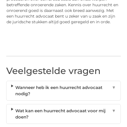
betreffende onroerende zaken. Kennis over huurrecht en
onroerend goed is daarnaast ook breed aanwezig. Met
een huurrecht advocaat bent u zeker van u zaak en zijn
de juridsche stukken altijd goed geregeld en in orde.
Veelgestelde vragen
Wanneer heb ik een huurrecht advocaat
▼
nodig?
Wat kan een huurrecht advocaat voor mij
▼
doen?