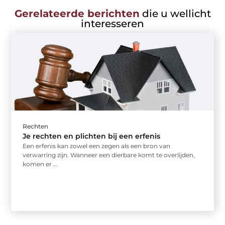
Gerelateerde berichten
die u wellicht
interesseren
Rechten
Je rechten en plichten bij een erfenis
Een erfenis kan zowel een zegen als een bron van
verwarring zijn. Wanneer een dierbare komt te overlijden,
komen er ...