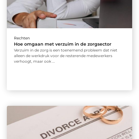
Rechten
Hoe omgaan met verzuim in de zorgsector
Verzuim in de zorg is een toenemend probleem dat niet
alleen de werkdruk voor de resterende medewerkers
verhoogt, maar ook ...