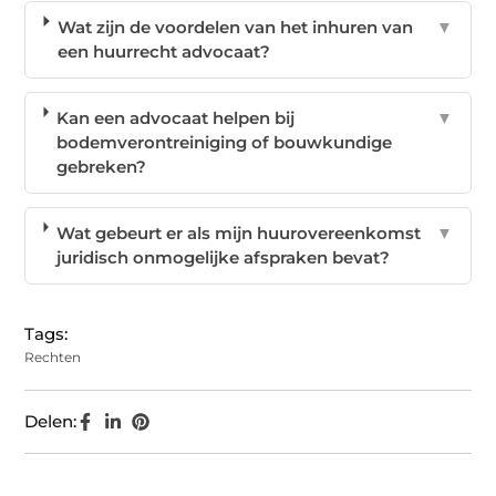
Wat zijn de voordelen van het inhuren van
▼
een huurrecht advocaat?
Kan een advocaat helpen bij
▼
bodemverontreiniging of bouwkundige
gebreken?
Wat gebeurt er als mijn huurovereenkomst
▼
juridisch onmogelijke afspraken bevat?
Tags:
Rechten
Delen: