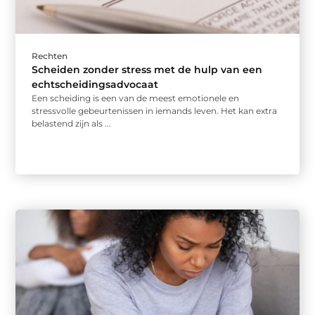
Rechten
Scheiden zonder stress met de hulp van een
echtscheidingsadvocaat
Een scheiding is een van de meest emotionele en
stressvolle gebeurtenissen in iemands leven. Het kan extra
belastend zijn als ...