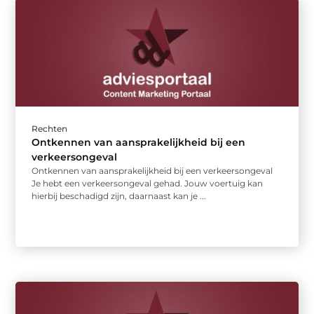
Rechten
Ontkennen van aansprakelijkheid bij een
verkeersongeval
Ontkennen van aansprakelijkheid bij een verkeersongeval
Je hebt een verkeersongeval gehad. Jouw voertuig kan
hierbij beschadigd zijn, daarnaast kan je ...