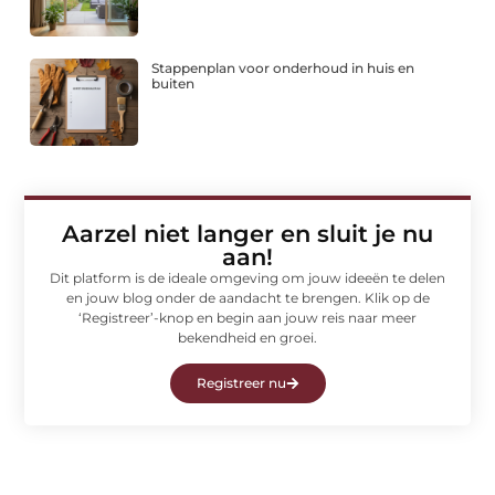
Stappenplan voor onderhoud in huis en
buiten
Aarzel niet langer en sluit je nu
aan!
Dit platform is de ideale omgeving om jouw ideeën te delen
en jouw blog onder de aandacht te brengen. Klik op de
‘Registreer’-knop en begin aan jouw reis naar meer
bekendheid en groei.
Registreer nu