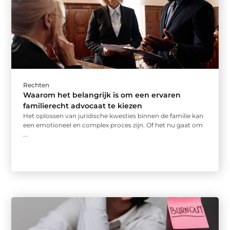
Rechten
Waarom het belangrijk is om een ervaren
familierecht advocaat te kiezen
Het oplossen van juridische kwesties binnen de familie kan
een emotioneel en complex proces zijn. Of het nu gaat om
...