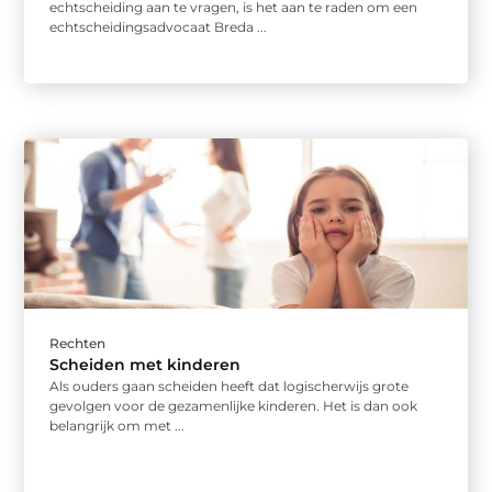
echtscheiding aan te vragen, is het aan te raden om een
echtscheidingsadvocaat Breda ...
Rechten
Scheiden met kinderen
Als ouders gaan scheiden heeft dat logischerwijs grote
gevolgen voor de gezamenlijke kinderen. Het is dan ook
belangrijk om met ...