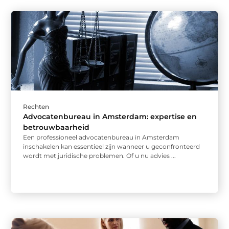
Rechten
Advocatenbureau in Amsterdam: expertise en
betrouwbaarheid
Een professioneel advocatenbureau in Amsterdam
inschakelen kan essentieel zijn wanneer u geconfronteerd
wordt met juridische problemen. Of u nu advies ...