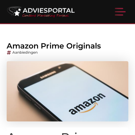
Amazon Prime Originals
Aanbiedingen