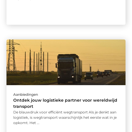
Aanbiedingen
Ontdek jouw logistieke partner voor wereldwijd
transport
De blauwdruk voor efficiënt wegtransport Als je denkt aan
logistiek, is wegtransport waarschijnlijk het eerste wat in je
opkomt. Het ...