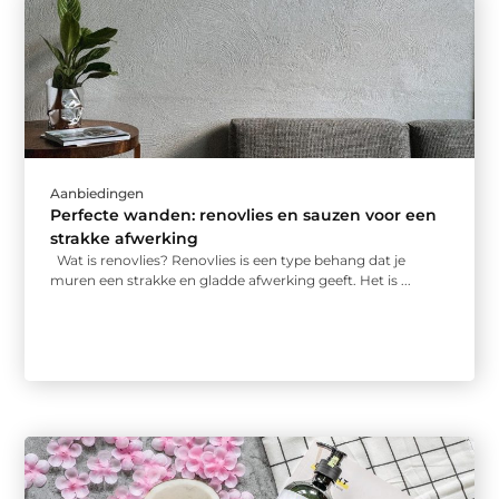
Aanbiedingen
Perfecte wanden: renovlies en sauzen voor een
strakke afwerking
Wat is renovlies? Renovlies is een type behang dat je
muren een strakke en gladde afwerking geeft. Het is ...