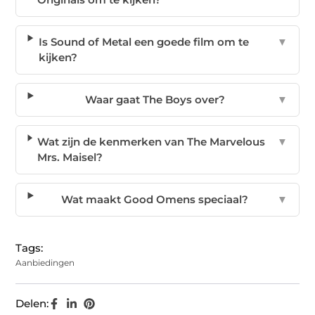
Is Sound of Metal een goede film om te
▼
kijken?
Waar gaat The Boys over?
▼
Wat zijn de kenmerken van The Marvelous
▼
Mrs. Maisel?
Wat maakt Good Omens speciaal?
▼
Tags:
Aanbiedingen
Delen: