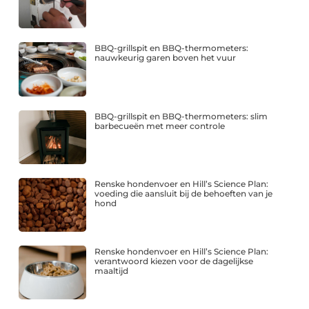
BBQ-grillspit en BBQ-thermometers:
nauwkeurig garen boven het vuur
BBQ-grillspit en BBQ-thermometers: slim
barbecueën met meer controle
Renske hondenvoer en Hill’s Science Plan:
voeding die aansluit bij de behoeften van je
hond
Renske hondenvoer en Hill’s Science Plan:
verantwoord kiezen voor de dagelijkse
maaltijd