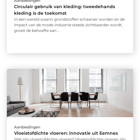
Aanbiedingen
Circulair gebruik van kleding: tweedehands
kleding is de toekomst
In een wereld waarin grondstoffen schaarser worden en de
impact van de mode-industrie steeds zichtbaarder wordt,
groeit de behoefte aan ...
Aanbiedingen
Vloeistofdichte vloeren: innovatie uit Eemnes
Wat zijn vloeistofdichte vloeren? Vloeistofdichte vloeren zijn