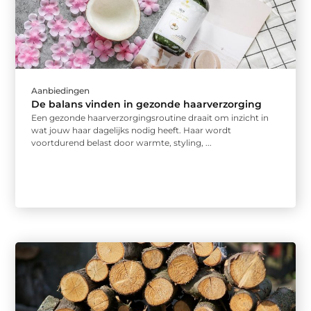
Aanbiedingen
De balans vinden in gezonde haarverzorging
Een gezonde haarverzorgingsroutine draait om inzicht in
wat jouw haar dagelijks nodig heeft. Haar wordt
voortdurend belast door warmte, styling, ...