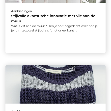
Aanbiedingen
Stijlvolle akoestische innovatie met vilt aan de
muur
Wat is vilt aan de muur? Heb je ooit nagedacht over hoe je
je ruimte zowel stijlvol als functioneel kunt ...