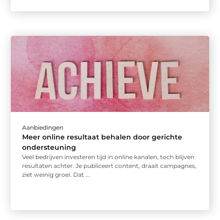
Aanbiedingen
Meer online resultaat behalen door gerichte
ondersteuning
Veel bedrijven investeren tijd in online kanalen, toch blijven
resultaten achter. Je publiceert content, draait campagnes,
ziet weinig groei. Dat ...