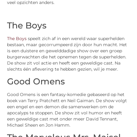
veel opzichten anders.
The Boys
The Boys
speelt zich af in een wereld waar superhelden
bestaan, maar gecorrumpeerd zijn door hun macht. Het
is een duistere en gewelddadige show over een groep
burgerwachten die het opnemen tegen de superhelden.
De show zit vol actie en heeft een geweldige cast. Na
slechts één aflevering te hebben gezien, wil je meer.
Good Omens
Good Omens is een fantasy-komedie gebaseerd op het
boek van Terry Pratchett en Neil Gaiman. De show volgt
een engel en een demon die samenwerken om de
apocalyps te stoppen. De show zit vol humor en heeft
een geweldige cast met onder meer David Tennant,
Michael Sheen en Jon Hamm.