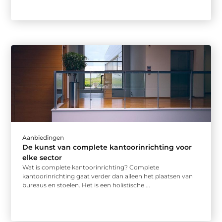
Aanbiedingen
De kunst van complete kantoorinrichting voor
elke sector
Wat is complete kantoorinrichting? Complete
kantoorinrichting gaat verder dan alleen het plaatsen van
bureaus en stoelen. Het is een holistische ...