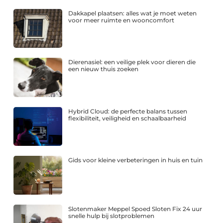
Dakkapel plaatsen: alles wat je moet weten
voor meer ruimte en wooncomfort
Dierenasiel: een veilige plek voor dieren die
een nieuw thuis zoeken
Hybrid Cloud: de perfecte balans tussen
flexibiliteit, veiligheid en schaalbaarheid
Gids voor kleine verbeteringen in huis en tuin
Slotenmaker Meppel Spoed Sloten Fix 24 uur
snelle hulp bij slotproblemen