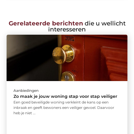
Gerelateerde berichten
die u wellicht
interesseren
Aanbiedingen
Zo maak je jouw woning stap voor stap veiliger
Een goed beveiligde woning verkleint de kans op een
inbraak en geeft bewoners een veiliger gevoel. Daarvoor
heb je niet ...