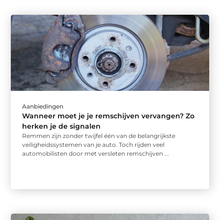
Aanbiedingen
Wanneer moet je je remschijven vervangen? Zo
herken je de signalen
Remmen zijn zonder twijfel één van de belangrijkste
veiligheidssystemen van je auto. Toch rijden veel
automobilisten door met versleten remschijven ...