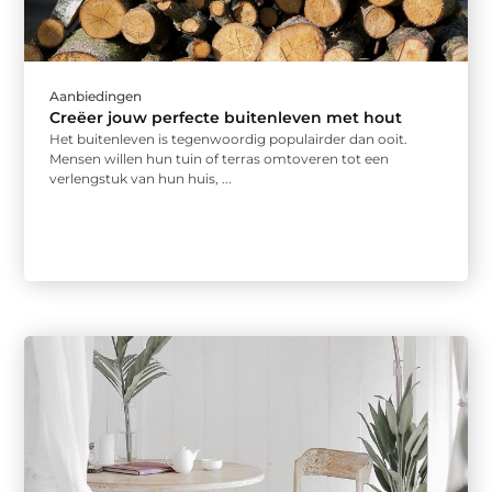
Aanbiedingen
Creëer jouw perfecte buitenleven met hout
Het buitenleven is tegenwoordig populairder dan ooit.
Mensen willen hun tuin of terras omtoveren tot een
verlengstuk van hun huis, ...