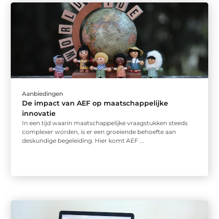
Aanbiedingen
De impact van AEF op maatschappelijke
innovatie
In een tijd waarin maatschappelijke vraagstukken steeds
complexer worden, is er een groeiende behoefte aan
deskundige begeleiding. Hier komt AEF ...