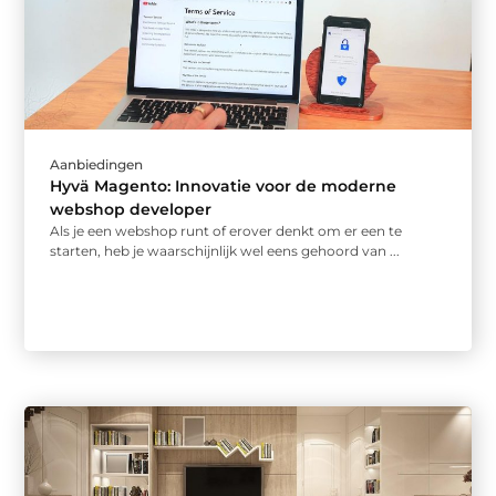
Aanbiedingen
Hyvä Magento: Innovatie voor de moderne
webshop developer
Als je een webshop runt of erover denkt om er een te
starten, heb je waarschijnlijk wel eens gehoord van ...