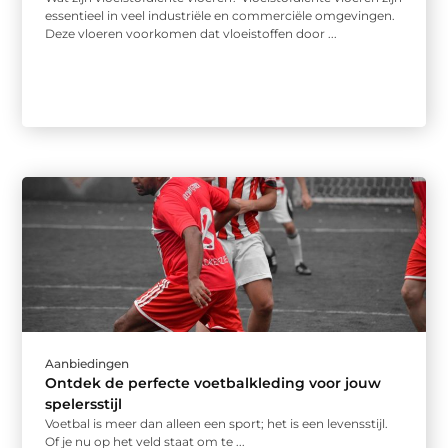
essentieel in veel industriële en commerciële omgevingen.
Deze vloeren voorkomen dat vloeistoffen door ...
Aanbiedingen
Ontdek de perfecte voetbalkleding voor jouw
spelersstijl
Voetbal is meer dan alleen een sport; het is een levensstijl.
Of je nu op het veld staat om te ...