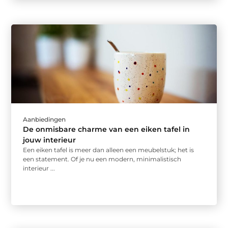
Aanbiedingen
De onmisbare charme van een eiken tafel in
jouw interieur
Een eiken tafel is meer dan alleen een meubelstuk; het is
een statement. Of je nu een modern, minimalistisch
interieur ...