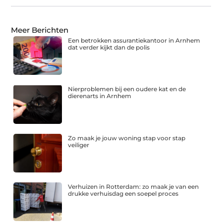
Meer Berichten
Een betrokken assurantiekantoor in Arnhem
dat verder kijkt dan de polis
Nierproblemen bij een oudere kat en de
dierenarts in Arnhem
Zo maak je jouw woning stap voor stap
veiliger
Verhuizen in Rotterdam: zo maak je van een
drukke verhuisdag een soepel proces