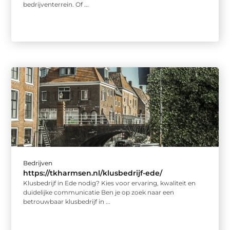
bedrijventerrein. Of ...
Bedrijven
https://tkharmsen.nl/klusbedrijf-ede/
Klusbedrijf in Ede nodig? Kies voor ervaring, kwaliteit en
duidelijke communicatie Ben je op zoek naar een
betrouwbaar klusbedrijf in ...