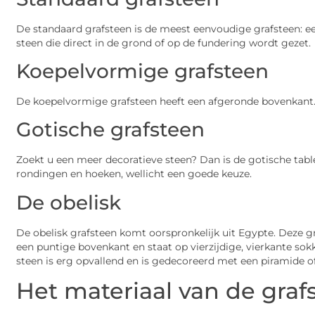
De standaard grafsteen is de meest eenvoudige grafsteen: e
steen die direct in de grond of op de fundering wordt gezet.
Koepelvormige grafsteen
De koepelvormige grafsteen heeft een afgeronde bovenkant
Gotische grafsteen
Zoekt u een meer decoratieve steen? Dan is de gotische tablet
rondingen en hoeken, wellicht een goede keuze.
De obelisk
De obelisk grafsteen komt oorspronkelijk uit Egypte. Deze g
een puntige bovenkant en staat op vierzijdige, vierkante sokk
steen is erg opvallend en is gedecoreerd met een piramide o
Het materiaal van de graf