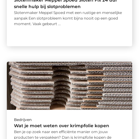
Slotenmaker Meppel Spoed Sloten Fix 24 uur
snelle hulp bij slotproblemen
Slotenmaker Meppel Spoed met een rustige en menselijke
aanpak Een slotprobleem komt bijna nooit op een goed
moment. Vaak gebeurt ...
Bedrijven
Wat je moet weten over krimpfolie kopen
Ben je op zoek naar een efficiënte manier om jouw
producten te verpakken? Dan is krimpfolie kopen de