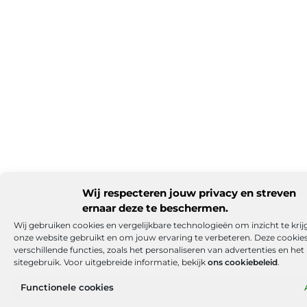
Wij respecteren jouw privacy en streven
ernaar deze te beschermen.
Wij gebruiken cookies en vergelijkbare technologieën om inzicht te krijge
onze website gebruikt en om jouw ervaring te verbeteren. Deze cooki
verschillende functies, zoals het personaliseren van advertenties en he
sitegebruik. Voor uitgebreide informatie, bekijk
ons cookiebeleid
.
Functionele cookies