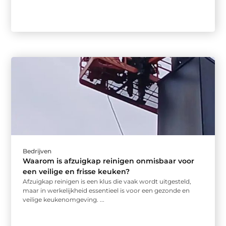
Bedrijven
Waarom is afzuigkap reinigen onmisbaar voor
een veilige en frisse keuken?
Afzuigkap reinigen is een klus die vaak wordt uitgesteld,
maar in werkelijkheid essentieel is voor een gezonde en
veilige keukenomgeving. ...