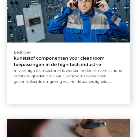
Bedrijven
kunststof componenten voor cleanroom
toepassingen in de high tech industrie
In veel high tech sectoren is werken onder extreem schone
omstandigheden cruciaal. Cleanrooms bieden een
gecontroleerde omgeving waarin de aanwezigheid ...