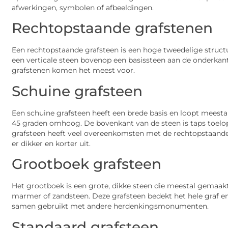
afwerkingen, symbolen of afbeeldingen.
Rechtopstaande grafstenen
Een rechtopstaande grafsteen is een hoge tweedelige struc
een verticale steen bovenop een basissteen aan de onderkant
grafstenen komen het meest voor.
Schuine grafsteen
Een schuine grafsteen heeft een brede basis en loopt meesta
45 graden omhoog. De bovenkant van de steen is taps toelo
grafsteen heeft veel overeenkomsten met de rechtopstaande
er dikker en korter uit.
Grootboek grafsteen
Het grootboek is een grote, dikke steen die meestal gemaakt 
marmer of zandsteen. Deze grafsteen bedekt het hele graf e
samen gebruikt met andere herdenkingsmonumenten.
Standaard grafsteen