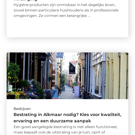
Hygiëne producten zijn onmisbaar in het dagelijks leven,
zowel binnen particuliere huishoudens als in professionele
omgevingen. Ze vormen een belangrijke ...
Bedrijven
Bestrating in Alkmaar nodig? Kies voor kwaliteit,
ervaring en een duurzame aanpak
Een goed aangelegde bestrating is niet alleen functioneel,
maar bepaalt ook de uitstraling van je tuin, oprit of