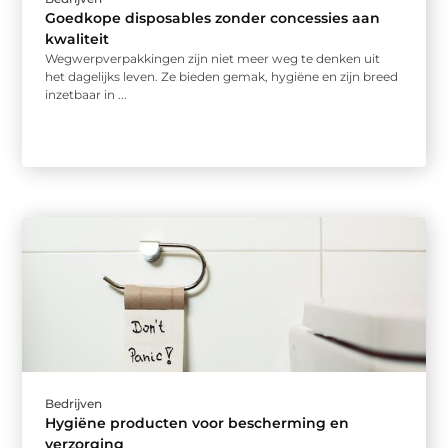
Goedkope disposables zonder concessies aan
kwaliteit
Wegwerpverpakkingen zijn niet meer weg te denken uit
het dagelijks leven. Ze bieden gemak, hygiëne en zijn breed
inzetbaar in ...
Bedrijven
Hygiëne producten voor bescherming en
verzorging