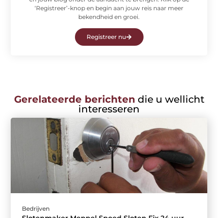
‘Registreer’-knop en begin aan jouw reis naar meer
bekendheid en groei.
Registreer nu
Gerelateerde berichten
die u wellicht
interesseren
Bedrijven