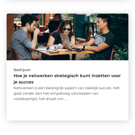
Bedrijven
Hoe je netwerken strategisch kunt inzetten voor
je succes
Netwerken is een belangrijk aspect van zakelijk succes. Het
gaat verder dan het simpelweg uitwisselen van
visitekaartjes; het draait om ...