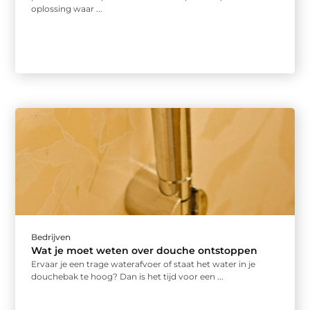
oplossing waar ...
Bedrijven
Wat je moet weten over douche ontstoppen
Ervaar je een trage waterafvoer of staat het water in je
douchebak te hoog? Dan is het tijd voor een ...