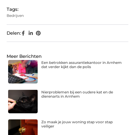
Tags:
Bedrijven
Delen:
Meer Berichten
Een betrokken assurantiekantoor in Arnhem
dat verder kijkt dan de polis
Nierproblemen bij een oudere kat en de
dierenarts in Arnhem
Zo maak je jouw woning stap voor stap
veiliger