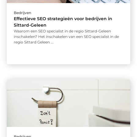
Bedrijven
Effectieve SEO strategieën voor bedrijven in
Sittard-Geleen
Waarom een SEO specialist in de regio Sittard-Geleen
inschakelen? Het inschakelen van een SEO specialist in de
regio Sittard Geleen ...
Bedrijven