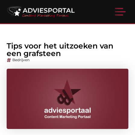
Tips voor het uitzoeken van
een grafsteen
Bedrijven