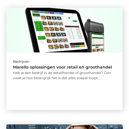
Bedrijven
Marello oplossingen voor retail en groothandel
Heb je een bedrijf in de detailhandel of groothandel? Dan
weet je hoe belangrijk het is dat alles soepel loopt. ...