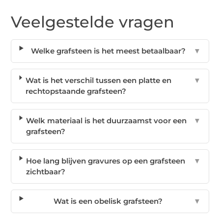
Veelgestelde vragen
Welke grafsteen is het meest betaalbaar?
▼
Wat is het verschil tussen een platte en
▼
rechtopstaande grafsteen?
Welk materiaal is het duurzaamst voor een
▼
grafsteen?
Hoe lang blijven gravures op een grafsteen
▼
zichtbaar?
Wat is een obelisk grafsteen?
▼