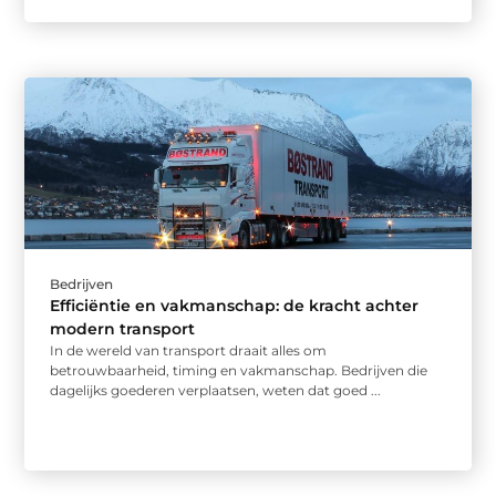
Bedrijven
Efficiëntie en vakmanschap: de kracht achter
modern transport
In de wereld van transport draait alles om
betrouwbaarheid, timing en vakmanschap. Bedrijven die
dagelijks goederen verplaatsen, weten dat goed ...