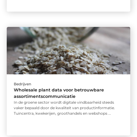
Bedrijven
Wholesale plant data voor betrouwbare
assortimentscommunicatie
In de groene sector wordt digitale vindbaarheid steeds
vaker bepaald door de kwaliteit van productinformatie.
Tuincentra, kwekerijen, groothandels en webshops ...