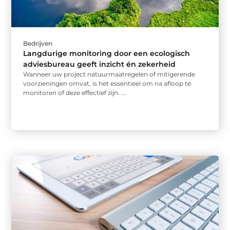
Bedrijven
Langdurige monitoring door een ecologisch
adviesbureau geeft inzicht én zekerheid
Wanneer uw project natuurmaatregelen of mitigerende
voorzieningen omvat, is het essentieel om na afloop te
monitoren of deze effectief zijn. ...