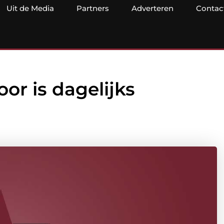
Uit de Media
Partners
Adverteren
Contac
r is dagelijks