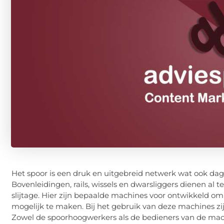
Het spoor is een druk en uitgebreid netwerk wat ook da
Bovenleidingen, rails, wissels en dwarsliggers dienen al
slijtage. Hier zijn bepaalde machines voor ontwikkeld
mogelijk te maken. Bij het gebruik van deze machines zijn
Zowel de spoorhoogwerkers als de bedieners van de ma