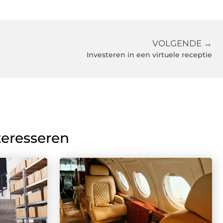
VOLGENDE →
Investeren in een virtuele receptie
teresseren