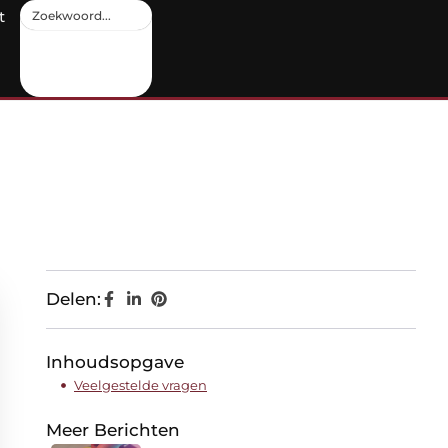
t
Delen:
Inhoudsopgave
Veelgestelde vragen
Meer Berichten