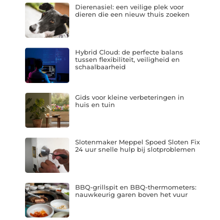
Dierenasiel: een veilige plek voor
dieren die een nieuw thuis zoeken
Hybrid Cloud: de perfecte balans
tussen flexibiliteit, veiligheid en
schaalbaarheid
Gids voor kleine verbeteringen in
huis en tuin
Slotenmaker Meppel Spoed Sloten Fix
24 uur snelle hulp bij slotproblemen
BBQ-grillspit en BBQ-thermometers:
nauwkeurig garen boven het vuur