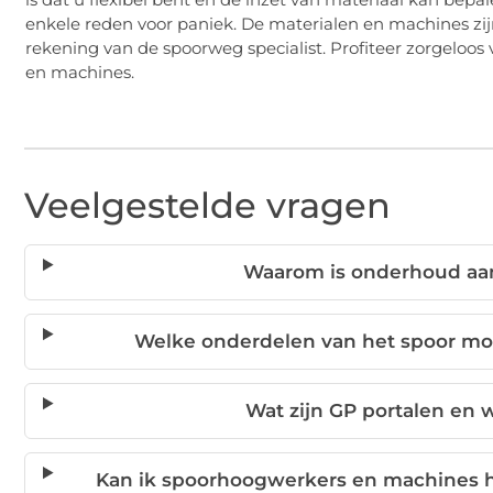
enkele reden voor paniek. De materialen en machines z
rekening van de spoorweg specialist. Profiteer zorgelo
en machines.
Veelgestelde vragen
Waarom is onderhoud aan
Welke onderdelen van het spoor m
Wat zijn GP portalen en 
Kan ik spoorhoogwerkers en machines