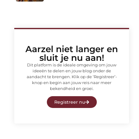
Aarzel niet langer en
sluit je nu aan!
Dit platform is de ideale omgeving om jouw
ideeën te delen en jouw blog onder de
aandacht te brengen. Klik op de ‘Registreer’-
knop en begin aan jouw reis naar meer
bekendheid en groei.
Registreer nu