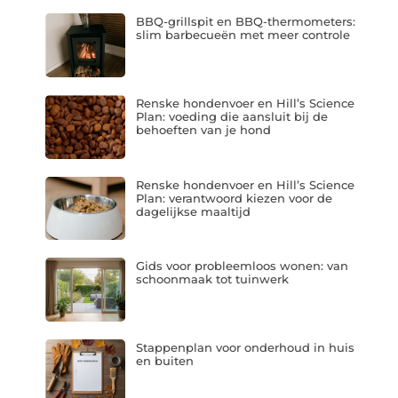
BBQ-grillspit en BBQ-thermometers:
slim barbecueën met meer controle
Renske hondenvoer en Hill’s Science
Plan: voeding die aansluit bij de
behoeften van je hond
Renske hondenvoer en Hill’s Science
Plan: verantwoord kiezen voor de
dagelijkse maaltijd
Gids voor probleemloos wonen: van
schoonmaak tot tuinwerk
Stappenplan voor onderhoud in huis
en buiten