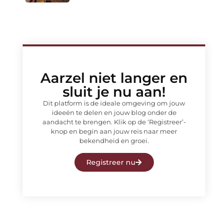
Aarzel niet langer en
sluit je nu aan!
Dit platform is de ideale omgeving om jouw
ideeën te delen en jouw blog onder de
aandacht te brengen. Klik op de ‘Registreer’-
knop en begin aan jouw reis naar meer
bekendheid en groei.
Registreer nu