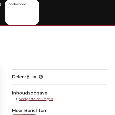
t
Delen:
Inhoudsopgave
Veelgestelde vragen
Meer Berichten