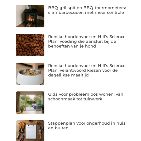
BBQ-grillspit en BBQ-thermometers:
slim barbecueën met meer controle
Renske hondenvoer en Hill’s Science
Plan: voeding die aansluit bij de
behoeften van je hond
Renske hondenvoer en Hill’s Science
Plan: verantwoord kiezen voor de
dagelijkse maaltijd
Gids voor probleemloos wonen: van
schoonmaak tot tuinwerk
Stappenplan voor onderhoud in huis
en buiten