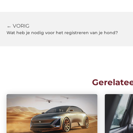
← VORIG
Wat heb je nodig voor het registreren van je hond?
Gerelate