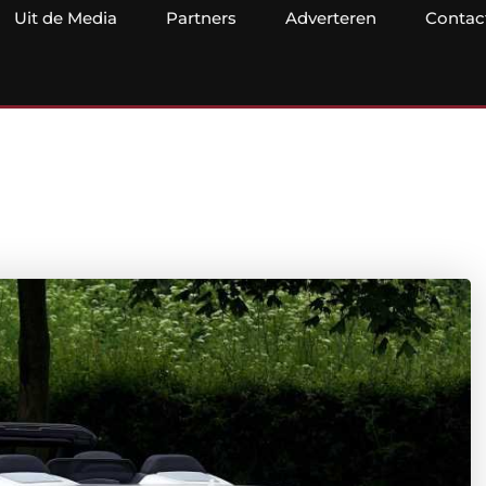
Uit de Media
Partners
Adverteren
Contac