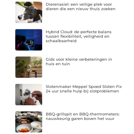
Dierenasiel: een veilige plek voor
dieren die een nieuw thuis zoeken
Hybrid Cloud: de perfecte balans
tussen flexibiliteit, veiligheid en
schaalbaarheid
Gids voor kleine verbeteringen in
huis en tuin
Slotenmaker Meppel Spoed Sloten Fix
24 uur snelle hulp bij slotproblemen
BBQ-grillspit en BBQ-thermometers:
nauwkeurig garen boven het vuur