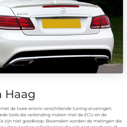
n Haag
n met de twee enorm verschillende tuning-ervaringen.
ede tools die verbinding maken met de ECU en de
 Ze zijn niet goedkoop. Bovendien worden de metingen die