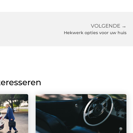
VOLGENDE →
Hekwerk opties voor uw huis
teresseren