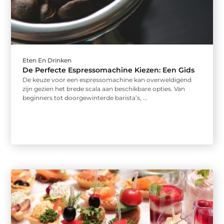
Eten En Drinken
De Perfecte Espressomachine Kiezen: Een Gids
De keuze voor een espressomachine kan overweldigend
zijn gezien het brede scala aan beschikbare opties. Van
beginners tot doorgewinterde barista’s, ...