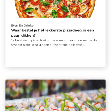
Eten En Drinken
Waar bestel je het lekkerste pizzadeeg in een
paar klikken?
Je hebt zin in pizza. Niet zomaar een pizza, maar eentje die
smaakt alsof ‘ie zo uit een authentieke Italiaanse ...