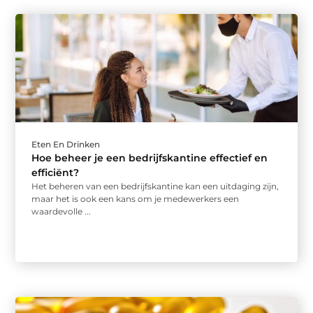
Eten En Drinken
Hoe beheer je een bedrijfskantine effectief en
efficiënt?
Het beheren van een bedrijfskantine kan een uitdaging zijn,
maar het is ook een kans om je medewerkers een
waardevolle ...