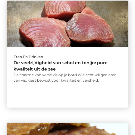
Eten En Drinken
De veelzijdigheid van schol en tonijn: pure
kwaliteit uit de zee
De charme van verse vis op je bord Wie echt wil genieten
van vis, kiest bewust voor kwaliteit en versheid. ...