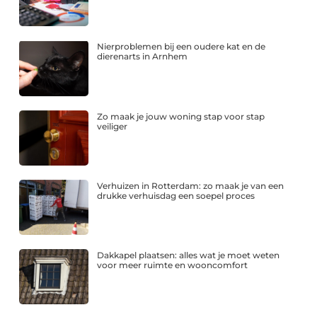
Nierproblemen bij een oudere kat en de
dierenarts in Arnhem
Zo maak je jouw woning stap voor stap
veiliger
Verhuizen in Rotterdam: zo maak je van een
drukke verhuisdag een soepel proces
Dakkapel plaatsen: alles wat je moet weten
voor meer ruimte en wooncomfort