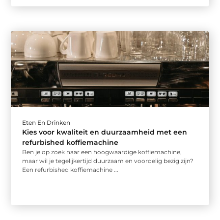
Eten En Drinken
Kies voor kwaliteit en duurzaamheid met een
refurbished koffiemachine
Ben je op zoek naar een hoogwaardige koffiemachine,
maar wil je tegelijkertijd duurzaam en voordelig bezig zijn?
Een refurbished koffiemachine ...