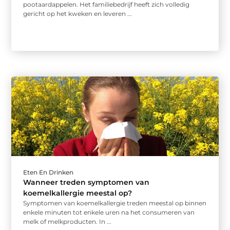
pootaardappelen. Het familiebedrijf heeft zich volledig
gericht op het kweken en leveren ...
Eten En Drinken
Wanneer treden symptomen van
koemelkallergie meestal op?
Symptomen van koemelkallergie treden meestal op binnen
enkele minuten tot enkele uren na het consumeren van
melk of melkproducten. In ...