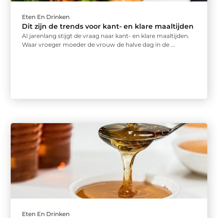
Eten En Drinken
Dit zijn de trends voor kant- en klare maaltijden
Al jarenlang stijgt de vraag naar kant- en klare maaltijden.
Waar vroeger moeder de vrouw de halve dag in de ...
Eten En Drinken