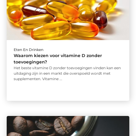
Eten En Drinken
Waarom kiezen voor vitamine D zonder
toevoegingen?
Het beste vitamine D zonder toevoegingen vinden kan een
uitdaging zijn in een markt die overspoeld wordt met
supplementen. Vitamine ...