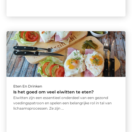
Eten En Drinken
Is het goed om veel eiwitten te eten?
Eiwitten zijn een essentieel onderdeel van een gezond
voedingspatroon en spelen een belangrijke rol in tal van
lichaamsprocessen. Ze zijn ...