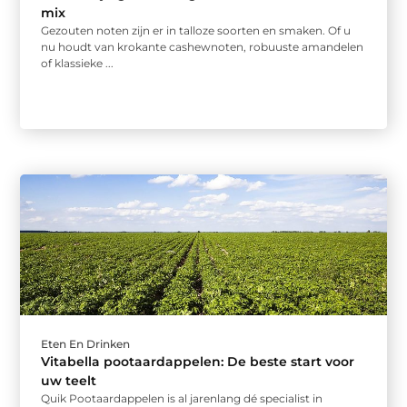
mix
Gezouten noten zijn er in talloze soorten en smaken. Of u
nu houdt van krokante cashewnoten, robuuste amandelen
of klassieke ...
Eten En Drinken
Vitabella pootaardappelen: De beste start voor
uw teelt
Quik Pootaardappelen is al jarenlang dé specialist in