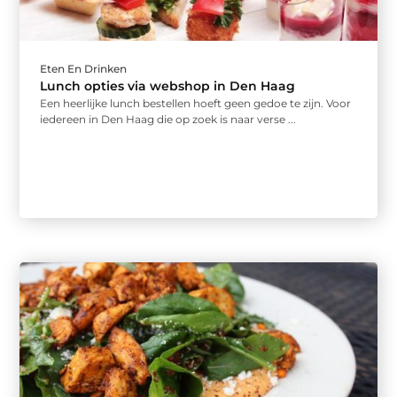
Eten En Drinken
Lunch opties via webshop in Den Haag
Een heerlijke lunch bestellen hoeft geen gedoe te zijn. Voor
iedereen in Den Haag die op zoek is naar verse ...