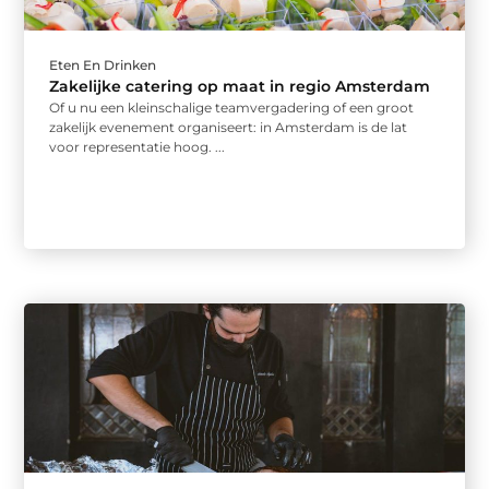
Eten En Drinken
Zakelijke catering op maat in regio Amsterdam
Of u nu een kleinschalige teamvergadering of een groot
zakelijk evenement organiseert: in Amsterdam is de lat
voor representatie hoog. ...