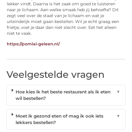
lekker vindt. Daarna is het zaak om goed te luisteren
naar je lichaam. Aan welke smaak heb jij behoefte? Dit
zegt veel over de staat van je lichaam en wat je
uiteindelijk moet gaan bestellen. Wil je echt graag een
frietje, voel je daar dan niet slecht over. Eet het alleen
niet te vaak.
https://pomlai-geleen.nl/
Veelgestelde vragen
Hoe kies ik het beste restaurant als ik eten
▼
wil bestellen?
Moet ik gezond eten of mag ik ook iets
▼
lekkers bestellen?