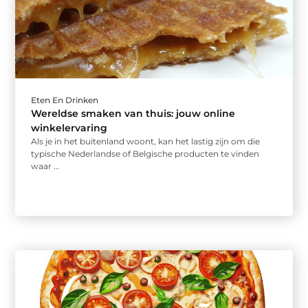
Eten En Drinken
Wereldse smaken van thuis: jouw online
winkelervaring
Als je in het buitenland woont, kan het lastig zijn om die
typische Nederlandse of Belgische producten te vinden
waar ...