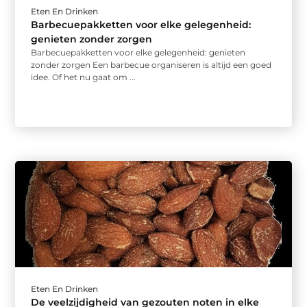
Eten En Drinken
Barbecuepakketten voor elke gelegenheid:
genieten zonder zorgen
Barbecuepakketten voor elke gelegenheid: genieten
zonder zorgen Een barbecue organiseren is altijd een goed
idee. Of het nu gaat om ...
Eten En Drinken
De veelzijdigheid van gezouten noten in elke