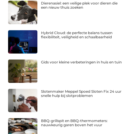
Dierenasiel: een veilige plek voor dieren die
een nieuw thuis zoeken
Hybrid Cloud: de perfecte balans tussen
flexibiliteit, veiligheid en schaalbaarheid
Gids voor kleine verbeteringen in huis en tuin
Slotenmaker Meppel Spoed Sloten Fix 24 uur
snelle hulp bij slotproblemen
BBQ-grillspit en BBQ-thermometers:
nauwkeurig garen boven het vuur