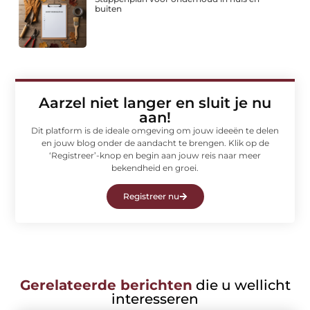
buiten
Aarzel niet langer en sluit je nu
aan!
Dit platform is de ideale omgeving om jouw ideeën te delen
en jouw blog onder de aandacht te brengen. Klik op de
‘Registreer’-knop en begin aan jouw reis naar meer
bekendheid en groei.
Registreer nu
Gerelateerde berichten
die u wellicht
interesseren