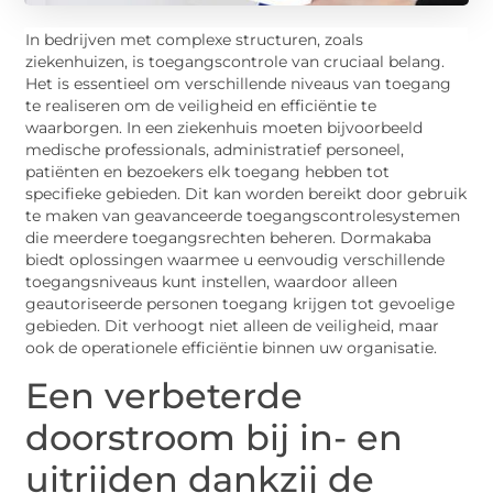
In bedrijven met complexe structuren, zoals
ziekenhuizen, is toegangscontrole van cruciaal belang.
Het is essentieel om verschillende niveaus van toegang
te realiseren om de veiligheid en efficiëntie te
waarborgen. In een ziekenhuis moeten bijvoorbeeld
medische professionals, administratief personeel,
patiënten en bezoekers elk toegang hebben tot
specifieke gebieden. Dit kan worden bereikt door gebruik
te maken van geavanceerde toegangscontrolesystemen
die meerdere toegangsrechten beheren. Dormakaba
biedt oplossingen waarmee u eenvoudig verschillende
toegangsniveaus kunt instellen, waardoor alleen
geautoriseerde personen toegang krijgen tot gevoelige
gebieden. Dit verhoogt niet alleen de veiligheid, maar
ook de operationele efficiëntie binnen uw organisatie.
Een verbeterde
doorstroom bij in- en
uitrijden dankzij de