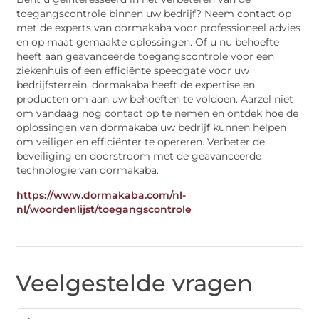
toegangscontrole binnen uw bedrijf? Neem contact op
met de experts van dormakaba voor professioneel advies
en op maat gemaakte oplossingen. Of u nu behoefte
heeft aan geavanceerde toegangscontrole voor een
ziekenhuis of een efficiënte speedgate voor uw
bedrijfsterrein, dormakaba heeft de expertise en
producten om aan uw behoeften te voldoen. Aarzel niet
om vandaag nog contact op te nemen en ontdek hoe de
oplossingen van dormakaba uw bedrijf kunnen helpen
om veiliger en efficiënter te opereren. Verbeter de
beveiliging en doorstroom met de geavanceerde
technologie van dormakaba.
https://www.dormakaba.com/nl-
nl/woordenlijst/toegangscontrole
Veelgestelde vragen