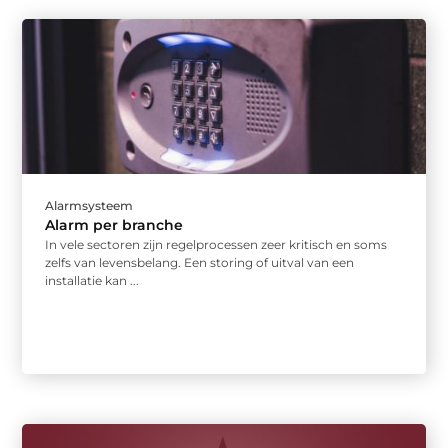
Alarmsysteem
Alarm per branche
In vele sectoren zijn regelprocessen zeer kritisch en soms
zelfs van levensbelang. Een storing of uitval van een
installatie kan ...