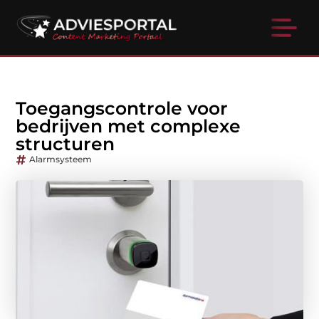
Toegangscontrole voor
bedrijven met complexe
structuren
Alarmsysteem