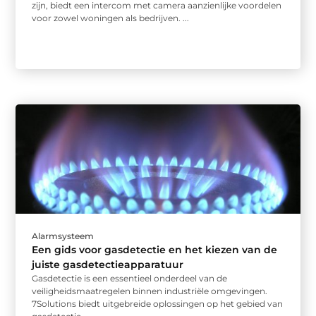
zijn, biedt een intercom met camera aanzienlijke voordelen
voor zowel woningen als bedrijven. ...
Alarmsysteem
Een gids voor gasdetectie en het kiezen van de
juiste gasdetectieapparatuur
Gasdetectie is een essentieel onderdeel van de
veiligheidsmaatregelen binnen industriële omgevingen.
7Solutions biedt uitgebreide oplossingen op het gebied van