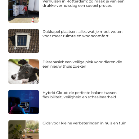
Verhuizen in Rotterdam: zo maak je van een
drukke verhuisdag een soepel proces
Dakkapel plaatsen: alles wat je moet weten
voor meer ruimte en wooncomfort
Dierenasiel: een veilige plek voor dieren die
een nieuw thuis zoeken
Hybrid Cloud: de perfecte balans tussen
flexibiliteit, veiligheid en schaalbaarheid
Gids voor kleine verbeteringen in huis en tuin