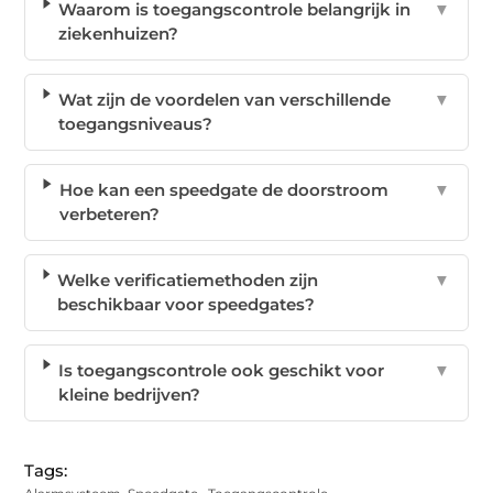
Waarom is toegangscontrole belangrijk in
▼
ziekenhuizen?
Wat zijn de voordelen van verschillende
▼
toegangsniveaus?
Hoe kan een speedgate de doorstroom
▼
verbeteren?
Welke verificatiemethoden zijn
▼
beschikbaar voor speedgates?
Is toegangscontrole ook geschikt voor
▼
kleine bedrijven?
Tags: