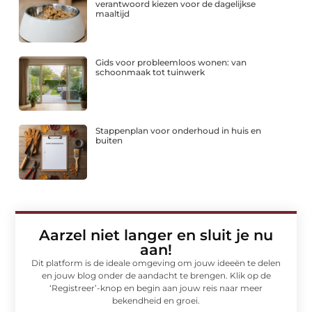
verantwoord kiezen voor de dagelijkse
maaltijd
Gids voor probleemloos wonen: van
schoonmaak tot tuinwerk
Stappenplan voor onderhoud in huis en
buiten
Aarzel niet langer en sluit je nu
aan!
Dit platform is de ideale omgeving om jouw ideeën te delen
en jouw blog onder de aandacht te brengen. Klik op de
‘Registreer’-knop en begin aan jouw reis naar meer
bekendheid en groei.