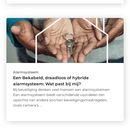
Alarmsysteem
Een Bekabeld, draadloos of hybride
alarmsysteem: Wat past bij mij?
Bij beveiliging denken veel mensen aan alarmsystemen.
Een alarmsysteem biedt verschillende voordelen ten
opzichte van andere soorten beveiligingsmaatregelen,
zoals camera’s ...