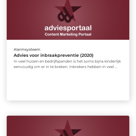
Alarmsysteem
Advies voor inbraakpreventie (2020)
In veel huizen en bedrijfspanden is het soms bijna kinderlijk
eenvoudig om er in te breken. Inbrekers hebben in veel ...