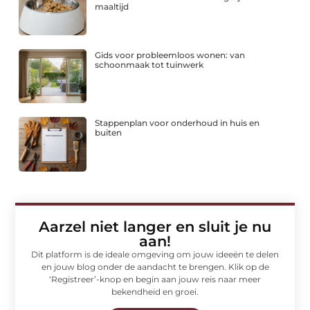
maaltijd
Gids voor probleemloos wonen: van
schoonmaak tot tuinwerk
Stappenplan voor onderhoud in huis en
buiten
Aarzel niet langer en sluit je nu
aan!
Dit platform is de ideale omgeving om jouw ideeën te delen
en jouw blog onder de aandacht te brengen. Klik op de
‘Registreer’-knop en begin aan jouw reis naar meer
bekendheid en groei.