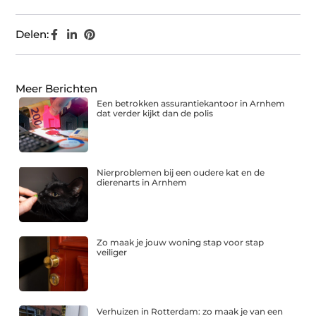
Delen:
Meer Berichten
Een betrokken assurantiekantoor in Arnhem
dat verder kijkt dan de polis
Nierproblemen bij een oudere kat en de
dierenarts in Arnhem
Zo maak je jouw woning stap voor stap
veiliger
Verhuizen in Rotterdam: zo maak je van een