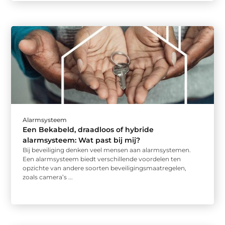
Alarmsysteem
Een Bekabeld, draadloos of hybride
alarmsysteem: Wat past bij mij?
Bij beveiliging denken veel mensen aan alarmsystemen.
Een alarmsysteem biedt verschillende voordelen ten
opzichte van andere soorten beveiligingsmaatregelen,
zoals camera’s ...