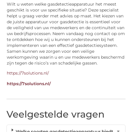
Wilt u weten welke gasdetectieapparatuur het meest
geschikt is voor uw specifieke situatie? Deze specialist
helpt u graag verder met advies op maat. Het kiezen van
de juiste apparatuur voor gasdetectie is essentieel voor
de veiligheid van uw medewerkers en de continuïteit van
uw bedrijfsprocessen. Neem vandaag nog contact op om
te ontdekken hoe wij u kunnen ondersteunen bij het
implementeren van een effectief gasdetectiesysteem.
Samen kunnen we zorgen voor een veilige
werkomgeving waarin u en uw medewerkers beschermd
zijn tegen de risico’s van schadelijke gassen.
https://7solutions.nl/
https://7solutions.nl/
Veelgestelde vragen
Welke soorten gasdetectieapparatuur biedt
▼