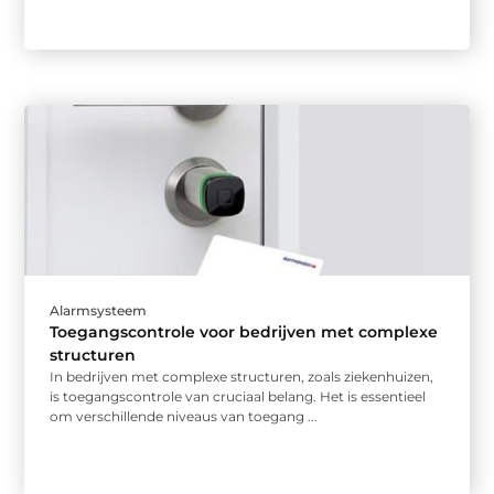
Alarmsysteem
Toegangscontrole voor bedrijven met complexe
structuren
In bedrijven met complexe structuren, zoals ziekenhuizen,
is toegangscontrole van cruciaal belang. Het is essentieel
om verschillende niveaus van toegang ...