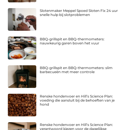
Slotenmaker Meppel Spoed Sloten Fix 24 uur
snelle hulp bij slotproblemen
BBQ-grillspit en BBQ-thermometers:
nauwkeurig garen boven het vuur
BBQ-grillspit en BBQ-thermometers: slim
barbecueën met meer controle
Renske hondenvoer en Hill’s Science Plan:
voeding die aansluit bij de behoeften van je
hond
Renske hondenvoer en Hill’s Science Plan:
verantwoord kiezen voor de dagelijkse