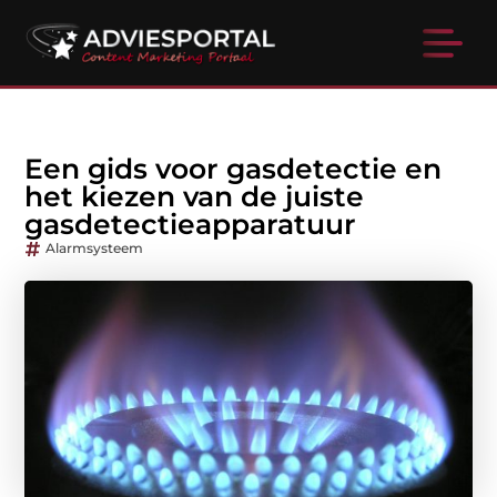
Een gids voor gasdetectie en
het kiezen van de juiste
gasdetectieapparatuur
Alarmsysteem