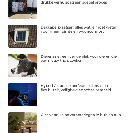
drukke verhuisdag een soepel proces
Dakkapel plaatsen: alles wat je moet weten
voor meer ruimte en wooncomfort
Dierenasiel: een veilige plek voor dieren die
een nieuw thuis zoeken
Hybrid Cloud: de perfecte balans tussen
flexibiliteit, veiligheid en schaalbaarheid
Gids voor kleine verbeteringen in huis en tuin