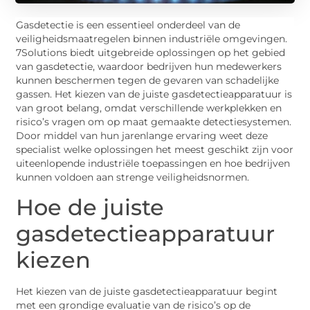
Gasdetectie is een essentieel onderdeel van de
veiligheidsmaatregelen binnen industriële omgevingen.
7Solutions biedt uitgebreide oplossingen op het gebied
van gasdetectie, waardoor bedrijven hun medewerkers
kunnen beschermen tegen de gevaren van schadelijke
gassen. Het kiezen van de juiste gasdetectieapparatuur is
van groot belang, omdat verschillende werkplekken en
risico’s vragen om op maat gemaakte detectiesystemen.
Door middel van hun jarenlange ervaring weet deze
specialist welke oplossingen het meest geschikt zijn voor
uiteenlopende industriële toepassingen en hoe bedrijven
kunnen voldoen aan strenge veiligheidsnormen.
Hoe de juiste
gasdetectieapparatuur
kiezen
Het kiezen van de juiste gasdetectieapparatuur begint
met een grondige evaluatie van de risico’s op de