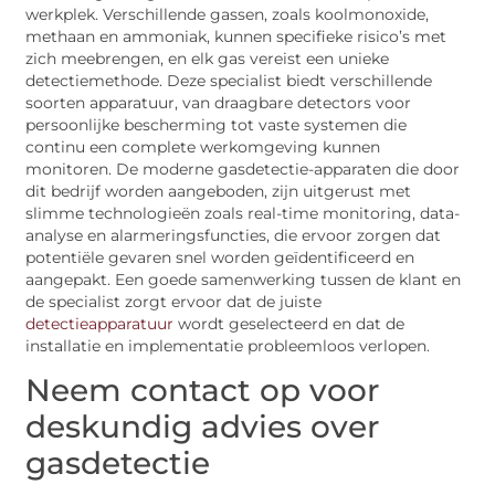
werkplek. Verschillende gassen, zoals koolmonoxide,
methaan en ammoniak, kunnen specifieke risico’s met
zich meebrengen, en elk gas vereist een unieke
detectiemethode. Deze specialist biedt verschillende
soorten apparatuur, van draagbare detectors voor
persoonlijke bescherming tot vaste systemen die
continu een complete werkomgeving kunnen
monitoren. De moderne gasdetectie-apparaten die door
dit bedrijf worden aangeboden, zijn uitgerust met
slimme technologieën zoals real-time monitoring, data-
analyse en alarmeringsfuncties, die ervoor zorgen dat
potentiële gevaren snel worden geïdentificeerd en
aangepakt. Een goede samenwerking tussen de klant en
de specialist zorgt ervoor dat de juiste
detectieapparatuur
wordt geselecteerd en dat de
installatie en implementatie probleemloos verlopen.
Neem contact op voor
deskundig advies over
gasdetectie