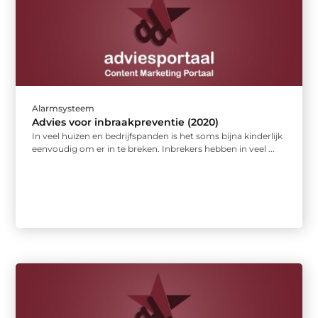
Alarmsysteem
Advies voor inbraakpreventie (2020)
In veel huizen en bedrijfspanden is het soms bijna kinderlijk
eenvoudig om er in te breken. Inbrekers hebben in veel ...