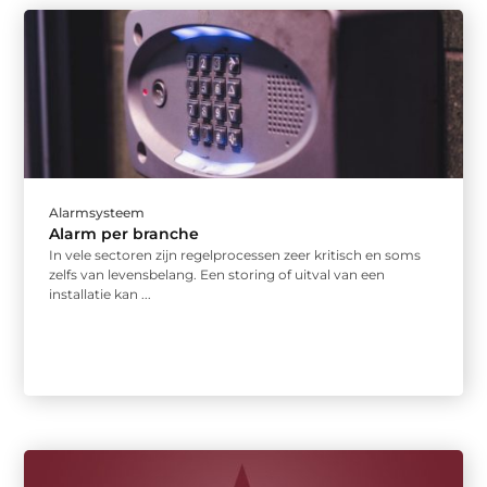
Alarmsysteem
Alarm per branche
In vele sectoren zijn regelprocessen zeer kritisch en soms
zelfs van levensbelang. Een storing of uitval van een
installatie kan ...