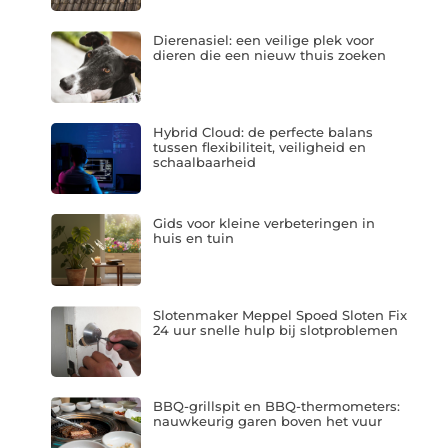
Dierenasiel: een veilige plek voor
dieren die een nieuw thuis zoeken
Hybrid Cloud: de perfecte balans
tussen flexibiliteit, veiligheid en
schaalbaarheid
Gids voor kleine verbeteringen in
huis en tuin
Slotenmaker Meppel Spoed Sloten Fix
24 uur snelle hulp bij slotproblemen
BBQ-grillspit en BBQ-thermometers:
nauwkeurig garen boven het vuur