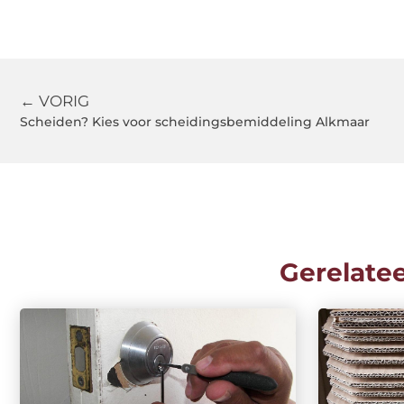
← VORIG
Scheiden? Kies voor scheidingsbemiddeling Alkmaar
Gerelate