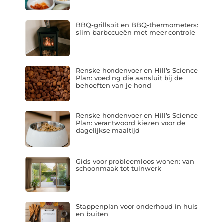
BBQ-grillspit en BBQ-thermometers:
slim barbecueën met meer controle
Renske hondenvoer en Hill’s Science
Plan: voeding die aansluit bij de
behoeften van je hond
Renske hondenvoer en Hill’s Science
Plan: verantwoord kiezen voor de
dagelijkse maaltijd
Gids voor probleemloos wonen: van
schoonmaak tot tuinwerk
Stappenplan voor onderhoud in huis
en buiten