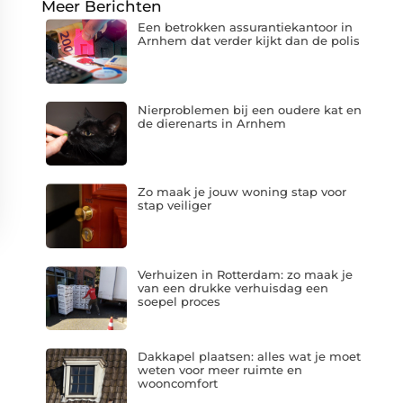
Meer Berichten
Een betrokken assurantiekantoor in
Arnhem dat verder kijkt dan de polis
Nierproblemen bij een oudere kat en
de dierenarts in Arnhem
Zo maak je jouw woning stap voor
stap veiliger
Verhuizen in Rotterdam: zo maak je
van een drukke verhuisdag een
soepel proces
Dakkapel plaatsen: alles wat je moet
weten voor meer ruimte en
wooncomfort