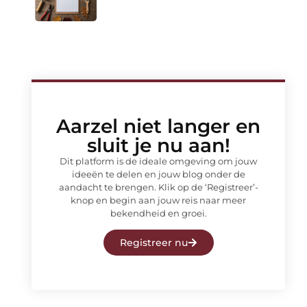
Aarzel niet langer en
sluit je nu aan!
Dit platform is de ideale omgeving om jouw
ideeën te delen en jouw blog onder de
aandacht te brengen. Klik op de ‘Registreer’-
knop en begin aan jouw reis naar meer
bekendheid en groei.
Registreer nu