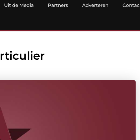
Uit de Media
Partners
Adverteren
Contac
ticulier