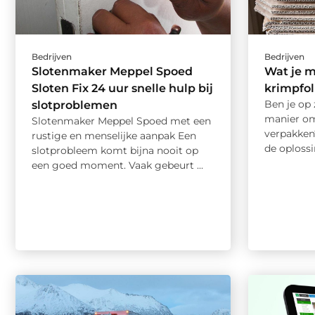
Bedrijven
Bedrijven
Slotenmaker Meppel Spoed
Wat je 
Sloten Fix 24 uur snelle hulp bij
krimpfol
Ben je op 
slotproblemen
manier om
Slotenmaker Meppel Spoed met een
verpakken
rustige en menselijke aanpak Een
de oplossi
slotprobleem komt bijna nooit op
een goed moment. Vaak gebeurt ...