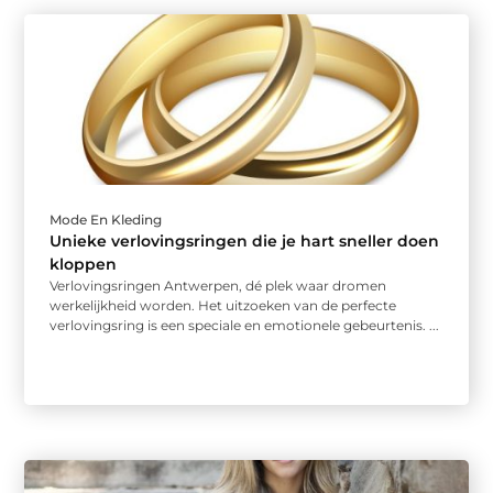
Mode En Kleding
Unieke verlovingsringen die je hart sneller doen
kloppen
Verlovingsringen Antwerpen, dé plek waar dromen
werkelijkheid worden. Het uitzoeken van de perfecte
verlovingsring is een speciale en emotionele gebeurtenis. ...