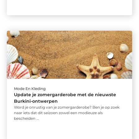
Mode En Kleding
Update je zomergarderobe met de nieuwste
Burkini-ontwerpen
Word je onrustig van je zomergarderobe? Ben je op zoek
naar iets dat dit seizoen zowel een modieuze als
bescheiden ...