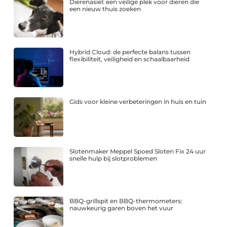
Dierenasiel: een veilige plek voor dieren die
een nieuw thuis zoeken
Hybrid Cloud: de perfecte balans tussen
flexibiliteit, veiligheid en schaalbaarheid
Gids voor kleine verbeteringen in huis en tuin
Slotenmaker Meppel Spoed Sloten Fix 24 uur
snelle hulp bij slotproblemen
BBQ-grillspit en BBQ-thermometers:
nauwkeurig garen boven het vuur