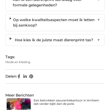
formele gelegenheden?
Op welke kwaliteitsaspecten moet ik letten
▼
bij aankoop?
Hoe kies ik de juiste maat dierenprint tas?
▼
Tags:
Mode en Kleding
Delen:
Meer Berichten
Een betrokken assurantiekantoor in Arnhem
dat verder kijkt dan de polis