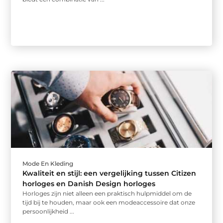
Mode En Kleding
Kwaliteit en stijl: een vergelijking tussen Citizen
horloges en Danish Design horloges
Horloges zijn niet alleen een praktisch hulpmiddel om de
tijd bij te houden, maar ook een modeaccessoire dat onze
persoonlijkheid ...