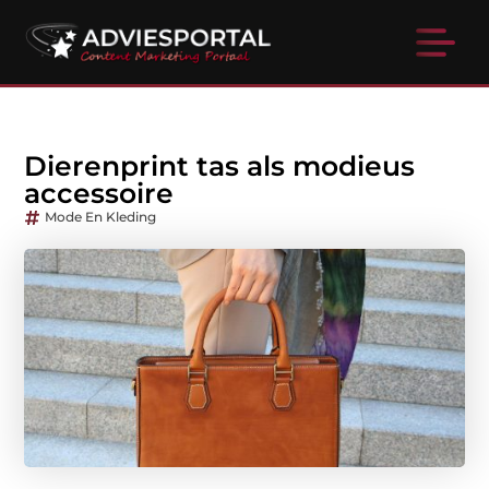
Dierenprint tas als modieus
accessoire
Mode En Kleding