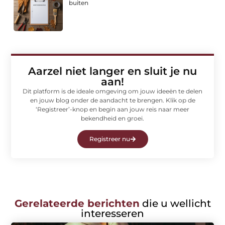
buiten
Aarzel niet langer en sluit je nu
aan!
Dit platform is de ideale omgeving om jouw ideeën te delen
en jouw blog onder de aandacht te brengen. Klik op de
‘Registreer’-knop en begin aan jouw reis naar meer
bekendheid en groei.
Registreer nu
Gerelateerde berichten
die u wellicht
interesseren