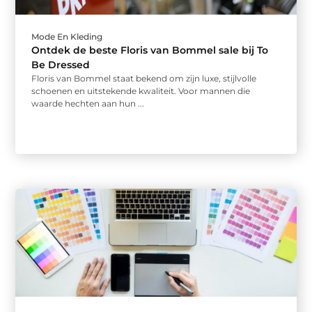
Mode En Kleding
Ontdek de beste Floris van Bommel sale bij To
Be Dressed
Floris van Bommel staat bekend om zijn luxe, stijlvolle
schoenen en uitstekende kwaliteit. Voor mannen die
waarde hechten aan hun ...