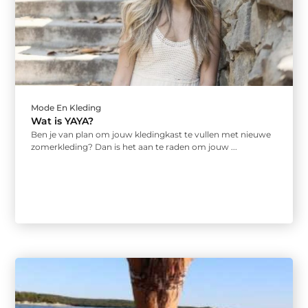
Mode En Kleding
Wat is YAYA?
Ben je van plan om jouw kledingkast te vullen met nieuwe
zomerkleding? Dan is het aan te raden om jouw ...