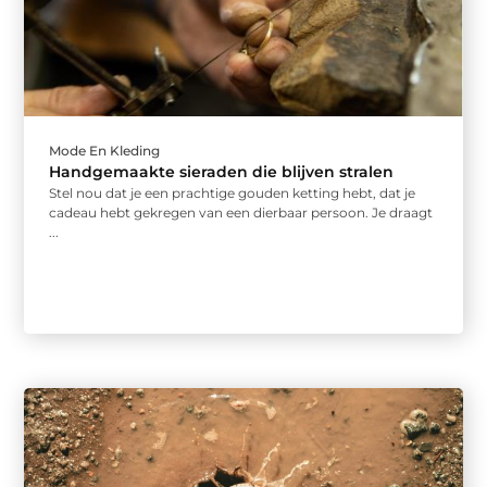
Mode En Kleding
Handgemaakte sieraden die blijven stralen
Stel nou dat je een prachtige gouden ketting hebt, dat je
cadeau hebt gekregen van een dierbaar persoon. Je draagt
...