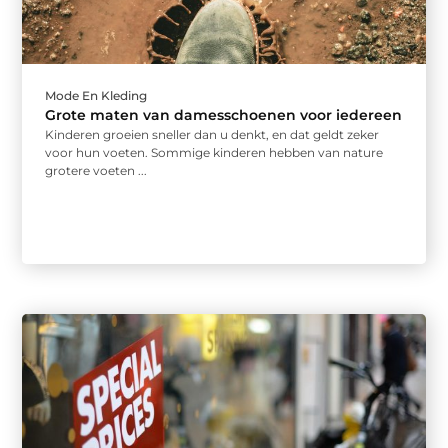
Mode En Kleding
Grote maten van damesschoenen voor iedereen
Kinderen groeien sneller dan u denkt, en dat geldt zeker
voor hun voeten. Sommige kinderen hebben van nature
grotere voeten ...