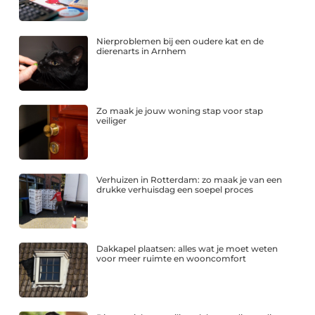
Nierproblemen bij een oudere kat en de
dierenarts in Arnhem
Zo maak je jouw woning stap voor stap
veiliger
Verhuizen in Rotterdam: zo maak je van een
drukke verhuisdag een soepel proces
Dakkapel plaatsen: alles wat je moet weten
voor meer ruimte en wooncomfort