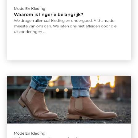
Mode En Kleding
Waarom is lingerie belangrijk?
We dragen allemaal kleding en ondergoed. Althans, de
meeste van ons dan. We laten ons niet afleiden door die
uitzonderingen ...
Mode En Kleding