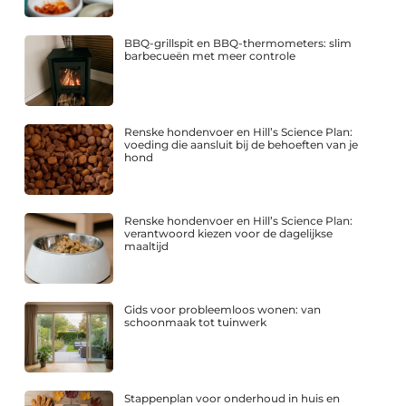
BBQ-grillspit en BBQ-thermometers: slim
barbecueën met meer controle
Renske hondenvoer en Hill’s Science Plan:
voeding die aansluit bij de behoeften van je
hond
Renske hondenvoer en Hill’s Science Plan:
verantwoord kiezen voor de dagelijkse
maaltijd
Gids voor probleemloos wonen: van
schoonmaak tot tuinwerk
Stappenplan voor onderhoud in huis en