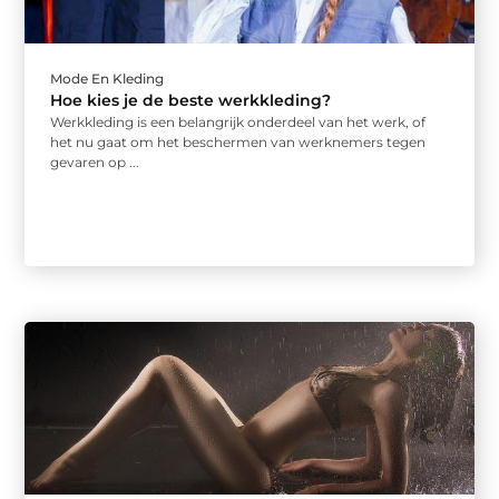
Mode En Kleding
Hoe kies je de beste werkkleding?
Werkkleding is een belangrijk onderdeel van het werk, of
het nu gaat om het beschermen van werknemers tegen
gevaren op ...