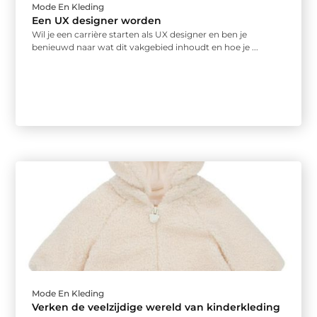
Mode En Kleding
Een UX designer worden
Wil je een carrière starten als UX designer en ben je
benieuwd naar wat dit vakgebied inhoudt en hoe je ...
Mode En Kleding
Verken de veelzijdige wereld van kinderkleding