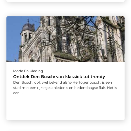
Mode En Kleding
Ontdek Den Bosch: van klassiek tot trendy
Den Bosch, ook wel bekend als ‘s-Hertogenbosch, is een
stad met een rijke geschiedenis en hedendaagse flair. Het is
een ...