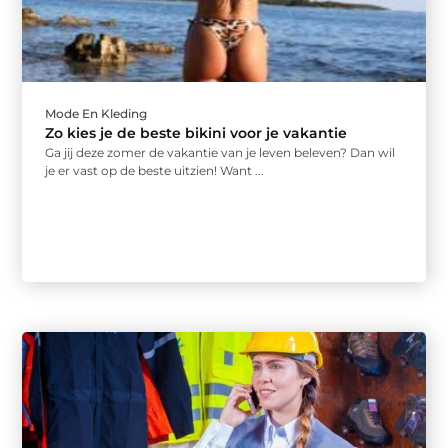
Mode En Kleding
Zo kies je de beste bikini voor je vakantie
Ga jij deze zomer de vakantie van je leven beleven? Dan wil
je er vast op de beste uitzien! Want ...